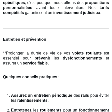
spécifiques
, c’est pourquoi nous offrons des
propositions
personnalisées
avant toute intervention. Nos
tarifs
compétitifs
garantissent un
investissement judicieux
.
Entretien et prévention
**Prolonger la durée de vie de vos
volets roulants
est
essentiel pour
prévenir
les
dysfonctionnements
et
assurer un
service fiable
.
Quelques conseils pratiques :
Assurez un entretien périodique
des
rails
pour éviter
les
ralentissements.
Entretenez
les
roulements
pour un
fonctionnement