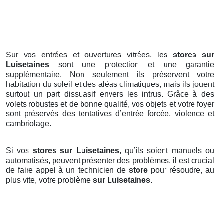
Sur vos entrées et ouvertures vitrées, les
stores
sur
Luisetaines
sont une protection et une garantie
supplémentaire. Non seulement ils préservent votre
habitation du soleil et des aléas climatiques, mais ils jouent
surtout un part dissuasif envers les intrus. Grâce à des
volets robustes et de bonne qualité, vos objets et votre foyer
sont préservés des tentatives d’entrée forcée, violence et
cambriolage.
Si vos
stores sur Luisetaines
, qu’ils soient manuels ou
automatisés, peuvent présenter des problèmes, il est crucial
de faire appel à un technicien de
store
pour résoudre, au
plus vite, votre problème
sur Luisetaines
.