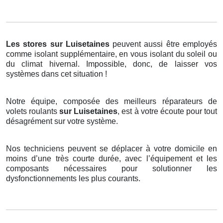
Les stores
sur Luisetaines
peuvent aussi être employés
comme isolant supplémentaire, en vous isolant du soleil ou
du climat hivernal. Impossible, donc, de laisser vos
systèmes dans cet situation !
Notre équipe, composée des meilleurs réparateurs de
volets roulants
sur Luisetaines
, est à votre écoute pour tout
désagrément sur votre système.
Nos techniciens peuvent se déplacer à votre domicile en
moins d’une très courte durée, avec l’équipement et les
composants nécessaires pour solutionner les
dysfonctionnements les plus courants.