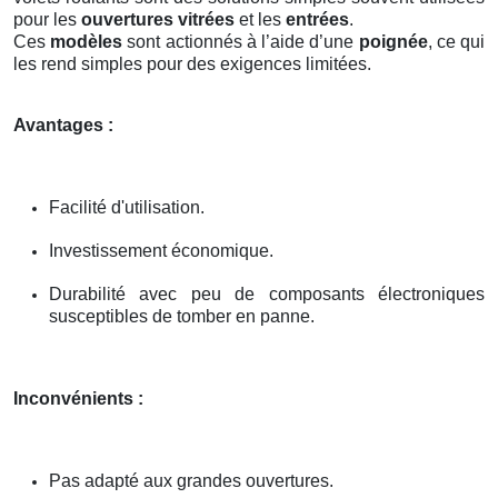
pour les
ouvertures vitrées
et les
entrées
.
Ces
modèles
sont actionnés à l’aide d’une
poignée
, ce qui
les rend simples pour des exigences limitées.
Avantages :
Facilité d'utilisation.
Investissement économique.
Durabilité avec peu de composants électroniques
susceptibles de tomber en panne.
Inconvénients :
Pas adapté aux grandes ouvertures.