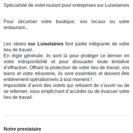
Spécialiste de volet roulant pour entreprises sur Luisetaines
Pour sécuriser votre boutique, vos locaux ou votre
restaurant...
Les stores
sur Luisetaines
font partie intégrante de votre
lieu de travail.
En règle générale, ils sont là pour protéger ce dernier en
votre indisponibilité et pour dissuader toute tentative
d’effraction. Offrant la protection de votre lieu de travail, vos
biens et votre trésorerie, ils sont essentiels et doivent être
entièrement opérationnels à tout moment !
Impossible d’avoir des volets qui refusent de s’ouvrir ou de
se refermer, vous empêchant d’accéder ou de évacuer votre
lieu de travail.
Notre prestataire