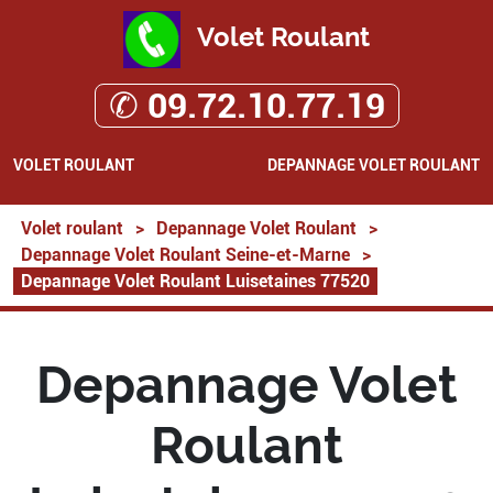
Volet Roulant
✆ 09.72.10.77.19
VOLET ROULANT
DEPANNAGE VOLET ROULANT
Volet roulant
>
Depannage Volet Roulant
>
Depannage Volet Roulant Seine-et-Marne
>
Depannage Volet Roulant Luisetaines 77520
Depannage Volet
Roulant