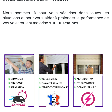
Nous sommes là pour vous sécuriser dans toutes les
situations et pour vous aider à prolonger la performance de
vos volet roulant motorisé
sur Luisetaines
.