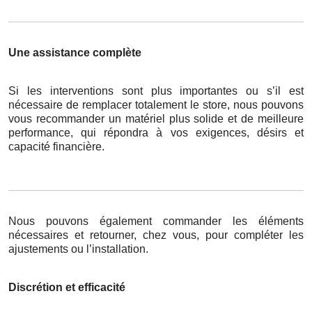
Une assistance complète
Si les interventions sont plus importantes ou s’il est
nécessaire de remplacer totalement le store, nous pouvons
vous recommander un matériel plus solide et de meilleure
performance, qui répondra à vos exigences, désirs et
capacité financière.
Nous pouvons également commander les éléments
nécessaires et retourner, chez vous, pour compléter les
ajustements ou l’installation.
Discrétion et efficacité