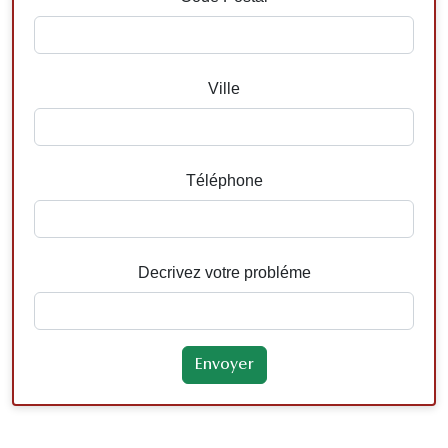
Ville
Téléphone
Decrivez votre probléme