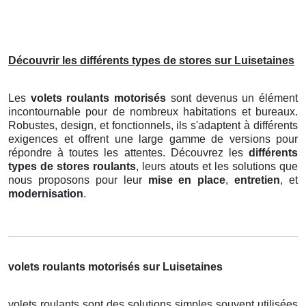
Découvrir les différents types de stores sur Luisetaines
Les
volets roulants motorisés
sont devenus un élément
incontournable pour de nombreux habitations et bureaux.
Robustes, design, et fonctionnels, ils s'adaptent à différents
exigences et offrent une large gamme de versions pour
répondre à toutes les attentes. Découvrez les
différents
types de stores roulants
, leurs atouts et les solutions que
nous proposons pour leur
mise en place
,
entretien
, et
modernisation
.
volets roulants motorisés sur Luisetaines
volets roulants sont des solutions simples souvent utilisées