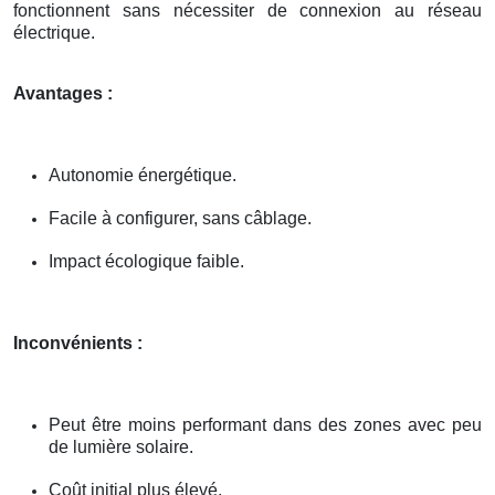
fonctionnent sans nécessiter de connexion au réseau
électrique.
Avantages :
Autonomie énergétique.
Facile à configurer, sans câblage.
Impact écologique faible.
Inconvénients :
Peut être moins performant dans des zones avec peu
de lumière solaire.
Coût initial plus élevé.