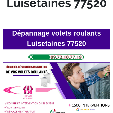
Luisetaines 77520
Dépannage volets roulants
Luisetaines 77520