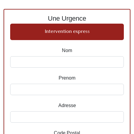
Une Urgence
Intervention express
Nom
Prenom
Adresse
Code Postal