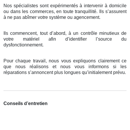
Nos spécialistes sont expérimentés à intervenir à domicile
ou dans les commerces, en toute tranquillité. Ils s’assurent
à ne pas abîmer votre système ou agencement.
Ils commencent, tout d’abord, à un contrôle minutieux de
votre matériel afin d’identifier l’source du
dysfonctionnement.
Pour chaque travail, nous vous expliquons clairement ce
que nous réalisons et nous vous informons si les
réparations s’annoncent plus longues qu’initialement prévu.
Conseils d’entretien