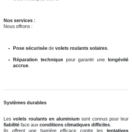
Nos services :
Nous offrons :
Pose sécurisée
de
volets roulants solaires
.
Réparation technique
pour garantir une
longévité
accrue
.
Systèmes durables
Les
volets roulants en aluminium
sont connus pour leur
fiabilité
face aux
conditions climatiques difficiles
.
Ils offrent une barrière efficace contre les
tentatives