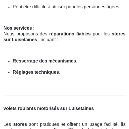
Peut être difficile à utiliser pour les personnes âgées.
Nos services :
Nous proposons des
réparations fiables
pour les
stores
sur Luisetaines
, incluant :
Resserrage des mécanismes
.
Réglages techniques
.
volets roulants motorisés sur Luisetaines
Les
stores
sont pratiques et offrent un usage facilité. Ils