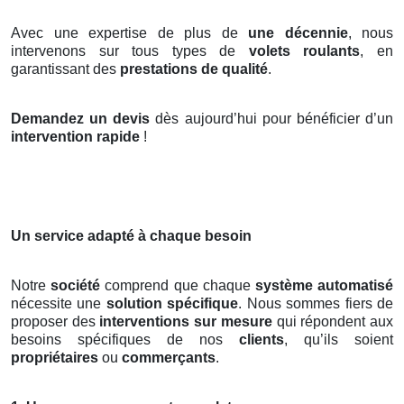
Avec une expertise de plus de
une décennie
, nous
intervenons sur tous types de
volets roulants
, en
garantissant des
prestations de qualité
.
Demandez un devis
dès aujourd’hui pour bénéficier d’un
intervention rapide
!
Un service adapté à chaque besoin
Notre
société
comprend que chaque
système automatisé
nécessite une
solution spécifique
. Nous sommes fiers de
proposer des
interventions sur mesure
qui répondent aux
besoins spécifiques de nos
clients
, qu’ils soient
propriétaires
ou
commerçants
.