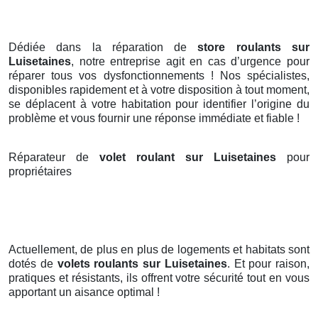
Dédiée dans la réparation de
store roulants sur
Luisetaines
, notre entreprise agit en cas d’urgence pour
réparer tous vos dysfonctionnements ! Nos spécialistes,
disponibles rapidement et à votre disposition à tout moment,
se déplacent à votre habitation pour identifier l’origine du
problème et vous fournir une réponse immédiate et fiable !
Réparateur de
volet roulant sur Luisetaines
pour
propriétaires
Actuellement, de plus en plus de logements et habitats sont
dotés de
volets roulants
sur Luisetaines
. Et pour raison,
pratiques et résistants, ils offrent votre sécurité tout en vous
apportant un aisance optimal !