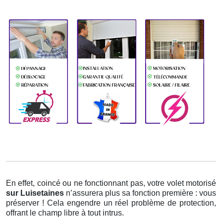
En effet, coincé ou ne fonctionnant pas, votre volet motorisé
sur Luisetaines
n’assurera plus sa fonction première : vous
préserver ! Cela engendre un réel problème de protection,
offrant le champ libre à tout intrus.