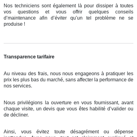
Nos techniciens sont également là pour dissiper à toutes
vos questions et vous offrir quelques conseils
d’maintenance afin d’éviter qu’un tel problème ne se
produise !
Transparence tarifaire
Au niveau des frais, nous nous engageons à pratiquer les
prix les plus bas du marché, sans affecter la performance de
nos services.
Nous privilégions la ouverture en vous fournissant, avant
chaque visite, un devis que vous êtes habilité d’valider ou
de décliner.
Ainsi, vous évitez toute désagrément ou dépense