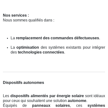
Nos services :
Nous sommes qualifiés dans :
La
remplacement des commandes défectueuses
.
La
optimisation
des systèmes existants pour intégrer
des
technologies connectées
.
Dispositifs autonomes
Les
dispositifs alimentés par énergie solaire
sont idéaux
pour ceux qui souhaitent une solution
autonome
.
Équipés de
panneaux solaires
, ces
systèmes