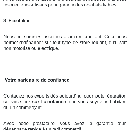
les meilleurs artisans pour garantir des résultats fiables.
3. Flexibilité :
Nous ne sommes associés à aucun fabricant. Cela nous
permet d’dépanner sur tout type de store roulant, qu’il soit
non motorisé ou électrique.
Votre partenaire de confiance
Contactez nos experts dès aujourd’hui pour toute réparation
sur vos store
sur Luisetaines
, que vous soyez un habitant
ou un commerçant.
Avec notre prestataire, vous avez la garantie d’un
dépannage rapide à un tarif compétitif.