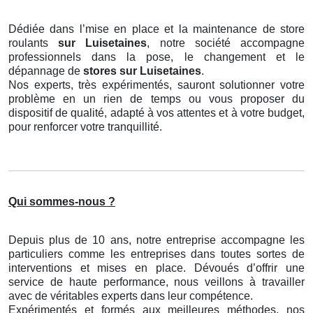
Dédiée dans l’mise en place et la maintenance de store
roulants
sur Luisetaines
, notre société accompagne
professionnels dans la pose, le changement et le
dépannage de
stores
sur Luisetaines
.
Nos experts, très expérimentés, sauront solutionner votre
problème en un rien de temps ou vous proposer du
dispositif de qualité, adapté à vos attentes et à votre budget,
pour renforcer votre tranquillité.
Qui sommes-nous ?
Depuis plus de 10 ans, notre entreprise accompagne les
particuliers comme les entreprises dans toutes sortes de
interventions et mises en place. Dévoués d’offrir une
service de haute performance, nous veillons à travailler
avec de véritables experts dans leur compétence.
Expérimentés et formés aux meilleures méthodes, nos