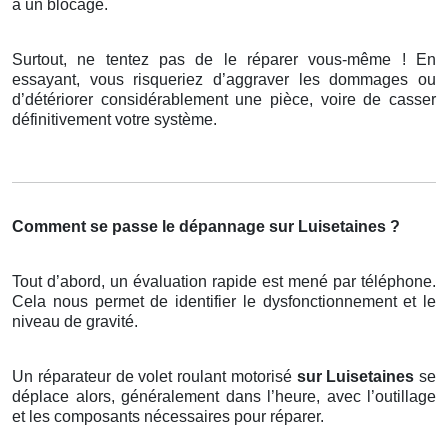
à un blocage.
Surtout, ne tentez pas de le réparer vous-même ! En
essayant, vous risqueriez d’aggraver les dommages ou
d’détériorer considérablement une pièce, voire de casser
définitivement votre système.
Comment se passe le dépannage sur Luisetaines ?
Tout d’abord, un évaluation rapide est mené par téléphone.
Cela nous permet de identifier le dysfonctionnement et le
niveau de gravité.
Un réparateur de volet roulant motorisé
sur Luisetaines
se
déplace alors, généralement dans l’heure, avec l’outillage
et les composants nécessaires pour réparer.