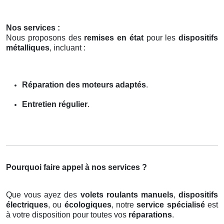
Nos services :
Nous proposons des
remises en état
pour les
dispositifs
métalliques
, incluant :
Réparation des moteurs adaptés
.
Entretien régulier
.
Pourquoi faire appel à nos services ?
Que vous ayez des
volets roulants manuels
,
dispositifs
électriques
, ou
écologiques
, notre
service spécialisé
est
à votre disposition pour toutes vos
réparations
.