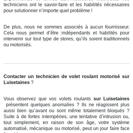
techniciens ont le savoir-faire et les habilités nécessaires
pour solutionner n’importe quel problème !
De plus, nous ne sommes associés à aucun fournisseur.
Cela nous permet d’être indépendants et habilités pour
intervenir sur tout type de stores, qu’ils soient traditionnels
ou motorisés.
Contacter un technicien de volet roulant motorisé
sur
Luisetaines
?
Vous observez que vos volets roulants
sur Luisetaines
présentent quelques anomalies ? Ils ne réagissent plus
aussi bien qu’avant ou sont même totalement bloqués ?
Suite à de fortes intempéries, une tentative d’intrusion ou,
tout simplement, en raison de son âge, votre système
automatisé, mécanique ou motorisé, peut un jour faire face