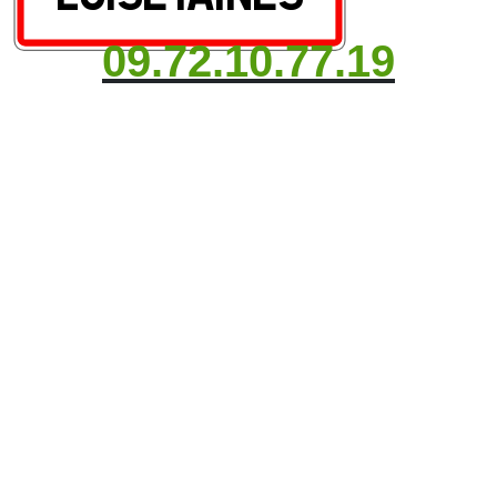
09.72.10.77.19