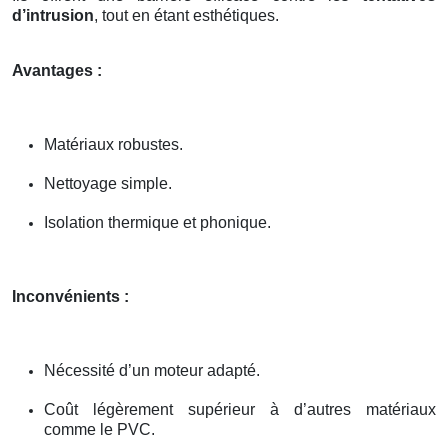
d’intrusion
, tout en étant esthétiques.
Avantages :
Matériaux robustes.
Nettoyage simple.
Isolation thermique et phonique.
Inconvénients :
Nécessité d’un moteur adapté.
Coût légèrement supérieur à d’autres matériaux
comme le PVC.