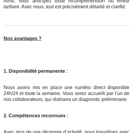
Ainsi, vous anticipez toute incompréhension ou erreur
tarifaire. Avec nous, tout est précisément détaillé et clarifié.
Nos avantages ?
1. Disponibilité permanente :
Nous avons mis en place une numéro direct disponible
24h/24 et toute la semaine. Vous serez accueilli par l’un de
nos collaborateurs, qui réalisera un diagnostic préliminaire.
2. Compétences reconnues :
Avec plus de une décennie d’activité, nous travaillons avec