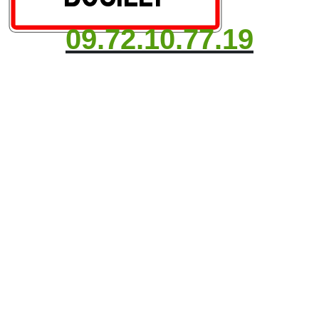
09.72.10.77.19