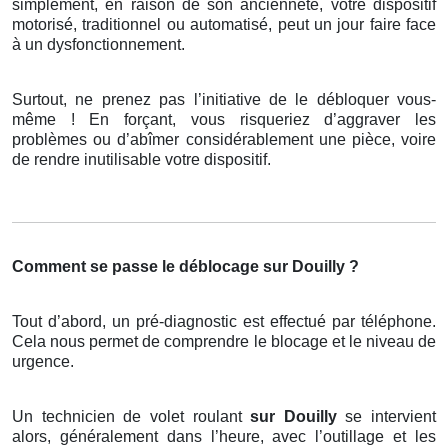
simplement, en raison de son ancienneté, votre dispositif
motorisé, traditionnel ou automatisé, peut un jour faire face
à un dysfonctionnement.
Surtout, ne prenez pas l’initiative de le débloquer vous-
même ! En forçant, vous risqueriez d’aggraver les
problèmes ou d’abîmer considérablement une pièce, voire
de rendre inutilisable votre dispositif.
Comment se passe le déblocage sur Douilly ?
Tout d’abord, un pré-diagnostic est effectué par téléphone.
Cela nous permet de comprendre le blocage et le niveau de
urgence.
Un technicien de volet roulant
sur Douilly
se intervient
alors, généralement dans l’heure, avec l’outillage et les