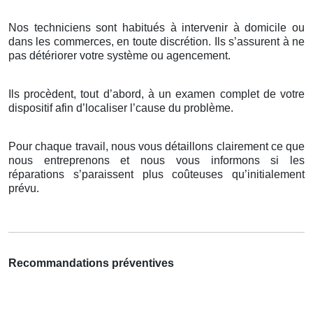
Nos techniciens sont habitués à intervenir à domicile ou
dans les commerces, en toute discrétion. Ils s’assurent à ne
pas détériorer votre système ou agencement.
Ils procèdent, tout d’abord, à un examen complet de votre
dispositif afin d’localiser l’cause du problème.
Pour chaque travail, nous vous détaillons clairement ce que
nous entreprenons et nous vous informons si les
réparations s’paraissent plus coûteuses qu’initialement
prévu.
Recommandations préventives