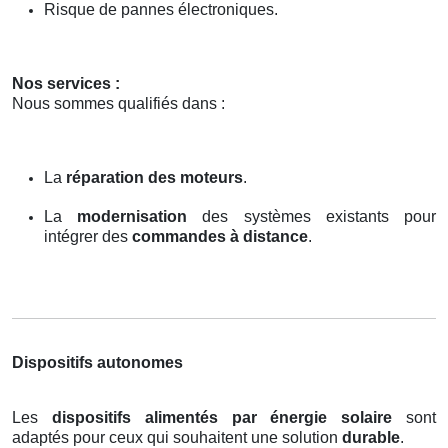
Risque de pannes électroniques.
Nos services :
Nous sommes qualifiés dans :
La
réparation des moteurs
.
La
modernisation
des systèmes existants pour
intégrer des
commandes à distance
.
Dispositifs autonomes
Les
dispositifs alimentés par énergie solaire
sont
adaptés pour ceux qui souhaitent une solution
durable
.