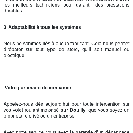
les meilleurs techniciens pour garantir des prestations
durables.
3. Adaptabilité à tous les systèmes :
Nous ne sommes liés à aucun fabricant. Cela nous permet
d’réparer sur tout type de store, qu’il soit manuel ou
électrique.
Votre partenaire de confiance
Appelez-nous dès aujourd’hui pour toute intervention sur
vos volet roulant motorisé
sur Douilly
, que vous soyez un
propriétaire privé ou un entreprise.
Avec notre service, vous avez la garantie d’un dépannage