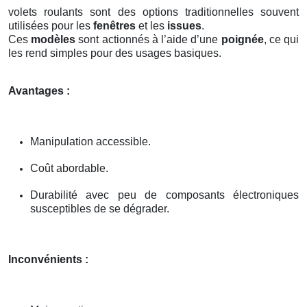
volets roulants sont des options traditionnelles souvent
utilisées pour les
fenêtres
et les
issues
.
Ces
modèles
sont actionnés à l’aide d’une
poignée
, ce qui
les rend simples pour des usages basiques.
Avantages :
Manipulation accessible.
Coût abordable.
Durabilité avec peu de composants électroniques
susceptibles de se dégrader.
Inconvénients :