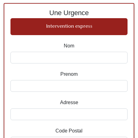
Une Urgence
Intervention express
Nom
Prenom
Adresse
Code Postal