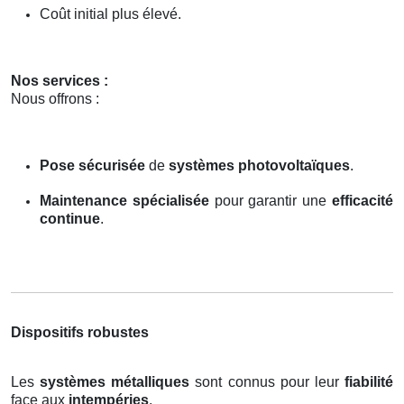
Coût initial plus élevé.
Nos services :
Nous offrons :
Pose sécurisée
de
systèmes photovoltaïques
.
Maintenance spécialisée
pour garantir une
efficacité
continue
.
Dispositifs robustes
Les
systèmes métalliques
sont connus pour leur
fiabilité
face aux
intempéries
.