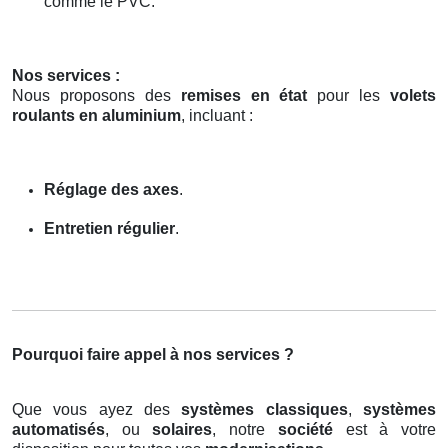
comme le PVC.
Nos services :
Nous proposons des
remises en état
pour les
volets
roulants en aluminium
, incluant :
Réglage des axes
.
Entretien régulier
.
Pourquoi faire appel à nos services ?
Que vous ayez des
systèmes classiques
,
systèmes
automatisés
, ou
solaires
, notre
société
est à votre