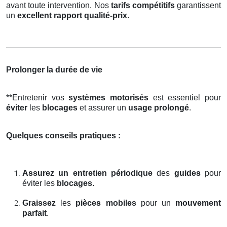
avant toute intervention. Nos
tarifs compétitifs
garantissent
un
excellent rapport qualité-prix
.
Prolonger la durée de vie
**Entretenir vos
systèmes motorisés
est essentiel pour
éviter
les
blocages
et assurer un
usage prolongé
.
Quelques conseils pratiques :
Assurez un entretien périodique
des
guides
pour
éviter les
blocages.
Graissez
les
pièces mobiles
pour un
mouvement
parfait
.