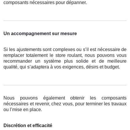
composants nécessaires pour dépanner.
Un accompagnement sur mesure
Si les ajustements sont complexes ou s’il est nécessaire de
remplacer totalement le store roulant, nous pouvons vous
recommander un système plus solide et de meilleure
qualité, qui s’adaptera à vos exigences, désirs et budget.
Nous pouvons également obtenir les composants
nécessaires et revenir, chez vous, pour terminer les travaux
ou l’mise en place.
Discrétion et efficacité