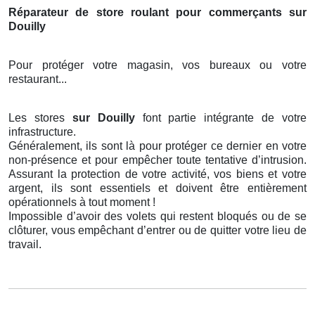
Réparateur de store roulant pour commerçants sur
Douilly
Pour protéger votre magasin, vos bureaux ou votre
restaurant...
Les stores
sur Douilly
font partie intégrante de votre
infrastructure.
Généralement, ils sont là pour protéger ce dernier en votre
non-présence et pour empêcher toute tentative d’intrusion.
Assurant la protection de votre activité, vos biens et votre
argent, ils sont essentiels et doivent être entièrement
opérationnels à tout moment !
Impossible d’avoir des volets qui restent bloqués ou de se
clôturer, vous empêchant d’entrer ou de quitter votre lieu de
travail.