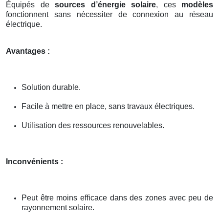
Équipés de
sources d’énergie solaire
, ces
modèles
fonctionnent sans nécessiter de connexion au réseau
électrique.
Avantages :
Solution durable.
Facile à mettre en place, sans travaux électriques.
Utilisation des ressources renouvelables.
Inconvénients :
Peut être moins efficace dans des zones avec peu de
rayonnement solaire.