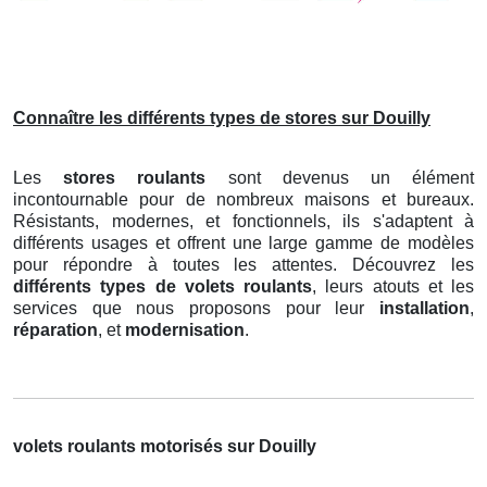
Connaître les différents types de stores sur Douilly
Les
stores roulants
sont devenus un élément
incontournable pour de nombreux maisons et bureaux.
Résistants, modernes, et fonctionnels, ils s'adaptent à
différents usages et offrent une large gamme de modèles
pour répondre à toutes les attentes. Découvrez les
différents types de volets roulants
, leurs atouts et les
services que nous proposons pour leur
installation
,
réparation
, et
modernisation
.
volets roulants motorisés sur Douilly