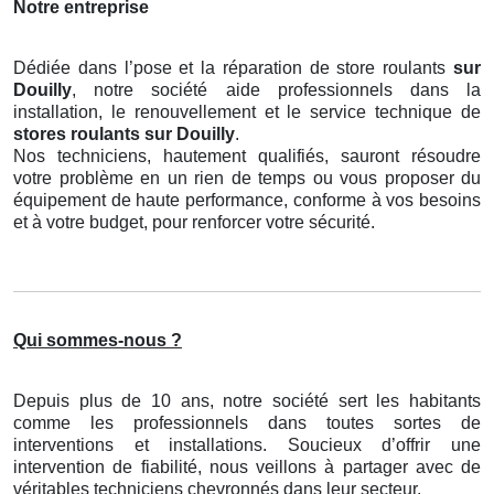
Notre entreprise
Dédiée dans l’pose et la réparation de store roulants
sur
Douilly
, notre société aide professionnels dans la
installation, le renouvellement et le service technique de
stores roulants
sur Douilly
.
Nos techniciens, hautement qualifiés, sauront résoudre
votre problème en un rien de temps ou vous proposer du
équipement de haute performance, conforme à vos besoins
et à votre budget, pour renforcer votre sécurité.
Qui sommes-nous ?
Depuis plus de 10 ans, notre société sert les habitants
comme les professionnels dans toutes sortes de
interventions et installations. Soucieux d’offrir une
intervention de fiabilité, nous veillons à partager avec de
véritables techniciens chevronnés dans leur secteur.