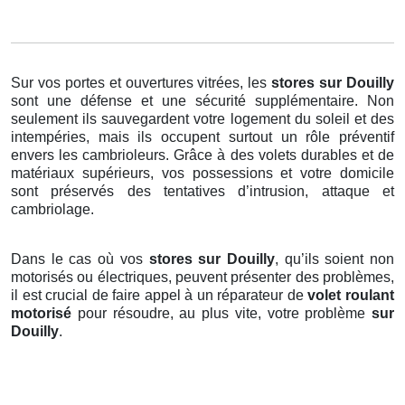
Sur vos portes et ouvertures vitrées, les
stores
sur Douilly
sont une défense et une sécurité supplémentaire. Non
seulement ils sauvegardent votre logement du soleil et des
intempéries, mais ils occupent surtout un rôle préventif
envers les cambrioleurs. Grâce à des volets durables et de
matériaux supérieurs, vos possessions et votre domicile
sont préservés des tentatives d’intrusion, attaque et
cambriolage.
Dans le cas où vos
stores sur Douilly
, qu’ils soient non
motorisés ou électriques, peuvent présenter des problèmes,
il est crucial de faire appel à un réparateur de
volet roulant
motorisé
pour résoudre, au plus vite, votre problème
sur
Douilly
.