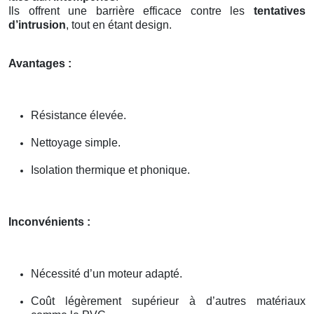
Ils offrent une barrière efficace contre les
tentatives
d’intrusion
, tout en étant design.
Avantages :
Résistance élevée.
Nettoyage simple.
Isolation thermique et phonique.
Inconvénients :
Nécessité d’un moteur adapté.
Coût légèrement supérieur à d’autres matériaux