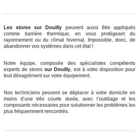
Les stores
sur Douilly
peuvent aussi être appliqués
comme barrière thermique, en vous protégeant du
rayonnement ou du climat hivernal. Impossible, donc, de
abandonner vos systèmes dans cet état !
Notre équipe, composée des spécialistes compétents
experts de stores
sur Douilly
, est à votre disposition pour
tout désagrément sur votre équipement.
Nos techniciens peuvent se déplacer à votre domicile en
moins d’une très courte durée, avec l’outillage et les
composants nécessaires pour solutionner les problèmes les
plus fréquemment rencontrés.