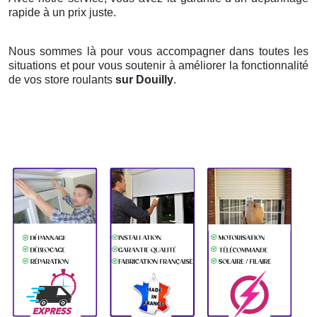
rapide à un prix juste.
Nous sommes là pour vous accompagner dans toutes les
situations et pour vous soutenir à améliorer la fonctionnalité
de vos store roulants
sur Douilly
.