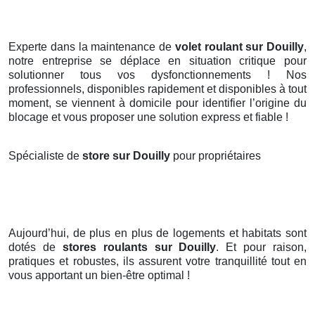
Experte dans la maintenance de
volet roulant sur Douilly
,
notre entreprise se déplace en situation critique pour
solutionner tous vos dysfonctionnements ! Nos
professionnels, disponibles rapidement et disponibles à tout
moment, se viennent à domicile pour identifier l’origine du
blocage et vous proposer une solution express et fiable !
Spécialiste de
store sur Douilly
pour propriétaires
Aujourd’hui, de plus en plus de logements et habitats sont
dotés de
stores roulants
sur Douilly
. Et pour raison,
pratiques et robustes, ils assurent votre tranquillité tout en
vous apportant un bien-être optimal !