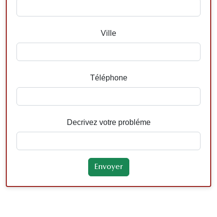
Ville
Téléphone
Decrivez votre probléme