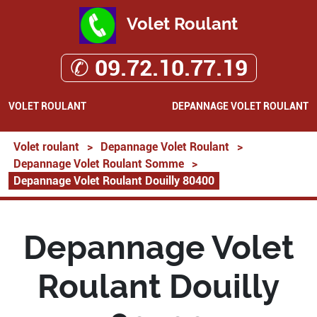
Volet Roulant
✆ 09.72.10.77.19
VOLET ROULANT
DEPANNAGE VOLET ROULANT
Volet roulant
>
Depannage Volet Roulant
>
Depannage Volet Roulant Somme
>
Depannage Volet Roulant Douilly 80400
Depannage Volet
Roulant Douilly