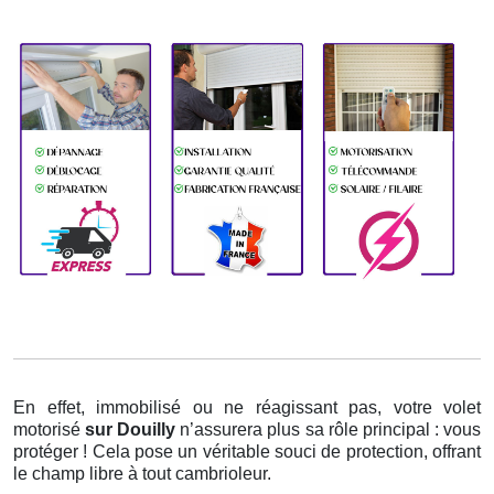
En effet, immobilisé ou ne réagissant pas, votre volet
motorisé
sur Douilly
n’assurera plus sa rôle principal : vous
protéger ! Cela pose un véritable souci de protection, offrant
le champ libre à tout cambrioleur.