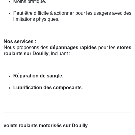
Moins pratique.
Peut être difficile à actionner pour les usagers avec des
limitations physiques.
Nos services :
Nous proposons des
dépannages rapides
pour les
stores
roulants sur Douilly
, incluant :
Réparation de sangle
.
Lubrification des composants
.
volets roulants motorisés sur Douilly