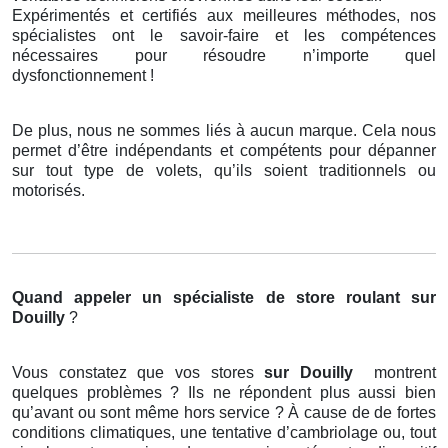
Expérimentés et certifiés aux meilleures méthodes, nos
spécialistes ont le savoir-faire et les compétences
nécessaires pour résoudre n’importe quel
dysfonctionnement !
De plus, nous ne sommes liés à aucun marque. Cela nous
permet d’être indépendants et compétents pour dépanner
sur tout type de volets, qu’ils soient traditionnels ou
motorisés.
Quand appeler un spécialiste de store roulant
sur
Douilly
?
Vous constatez que vos stores
sur Douilly
montrent
quelques problèmes ? Ils ne répondent plus aussi bien
qu’avant ou sont même hors service ? À cause de de fortes
conditions climatiques, une tentative d’cambriolage ou, tout