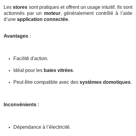
Les
stores
sont pratiques et offrent un usage intuitif. Ils sont
actionnés par un
moteur
, généralement contrôlé à l’aide
d’une
application connectée
.
Avantages :
Facilité d'action.
Idéal pour les
baies vitrées
.
Peut être compatible avec des
systèmes domotiques
.
Inconvénients :
Dépendance à l’électricité.