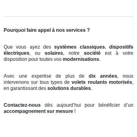
Pourquoi faire appel à nos services ?
Que vous ayez des
systèmes classiques
,
dispositifs
électriques
, ou
solaires
, notre
société
est à votre
disposition pour toutes vos
modernisations
.
Avec une expertise de plus de
dix années
, nous
intervenons sur tous types de
volets roulants motorisés
,
en garantissant des
solutions durables
.
Contactez-nous
dès aujourd’hui pour bénéficier d’un
accompagnement sur mesure
!