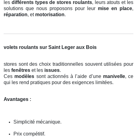
les
différents types de stores roulants
, leurs atouts et les
solutions que nous proposons pour leur
mise en place
,
réparation
, et
motorisation
.
volets roulants sur Saint Leger aux Bois
stores sont des choix traditionnelles souvent utilisées pour
les
fenêtres
et les
issues
.
Ces
modèles
sont actionnés à l’aide d’une
manivelle
, ce
qui les rend pratiques pour des exigences limitées.
Avantages :
Simplicité mécanique.
Prix compétitif.