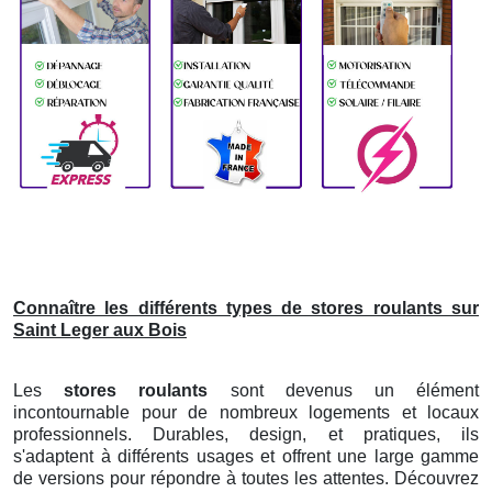
Connaître les différents types de stores roulants sur
Saint Leger aux Bois
Les
stores roulants
sont devenus un élément
incontournable pour de nombreux logements et locaux
professionnels. Durables, design, et pratiques, ils
s'adaptent à différents usages et offrent une large gamme
de versions pour répondre à toutes les attentes. Découvrez