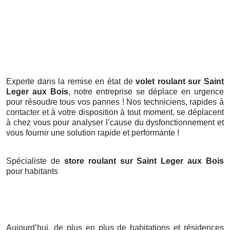
Experte dans la remise en état de
volet roulant sur Saint
Leger aux Bois
, notre entreprise se déplace en urgence
pour résoudre tous vos pannes ! Nos techniciens, rapides à
contacter et à votre disposition à tout moment, se déplacent
à chez vous pour analyser l’cause du dysfonctionnement et
vous fournir une solution rapide et performante !
Spécialiste de
store roulant sur Saint Leger aux Bois
pour habitants
Aujourd’hui, de plus en plus de habitations et résidences