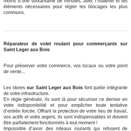
moins d’une soixantaine de minutes, avec l’matériel et les
éléments nécessaires pour régler les blocages les plus
communs.
Réparateur de volet roulant pour commerçants sur
Saint Leger aux Bois
Pour préserver votre commerce, vos locaux ou votre point
de vente...
Les stores
sur Saint Leger aux Bois
font partie intégrante
de votre infrastructure.
En règle générale, ils sont là pour sécuriser ce dernier en
votre indisponibilité et pour empêcher toute tentative
d’entrée forcée. Offrant la protection de votre lieu de travail,
vos actifs et votre argent, ils sont indispensables et doivent
être parfaitement fonctionnels à tout moment !
Impossible d’avoir des rideaux roulants qui refusent de