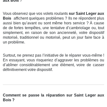
aux Bois
?
Vous observez que vos volets roulants
sur Saint Leger aux
Bois
affichent quelques problèmes ? Ils ne répondent plus
aussi bien qu’avant ou sont même hors service ? À cause
de de fortes tempêtes, une tentative d’cambriolage ou, tout
simplement, en raison de son ancienneté, votre dispositif
motorisé, traditionnel ou motorisé, peut un jour faire face à
un problème.
Surtout, ne prenez pas l’initiative de le réparer vous-même !
En essayant, vous risqueriez d’aggraver les problèmes ou
d’abîmer considérablement une élément, voire de casser
définitivement votre dispositif.
Comment se passe la réparation sur Saint Leger aux
Bois ?