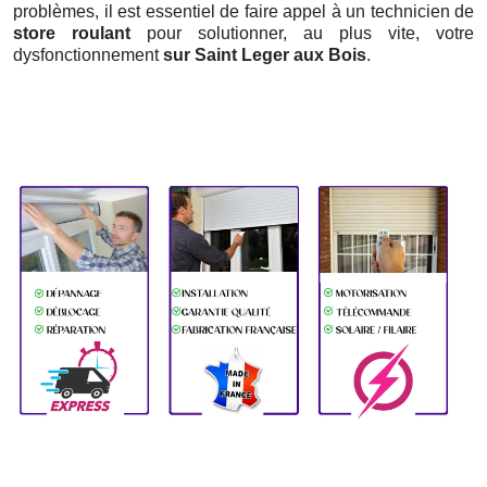
problèmes, il est essentiel de faire appel à un technicien de
store roulant
pour solutionner, au plus vite, votre
dysfonctionnement
sur Saint Leger aux Bois
.