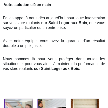
Votre solution clé en main
Faites appel à nous dès aujourd’hui pour toute intervention
sur vos store roulants
sur Saint Leger aux Bois
, que vous
soyez un particulier ou un entreprise.
Avec notre équipe, vous avez la garantie d’un résultat
durable à un prix juste.
Nous sommes là pour vous protéger dans toutes les
situations et pour vous aider à maintenir la performance de
vos store roulants
sur Saint Leger aux Bois
.