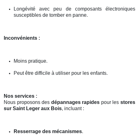
Longévité avec peu de composants électroniques
susceptibles de tomber en panne.
Inconvénients :
Moins pratique.
Peut être difficile à utiliser pour les enfants.
Nos services :
Nous proposons des
dépannages rapides
pour les
stores
sur Saint Leger aux Bois
, incluant :
Resserrage des mécanismes
.