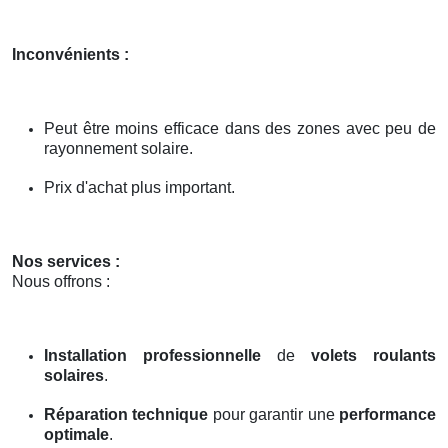
Inconvénients :
Peut être moins efficace dans des zones avec peu de
rayonnement solaire.
Prix d'achat plus important.
Nos services :
Nous offrons :
Installation professionnelle
de
volets roulants
solaires
.
Réparation technique
pour garantir une
performance
optimale
.