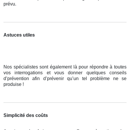
prévu.
Astuces utiles
Nos spécialistes sont également là pour répondre à toutes
vos interrogations et vous donner quelques conseils
d’prévention afin d’prévenir qu’un tel problème ne se
produise !
Simplicité des coûts