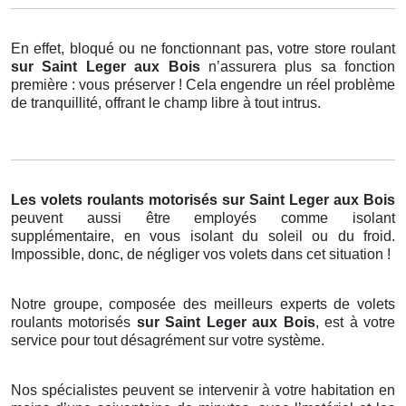
En effet, bloqué ou ne fonctionnant pas, votre store roulant
sur Saint Leger aux Bois
n’assurera plus sa fonction
première : vous préserver ! Cela engendre un réel problème
de tranquillité, offrant le champ libre à tout intrus.
Les volets roulants motorisés
sur Saint Leger aux Bois
peuvent aussi être employés comme isolant
supplémentaire, en vous isolant du soleil ou du froid.
Impossible, donc, de négliger vos volets dans cet situation !
Notre groupe, composée des meilleurs experts de volets
roulants motorisés
sur Saint Leger aux Bois
, est à votre
service pour tout désagrément sur votre système.
Nos spécialistes peuvent se intervenir à votre habitation en