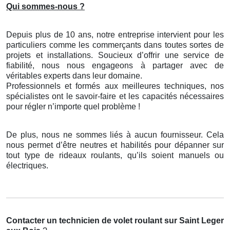
Qui sommes-nous ?
Depuis plus de 10 ans, notre entreprise intervient pour les
particuliers comme les commerçants dans toutes sortes de
projets et installations. Soucieux d’offrir une service de
fiabilité, nous nous engageons à partager avec de
véritables experts dans leur domaine.
Professionnels et formés aux meilleures techniques, nos
spécialistes ont le savoir-faire et les capacités nécessaires
pour régler n’importe quel problème !
De plus, nous ne sommes liés à aucun fournisseur. Cela
nous permet d’être neutres et habilités pour dépanner sur
tout type de rideaux roulants, qu’ils soient manuels ou
électriques.
Contacter un technicien de volet roulant
sur Saint Leger