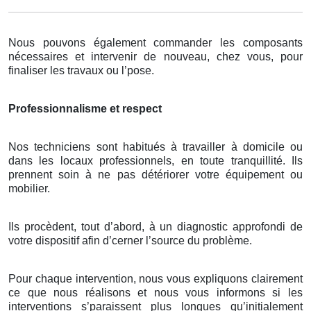
Nous pouvons également commander les composants
nécessaires et intervenir de nouveau, chez vous, pour
finaliser les travaux ou l’pose.
Professionnalisme et respect
Nos techniciens sont habitués à travailler à domicile ou
dans les locaux professionnels, en toute tranquillité. Ils
prennent soin à ne pas détériorer votre équipement ou
mobilier.
Ils procèdent, tout d’abord, à un diagnostic approfondi de
votre dispositif afin d’cerner l’source du problème.
Pour chaque intervention, nous vous expliquons clairement
ce que nous réalisons et nous vous informons si les
interventions s’paraissent plus longues qu’initialement