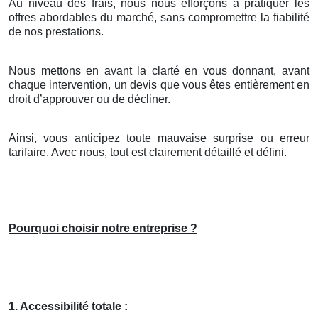
Au niveau des frais, nous nous efforçons à pratiquer les
offres abordables du marché, sans compromettre la fiabilité
de nos prestations.
Nous mettons en avant la clarté en vous donnant, avant
chaque intervention, un devis que vous êtes entièrement en
droit d’approuver ou de décliner.
Ainsi, vous anticipez toute mauvaise surprise ou erreur
tarifaire. Avec nous, tout est clairement détaillé et défini.
Pourquoi choisir notre entreprise ?
1. Accessibilité totale :