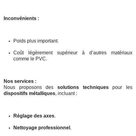
Inconvénients :
Poids plus important.
Coût légèrement supérieur à d’autres matériaux
comme le PVC.
Nos services :
Nous proposons des
solutions techniques
pour les
dispositifs métalliques
, incluant :
Réglage des axes
.
Nettoyage professionnel
.