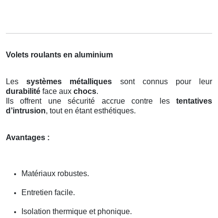
Volets roulants en aluminium
Les
systèmes métalliques
sont connus pour leur
durabilité
face aux
chocs
.
Ils offrent une sécurité accrue contre les
tentatives
d’intrusion
, tout en étant esthétiques.
Avantages :
Matériaux robustes.
Entretien facile.
Isolation thermique et phonique.