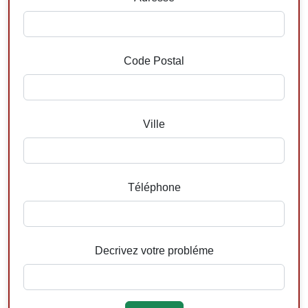
Code Postal
Ville
Téléphone
Decrivez votre probléme