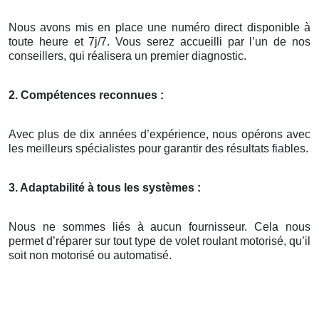
Nous avons mis en place une numéro direct disponible à
toute heure et 7j/7. Vous serez accueilli par l’un de nos
conseillers, qui réalisera un premier diagnostic.
2. Compétences reconnues :
Avec plus de dix années d’expérience, nous opérons avec
les meilleurs spécialistes pour garantir des résultats fiables.
3. Adaptabilité à tous les systèmes :
Nous ne sommes liés à aucun fournisseur. Cela nous
permet d’réparer sur tout type de volet roulant motorisé, qu’il
soit non motorisé ou automatisé.