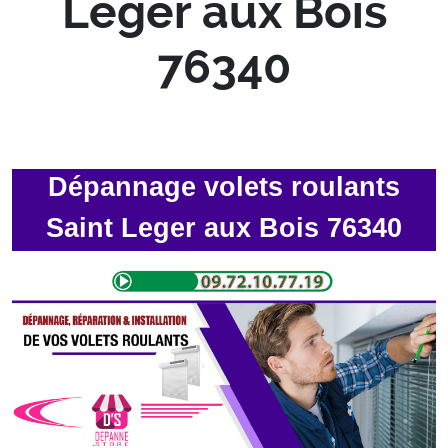
Leger aux Bois
76340
Dépannage volets roulants
Saint Leger aux Bois 76340