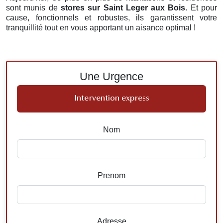
sont munis de
stores
sur Saint Leger aux Bois
. Et pour
cause, fonctionnels et robustes, ils garantissent votre
tranquillité tout en vous apportant un aisance optimal !
Une Urgence
Intervention express
Nom
Prenom
Adresse