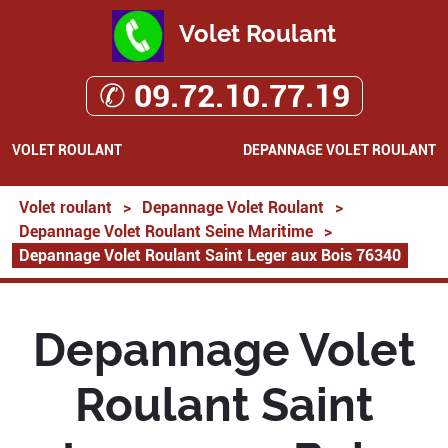
Volet Roulant
✆ 09.72.10.77.19
VOLET ROULANT
DEPANNAGE VOLET ROULANT
Volet roulant
>
Depannage Volet Roulant
>
Depannage Volet Roulant Seine Maritime
>
Depannage Volet Roulant Saint Leger aux Bois 76340
Depannage Volet
Roulant Saint