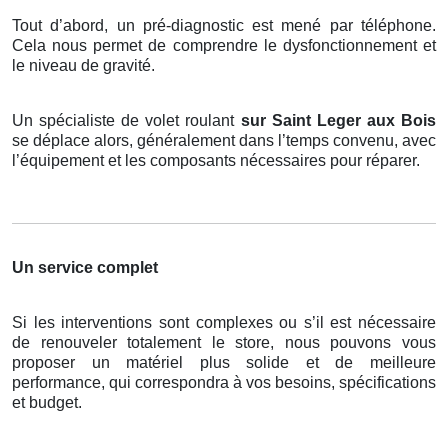
Tout d’abord, un pré-diagnostic est mené par téléphone.
Cela nous permet de comprendre le dysfonctionnement et
le niveau de gravité.
Un spécialiste de volet roulant
sur Saint Leger aux Bois
se déplace alors, généralement dans l’temps convenu, avec
l’équipement et les composants nécessaires pour réparer.
Un service complet
Si les interventions sont complexes ou s’il est nécessaire
de renouveler totalement le store, nous pouvons vous
proposer un matériel plus solide et de meilleure
performance, qui correspondra à vos besoins, spécifications
et budget.