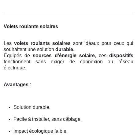
Volets roulants solaires
Les
volets roulants solaires
sont idéaux pour ceux qui
souhaitent une solution
durable
.
Équipés de
sources d’énergie solaire
, ces
dispositifs
fonctionnent sans exiger de connexion au réseau
électrique.
Avantages :
Solution durable.
Facile à installer, sans câblage.
Impact écologique faible.