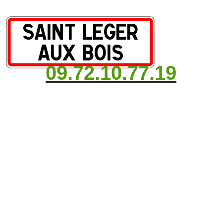
09.72.10.77.19