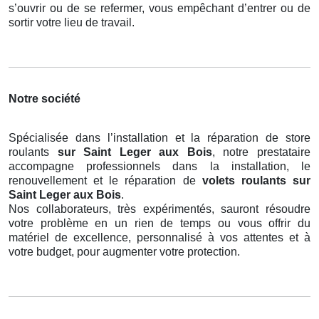
s’ouvrir ou de se refermer, vous empêchant d’entrer ou de
sortir votre lieu de travail.
Notre société
Spécialisée dans l’installation et la réparation de store
roulants
sur Saint Leger aux Bois
, notre prestataire
accompagne professionnels dans la installation, le
renouvellement et le réparation de
volets roulants
sur
Saint Leger aux Bois
.
Nos collaborateurs, très expérimentés, sauront résoudre
votre problème en un rien de temps ou vous offrir du
matériel de excellence, personnalisé à vos attentes et à
votre budget, pour augmenter votre protection.