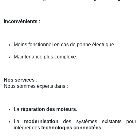
Inconvénients :
Moins fonctionnel en cas de panne électrique.
Maintenance plus complexe.
Nos services :
Nous sommes experts dans :
La
réparation des moteurs
.
La
modernisation
des systèmes existants pour
intégrer des
technologies connectées
.