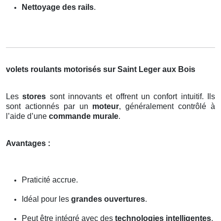
Nettoyage des rails
.
volets roulants motorisés sur Saint Leger aux Bois
Les
stores
sont innovants et offrent un confort intuitif. Ils
sont actionnés par un
moteur
, généralement contrôlé à
l’aide d’une
commande murale
.
Avantages :
Praticité accrue.
Idéal pour les
grandes ouvertures
.
Peut être intégré avec des
technologies intelligentes
.