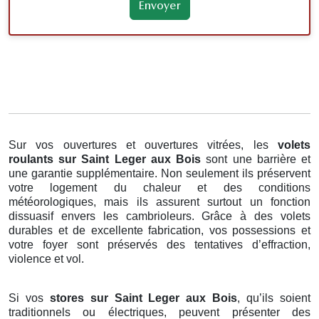
Sur vos ouvertures et ouvertures vitrées, les
volets
roulants
sur Saint Leger aux Bois
sont une barrière et
une garantie supplémentaire. Non seulement ils préservent
votre logement du chaleur et des conditions
météorologiques, mais ils assurent surtout un fonction
dissuasif envers les cambrioleurs. Grâce à des volets
durables et de excellente fabrication, vos possessions et
votre foyer sont préservés des tentatives d’effraction,
violence et vol.
Si vos
stores sur Saint Leger aux Bois
, qu’ils soient
traditionnels ou électriques, peuvent présenter des