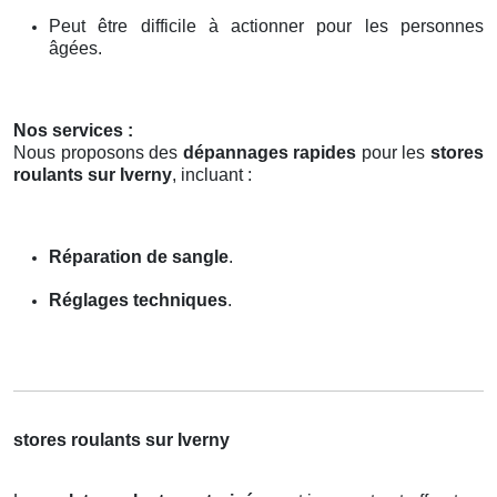
Peut être difficile à actionner pour les personnes
âgées.
Nos services :
Nous proposons des
dépannages rapides
pour les
stores
roulants sur Iverny
, incluant :
Réparation de sangle
.
Réglages techniques
.
stores roulants sur Iverny