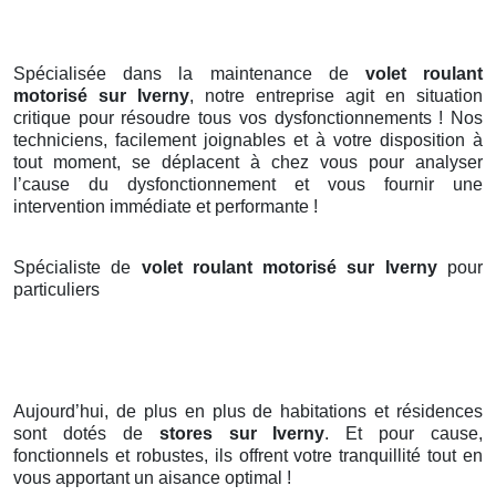
Spécialisée dans la maintenance de
volet roulant
motorisé sur Iverny
, notre entreprise agit en situation
critique pour résoudre tous vos dysfonctionnements ! Nos
techniciens, facilement joignables et à votre disposition à
tout moment, se déplacent à chez vous pour analyser
l’cause du dysfonctionnement et vous fournir une
intervention immédiate et performante !
Spécialiste de
volet roulant motorisé sur Iverny
pour
particuliers
Aujourd’hui, de plus en plus de habitations et résidences
sont dotés de
stores
sur Iverny
. Et pour cause,
fonctionnels et robustes, ils offrent votre tranquillité tout en
vous apportant un aisance optimal !