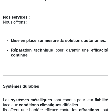
Nos services :
Nous offrons :
Mise en place sur mesure
de
solutions autonomes
.
Réparation technique
pour garantir une
efficacité
continue
.
Systèmes durables
Les
systèmes métalliques
sont connus pour leur
fiabilité
face aux
conditions climatiques difficiles
.
Ils offrent une barrière efficace contre les
effractions
, tout