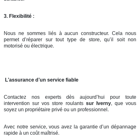
3. Flexibilité :
Nous ne sommes liés à aucun constructeur. Cela nous
permet d’réparer sur tout type de store, qu’il soit non
motorisé ou électrique.
L’assurance d’un service fiable
Contactez nos experts dès aujourd’hui pour toute
intervention sur vos store roulants
sur Iverny
, que vous
soyez un propriétaire privé ou un professionnel.
Avec notre service, vous avez la garantie d’un dépannage
rapide à un coût maîtrisé.