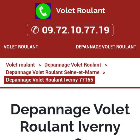
Volet Roulant
✆ 09.72.10.77.19
VOLET ROULANT
DEPANNAGE VOLET ROULANT
Volet roulant
>
Depannage Volet Roulant
>
Depannage Volet Roulant Seine-et-Marne
>
Depannage Volet Roulant Iverny 77165
Depannage Volet
Roulant Iverny