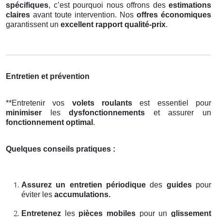
spécifiques
, c’est pourquoi nous offrons des
estimations
claires
avant toute intervention. Nos
offres économiques
garantissent un
excellent rapport qualité-prix
.
Entretien et prévention
**Entretenir vos
volets roulants
est essentiel pour
minimiser
les
dysfonctionnements
et assurer un
fonctionnement optimal
.
Quelques conseils pratiques :
Assurez un entretien périodique
des
guides
pour
éviter les
accumulations.
Entretenez
les
pièces mobiles
pour un
glissement