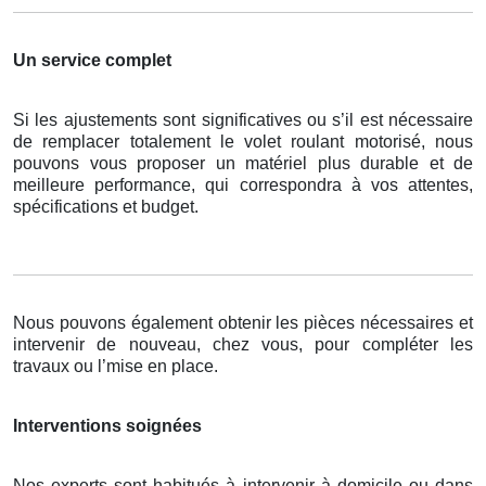
Un service complet
Si les ajustements sont significatives ou s’il est nécessaire
de remplacer totalement le volet roulant motorisé, nous
pouvons vous proposer un matériel plus durable et de
meilleure performance, qui correspondra à vos attentes,
spécifications et budget.
Nous pouvons également obtenir les pièces nécessaires et
intervenir de nouveau, chez vous, pour compléter les
travaux ou l’mise en place.
Interventions soignées
Nos experts sont habitués à intervenir à domicile ou dans