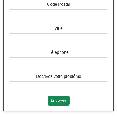
Code Postal
Ville
Téléphone
Decrivez votre probléme