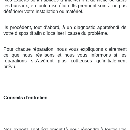
les bureaux, en toute discrétion. Ils prennent soin à ne pas
détériorer votre installation ou matériel.
Ils procèdent, tout d’abord, à un diagnostic approfondi de
votre dispositif afin d’localiser l’cause du problème.
Pour chaque réparation, nous vous expliquons clairement
ce que nous réalisons et nous vous informons si les
réparations s’s’avèrent plus coûteuses qu’initialement
prévu.
Conseils d’entretien
Nos experts sont également là pour répondre à toutes vos