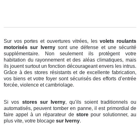
Sur vos portes et ouvertures vitrées, les
volets roulants
motorisés
sur Iverny
sont une défense et une sécurité
supplémentaire. Non seulement ils protègent votre
habitation du rayonnement et des aléas climatiques, mais
ils jouent surtout un fonction décourageant envers les intrus.
Grâce à des stores résistants et de excellente fabrication,
vos biens et votre foyer sont sécurisés des efforts d’entrée
forcée, violence et cambriolage.
Si vos
stores sur Iverny
, qu’ils soient traditionnels ou
automatisés, peuvent tomber en panne, il est primordial de
faire appel à un réparateur de
store
pour solutionner, au
plus vite, votre blocage
sur Iverny
.