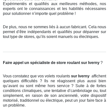
Expérimentés et qualifiés aux meilleures méthodes, nos
experts ont le connaissances et les habilités nécessaires
pour solutionner n’importe quel problème !
De plus, nous ne sommes liés à aucun fabricant. Cela nous
permet d’être indépendants et qualifiés pour dépanner sur
tout type de stores, qu’ils soient manuels ou électriques.
Faire appel un spécialiste de store roulant
sur Iverny
?
Vous constatez que vos volets roulants
sur Iverny
affichent
quelques difficultés ? Ils ne réagissent plus aussi bien
qu’avant ou sont même hors service ? Suite à de fortes
conditions climatiques, une tentative d’cambriolage ou, tout
simplement, en raison de son ancienneté, votre dispositif
motorisé, traditionnel ou électrique, peut un jour faire face à
un problème.