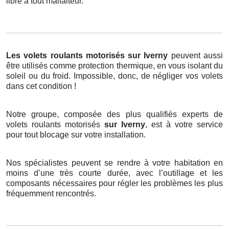
libre à tout malfaiteur.
Les volets roulants motorisés
sur Iverny
peuvent aussi
être utilisés comme protection thermique, en vous isolant du
soleil ou du froid. Impossible, donc, de négliger vos volets
dans cet condition !
Notre groupe, composée des plus qualifiés experts de
volets roulants motorisés
sur Iverny
, est à votre service
pour tout blocage sur votre installation.
Nos spécialistes peuvent se rendre à votre habitation en
moins d’une très courte durée, avec l’outillage et les
composants nécessaires pour régler les problèmes les plus
fréquemment rencontrés.