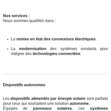
Nos services :
Nous sommes qualifiés dans :
La
remise en état des connexions électriques
.
La
modernisation
des systèmes existants pour
intégrer des
technologies connectées
.
Dispositifs autonomes
Les
dispositifs alimentés par énergie solaire
sont parfaits
pour ceux qui souhaitent une solution
autonome
.
Équipés de
panneaux solaires
, ces
systèmes