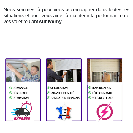
Nous sommes là pour vous accompagner dans toutes les
situations et pour vous aider à maintenir la performance de
vos volet roulant
sur Iverny
.