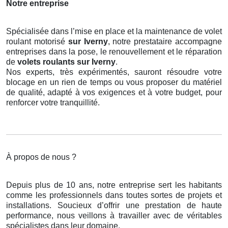
Notre entreprise
Spécialisée dans l’mise en place et la maintenance de volet
roulant motorisé
sur Iverny
, notre prestataire accompagne
entreprises dans la pose, le renouvellement et le réparation
de
volets roulants
sur Iverny
.
Nos experts, très expérimentés, sauront résoudre votre
blocage en un rien de temps ou vous proposer du matériel
de qualité, adapté à vos exigences et à votre budget, pour
renforcer votre tranquillité.
À propos de nous ?
Depuis plus de 10 ans, notre entreprise sert les habitants
comme les professionnels dans toutes sortes de projets et
installations. Soucieux d’offrir une prestation de haute
performance, nous veillons à travailler avec de véritables
spécialistes dans leur domaine.