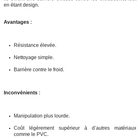
en étant design.
Avantages :
Résistance élevée.
Nettoyage simple.
Barrière contre le froid.
Inconvénients :
Manipulation plus lourde.
Coût légèrement supérieur à d’autres matériaux
comme le PVC.