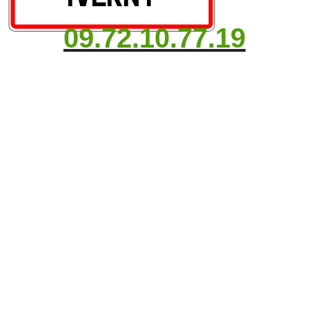
09.72.10.77.19