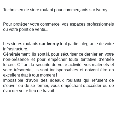
Technicien de store roulant pour commerçants sur Iverny
Pour protéger votre commerce, vos espaces professionnels
ou votre point de vente...
Les stores roulants
sur Iverny
font partie intégrante de votre
infrastructure.
Généralement, ils sont là pour sécuriser ce dernier en votre
non-présence et pour empêcher toute tentative d’entrée
forcée. Offrant la sécurité de votre activité, vos matériels et
votre trésorerie, ils sont indispensables et doivent être en
excellent état à tout moment !
Impossible d’avoir des rideaux roulants qui refusent de
s’ouvrir ou de se fermer, vous empêchant d’accéder ou de
évacuer votre lieu de travail.