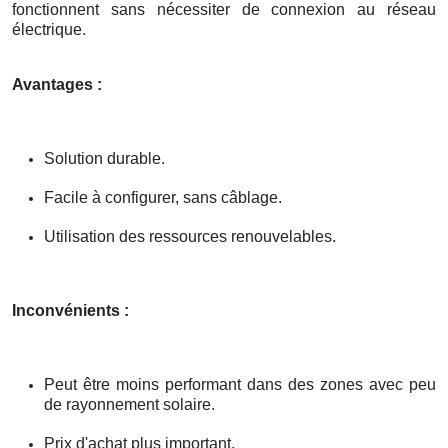
fonctionnent sans nécessiter de connexion au réseau
électrique.
Avantages :
Solution durable.
Facile à configurer, sans câblage.
Utilisation des ressources renouvelables.
Inconvénients :
Peut être moins performant dans des zones avec peu
de rayonnement solaire.
Prix d'achat plus important.