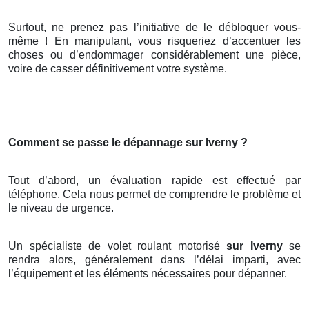
Surtout, ne prenez pas l’initiative de le débloquer vous-
même ! En manipulant, vous risqueriez d’accentuer les
choses ou d’endommager considérablement une pièce,
voire de casser définitivement votre système.
Comment se passe le dépannage sur Iverny ?
Tout d’abord, un évaluation rapide est effectué par
téléphone. Cela nous permet de comprendre le problème et
le niveau de urgence.
Un spécialiste de volet roulant motorisé
sur Iverny
se
rendra alors, généralement dans l’délai imparti, avec
l’équipement et les éléments nécessaires pour dépanner.