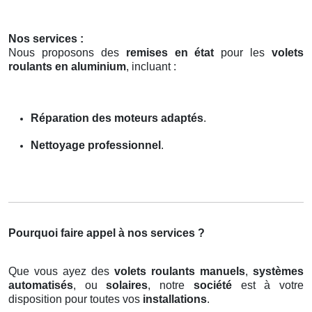
Nos services :
Nous proposons des
remises en état
pour les
volets
roulants en aluminium
, incluant :
Réparation des moteurs adaptés
.
Nettoyage professionnel
.
Pourquoi faire appel à nos services ?
Que vous ayez des
volets roulants manuels
,
systèmes
automatisés
, ou
solaires
, notre
société
est à votre
disposition pour toutes vos
installations
.