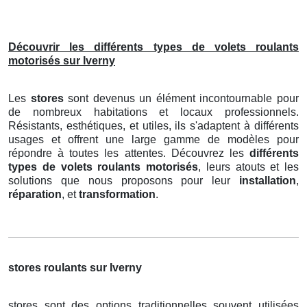
Découvrir les différents types de volets roulants
motorisés sur Iverny
Les
stores
sont devenus un élément incontournable pour
de nombreux habitations et locaux professionnels.
Résistants, esthétiques, et utiles, ils s'adaptent à différents
usages et offrent une large gamme de modèles pour
répondre à toutes les attentes. Découvrez les
différents
types de volets roulants motorisés
, leurs atouts et les
solutions que nous proposons pour leur
installation
,
réparation
, et
transformation
.
stores roulants sur Iverny
stores sont des options traditionnelles souvent utilisées