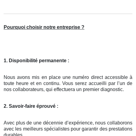
Pourquoi choisir notre entreprise ?
1. Disponibilité permanente :
Nous avons mis en place une numéro direct accessible à
toute heure et en continu. Vous serez accueilli par l’un de
nos collaborateurs, qui effectuera un premier diagnostic.
2. Savoir-faire éprouvé :
Avec plus de une décennie d’expérience, nous collaborons
avec les meilleurs spécialistes pour garantir des prestations
durables.