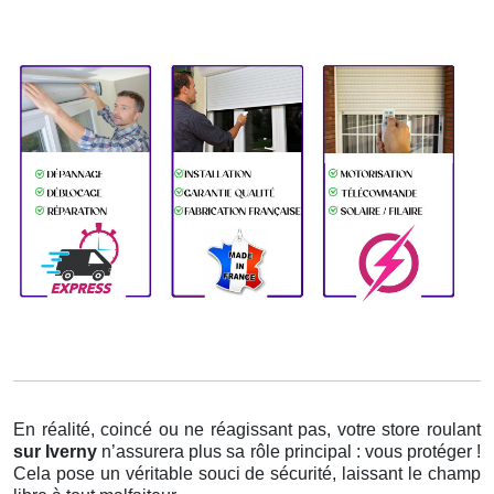
En réalité, coincé ou ne réagissant pas, votre store roulant
sur Iverny
n’assurera plus sa rôle principal : vous protéger !
Cela pose un véritable souci de sécurité, laissant le champ