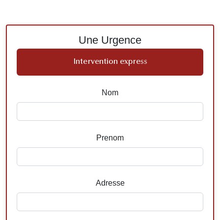
Une Urgence
Intervention express
Nom
Prenom
Adresse