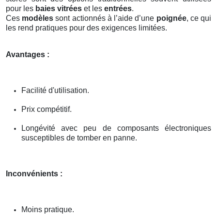
pour les
baies vitrées
et les
entrées
.
Ces
modèles
sont actionnés à l’aide d’une
poignée
, ce qui
les rend pratiques pour des exigences limitées.
Avantages :
Facilité d'utilisation.
Prix compétitif.
Longévité avec peu de composants électroniques
susceptibles de tomber en panne.
Inconvénients :
Moins pratique.