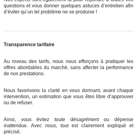
questions et vous donner quelques astuces d’entretien afin
d’éviter qu’un tel problème ne se produise !
Transparence tarifaire
Au niveau des tarifs, nous nous efforçons à pratiquer les
offres abordables du marché, sans affecter la performance
de nos prestations.
Nous favorisons la clarté en vous donnant, avant chaque
intervention, un estimation que vous êtes libre d’approuver
ou de refuser.
Ainsi, vous évitez toute désagrément ou dépense
inattendue. Avec nous, tout est clairement expliqué et
précisé.