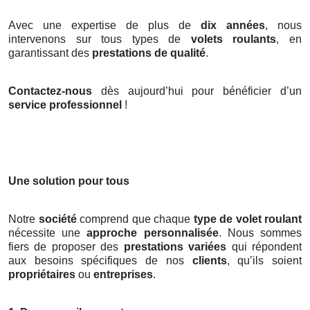
Avec une expertise de plus de
dix années
, nous
intervenons sur tous types de
volets roulants
, en
garantissant des
prestations de qualité
.
Contactez-nous
dès aujourd’hui pour bénéficier d’un
service professionnel
!
Une solution pour tous
Notre
société
comprend que chaque
type de volet roulant
nécessite une
approche personnalisée
. Nous sommes
fiers de proposer des
prestations variées
qui répondent
aux besoins spécifiques de nos
clients
, qu’ils soient
propriétaires
ou
entreprises
.