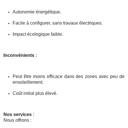
Autonomie énergétique.
Facile à configurer, sans travaux électriques.
Impact écologique faible.
Inconvénients :
Peut être moins efficace dans des zones avec peu de
ensoleillement.
Coût initial plus élevé.
Nos services :
Nous offrons :