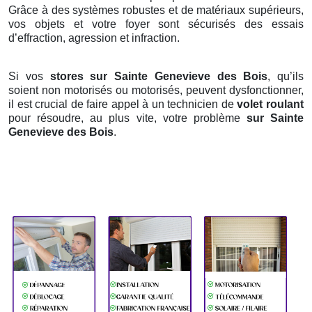
Grâce à des systèmes robustes et de matériaux supérieurs,
vos objets et votre foyer sont sécurisés des essais
d’effraction, agression et infraction.
Si vos
stores sur Sainte Genevieve des Bois
, qu’ils
soient non motorisés ou motorisés, peuvent dysfonctionner,
il est crucial de faire appel à un technicien de
volet roulant
pour résoudre, au plus vite, votre problème
sur Sainte
Genevieve des Bois
.