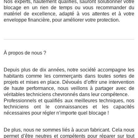
Nos experts, hautement qualifiés, sauront solutionner votre
blocage en un rien de temps ou vous recommander du
matériel de excellence, adapté à vos attentes et à votre
enveloppe financière, pour améliorer votre protection.
À propos de nous ?
Depuis plus de dix années, notre société accompagne les
habitants comme les commerçants dans toutes sortes de
projets et mises en place. Dévoués d’offrir une intervention
de haute performance, nous veillons à partager avec de
véritables techniciens chevronnés dans leur compétence.
Professionnels et qualifiés aux meilleures techniques, nos
techniciens ont le connaissances et les capacités
nécessaires pour régler n’importe quel blocage !
De plus, nous ne sommes liés à aucun fabricant. Cela nous
permet d’être neutres et compétents pour réparer sur tout