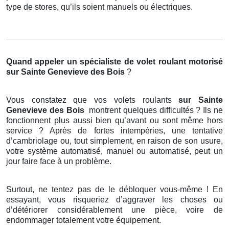
type de stores, qu’ils soient manuels ou électriques.
Quand appeler un spécialiste de volet roulant motorisé
sur Sainte Genevieve des Bois
?
Vous constatez que vos volets roulants
sur Sainte
Genevieve des Bois
montrent quelques difficultés ? Ils ne
fonctionnent plus aussi bien qu’avant ou sont même hors
service ? Après de fortes intempéries, une tentative
d’cambriolage ou, tout simplement, en raison de son usure,
votre système automatisé, manuel ou automatisé, peut un
jour faire face à un problème.
Surtout, ne tentez pas de le débloquer vous-même ! En
essayant, vous risqueriez d’aggraver les choses ou
d’détériorer considérablement une pièce, voire de
endommager totalement votre équipement.