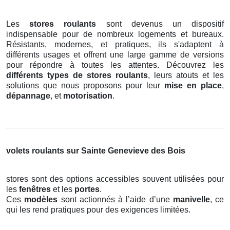
Les
stores roulants
sont devenus un dispositif
indispensable pour de nombreux logements et bureaux.
Résistants, modernes, et pratiques, ils s'adaptent à
différents usages et offrent une large gamme de versions
pour répondre à toutes les attentes. Découvrez les
différents types de stores roulants
, leurs atouts et les
solutions que nous proposons pour leur
mise en place
,
dépannage
, et
motorisation
.
volets roulants sur Sainte Genevieve des Bois
stores sont des options accessibles souvent utilisées pour
les
fenêtres
et les
portes
.
Ces
modèles
sont actionnés à l’aide d’une
manivelle
, ce
qui les rend pratiques pour des exigences limitées.