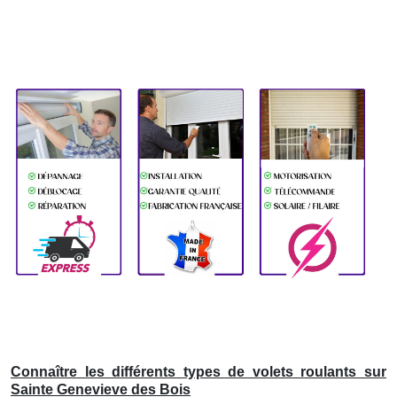
Connaître les différents types de volets roulants sur
Sainte Genevieve des Bois