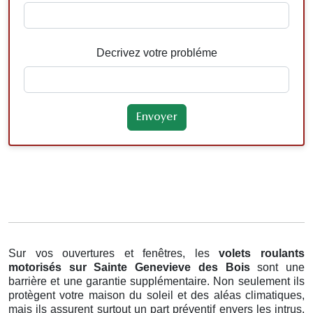
Decrivez votre probléme
Sur vos ouvertures et fenêtres, les
volets roulants
motorisés
sur Sainte Genevieve des Bois
sont une
barrière et une garantie supplémentaire. Non seulement ils
protègent votre maison du soleil et des aléas climatiques,
mais ils assurent surtout un part préventif envers les intrus.