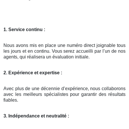
1. Service continu :
Nous avons mis en place une numéro direct joignable tous
les jours et en continu. Vous serez accueilli par l’un de nos
agents, qui réalisera un évaluation initiale.
2. Expérience et expertise :
Avec plus de une décennie d’expérience, nous collaborons
avec les meilleurs spécialistes pour garantir des résultats
fiables.
3. Indépendance et neutralité :