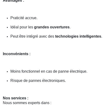
Avantages :
Praticité accrue.
Idéal pour les
grandes ouvertures
.
Peut être intégré avec des
technologies intelligentes
.
Inconvénients :
Moins fonctionnel en cas de panne électrique.
Risque de pannes électroniques.
Nos services :
Nous sommes experts dans :