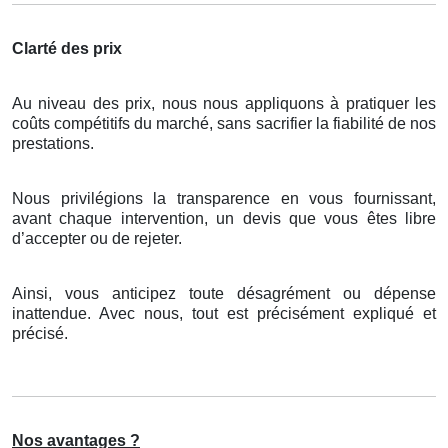
Clarté des prix
Au niveau des prix, nous nous appliquons à pratiquer les
coûts compétitifs du marché, sans sacrifier la fiabilité de nos
prestations.
Nous privilégions la transparence en vous fournissant,
avant chaque intervention, un devis que vous êtes libre
d’accepter ou de rejeter.
Ainsi, vous anticipez toute désagrément ou dépense
inattendue. Avec nous, tout est précisément expliqué et
précisé.
Nos avantages ?