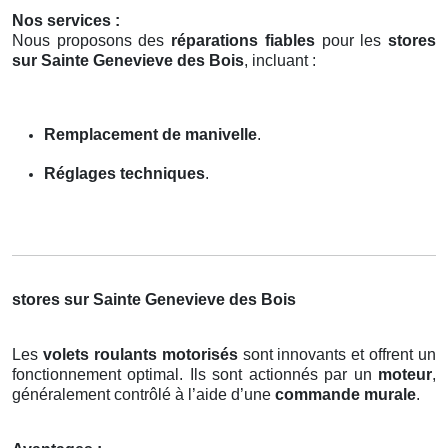
Nos services :
Nous proposons des
réparations fiables
pour les
stores
sur Sainte Genevieve des Bois
, incluant :
Remplacement de manivelle
.
Réglages techniques
.
stores sur Sainte Genevieve des Bois
Les
volets roulants motorisés
sont innovants et offrent un
fonctionnement optimal. Ils sont actionnés par un
moteur
,
généralement contrôlé à l’aide d’une
commande murale
.