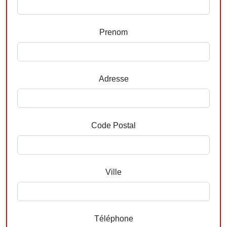
Prenom
Adresse
Code Postal
Ville
Téléphone