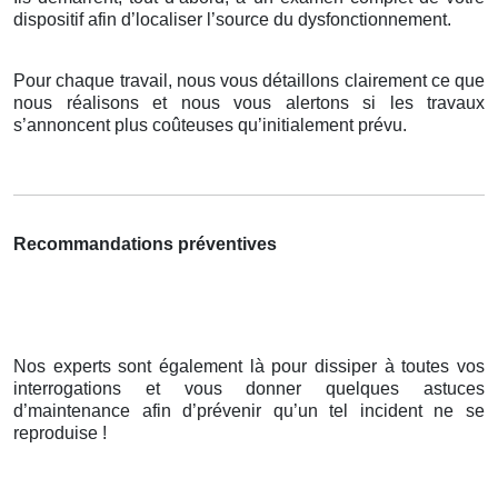
dispositif afin d’localiser l’source du dysfonctionnement.
Pour chaque travail, nous vous détaillons clairement ce que
nous réalisons et nous vous alertons si les travaux
s’annoncent plus coûteuses qu’initialement prévu.
Recommandations préventives
Nos experts sont également là pour dissiper à toutes vos
interrogations et vous donner quelques astuces
d’maintenance afin d’prévenir qu’un tel incident ne se
reproduise !