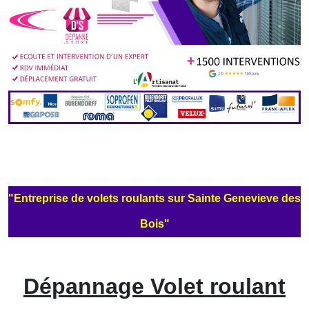
"Entreprise de volets roulants sur Sainte Genevieve des
Bois"
Dépannage Volet roulant