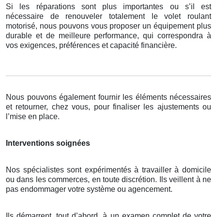
Si les réparations sont plus importantes ou s’il est
nécessaire de renouveler totalement le volet roulant
motorisé, nous pouvons vous proposer un équipement plus
durable et de meilleure performance, qui correspondra à
vos exigences, préférences et capacité financière.
Nous pouvons également fournir les éléments nécessaires
et retourner, chez vous, pour finaliser les ajustements ou
l’mise en place.
Interventions soignées
Nos spécialistes sont expérimentés à travailler à domicile
ou dans les commerces, en toute discrétion. Ils veillent à ne
pas endommager votre système ou agencement.
Ils démarrent, tout d’abord, à un examen complet de votre