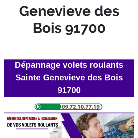
Genevieve des
Bois 91700
Dépannage volets roulants
Sainte Genevieve des Bois
91700