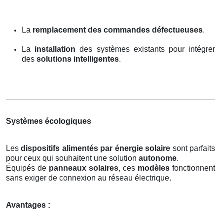
La
remplacement des commandes défectueuses
.
La
installation
des systèmes existants pour intégrer
des
solutions intelligentes
.
Systèmes écologiques
Les
dispositifs alimentés par énergie solaire
sont parfaits
pour ceux qui souhaitent une solution
autonome
.
Équipés de
panneaux solaires
, ces
modèles
fonctionnent
sans exiger de connexion au réseau électrique.
Avantages :