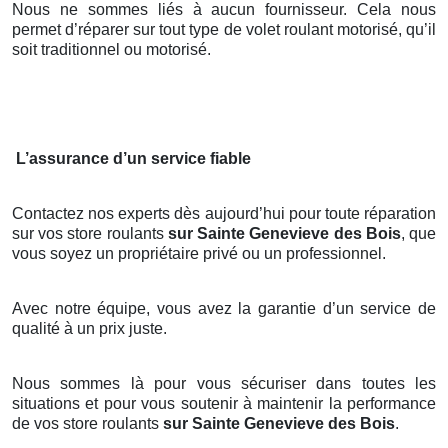
Nous ne sommes liés à aucun fournisseur. Cela nous
permet d’réparer sur tout type de volet roulant motorisé, qu’il
soit traditionnel ou motorisé.
L’assurance d’un service fiable
Contactez nos experts dès aujourd’hui pour toute réparation
sur vos store roulants
sur Sainte Genevieve des Bois
, que
vous soyez un propriétaire privé ou un professionnel.
Avec notre équipe, vous avez la garantie d’un service de
qualité à un prix juste.
Nous sommes là pour vous sécuriser dans toutes les
situations et pour vous soutenir à maintenir la performance
de vos store roulants
sur Sainte Genevieve des Bois
.