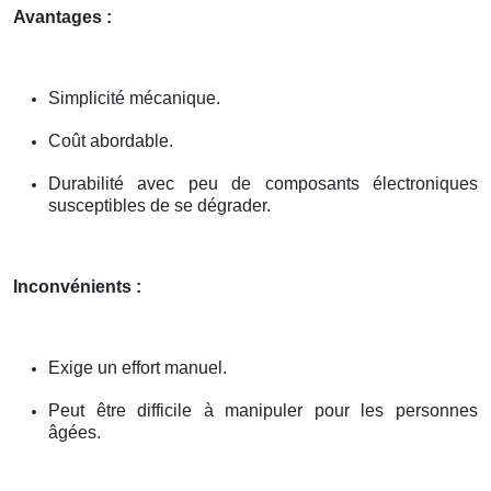
Avantages :
Simplicité mécanique.
Coût abordable.
Durabilité avec peu de composants électroniques
susceptibles de se dégrader.
Inconvénients :
Exige un effort manuel.
Peut être difficile à manipuler pour les personnes
âgées.