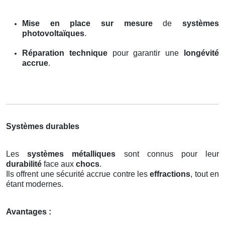
Mise en place sur mesure
de
systèmes
photovoltaïques
.
Réparation technique
pour garantir une
longévité
accrue
.
Systèmes durables
Les
systèmes métalliques
sont connus pour leur
durabilité
face aux
chocs
.
Ils offrent une sécurité accrue contre les
effractions
, tout en
étant modernes.
Avantages :