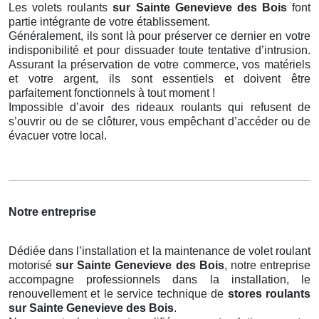
Les volets roulants
sur Sainte Genevieve des Bois
font
partie intégrante de votre établissement.
Généralement, ils sont là pour préserver ce dernier en votre
indisponibilité et pour dissuader toute tentative d’intrusion.
Assurant la préservation de votre commerce, vos matériels
et votre argent, ils sont essentiels et doivent être
parfaitement fonctionnels à tout moment !
Impossible d’avoir des rideaux roulants qui refusent de
s’ouvrir ou de se clôturer, vous empêchant d’accéder ou de
évacuer votre local.
Notre entreprise
Dédiée dans l’installation et la maintenance de volet roulant
motorisé
sur Sainte Genevieve des Bois
, notre entreprise
accompagne professionnels dans la installation, le
renouvellement et le service technique de
stores roulants
sur Sainte Genevieve des Bois
.