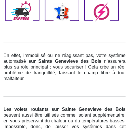
En effet, immobilisé ou ne réagissant pas, votre système
automatisé
sur Sainte Genevieve des Bois
n’assurera
plus sa rôle principal : vous sécuriser ! Cela crée un réel
problème de tranquillité, laissant le champ libre à tout
malfaiteur.
Les volets roulants
sur Sainte Genevieve des Bois
peuvent aussi être utilisés comme isolant supplémentaire,
en vous préservant du chaleur ou du températures basses.
Impossible, donc, de laisser vos systèmes dans cet