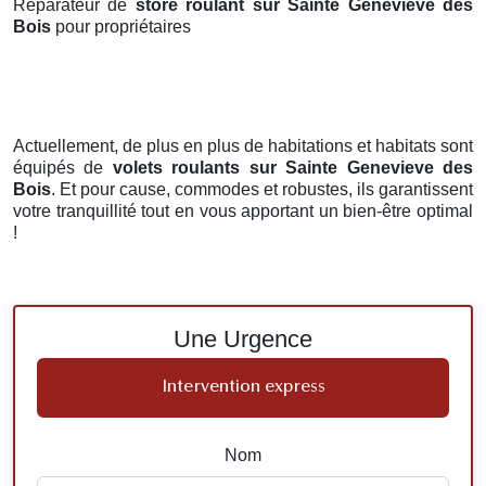
Réparateur de
store roulant sur Sainte Genevieve des
Bois
pour propriétaires
Actuellement, de plus en plus de habitations et habitats sont
équipés de
volets roulants
sur Sainte Genevieve des
Bois
. Et pour cause, commodes et robustes, ils garantissent
votre tranquillité tout en vous apportant un bien-être optimal
!
Une Urgence
Intervention express
Nom