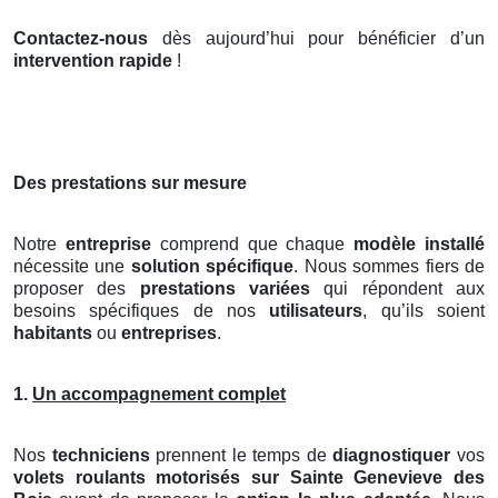
Contactez-nous
dès aujourd’hui pour bénéficier d’un
intervention rapide
!
Des prestations sur mesure
Notre
entreprise
comprend que chaque
modèle installé
nécessite une
solution spécifique
. Nous sommes fiers de
proposer des
prestations variées
qui répondent aux
besoins spécifiques de nos
utilisateurs
, qu’ils soient
habitants
ou
entreprises
.
1.
Un accompagnement complet
Nos
techniciens
prennent le temps de
diagnostiquer
vos
volets roulants motorisés
sur Sainte Genevieve des