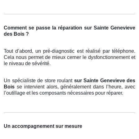
Comment se passe la réparation sur Sainte Genevieve
des Bois ?
Tout d’abord, un pré-diagnostic est réalisé par téléphone.
Cela nous permet de mieux cerner le dysfonctionnement et
le niveau de sévérité.
Un spécialiste de store roulant
sur Sainte Genevieve des
Bois
se intervient alors, généralement dans l’heure, avec
l’outillage et les composants nécessaires pour réparer.
Un accompagnement sur mesure