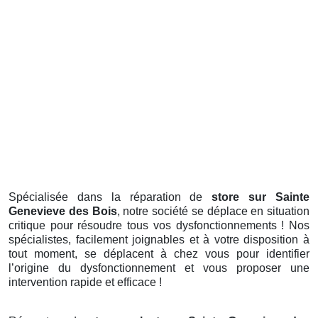
Spécialisée dans la réparation de
store sur Sainte
Genevieve des Bois
, notre société se déplace en situation
critique pour résoudre tous vos dysfonctionnements ! Nos
spécialistes, facilement joignables et à votre disposition à
tout moment, se déplacent à chez vous pour identifier
l’origine du dysfonctionnement et vous proposer une
intervention rapide et efficace !