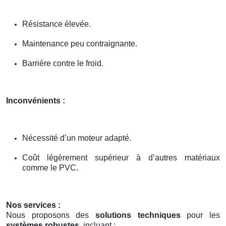
Résistance élevée.
Maintenance peu contraignante.
Barrière contre le froid.
Inconvénients :
Nécessité d’un moteur adapté.
Coût légèrement supérieur à d’autres matériaux
comme le PVC.
Nos services :
Nous proposons des
solutions techniques
pour les
systèmes robustes
, incluant :