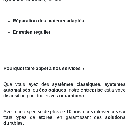
Réparation des moteurs adaptés
.
Entretien régulier
.
Pourquoi faire appel à nos services ?
Que vous ayez des
systèmes classiques
,
systèmes
automatisés
, ou
écologiques
, notre
entreprise
est à votre
disposition pour toutes vos
réparations
.
Avec une expertise de plus de
10 ans
, nous intervenons sur
tous types de
stores
, en garantissant des
solutions
durables
.