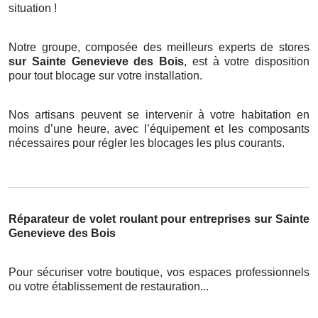
situation !
Notre groupe, composée des meilleurs experts de stores
sur Sainte Genevieve des Bois
, est à votre disposition
pour tout blocage sur votre installation.
Nos artisans peuvent se intervenir à votre habitation en
moins d’une heure, avec l’équipement et les composants
nécessaires pour régler les blocages les plus courants.
Réparateur de volet roulant pour entreprises sur Sainte
Genevieve des Bois
Pour sécuriser votre boutique, vos espaces professionnels
ou votre établissement de restauration...