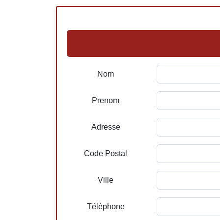
Nom
Prenom
Adresse
Code Postal
Ville
Téléphone