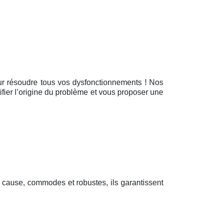
 pour résoudre tous vos dysfonctionnements ! Nos
ifier l’origine du problème et vous proposer une
r cause, commodes et robustes, ils garantissent