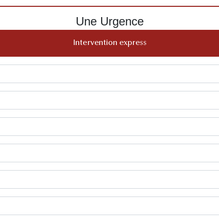
Une Urgence
Intervention express