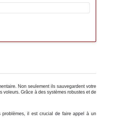
mentaire. Non seulement ils sauvegardent votre
es voleurs. Grâce à des systèmes robustes et de
s problèmes, il est crucial de faire appel à un