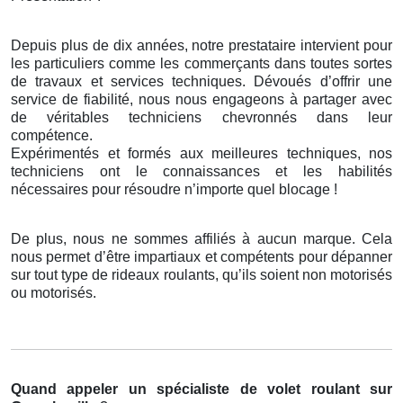
Depuis plus de dix années, notre prestataire intervient pour
les particuliers comme les commerçants dans toutes sortes
de travaux et services techniques. Dévoués d’offrir une
service de fiabilité, nous nous engageons à partager avec
de véritables techniciens chevronnés dans leur
compétence.
Expérimentés et formés aux meilleures techniques, nos
techniciens ont le connaissances et les habilités
nécessaires pour résoudre n’importe quel blocage !
De plus, nous ne sommes affiliés à aucun marque. Cela
nous permet d’être impartiaux et compétents pour dépanner
sur tout type de rideaux roulants, qu’ils soient non motorisés
ou motorisés.
Quand appeler un spécialiste de volet roulant
sur