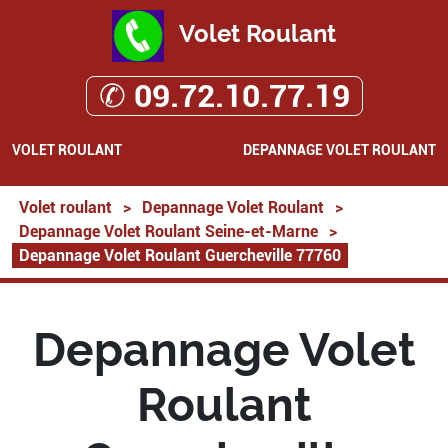
Volet Roulant
✆ 09.72.10.77.19
VOLET ROULANT
DEPANNAGE VOLET ROULANT
Volet roulant
>
Depannage Volet Roulant
>
Depannage Volet Roulant Seine-et-Marne
>
Depannage Volet Roulant Guercheville 77760
Depannage Volet
Roulant