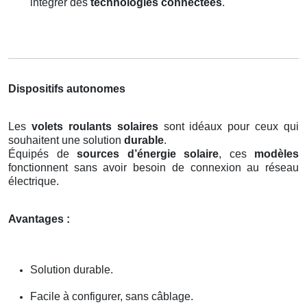
intégrer des
technologies connectées
.
Dispositifs autonomes
Les
volets roulants solaires
sont idéaux pour ceux qui
souhaitent une solution
durable
.
Équipés de
sources d’énergie solaire
, ces
modèles
fonctionnent sans avoir besoin de connexion au réseau
électrique.
Avantages :
Solution durable.
Facile à configurer, sans câblage.