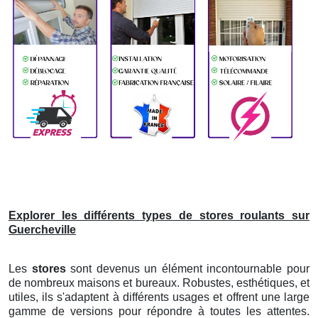
Explorer les différents types de stores roulants sur
Guercheville
Les
stores
sont devenus un élément incontournable pour
de nombreux maisons et bureaux. Robustes, esthétiques, et
utiles, ils s'adaptent à différents usages et offrent une large
gamme de versions pour répondre à toutes les attentes.