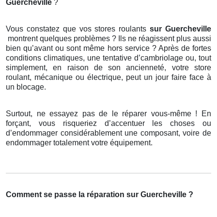
Guercheville
?
Vous constatez que vos stores roulants
sur Guercheville
montrent quelques problèmes ? Ils ne réagissent plus aussi
bien qu’avant ou sont même hors service ? Après de fortes
conditions climatiques, une tentative d’cambriolage ou, tout
simplement, en raison de son ancienneté, votre store
roulant, mécanique ou électrique, peut un jour faire face à
un blocage.
Surtout, ne essayez pas de le réparer vous-même ! En
forçant, vous risqueriez d’accentuer les choses ou
d’endommager considérablement une composant, voire de
endommager totalement votre équipement.
Comment se passe la réparation sur Guercheville ?