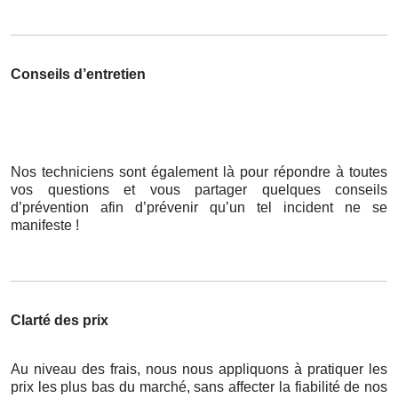
Conseils d’entretien
Nos techniciens sont également là pour répondre à toutes
vos questions et vous partager quelques conseils
d’prévention afin d’prévenir qu’un tel incident ne se
manifeste !
Clarté des prix
Au niveau des frais, nous nous appliquons à pratiquer les
prix les plus bas du marché, sans affecter la fiabilité de nos