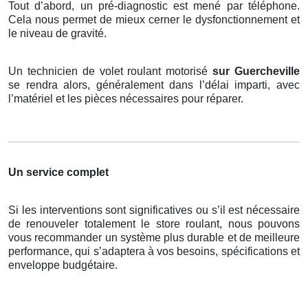
Tout d’abord, un pré-diagnostic est mené par téléphone.
Cela nous permet de mieux cerner le dysfonctionnement et
le niveau de gravité.
Un technicien de volet roulant motorisé
sur Guercheville
se rendra alors, généralement dans l’délai imparti, avec
l’matériel et les pièces nécessaires pour réparer.
Un service complet
Si les interventions sont significatives ou s’il est nécessaire
de renouveler totalement le store roulant, nous pouvons
vous recommander un système plus durable et de meilleure
performance, qui s’adaptera à vos besoins, spécifications et
enveloppe budgétaire.