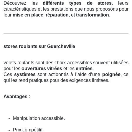
Découvrez les
différents types de stores
, leurs
caractéristiques et les prestations que nous proposons pour
leur
mise en place
,
réparation
, et
transformation
.
stores roulants sur Guercheville
volets roulants sont des choix accessibles souvent utilisées
pour les
ouvertures vitrées
et les
entrées
.
Ces
systèmes
sont actionnés à l’aide d’une
poignée
, ce
qui les rend pratiques pour des exigences limitées.
Avantages :
Manipulation accessible.
Prix compétitif.