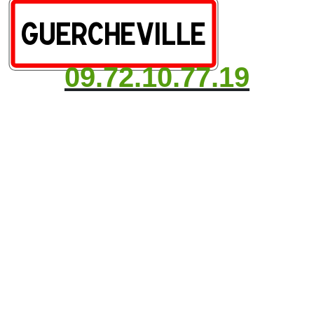
09.72.10.77.19