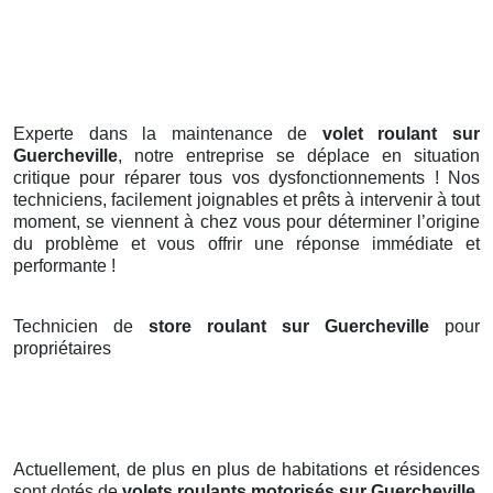
Experte dans la maintenance de
volet roulant sur
Guercheville
, notre entreprise se déplace en situation
critique pour réparer tous vos dysfonctionnements ! Nos
techniciens, facilement joignables et prêts à intervenir à tout
moment, se viennent à chez vous pour déterminer l’origine
du problème et vous offrir une réponse immédiate et
performante !
Technicien de
store roulant sur Guercheville
pour
propriétaires
Actuellement, de plus en plus de habitations et résidences
sont dotés de
volets roulants motorisés
sur Guercheville
.