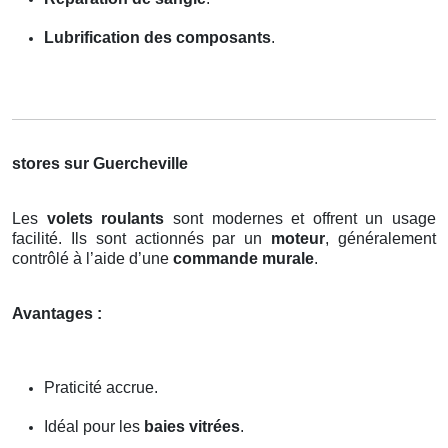
Lubrification des composants
.
stores sur Guercheville
Les
volets roulants
sont modernes et offrent un usage
facilité. Ils sont actionnés par un
moteur
, généralement
contrôlé à l’aide d’une
commande murale
.
Avantages :
Praticité accrue.
Idéal pour les
baies vitrées
.