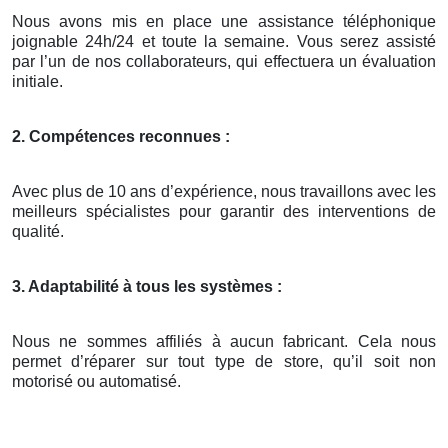
Nous avons mis en place une assistance téléphonique
joignable 24h/24 et toute la semaine. Vous serez assisté
par l’un de nos collaborateurs, qui effectuera un évaluation
initiale.
2. Compétences reconnues :
Avec plus de 10 ans d’expérience, nous travaillons avec les
meilleurs spécialistes pour garantir des interventions de
qualité.
3. Adaptabilité à tous les systèmes :
Nous ne sommes affiliés à aucun fabricant. Cela nous
permet d’réparer sur tout type de store, qu’il soit non
motorisé ou automatisé.