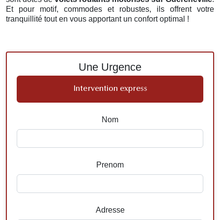
Et pour motif, commodes et robustes, ils offrent votre
tranquillité tout en vous apportant un confort optimal !
Une Urgence
Intervention express
Nom
Prenom
Adresse