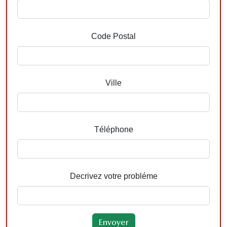
Code Postal
Ville
Téléphone
Decrivez votre probléme