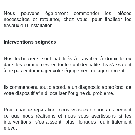
Nous pouvons également commander les pièces
nécessaires et retourner, chez vous, pour finaliser les
travaux ou l’installation.
Interventions soignées
Nos techniciens sont habitués à travailler à domicile ou
dans les commerces, en toute confidentialité. Ils s’assurent
à ne pas endommager votre équipement ou agencement.
Ils commencent, tout d’abord, à un diagnostic approfondi de
votre dispositif afin d’localiser l’origine du problème.
Pour chaque réparation, nous vous expliquons clairement
ce que nous réalisons et nous vous avertissons si les
interventions s’paraissent plus longues qu’initialement
prévu.