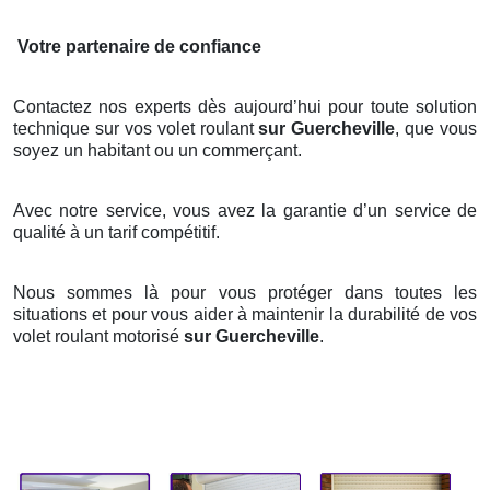
Votre partenaire de confiance
Contactez nos experts dès aujourd’hui pour toute solution
technique sur vos volet roulant
sur Guercheville
, que vous
soyez un habitant ou un commerçant.
Avec notre service, vous avez la garantie d’un service de
qualité à un tarif compétitif.
Nous sommes là pour vous protéger dans toutes les
situations et pour vous aider à maintenir la durabilité de vos
volet roulant motorisé
sur Guercheville
.