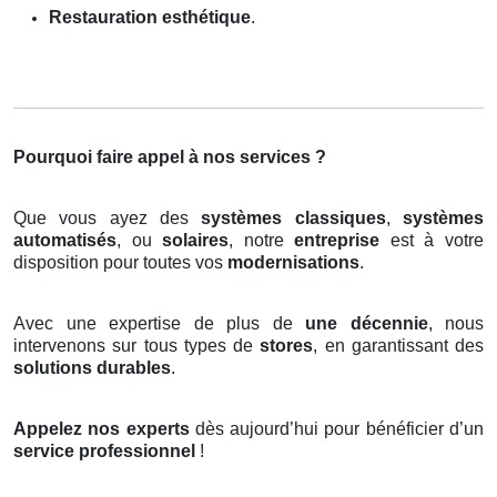
Restauration esthétique
.
Pourquoi faire appel à nos services ?
Que vous ayez des
systèmes classiques
,
systèmes
automatisés
, ou
solaires
, notre
entreprise
est à votre
disposition pour toutes vos
modernisations
.
Avec une expertise de plus de
une décennie
, nous
intervenons sur tous types de
stores
, en garantissant des
solutions durables
.
Appelez nos experts
dès aujourd’hui pour bénéficier d’un
service professionnel
!