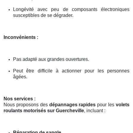
Longévité avec peu de composants électroniques
susceptibles de se dégrader.
Inconvénients :
Pas adapté aux grandes ouvertures.
Peut être difficile à actionner pour les personnes
âgées.
Nos services :
Nous proposons des
dépannages rapides
pour les
volets
roulants motorisés sur Guercheville
, incluant :
Réparation de sangle
.