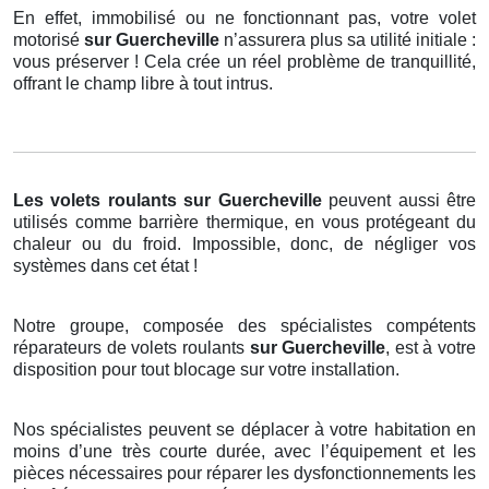
En effet, immobilisé ou ne fonctionnant pas, votre volet
motorisé
sur Guercheville
n’assurera plus sa utilité initiale :
vous préserver ! Cela crée un réel problème de tranquillité,
offrant le champ libre à tout intrus.
Les volets roulants
sur Guercheville
peuvent aussi être
utilisés comme barrière thermique, en vous protégeant du
chaleur ou du froid. Impossible, donc, de négliger vos
systèmes dans cet état !
Notre groupe, composée des spécialistes compétents
réparateurs de volets roulants
sur Guercheville
, est à votre
disposition pour tout blocage sur votre installation.
Nos spécialistes peuvent se déplacer à votre habitation en
moins d’une très courte durée, avec l’équipement et les
pièces nécessaires pour réparer les dysfonctionnements les