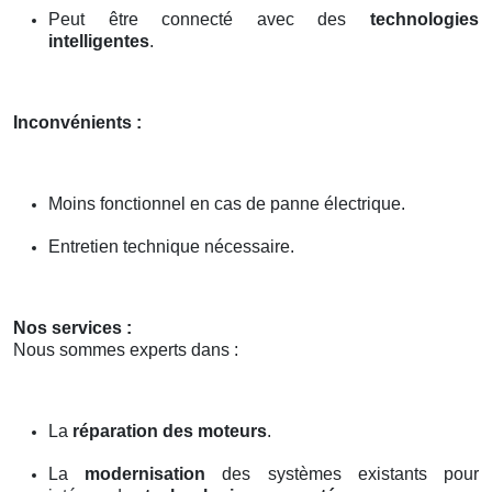
Peut être connecté avec des
technologies
intelligentes
.
Inconvénients :
Moins fonctionnel en cas de panne électrique.
Entretien technique nécessaire.
Nos services :
Nous sommes experts dans :
La
réparation des moteurs
.
La
modernisation
des systèmes existants pour