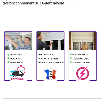
dysfonctionnement
sur Guercheville
.