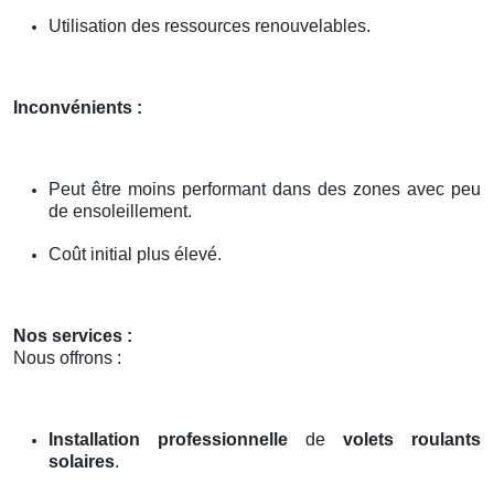
Utilisation des ressources renouvelables.
Inconvénients :
Peut être moins performant dans des zones avec peu
de ensoleillement.
Coût initial plus élevé.
Nos services :
Nous offrons :
Installation professionnelle
de
volets roulants
solaires
.