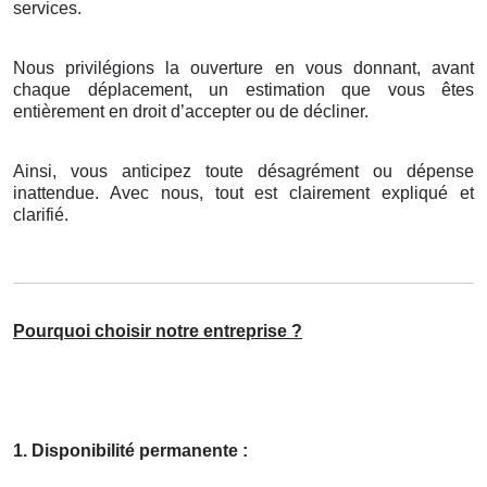
services.
Nous privilégions la ouverture en vous donnant, avant
chaque déplacement, un estimation que vous êtes
entièrement en droit d’accepter ou de décliner.
Ainsi, vous anticipez toute désagrément ou dépense
inattendue. Avec nous, tout est clairement expliqué et
clarifié.
Pourquoi choisir notre entreprise ?
1. Disponibilité permanente :