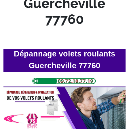
Guercheville
77760
Dépannage volets roulants
Guercheville 77760