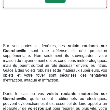
Sur vos portes et fenêtres, les
volets roulants
sur
Guercheville
sont une défense et une protection
supplémentaire. Non seulement ils sauvegardent votre
maison du rayonnement et des conditions météorologiques,
mais ils jouent surtout un rôle dissuasif envers les intrus.
Grâce à des volets robustes et de matériaux supérieurs, vos
objets et votre foyer sont sécurisés des tentatives
d’effraction, attaque et infraction.
Dans le cas où vos
volets roulants motorisés sur
Guercheville
, qu’ils soient traditionnels ou électriques,
peuvent dysfonctionner, il est essentiel de faire appel à un
réparateur de
volet roulant
pour réparer, au plus vite, votre