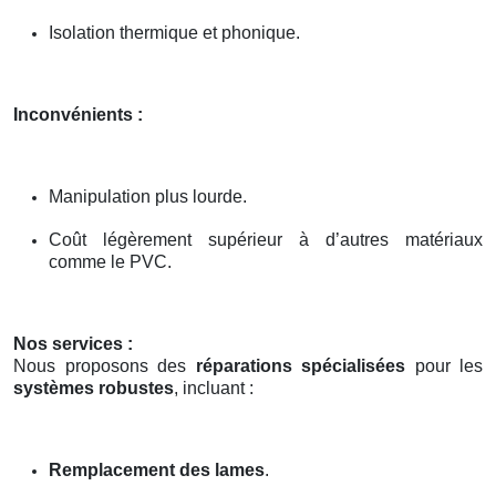
Isolation thermique et phonique.
Inconvénients :
Manipulation plus lourde.
Coût légèrement supérieur à d’autres matériaux
comme le PVC.
Nos services :
Nous proposons des
réparations spécialisées
pour les
systèmes robustes
, incluant :
Remplacement des lames
.