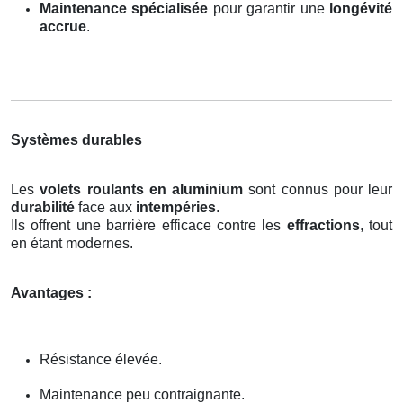
Maintenance spécialisée
pour garantir une
longévité
accrue
.
Systèmes durables
Les
volets roulants en aluminium
sont connus pour leur
durabilité
face aux
intempéries
.
Ils offrent une barrière efficace contre les
effractions
, tout
en étant modernes.
Avantages :
Résistance élevée.
Maintenance peu contraignante.