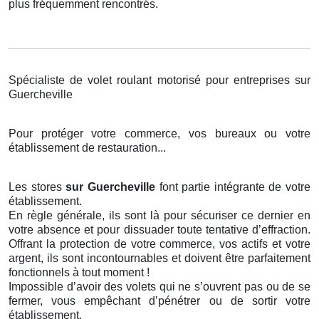
plus fréquemment rencontrés.
Spécialiste de volet roulant motorisé pour entreprises sur
Guercheville
Pour protéger votre commerce, vos bureaux ou votre
établissement de restauration...
Les stores
sur Guercheville
font partie intégrante de votre
établissement.
En règle générale, ils sont là pour sécuriser ce dernier en
votre absence et pour dissuader toute tentative d’effraction.
Offrant la protection de votre commerce, vos actifs et votre
argent, ils sont incontournables et doivent être parfaitement
fonctionnels à tout moment !
Impossible d’avoir des volets qui ne s’ouvrent pas ou de se
fermer, vous empêchant d’pénétrer ou de sortir votre
établissement.