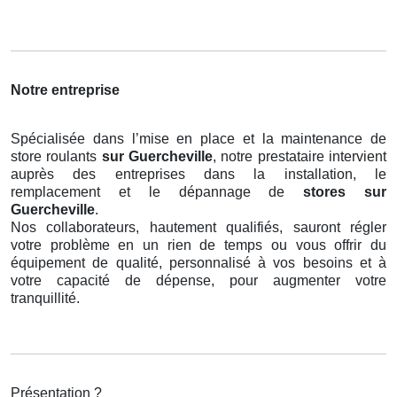
Notre entreprise
Spécialisée dans l’mise en place et la maintenance de
store roulants
sur Guercheville
, notre prestataire intervient
auprès des entreprises dans la installation, le
remplacement et le dépannage de
stores
sur
Guercheville
.
Nos collaborateurs, hautement qualifiés, sauront régler
votre problème en un rien de temps ou vous offrir du
équipement de qualité, personnalisé à vos besoins et à
votre capacité de dépense, pour augmenter votre
tranquillité.
Présentation ?