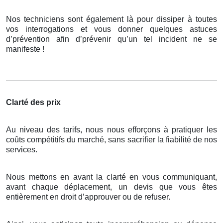
Nos techniciens sont également là pour dissiper à toutes
vos interrogations et vous donner quelques astuces
d’prévention afin d’prévenir qu’un tel incident ne se
manifeste !
Clarté des prix
Au niveau des tarifs, nous nous efforçons à pratiquer les
coûts compétitifs du marché, sans sacrifier la fiabilité de nos
services.
Nous mettons en avant la clarté en vous communiquant,
avant chaque déplacement, un devis que vous êtes
entièrement en droit d’approuver ou de refuser.