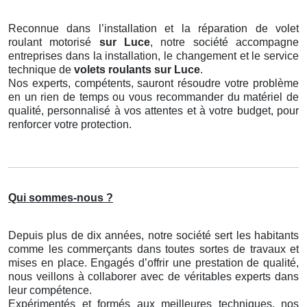
Reconnue dans l’installation et la réparation de volet
roulant motorisé
sur Luce
, notre société accompagne
entreprises dans la installation, le changement et le service
technique de
volets roulants
sur Luce
.
Nos experts, compétents, sauront résoudre votre problème
en un rien de temps ou vous recommander du matériel de
qualité, personnalisé à vos attentes et à votre budget, pour
renforcer votre protection.
Qui sommes-nous ?
Depuis plus de dix années, notre société sert les habitants
comme les commerçants dans toutes sortes de travaux et
mises en place. Engagés d’offrir une prestation de qualité,
nous veillons à collaborer avec de véritables experts dans
leur compétence.
Expérimentés et formés aux meilleures techniques, nos