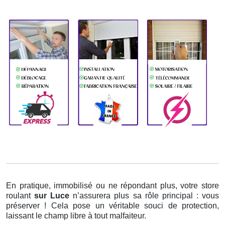
En pratique, immobilisé ou ne répondant plus, votre store
roulant
sur Luce
n’assurera plus sa rôle principal : vous
préserver ! Cela pose un véritable souci de protection,
laissant le champ libre à tout malfaiteur.