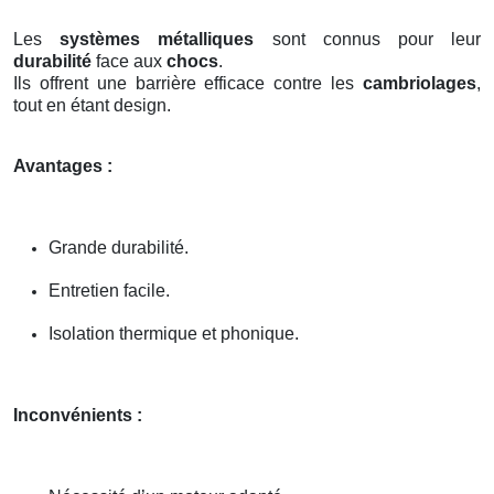
Les
systèmes métalliques
sont connus pour leur
durabilité
face aux
chocs
.
Ils offrent une barrière efficace contre les
cambriolages
,
tout en étant design.
Avantages :
Grande durabilité.
Entretien facile.
Isolation thermique et phonique.
Inconvénients :