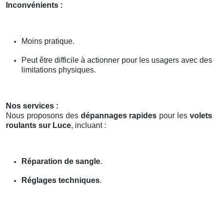
Inconvénients :
Moins pratique.
Peut être difficile à actionner pour les usagers avec des
limitations physiques.
Nos services :
Nous proposons des
dépannages rapides
pour les
volets
roulants sur Luce
, incluant :
Réparation de sangle
.
Réglages techniques
.