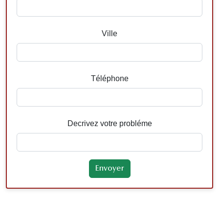
Ville
Téléphone
Decrivez votre probléme