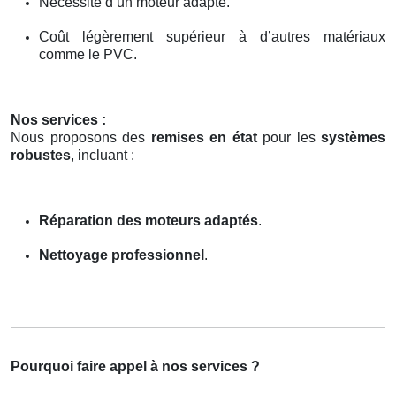
Nécessité d’un moteur adapté.
Coût légèrement supérieur à d’autres matériaux
comme le PVC.
Nos services :
Nous proposons des
remises en état
pour les
systèmes
robustes
, incluant :
Réparation des moteurs adaptés
.
Nettoyage professionnel
.
Pourquoi faire appel à nos services ?