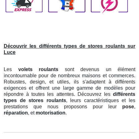
Découvrir les différents types de stores roulants sur
Luce
Les
volets roulants
sont devenus un élément
incontournable pour de nombreux maisons et commerces.
Robustes, design, et utiles, ils s'adaptent à différents
exigences et offrent une large gamme de modèles pour
répondre à toutes les attentes. Découvrez les
différents
types de stores roulants
, leurs caractéristiques et les
prestations que nous proposons pour leur
pose
,
réparation
, et
motorisation
.