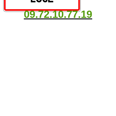
09.72.10.77.19