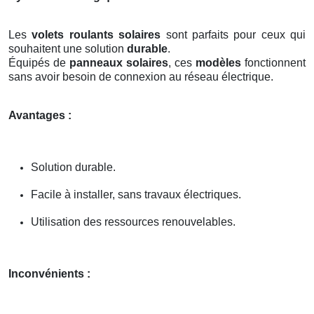
Les
volets roulants solaires
sont parfaits pour ceux qui
souhaitent une solution
durable
.
Équipés de
panneaux solaires
, ces
modèles
fonctionnent
sans avoir besoin de connexion au réseau électrique.
Avantages :
Solution durable.
Facile à installer, sans travaux électriques.
Utilisation des ressources renouvelables.
Inconvénients :