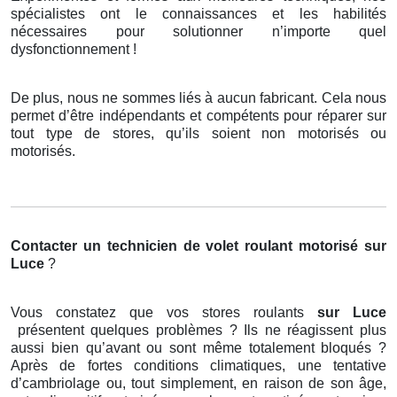
spécialistes ont le connaissances et les habilités
nécessaires pour solutionner n’importe quel
dysfonctionnement !
De plus, nous ne sommes liés à aucun fabricant. Cela nous
permet d’être indépendants et compétents pour réparer sur
tout type de stores, qu’ils soient non motorisés ou
motorisés.
Contacter un technicien de volet roulant motorisé
sur
Luce
?
Vous constatez que vos stores roulants
sur Luce
présentent quelques problèmes ? Ils ne réagissent plus
aussi bien qu’avant ou sont même totalement bloqués ?
Après de fortes conditions climatiques, une tentative
d’cambriolage ou, tout simplement, en raison de son âge,