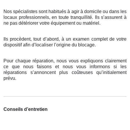
Nos spécialistes sont habitués à agir à domicile ou dans les
locaux professionnels, en toute tranquillité. Ils s’assurent à
ne pas détériorer votre équipement ou matériel.
Ils procèdent, tout d’abord, à un examen complet de votre
dispositif afin d’localiser l’origine du blocage.
Pour chaque réparation, nous vous expliquons clairement
ce que nous faisons et nous vous informons si les
réparations s’annoncent plus coûteuses qu’initialement
prévu.
Conseils d’entretien