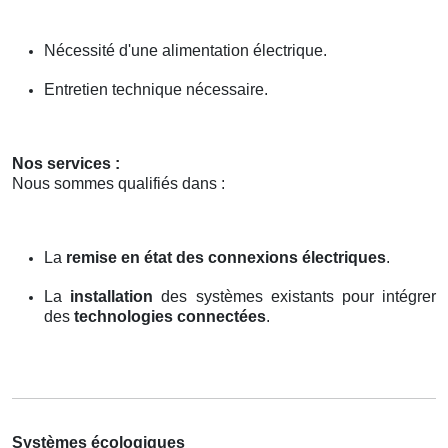
Nécessité d'une alimentation électrique.
Entretien technique nécessaire.
Nos services :
Nous sommes qualifiés dans :
La
remise en état des connexions électriques
.
La
installation
des systèmes existants pour intégrer
des
technologies connectées
.
Systèmes écologiques