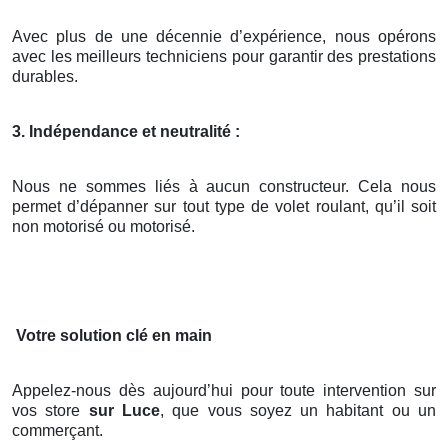
Avec plus de une décennie d’expérience, nous opérons
avec les meilleurs techniciens pour garantir des prestations
durables.
3. Indépendance et neutralité :
Nous ne sommes liés à aucun constructeur. Cela nous
permet d’dépanner sur tout type de volet roulant, qu’il soit
non motorisé ou motorisé.
Votre solution clé en main
Appelez-nous dès aujourd’hui pour toute intervention sur
vos store
sur Luce
, que vous soyez un habitant ou un
commerçant.