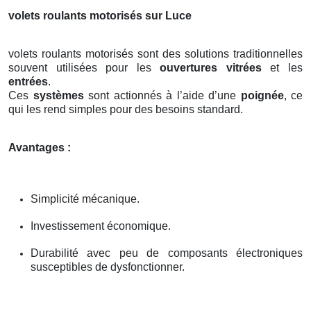
volets roulants motorisés sur Luce
volets roulants motorisés sont des solutions traditionnelles
souvent utilisées pour les
ouvertures vitrées
et les
entrées
.
Ces
systèmes
sont actionnés à l’aide d’une
poignée
, ce
qui les rend simples pour des besoins standard.
Avantages :
Simplicité mécanique.
Investissement économique.
Durabilité avec peu de composants électroniques
susceptibles de dysfonctionner.