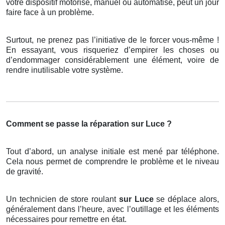
votre dispositif motorisé, manuel ou automatisé, peut un jour
faire face à un problème.
Surtout, ne prenez pas l’initiative de le forcer vous-même !
En essayant, vous risqueriez d’empirer les choses ou
d’endommager considérablement une élément, voire de
rendre inutilisable votre système.
Comment se passe la réparation sur Luce ?
Tout d’abord, un analyse initiale est mené par téléphone.
Cela nous permet de comprendre le problème et le niveau
de gravité.
Un technicien de store roulant
sur Luce
se déplace alors,
généralement dans l’heure, avec l’outillage et les éléments
nécessaires pour remettre en état.