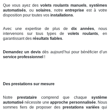
Que vous ayez des
volets roulants manuels
,
systèmes
automatisés
, ou
solaires
, notre
entreprise
est à votre
disposition pour toutes vos
installations
.
Avec une expertise de plus de
dix années
, nous
intervenons sur tous types de
volets roulants
, en
garantissant des
résultats fiables
.
Demandez un devis
dès aujourd’hui pour bénéficier d’un
service professionnel
!
Des prestations sur mesure
Notre
prestataire
comprend que chaque
système
automatisé
nécessite une
approche personnalisée
. Nous
sommes fiers de proposer des
prestations variées
qui