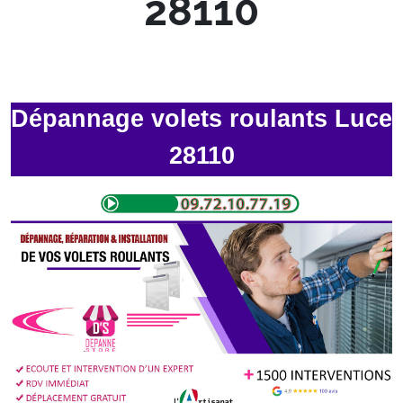
28110
Dépannage volets roulants Luce
28110