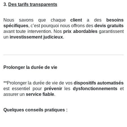
3.
Des tarifs transparents
Nous savons que chaque
client
a des
besoins
spécifiques
, c’est pourquoi nous offrons des
devis gratuits
avant toute intervention. Nos
prix abordables
garantissent
un
investissement judicieux
.
Prolonger la durée de vie
**Prolonger la durée de vie de vos
dispositifs automatisés
est essentiel pour
prévenir
les
dysfonctionnements
et
assurer un
service fiable
.
Quelques conseils pratiques :