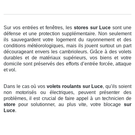
Sur vos entrées et fenêtres, les
stores
sur Luce
sont une
défense et une protection supplémentaire. Non seulement
ils sauvegardent votre logement du rayonnement et des
conditions météorologiques, mais ils jouent surtout un part
décourageant envers les cambrioleurs. Grâce à des volets
durables et de matériaux supérieurs, vos biens et votre
domicile sont préservés des efforts d’entrée forcée, attaque
et vol.
Dans le cas où vos
volets roulants sur Luce
, qu’ils soient
non motorisés ou électriques, peuvent présenter des
problèmes, il est crucial de faire appel à un technicien de
store
pour solutionner, au plus vite, votre blocage
sur
Luce
.