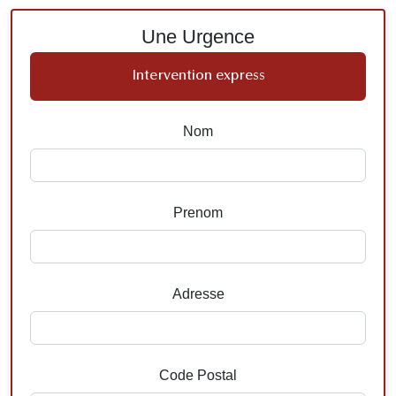
Une Urgence
Intervention express
Nom
Prenom
Adresse
Code Postal