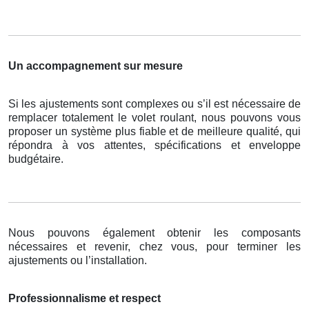
Un accompagnement sur mesure
Si les ajustements sont complexes ou s’il est nécessaire de
remplacer totalement le volet roulant, nous pouvons vous
proposer un système plus fiable et de meilleure qualité, qui
répondra à vos attentes, spécifications et enveloppe
budgétaire.
Nous pouvons également obtenir les composants
nécessaires et revenir, chez vous, pour terminer les
ajustements ou l’installation.
Professionnalisme et respect