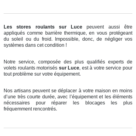
Les stores roulants
sur Luce
peuvent aussi être
appliqués comme barrière thermique, en vous protégeant
du soleil ou du froid. Impossible, donc, de négliger vos
systèmes dans cet condition !
Notre service, composée des plus qualifiés experts de
volets roulants motorisés
sur Luce
, est à votre service pour
tout problème sur votre équipement.
Nos artisans peuvent se déplacer à votre maison en moins
d’une très courte durée, avec l’équipement et les éléments
nécessaires pour réparer les blocages les plus
fréquemment rencontrés.