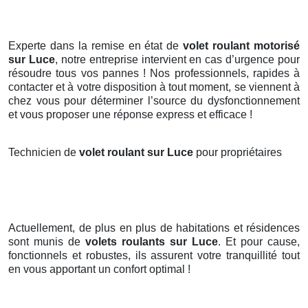
Experte dans la remise en état de
volet roulant motorisé
sur Luce
, notre entreprise intervient en cas d’urgence pour
résoudre tous vos pannes ! Nos professionnels, rapides à
contacter et à votre disposition à tout moment, se viennent à
chez vous pour déterminer l’source du dysfonctionnement
et vous proposer une réponse express et efficace !
Technicien de
volet roulant sur Luce
pour propriétaires
Actuellement, de plus en plus de habitations et résidences
sont munis de
volets roulants
sur Luce
. Et pour cause,
fonctionnels et robustes, ils assurent votre tranquillité tout
en vous apportant un confort optimal !