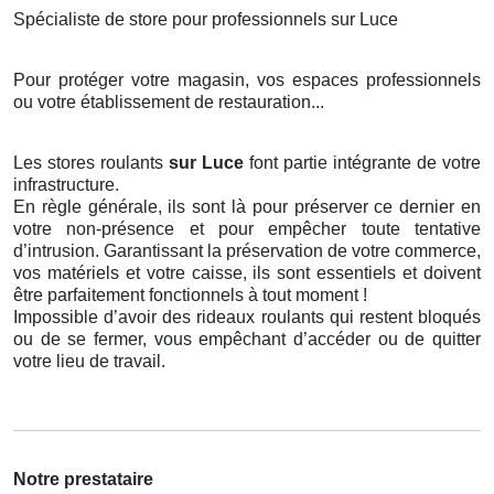
Spécialiste de store pour professionnels sur Luce
Pour protéger votre magasin, vos espaces professionnels
ou votre établissement de restauration...
Les stores roulants
sur Luce
font partie intégrante de votre
infrastructure.
En règle générale, ils sont là pour préserver ce dernier en
votre non-présence et pour empêcher toute tentative
d’intrusion. Garantissant la préservation de votre commerce,
vos matériels et votre caisse, ils sont essentiels et doivent
être parfaitement fonctionnels à tout moment !
Impossible d’avoir des rideaux roulants qui restent bloqués
ou de se fermer, vous empêchant d’accéder ou de quitter
votre lieu de travail.
Notre prestataire