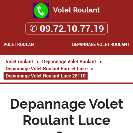
Volet Roulant
✆ 09.72.10.77.19
VOLET ROULANT
DEPANNAGE VOLET ROULANT
Volet roulant
>
Depannage Volet Roulant
>
Depannage Volet Roulant Eure et Loire
>
Depannage Volet Roulant Luce 28110
Depannage Volet
Roulant Luce