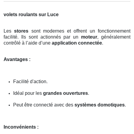
volets roulants sur Luce
Les
stores
sont modernes et offrent un fonctionnement
facilité. Ils sont actionnés par un
moteur
, généralement
contrôlé à l’aide d’une
application connectée
.
Avantages :
Facilité d'action.
Idéal pour les
grandes ouvertures
.
Peut être connecté avec des
systèmes domotiques
.
Inconvénients :