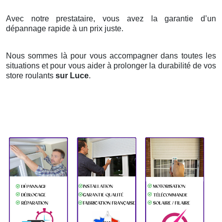
Avec notre prestataire, vous avez la garantie d’un
dépannage rapide à un prix juste.
Nous sommes là pour vous accompagner dans toutes les
situations et pour vous aider à prolonger la durabilité de vos
store roulants
sur Luce
.