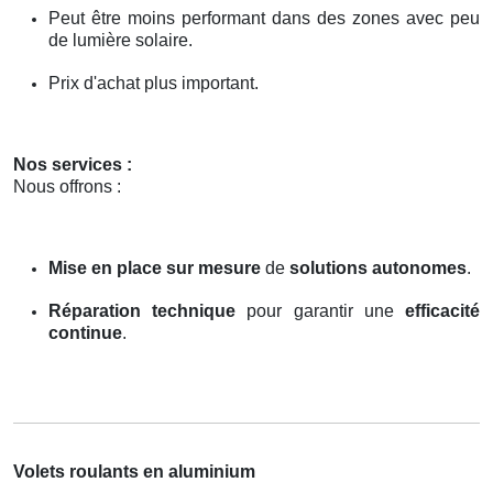
Peut être moins performant dans des zones avec peu
de lumière solaire.
Prix d'achat plus important.
Nos services :
Nous offrons :
Mise en place sur mesure
de
solutions autonomes
.
Réparation technique
pour garantir une
efficacité
continue
.
Volets roulants en aluminium