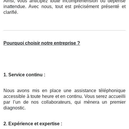
Ainsi, vous anticipez toute incompréhension ou dépense
inattendue. Avec nous, tout est précisément présenté et
clarifié.
Pourquoi choisir notre entreprise ?
1. Service continu :
Nous avons mis en place une assistance téléphonique
accessible à toute heure et en continu. Vous serez accueilli
par l’un de nos collaborateurs, qui mènera un premier
diagnostic.
2. Expérience et expertise :