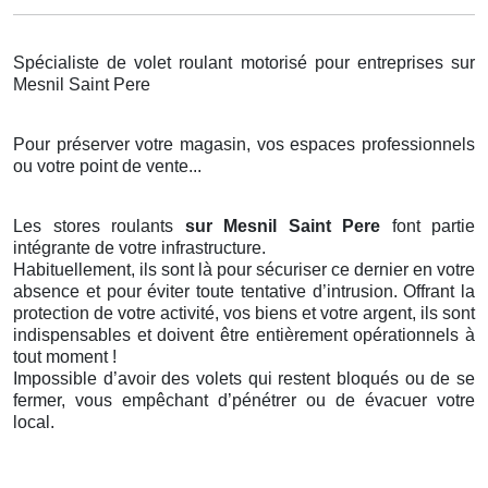
Spécialiste de volet roulant motorisé pour entreprises sur
Mesnil Saint Pere
Pour préserver votre magasin, vos espaces professionnels
ou votre point de vente...
Les stores roulants
sur Mesnil Saint Pere
font partie
intégrante de votre infrastructure.
Habituellement, ils sont là pour sécuriser ce dernier en votre
absence et pour éviter toute tentative d’intrusion. Offrant la
protection de votre activité, vos biens et votre argent, ils sont
indispensables et doivent être entièrement opérationnels à
tout moment !
Impossible d’avoir des volets qui restent bloqués ou de se
fermer, vous empêchant d’pénétrer ou de évacuer votre
local.