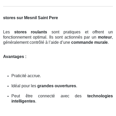
stores sur Mesnil Saint Pere
Les
stores roulants
sont pratiques et offrent un
fonctionnement optimal. Ils sont actionnés par un
moteur
,
généralement contrôlé à l’aide d’une
commande murale
.
Avantages :
Praticité accrue.
Idéal pour les
grandes ouvertures
.
Peut être connecté avec des
technologies
intelligentes
.