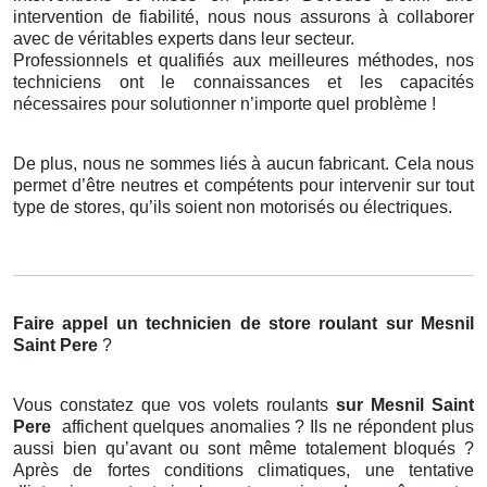
intervention de fiabilité, nous nous assurons à collaborer
avec de véritables experts dans leur secteur.
Professionnels et qualifiés aux meilleures méthodes, nos
techniciens ont le connaissances et les capacités
nécessaires pour solutionner n’importe quel problème !
De plus, nous ne sommes liés à aucun fabricant. Cela nous
permet d’être neutres et compétents pour intervenir sur tout
type de stores, qu’ils soient non motorisés ou électriques.
Faire appel un technicien de store roulant
sur Mesnil
Saint Pere
?
Vous constatez que vos volets roulants
sur Mesnil Saint
Pere
affichent quelques anomalies ? Ils ne répondent plus
aussi bien qu’avant ou sont même totalement bloqués ?
Après de fortes conditions climatiques, une tentative