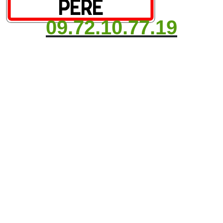
09.72.10.77.19