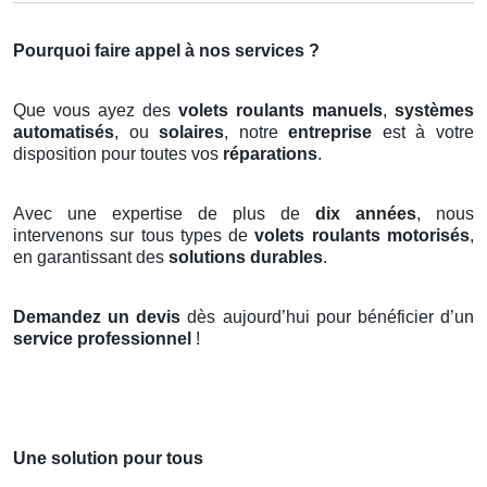
Pourquoi faire appel à nos services ?
Que vous ayez des
volets roulants manuels
,
systèmes
automatisés
, ou
solaires
, notre
entreprise
est à votre
disposition pour toutes vos
réparations
.
Avec une expertise de plus de
dix années
, nous
intervenons sur tous types de
volets roulants motorisés
,
en garantissant des
solutions durables
.
Demandez un devis
dès aujourd’hui pour bénéficier d’un
service professionnel
!
Une solution pour tous