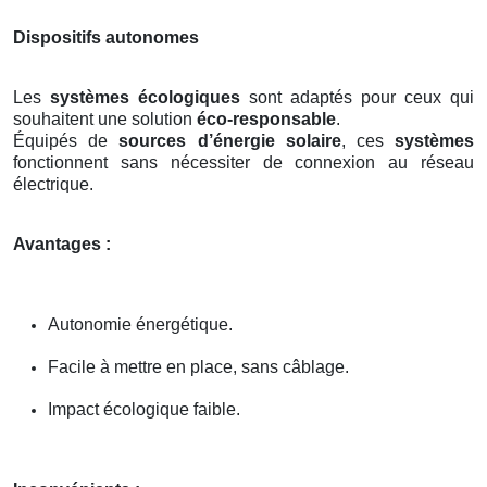
Dispositifs autonomes
Les
systèmes écologiques
sont adaptés pour ceux qui
souhaitent une solution
éco-responsable
.
Équipés de
sources d’énergie solaire
, ces
systèmes
fonctionnent sans nécessiter de connexion au réseau
électrique.
Avantages :
Autonomie énergétique.
Facile à mettre en place, sans câblage.
Impact écologique faible.