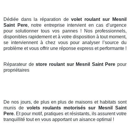
Dédiée dans la réparation de
volet roulant sur Mesnil
Saint Pere
, notre entreprise intervient en cas d’urgence
pour solutionner tous vos pannes ! Nos professionnels,
disponibles rapidement et à votre disposition à tout moment,
se interviennent à chez vous pour analyser l’source du
problème et vous offrir une réponse express et performante !
Réparateur de
store roulant sur Mesnil Saint Pere
pour
propriétaires
De nos jours, de plus en plus de maisons et habitats sont
munis de
volets roulants motorisés
sur Mesnil Saint
Pere
. Et pour motif, pratiques et résistants, ils assurent votre
tranquillité tout en vous apportant un aisance optimal !