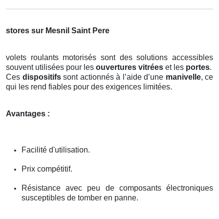
stores sur Mesnil Saint Pere
volets roulants motorisés sont des solutions accessibles
souvent utilisées pour les
ouvertures vitrées
et les
portes
.
Ces
dispositifs
sont actionnés à l’aide d’une
manivelle
, ce
qui les rend fiables pour des exigences limitées.
Avantages :
Facilité d'utilisation.
Prix compétitif.
Résistance avec peu de composants électroniques
susceptibles de tomber en panne.