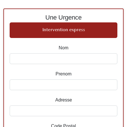
Une Urgence
Intervention express
Nom
Prenom
Adresse
Code Postal