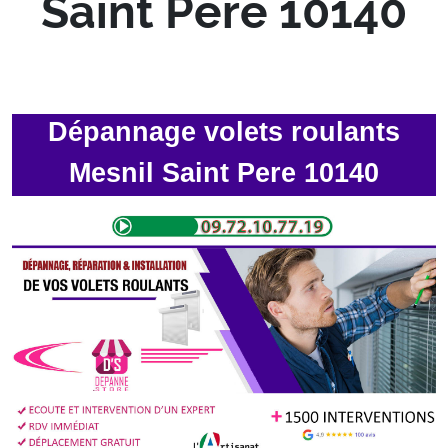
Saint Pere 10140
Dépannage volets roulants
Mesnil Saint Pere 10140