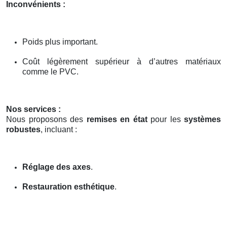
Inconvénients :
Poids plus important.
Coût légèrement supérieur à d’autres matériaux
comme le PVC.
Nos services :
Nous proposons des
remises en état
pour les
systèmes
robustes
, incluant :
Réglage des axes
.
Restauration esthétique
.