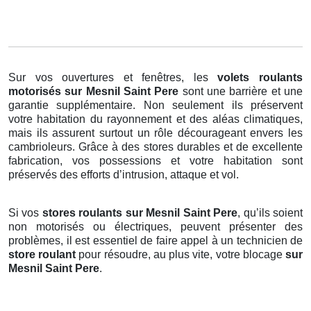
Sur vos ouvertures et fenêtres, les
volets roulants
motorisés
sur Mesnil Saint Pere
sont une barrière et une
garantie supplémentaire. Non seulement ils préservent
votre habitation du rayonnement et des aléas climatiques,
mais ils assurent surtout un rôle décourageant envers les
cambrioleurs. Grâce à des stores durables et de excellente
fabrication, vos possessions et votre habitation sont
préservés des efforts d’intrusion, attaque et vol.
Si vos
stores roulants sur Mesnil Saint Pere
, qu’ils soient
non motorisés ou électriques, peuvent présenter des
problèmes, il est essentiel de faire appel à un technicien de
store roulant
pour résoudre, au plus vite, votre blocage
sur
Mesnil Saint Pere
.