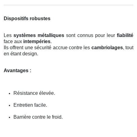
Dispositifs robustes
Les
systèmes métalliques
sont connus pour leur
fiabilité
face aux
intempéries
.
Ils offrent une sécurité accrue contre les
cambriolages
, tout
en étant design.
Avantages :
Résistance élevée.
Entretien facile.
Barrière contre le froid.