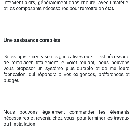
intervient alors, généralement dans l’heure, avec l’matériel
et les composants nécessaires pour remettre en état.
Une assistance complète
Si les ajustements sont significatives ou s’il est nécessaire
de remplacer totalement le volet roulant, nous pouvons
vous proposer un système plus durable et de meilleure
fabrication, qui répondra à vos exigences, préférences et
budget.
Nous pouvons également commander les éléments
nécessaires et revenir, chez vous, pour terminer les travaux
ou l’installation.