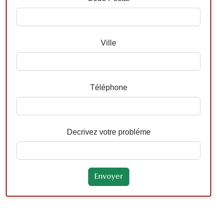
Ville
Téléphone
Decrivez votre probléme