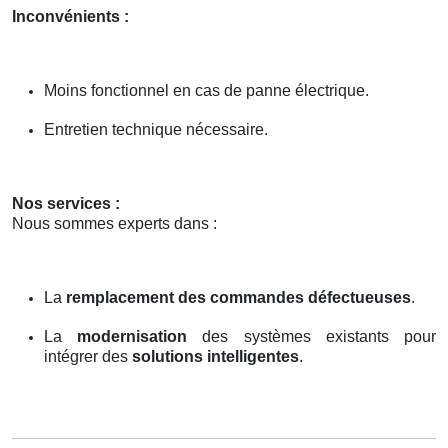
Inconvénients :
Moins fonctionnel en cas de panne électrique.
Entretien technique nécessaire.
Nos services :
Nous sommes experts dans :
La
remplacement des commandes défectueuses
.
La
modernisation
des systèmes existants pour
intégrer des
solutions intelligentes
.