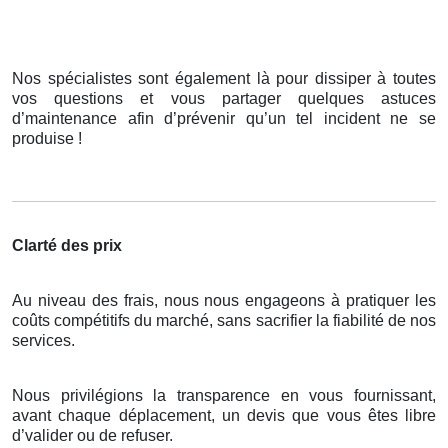
Nos spécialistes sont également là pour dissiper à toutes
vos questions et vous partager quelques astuces
d’maintenance afin d’prévenir qu’un tel incident ne se
produise !
Clarté des prix
Au niveau des frais, nous nous engageons à pratiquer les
coûts compétitifs du marché, sans sacrifier la fiabilité de nos
services.
Nous privilégions la transparence en vous fournissant,
avant chaque déplacement, un devis que vous êtes libre
d’valider ou de refuser.