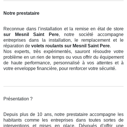
Notre prestataire
Reconnue dans l’installation et la remise en état de store
sur Mesnil Saint Pere
, notre société accompagne
entreprises dans la installation, le remplacement et le
réparation de
volets roulants
sur Mesnil Saint Pere
.
Nos experts, très expérimentés, sauront résoudre votre
problème en un rien de temps ou vous offrir du équipement
de haute performance, personnalisé à vos attentes et à
votre enveloppe financière, pour renforcer votre sécurité.
Présentation ?
Depuis plus de 10 ans, notre prestataire accompagne les
habitants comme les entreprises dans toutes sortes de
interventions et mises en place. Dévoués d’offrir une