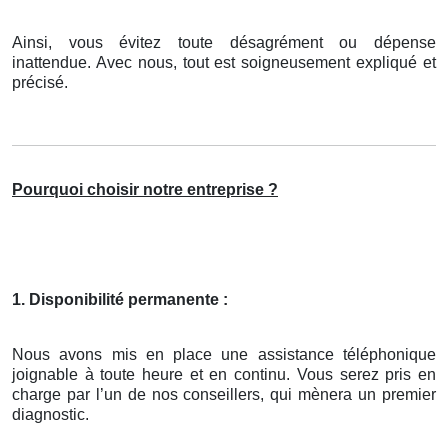
Ainsi, vous évitez toute désagrément ou dépense
inattendue. Avec nous, tout est soigneusement expliqué et
précisé.
Pourquoi choisir notre entreprise ?
1. Disponibilité permanente :
Nous avons mis en place une assistance téléphonique
joignable à toute heure et en continu. Vous serez pris en
charge par l’un de nos conseillers, qui mènera un premier
diagnostic.