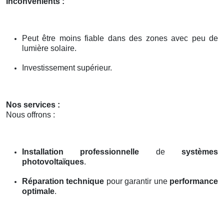
Inconvénients :
Peut être moins fiable dans des zones avec peu de
lumière solaire.
Investissement supérieur.
Nos services :
Nous offrons :
Installation professionnelle
de
systèmes
photovoltaïques
.
Réparation technique
pour garantir une
performance
optimale
.