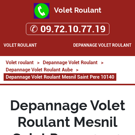
Volet Roulant
✆ 09.72.10.77.19
VOLET ROULANT
DEPANNAGE VOLET ROULANT
Volet roulant
>
Depannage Volet Roulant
>
Depannage Volet Roulant Aube
>
Depannage Volet Roulant Mesnil Saint Pere 10140
Depannage Volet
Roulant Mesnil