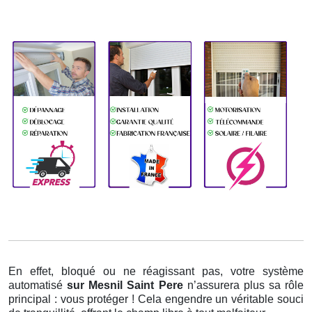
En effet, bloqué ou ne réagissant pas, votre système
automatisé
sur Mesnil Saint Pere
n’assurera plus sa rôle
principal : vous protéger ! Cela engendre un véritable souci