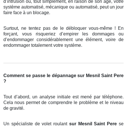
d’intrusion ou, tout simplement, en raison de son âge, votre
système automatisé, mécanique ou automatisé, peut un jour
faire face à un blocage.
Surtout, ne tentez pas de le débloquer vous-même ! En
forçant, vous risqueriez d’empirer les dommages ou
d’endommager considérablement une élément, voire de
endommager totalement votre système.
Comment se passe le dépannage sur Mesnil Saint Pere
?
Tout d’abord, un analyse initiale est mené par téléphone.
Cela nous permet de comprendre le problème et le niveau
de gravité.
Un spécialiste de volet roulant
sur Mesnil Saint Pere
se