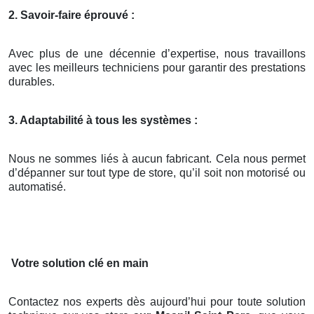
2. Savoir-faire éprouvé :
Avec plus de une décennie d’expertise, nous travaillons
avec les meilleurs techniciens pour garantir des prestations
durables.
3. Adaptabilité à tous les systèmes :
Nous ne sommes liés à aucun fabricant. Cela nous permet
d’dépanner sur tout type de store, qu’il soit non motorisé ou
automatisé.
Votre solution clé en main
Contactez nos experts dès aujourd’hui pour toute solution