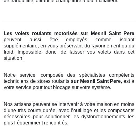
de tranquillité, offrant le champ libre à tout malfaiteur.
Les volets roulants motorisés
sur Mesnil Saint Pere
peuvent aussi être employés comme isolant
supplémentaire, en vous préservant du rayonnement ou du
froid. Impossible, donc, de laisser vos volets dans cet
situation !
Notre service, composée des spécialistes compétents
techniciens de stores roulants
sur Mesnil Saint Pere
, est à
votre service pour tout blocage sur votre système.
Nos artisans peuvent se intervenir à votre maison en moins
d’une très courte durée, avec l’outillage et les composants
nécessaires pour solutionner les dysfonctionnements les
plus fréquemment rencontrés.