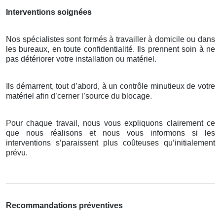
Interventions soignées
Nos spécialistes sont formés à travailler à domicile ou dans
les bureaux, en toute confidentialité. Ils prennent soin à ne
pas détériorer votre installation ou matériel.
Ils démarrent, tout d’abord, à un contrôle minutieux de votre
matériel afin d’cerner l’source du blocage.
Pour chaque travail, nous vous expliquons clairement ce
que nous réalisons et nous vous informons si les
interventions s’paraissent plus coûteuses qu’initialement
prévu.
Recommandations préventives