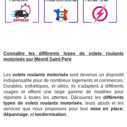
Connaître les différents types de volets roulants
motorisés sur Mesnil Saint Pere
Les
volets roulants motorisés
sont devenus un dispositif
indispensable pour de nombreux logements et commerces.
Durables, esthétiques, et utiles, ils s'adaptent à différents
usages et offrent une large gamme de modèles pour
répondre à toutes les attentes. Découvrez les
différents
types de volets roulants motorisés
, leurs atouts et les
services que nous proposons pour leur
mise en place
,
dépannage
, et
modernisation
.