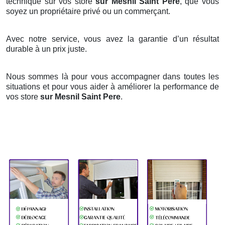
technique sur vos store
sur Mesnil Saint Pere
, que vous
soyez un propriétaire privé ou un commerçant.
Avec notre service, vous avez la garantie d’un résultat
durable à un prix juste.
Nous sommes là pour vous accompagner dans toutes les
situations et pour vous aider à améliorer la performance de
vos store
sur Mesnil Saint Pere
.