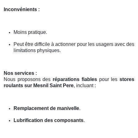
Inconvénients :
Moins pratique.
Peut être difficile à actionner pour les usagers avec des
limitations physiques.
Nos services :
Nous proposons des
réparations fiables
pour les
stores
roulants sur Mesnil Saint Pere
, incluant :
Remplacement de manivelle
.
Lubrification des composants
.