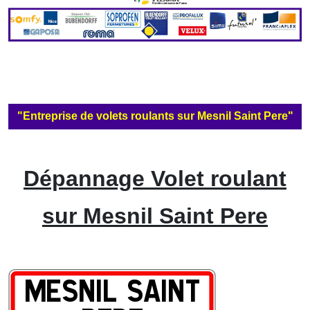
"Entreprise de volets roulants sur Mesnil Saint Pere"
Dépannage Volet roulant
sur Mesnil Saint Pere