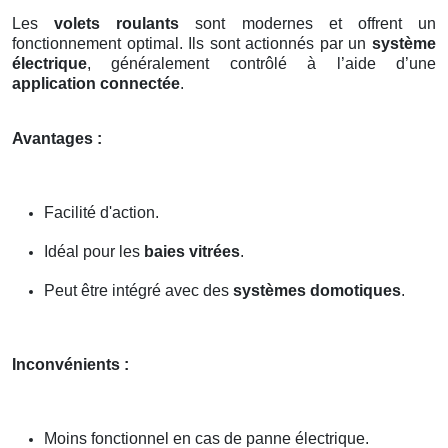
Les
volets roulants
sont modernes et offrent un
fonctionnement optimal. Ils sont actionnés par un
système
électrique
, généralement contrôlé à l’aide d’une
application connectée
.
Avantages :
Facilité d'action.
Idéal pour les
baies vitrées
.
Peut être intégré avec des
systèmes domotiques
.
Inconvénients :
Moins fonctionnel en cas de panne électrique.