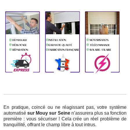
En pratique, coincé ou ne réagissant pas, votre système
automatisé
sur Mouy sur Seine
n’assurera plus sa fonction
première : vous sécuriser ! Cela crée un réel problème de
tranquillité, offrant le champ libre à tout intrus.