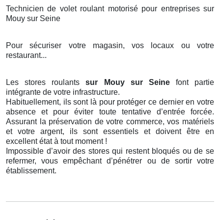
Technicien de volet roulant motorisé pour entreprises sur
Mouy sur Seine
Pour sécuriser votre magasin, vos locaux ou votre
restaurant...
Les stores roulants
sur Mouy sur Seine
font partie
intégrante de votre infrastructure.
Habituellement, ils sont là pour protéger ce dernier en votre
absence et pour éviter toute tentative d’entrée forcée.
Assurant la préservation de votre commerce, vos matériels
et votre argent, ils sont essentiels et doivent être en
excellent état à tout moment !
Impossible d’avoir des stores qui restent bloqués ou de se
refermer, vous empêchant d’pénétrer ou de sortir votre
établissement.