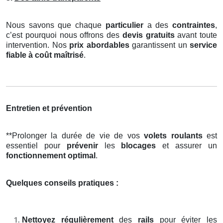
Nous savons que chaque
particulier
a des
contraintes
,
c’est pourquoi nous offrons des
devis gratuits
avant toute
intervention. Nos
prix abordables
garantissent un
service
fiable à coût maîtrisé
.
Entretien et prévention
**Prolonger la durée de vie de vos
volets roulants
est
essentiel pour
prévenir
les
blocages
et assurer un
fonctionnement optimal
.
Quelques conseils pratiques :
Nettoyez régulièrement
des
rails
pour éviter les