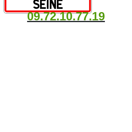
09.72.10.77.19