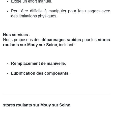
Exige un effort manuel.
Peut être difficile à manipuler pour les usagers avec
des limitations physiques.
Nos services :
Nous proposons des
dépannages rapides
pour les
stores
roulants sur Mouy sur Seine
, incluant :
Remplacement de manivelle
.
Lubrification des composants
.
stores roulants sur Mouy sur Seine