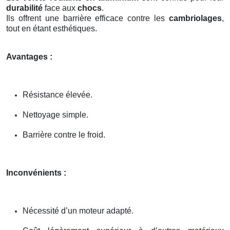
durabilité
face aux
chocs
.
Ils offrent une barrière efficace contre les
cambriolages
,
tout en étant esthétiques.
Avantages :
Résistance élevée.
Nettoyage simple.
Barrière contre le froid.
Inconvénients :
Nécessité d’un moteur adapté.