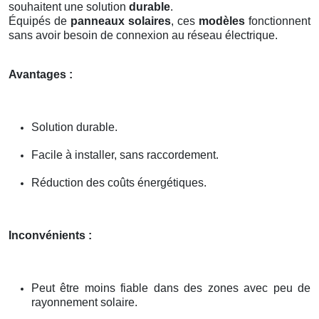
souhaitent une solution
durable
.
Équipés de
panneaux solaires
, ces
modèles
fonctionnent
sans avoir besoin de connexion au réseau électrique.
Avantages :
Solution durable.
Facile à installer, sans raccordement.
Réduction des coûts énergétiques.
Inconvénients :
Peut être moins fiable dans des zones avec peu de
rayonnement solaire.