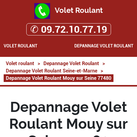
Volet Roulant
✆ 09.72.10.77.19
VOLET ROULANT
DEPANNAGE VOLET ROULANT
Volet roulant
>
Depannage Volet Roulant
>
Depannage Volet Roulant Seine-et-Marne
>
Depannage Volet Roulant Mouy sur Seine 77480
Depannage Volet
Roulant Mouy sur