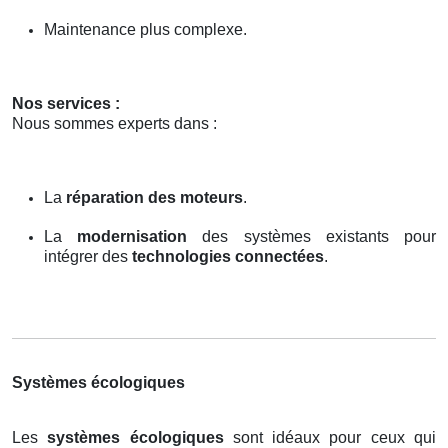
Maintenance plus complexe.
Nos services :
Nous sommes experts dans :
La
réparation des moteurs
.
La
modernisation
des systèmes existants pour
intégrer des
technologies connectées
.
Systèmes écologiques
Les
systèmes écologiques
sont idéaux pour ceux qui