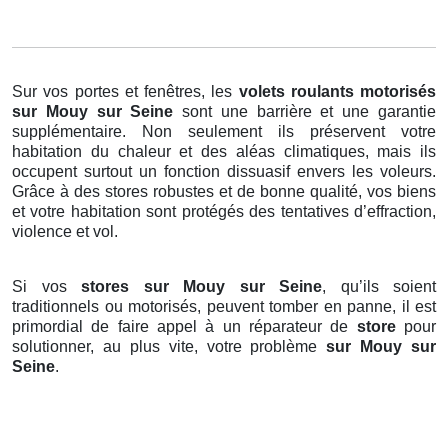
Sur vos portes et fenêtres, les
volets roulants motorisés
sur Mouy sur Seine
sont une barrière et une garantie
supplémentaire. Non seulement ils préservent votre
habitation du chaleur et des aléas climatiques, mais ils
occupent surtout un fonction dissuasif envers les voleurs.
Grâce à des stores robustes et de bonne qualité, vos biens
et votre habitation sont protégés des tentatives d’effraction,
violence et vol.
Si vos
stores sur Mouy sur Seine
, qu’ils soient
traditionnels ou motorisés, peuvent tomber en panne, il est
primordial de faire appel à un réparateur de
store
pour
solutionner, au plus vite, votre problème
sur Mouy sur
Seine
.