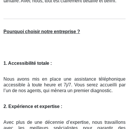
tarifaire. Avec nous, tout est clairement détaillé et défini.
Pourquoi choisir notre entreprise ?
1. Accessibilité totale :
Nous avons mis en place une assistance téléphonique
accessible à toute heure et 7j/7. Vous serez accueilli par
l’un de nos agents, qui mènera un premier diagnostic.
2. Expérience et expertise :
Avec plus de une décennie d’expertise, nous travaillons
avec les meilleurs spécialistes pour garantir des