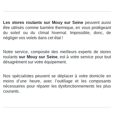
Les stores roulants
sur Mouy sur Seine
peuvent aussi
être utilisés comme barrière thermique, en vous protégeant
du soleil ou du climat hivernal. Impossible, donc, de
négliger vos volets dans cet état !
Notre service, composée des meilleurs experts de stores
roulants
sur Mouy sur Seine
, est à votre service pour tout
désagrément sur votre équipement.
Nos spécialistes peuvent se déplacer à votre domicile en
moins d’une heure, avec l’outillage et les composants
nécessaires pour réparer les dysfonctionnements les plus
courants.