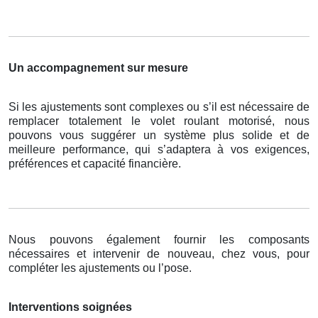
Un accompagnement sur mesure
Si les ajustements sont complexes ou s’il est nécessaire de
remplacer totalement le volet roulant motorisé, nous
pouvons vous suggérer un système plus solide et de
meilleure performance, qui s’adaptera à vos exigences,
préférences et capacité financière.
Nous pouvons également fournir les composants
nécessaires et intervenir de nouveau, chez vous, pour
compléter les ajustements ou l’pose.
Interventions soignées