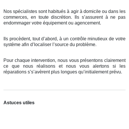
Nos spécialistes sont habitués à agir à domicile ou dans les
commerces, en toute discrétion. Ils s’assurent à ne pas
endommager votre équipement ou agencement.
Ils procèdent, tout d’abord, à un contrôle minutieux de votre
système afin d’localiser l’source du problème.
Pour chaque intervention, nous vous présentons clairement
ce que nous réalisons et nous vous alertons si les
réparations s’s’avèrent plus longues qu’initialement prévu.
Astuces utiles