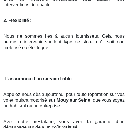
interventions de qualité.
3. Flexibilité :
Nous ne sommes liés à aucun fournisseur. Cela nous
permet d’intervenir sur tout type de store, qu’il soit non
motorisé ou électrique.
L’assurance d’un service fiable
Appelez-nous dès aujourd’hui pour toute réparation sur vos
volet roulant motorisé
sur Mouy sur Seine
, que vous soyez
un habitant ou un entreprise.
Avec notre prestataire, vous avez la garantie d’un
dépannage rapide à un coût maîtrisé.