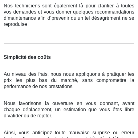
Nos techniciens sont également là pour clarifier à toutes
vos demandes et vous donner quelques recommandations
d’maintenance afin d’prévenir qu’un tel désagrément ne se
reproduise !
Simplicité des coûts
Au niveau des frais, nous nous appliquons à pratiquer les
prix les plus bas du marché, sans compromettre la
performance de nos prestations.
Nous favorisons la ouverture en vous donnant, avant
chaque déplacement, un estimation que vous êtes libre
d’valider ou de rejeter.
Ainsi, vous anticipez toute mauvaise surprise ou erreur