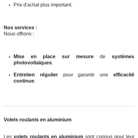
Prix d'achat plus important.
Nos services :
Nous offrons :
Mise en place sur mesure
de
systèmes
photovoltaïques
.
Entretien régulier
pour garantir une
efficacité
continue
.
Volets roulants en aluminium
Les
volets roulants en aluminium
sont connus pour leur