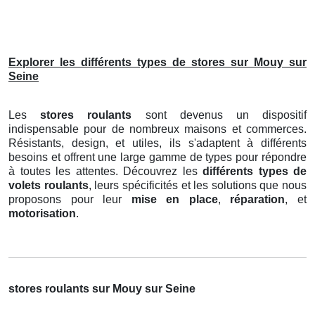
Explorer les différents types de stores sur Mouy sur
Seine
Les
stores roulants
sont devenus un dispositif
indispensable pour de nombreux maisons et commerces.
Résistants, design, et utiles, ils s'adaptent à différents
besoins et offrent une large gamme de types pour répondre
à toutes les attentes. Découvrez les
différents types de
volets roulants
, leurs spécificités et les solutions que nous
proposons pour leur
mise en place
,
réparation
, et
motorisation
.
stores roulants sur Mouy sur Seine