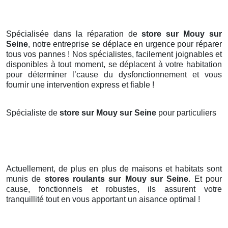
Spécialisée dans la réparation de
store sur Mouy sur
Seine
, notre entreprise se déplace en urgence pour réparer
tous vos pannes ! Nos spécialistes, facilement joignables et
disponibles à tout moment, se déplacent à votre habitation
pour déterminer l’cause du dysfonctionnement et vous
fournir une intervention express et fiable !
Spécialiste de
store sur Mouy sur Seine
pour particuliers
Actuellement, de plus en plus de maisons et habitats sont
munis de
stores roulants
sur Mouy sur Seine
. Et pour
cause, fonctionnels et robustes, ils assurent votre
tranquillité tout en vous apportant un aisance optimal !