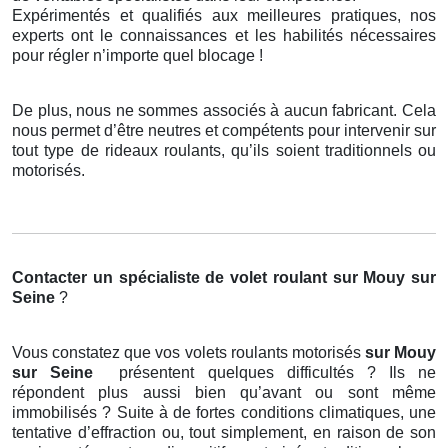
Expérimentés et qualifiés aux meilleures pratiques, nos
experts ont le connaissances et les habilités nécessaires
pour régler n’importe quel blocage !
De plus, nous ne sommes associés à aucun fabricant. Cela
nous permet d’être neutres et compétents pour intervenir sur
tout type de rideaux roulants, qu’ils soient traditionnels ou
motorisés.
Contacter un spécialiste de volet roulant
sur Mouy sur
Seine
?
Vous constatez que vos volets roulants motorisés
sur Mouy
sur Seine
présentent quelques difficultés ? Ils ne
répondent plus aussi bien qu’avant ou sont même
immobilisés ? Suite à de fortes conditions climatiques, une
tentative d’effraction ou, tout simplement, en raison de son