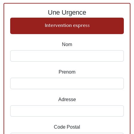
Une Urgence
Intervention express
Nom
Prenom
Adresse
Code Postal