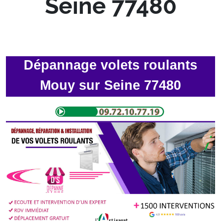
Seine 77480
Dépannage volets roulants
Mouy sur Seine 77480