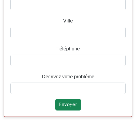
Ville
Téléphone
Decrivez votre probléme