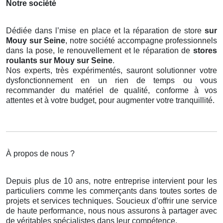
Notre société
Dédiée dans l’mise en place et la réparation de store
sur
Mouy sur Seine
, notre société accompagne professionnels
dans la pose, le renouvellement et le réparation de
stores
roulants
sur Mouy sur Seine
.
Nos experts, très expérimentés, sauront solutionner votre
dysfonctionnement en un rien de temps ou vous
recommander du matériel de qualité, conforme à vos
attentes et à votre budget, pour augmenter votre tranquillité.
À propos de nous ?
Depuis plus de 10 ans, notre entreprise intervient pour les
particuliers comme les commerçants dans toutes sortes de
projets et services techniques. Soucieux d’offrir une service
de haute performance, nous nous assurons à partager avec
de véritables spécialistes dans leur compétence.