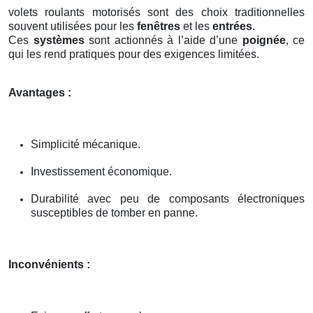
volets roulants motorisés sont des choix traditionnelles
souvent utilisées pour les
fenêtres
et les
entrées
.
Ces
systèmes
sont actionnés à l’aide d’une
poignée
, ce
qui les rend pratiques pour des exigences limitées.
Avantages :
Simplicité mécanique.
Investissement économique.
Durabilité avec peu de composants électroniques
susceptibles de tomber en panne.
Inconvénients :