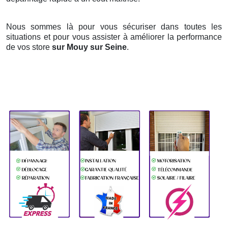
Nous sommes là pour vous sécuriser dans toutes les
situations et pour vous assister à améliorer la performance
de vos store
sur Mouy sur Seine
.