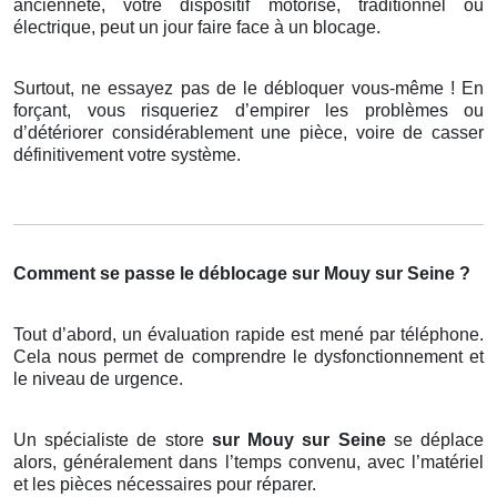
ancienneté, votre dispositif motorisé, traditionnel ou
électrique, peut un jour faire face à un blocage.
Surtout, ne essayez pas de le débloquer vous-même ! En
forçant, vous risqueriez d’empirer les problèmes ou
d’détériorer considérablement une pièce, voire de casser
définitivement votre système.
Comment se passe le déblocage sur Mouy sur Seine ?
Tout d’abord, un évaluation rapide est mené par téléphone.
Cela nous permet de comprendre le dysfonctionnement et
le niveau de urgence.
Un spécialiste de store
sur Mouy sur Seine
se déplace
alors, généralement dans l’temps convenu, avec l’matériel
et les pièces nécessaires pour réparer.