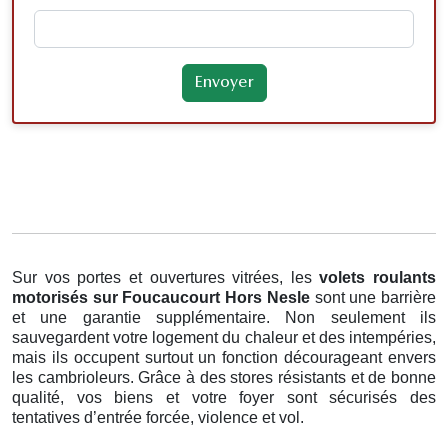
Sur vos portes et ouvertures vitrées, les
volets roulants
motorisés
sur Foucaucourt Hors Nesle
sont une barrière
et une garantie supplémentaire. Non seulement ils
sauvegardent votre logement du chaleur et des intempéries,
mais ils occupent surtout un fonction décourageant envers
les cambrioleurs. Grâce à des stores résistants et de bonne
qualité, vos biens et votre foyer sont sécurisés des
tentatives d’entrée forcée, violence et vol.