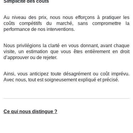
Simplicité des coûts
Au niveau des prix, nous nous efforçons à pratiquer les
coûts compétitifs du marché, sans compromettre la
performance de nos interventions.
Nous privilégions la clarté en vous donnant, avant chaque
visite, un estimation que vous êtes entièrement en droit
d’approuver ou de rejeter.
Ainsi, vous anticipez toute désagrément ou coût imprévu.
Avec nous, tout est soigneusement expliqué et précisé.
Ce qui nous distingue ?