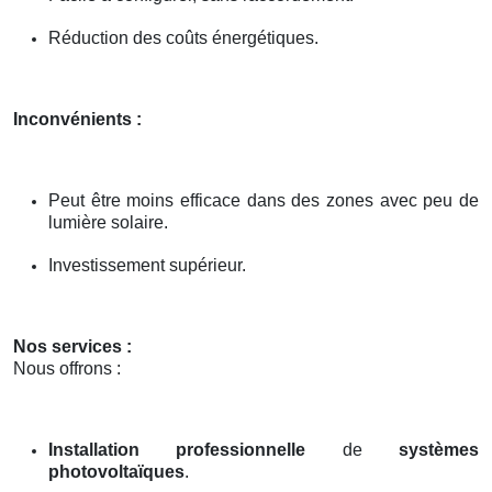
Réduction des coûts énergétiques.
Inconvénients :
Peut être moins efficace dans des zones avec peu de
lumière solaire.
Investissement supérieur.
Nos services :
Nous offrons :
Installation professionnelle
de
systèmes
photovoltaïques
.