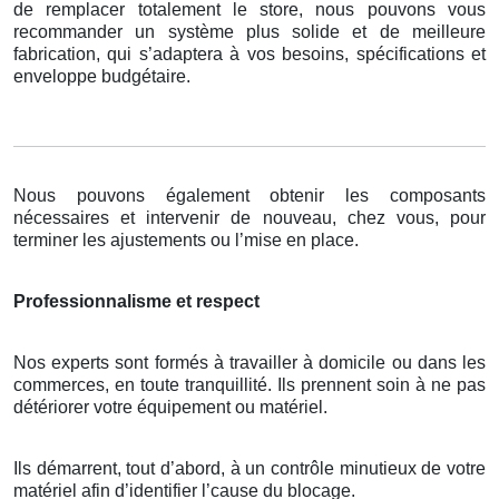
de remplacer totalement le store, nous pouvons vous
recommander un système plus solide et de meilleure
fabrication, qui s’adaptera à vos besoins, spécifications et
enveloppe budgétaire.
Nous pouvons également obtenir les composants
nécessaires et intervenir de nouveau, chez vous, pour
terminer les ajustements ou l’mise en place.
Professionnalisme et respect
Nos experts sont formés à travailler à domicile ou dans les
commerces, en toute tranquillité. Ils prennent soin à ne pas
détériorer votre équipement ou matériel.
Ils démarrent, tout d’abord, à un contrôle minutieux de votre
matériel afin d’identifier l’cause du blocage.