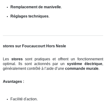
Remplacement de manivelle
.
Réglages techniques
.
stores sur Foucaucourt Hors Nesle
Les
stores
sont pratiques et offrent un fonctionnement
optimal. Ils sont actionnés par un
système électrique
,
généralement contrôlé à l’aide d’une
commande murale
.
Avantages :
Facilité d'action.