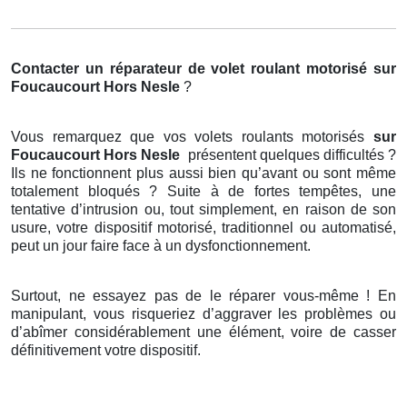
Contacter un réparateur de volet roulant motorisé
sur
Foucaucourt Hors Nesle
?
Vous remarquez que vos volets roulants motorisés
sur
Foucaucourt Hors Nesle
présentent quelques difficultés ?
Ils ne fonctionnent plus aussi bien qu’avant ou sont même
totalement bloqués ? Suite à de fortes tempêtes, une
tentative d’intrusion ou, tout simplement, en raison de son
usure, votre dispositif motorisé, traditionnel ou automatisé,
peut un jour faire face à un dysfonctionnement.
Surtout, ne essayez pas de le réparer vous-même ! En
manipulant, vous risqueriez d’aggraver les problèmes ou
d’abîmer considérablement une élément, voire de casser
définitivement votre dispositif.