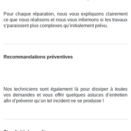
Pour chaque réparation, nous vous expliquons clairement
ce que nous réalisons et nous vous informons si les travaux
s’paraissent plus complexes qu’initialement prévu.
Recommandations préventives
Nos techniciens sont également là pour dissiper à toutes
vos demandes et vous offrir quelques astuces d’entretien
afin d’prévenir qu’un tel incident ne se produise !