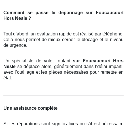
Comment se passe le dépannage sur Foucaucourt
Hors Nesle ?
Tout d’abord, un évaluation rapide est réalisé par téléphone.
Cela nous permet de mieux cerner le blocage et le niveau
de urgence.
Un spécialiste de volet roulant
sur Foucaucourt Hors
Nesle
se déplace alors, généralement dans l’délai imparti,
avec l’outillage et les pièces nécessaires pour remettre en
état.
Une assistance complète
Si les réparations sont significatives ou s’il est nécessaire