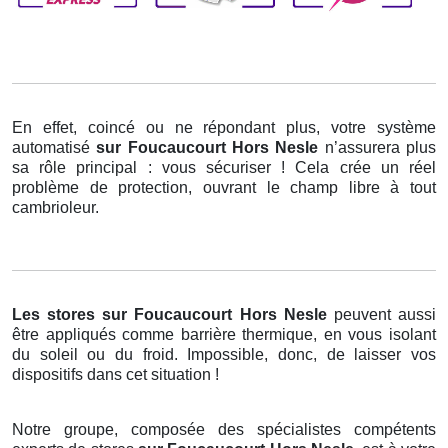
En effet, coincé ou ne répondant plus, votre système
automatisé
sur Foucaucourt Hors Nesle
n’assurera plus
sa rôle principal : vous sécuriser ! Cela crée un réel
problème de protection, ouvrant le champ libre à tout
cambrioleur.
Les stores
sur Foucaucourt Hors Nesle
peuvent aussi
être appliqués comme barrière thermique, en vous isolant
du soleil ou du froid. Impossible, donc, de laisser vos
dispositifs dans cet situation !
Notre groupe, composée des spécialistes compétents