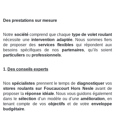
Des prestations sur mesure
Notre
société
comprend que chaque
type de volet roulant
nécessite une
intervention adaptée
. Nous sommes fiers
de proposer des
services flexibles
qui répondent aux
besoins spécifiques de nos
partenaires
, qu’ils soient
particuliers
ou
professionnels
.
1.
Des conseils experts
Nos
spécialistes
prennent le temps de
diagnostiquer
vos
stores roulants
sur Foucaucourt Hors Nesle
avant de
proposer la
réponse idéale
. Nous vous guidons également
dans le
sélection
d’un modèle ou d’une
amélioration
, en
tenant compte de vos
objectifs
et de votre
enveloppe
budgétaire
.