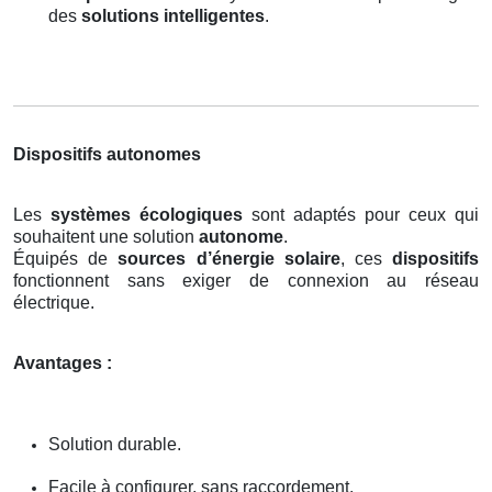
des
solutions intelligentes
.
Dispositifs autonomes
Les
systèmes écologiques
sont adaptés pour ceux qui
souhaitent une solution
autonome
.
Équipés de
sources d’énergie solaire
, ces
dispositifs
fonctionnent sans exiger de connexion au réseau
électrique.
Avantages :
Solution durable.
Facile à configurer, sans raccordement.