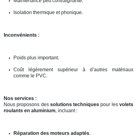
Maintenance peu contraignante.
Isolation thermique et phonique.
Inconvénients :
Poids plus important.
Coût légèrement supérieur à d’autres matériaux
comme le PVC.
Nos services :
Nous proposons des
solutions techniques
pour les
volets
roulants en aluminium
, incluant :
Réparation des moteurs adaptés
.