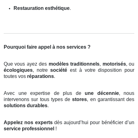
Restauration esthétique
.
Pourquoi faire appel à nos services ?
Que vous ayez des
modèles traditionnels
,
motorisés
, ou
écologiques
, notre
société
est à votre disposition pour
toutes vos
réparations
.
Avec une expertise de plus de
une décennie
, nous
intervenons sur tous types de
stores
, en garantissant des
solutions durables
.
Appelez nos experts
dès aujourd’hui pour bénéficier d’un
service professionnel
!