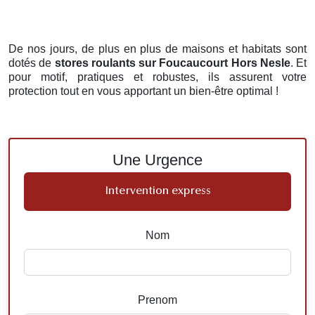
De nos jours, de plus en plus de maisons et habitats sont
dotés de
stores roulants
sur Foucaucourt Hors Nesle
. Et
pour motif, pratiques et robustes, ils assurent votre
protection tout en vous apportant un bien-être optimal !
Une Urgence
Intervention express
Nom
Prenom