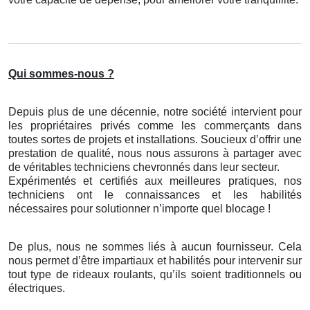
Qui sommes-nous ?
Depuis plus de une décennie, notre société intervient pour
les propriétaires privés comme les commerçants dans
toutes sortes de projets et installations. Soucieux d’offrir une
prestation de qualité, nous nous assurons à partager avec
de véritables techniciens chevronnés dans leur secteur.
Expérimentés et certifiés aux meilleures pratiques, nos
techniciens ont le connaissances et les habilités
nécessaires pour solutionner n’importe quel blocage !
De plus, nous ne sommes liés à aucun fournisseur. Cela
nous permet d’être impartiaux et habilités pour intervenir sur
tout type de rideaux roulants, qu’ils soient traditionnels ou
électriques.