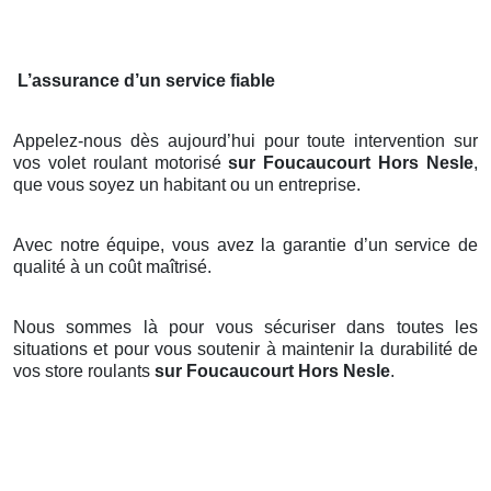
L’assurance d’un service fiable
Appelez-nous dès aujourd’hui pour toute intervention sur
vos volet roulant motorisé
sur Foucaucourt Hors Nesle
,
que vous soyez un habitant ou un entreprise.
Avec notre équipe, vous avez la garantie d’un service de
qualité à un coût maîtrisé.
Nous sommes là pour vous sécuriser dans toutes les
situations et pour vous soutenir à maintenir la durabilité de
vos store roulants
sur Foucaucourt Hors Nesle
.