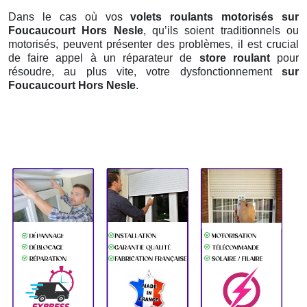
Dans le cas où vos
volets roulants motorisés sur
Foucaucourt Hors Nesle
, qu’ils soient traditionnels ou
motorisés, peuvent présenter des problèmes, il est crucial
de faire appel à un réparateur de
store roulant
pour
résoudre, au plus vite, votre dysfonctionnement
sur
Foucaucourt Hors Nesle
.