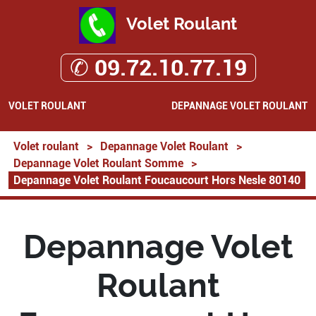
Volet Roulant
✆ 09.72.10.77.19
VOLET ROULANT
DEPANNAGE VOLET ROULANT
Volet roulant
>
Depannage Volet Roulant
>
Depannage Volet Roulant Somme
>
Depannage Volet Roulant Foucaucourt Hors Nesle 80140
Depannage Volet
Roulant