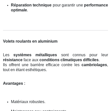
Réparation technique
pour garantir une
performance
optimale
.
Volets roulants en aluminium
Les
systèmes métalliques
sont connus pour leur
résistance
face aux
conditions climatiques difficiles
.
Ils offrent une barrière efficace contre les
cambriolages
,
tout en étant esthétiques.
Avantages :
Matériaux robustes.