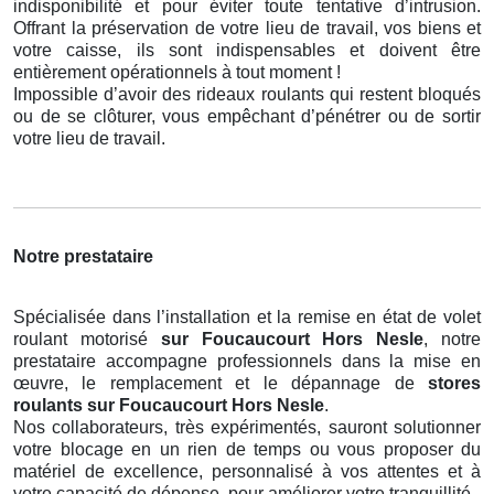
indisponibilité et pour éviter toute tentative d’intrusion.
Offrant la préservation de votre lieu de travail, vos biens et
votre caisse, ils sont indispensables et doivent être
entièrement opérationnels à tout moment !
Impossible d’avoir des rideaux roulants qui restent bloqués
ou de se clôturer, vous empêchant d’pénétrer ou de sortir
votre lieu de travail.
Notre prestataire
Spécialisée dans l’installation et la remise en état de volet
roulant motorisé
sur Foucaucourt Hors Nesle
, notre
prestataire accompagne professionnels dans la mise en
œuvre, le remplacement et le dépannage de
stores
roulants
sur Foucaucourt Hors Nesle
.
Nos collaborateurs, très expérimentés, sauront solutionner
votre blocage en un rien de temps ou vous proposer du
matériel de excellence, personnalisé à vos attentes et à
votre capacité de dépense, pour améliorer votre tranquillité.