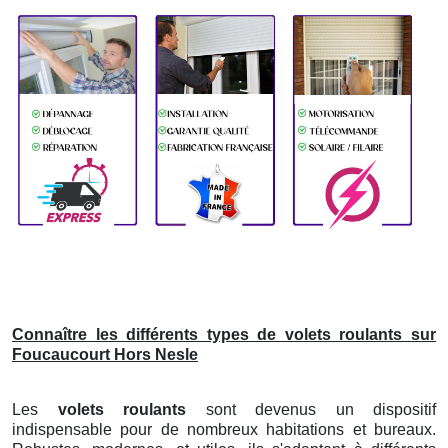
Connaître les différents types de volets roulants sur
Foucaucourt Hors Nesle
Les
volets roulants
sont devenus un dispositif
indispensable pour de nombreux habitations et bureaux.