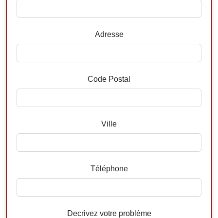
Adresse
Code Postal
Ville
Téléphone
Decrivez votre probléme