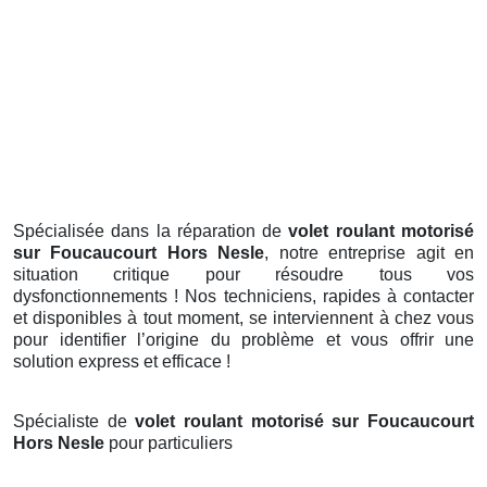
Spécialisée dans la réparation de
volet roulant motorisé
sur Foucaucourt Hors Nesle
, notre entreprise agit en
situation critique pour résoudre tous vos
dysfonctionnements ! Nos techniciens, rapides à contacter
et disponibles à tout moment, se interviennent à chez vous
pour identifier l’origine du problème et vous offrir une
solution express et efficace !
Spécialiste de
volet roulant motorisé sur Foucaucourt
Hors Nesle
pour particuliers