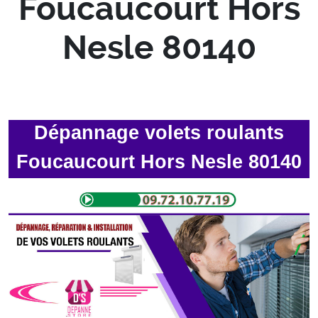
Foucaucourt Hors
Nesle 80140
Dépannage volets roulants
Foucaucourt Hors Nesle 80140