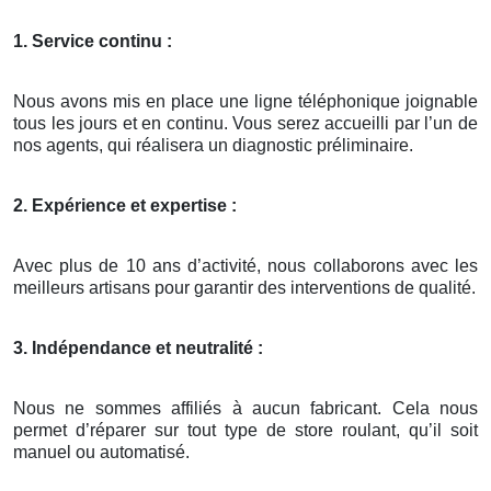
1. Service continu :
Nous avons mis en place une ligne téléphonique joignable
tous les jours et en continu. Vous serez accueilli par l’un de
nos agents, qui réalisera un diagnostic préliminaire.
2. Expérience et expertise :
Avec plus de 10 ans d’activité, nous collaborons avec les
meilleurs artisans pour garantir des interventions de qualité.
3. Indépendance et neutralité :
Nous ne sommes affiliés à aucun fabricant. Cela nous
permet d’réparer sur tout type de store roulant, qu’il soit
manuel ou automatisé.