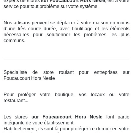
experts de stores
sur Foucaucourt Hors Nesle
, est à votre
service pour tout problème sur votre système.
Nos artisans peuvent se déplacer à votre maison en moins
d’une très courte durée, avec l’outillage et les éléments
nécessaires pour solutionner les problèmes les plus
communs.
Spécialiste de store roulant pour entreprises sur
Foucaucourt Hors Nesle
Pour protéger votre boutique, vos locaux ou votre
restaurant...
Les stores
sur Foucaucourt Hors Nesle
font partie
intégrante de votre établissement.
Habituellement, ils sont là pour protéger ce dernier en votre