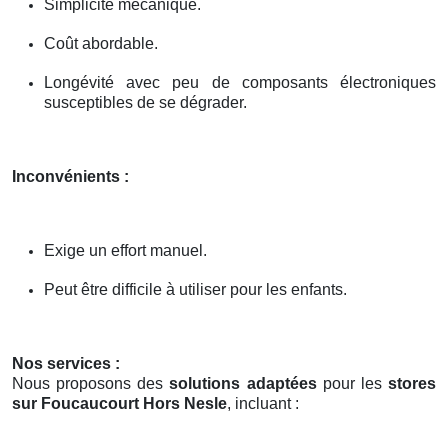
Simplicité mécanique.
Coût abordable.
Longévité avec peu de composants électroniques
susceptibles de se dégrader.
Inconvénients :
Exige un effort manuel.
Peut être difficile à utiliser pour les enfants.
Nos services :
Nous proposons des
solutions adaptées
pour les
stores
sur Foucaucourt Hors Nesle
, incluant :