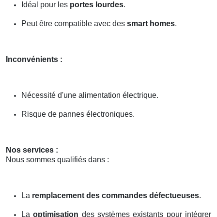
Idéal pour les
portes lourdes
.
Peut être compatible avec des
smart homes
.
Inconvénients :
Nécessité d'une alimentation électrique.
Risque de pannes électroniques.
Nos services :
Nous sommes qualifiés dans :
La
remplacement des commandes défectueuses
.
La
optimisation
des systèmes existants pour intégrer