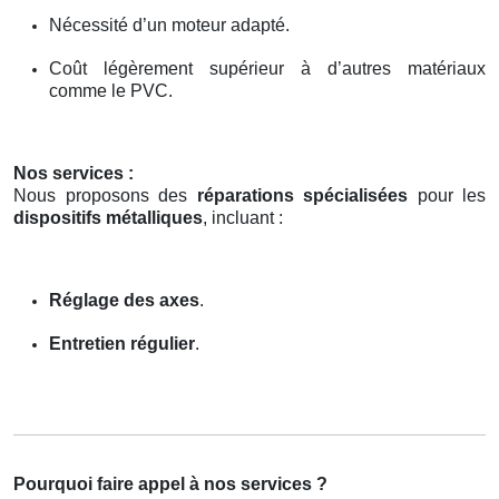
Nécessité d’un moteur adapté.
Coût légèrement supérieur à d’autres matériaux
comme le PVC.
Nos services :
Nous proposons des
réparations spécialisées
pour les
dispositifs métalliques
, incluant :
Réglage des axes
.
Entretien régulier
.
Pourquoi faire appel à nos services ?