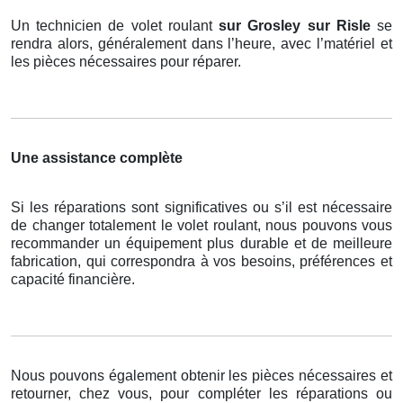
Un technicien de volet roulant
sur Grosley sur Risle
se
rendra alors, généralement dans l’heure, avec l’matériel et
les pièces nécessaires pour réparer.
Une assistance complète
Si les réparations sont significatives ou s’il est nécessaire
de changer totalement le volet roulant, nous pouvons vous
recommander un équipement plus durable et de meilleure
fabrication, qui correspondra à vos besoins, préférences et
capacité financière.
Nous pouvons également obtenir les pièces nécessaires et
retourner, chez vous, pour compléter les réparations ou