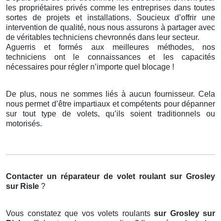
les propriétaires privés comme les entreprises dans toutes
sortes de projets et installations. Soucieux d’offrir une
intervention de qualité, nous nous assurons à partager avec
de véritables techniciens chevronnés dans leur secteur.
Aguerris et formés aux meilleures méthodes, nos
techniciens ont le connaissances et les capacités
nécessaires pour régler n’importe quel blocage !
De plus, nous ne sommes liés à aucun fournisseur. Cela
nous permet d’être impartiaux et compétents pour dépanner
sur tout type de volets, qu’ils soient traditionnels ou
motorisés.
Contacter un réparateur de volet roulant
sur Grosley
sur Risle
?
Vous constatez que vos volets roulants
sur Grosley sur