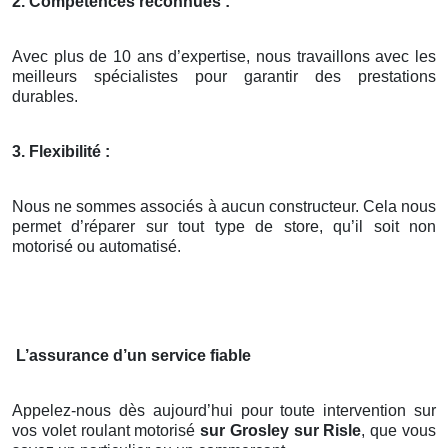
2. Compétences reconnues :
Avec plus de 10 ans d’expertise, nous travaillons avec les
meilleurs spécialistes pour garantir des prestations
durables.
3. Flexibilité :
Nous ne sommes associés à aucun constructeur. Cela nous
permet d’réparer sur tout type de store, qu’il soit non
motorisé ou automatisé.
L’assurance d’un service fiable
Appelez-nous dès aujourd’hui pour toute intervention sur
vos volet roulant motorisé
sur Grosley sur Risle
, que vous