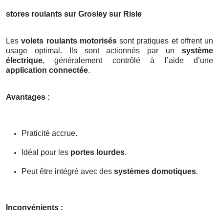
stores roulants sur Grosley sur Risle
Les
volets roulants motorisés
sont pratiques et offrent un
usage optimal. Ils sont actionnés par un
système
électrique
, généralement contrôlé à l’aide d’une
application connectée
.
Avantages :
Praticité accrue.
Idéal pour les
portes lourdes
.
Peut être intégré avec des
systèmes domotiques
.
Inconvénients :