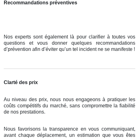
Recommandations préventives
Nos experts sont également là pour clarifier à toutes vos
questions et vous donner quelques recommandations
d’prévention afin d’éviter qu’un tel incident ne se manifeste !
Clarté des prix
Au niveau des prix, nous nous engageons à pratiquer les
coûts compétitifs du marché, sans compromettre la fiabilité
de nos prestations.
Nous favorisons la transparence en vous communiquant,
avant chaque déplacement, un estimation que vous êtes