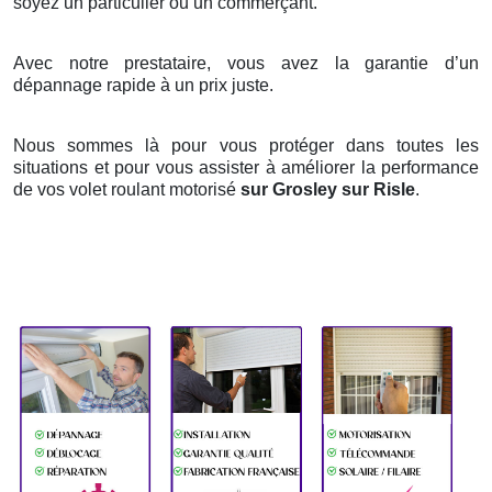
soyez un particulier ou un commerçant.
Avec notre prestataire, vous avez la garantie d’un
dépannage rapide à un prix juste.
Nous sommes là pour vous protéger dans toutes les
situations et pour vous assister à améliorer la performance
de vos volet roulant motorisé
sur Grosley sur Risle
.