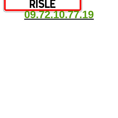
09.72.10.77.19