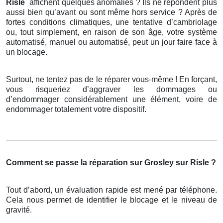
Risle
affichent quelques anomalies ? Ils ne répondent plus
aussi bien qu’avant ou sont même hors service ? Après de
fortes conditions climatiques, une tentative d’cambriolage
ou, tout simplement, en raison de son âge, votre système
automatisé, manuel ou automatisé, peut un jour faire face à
un blocage.
Surtout, ne tentez pas de le réparer vous-même ! En forçant,
vous risqueriez d’aggraver les dommages ou
d’endommager considérablement une élément, voire de
endommager totalement votre dispositif.
Comment se passe la réparation sur Grosley sur Risle ?
Tout d’abord, un évaluation rapide est mené par téléphone.
Cela nous permet de identifier le blocage et le niveau de
gravité.