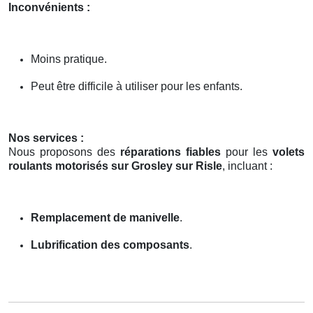
Inconvénients :
Moins pratique.
Peut être difficile à utiliser pour les enfants.
Nos services :
Nous proposons des
réparations fiables
pour les
volets
roulants motorisés sur Grosley sur Risle
, incluant :
Remplacement de manivelle
.
Lubrification des composants
.