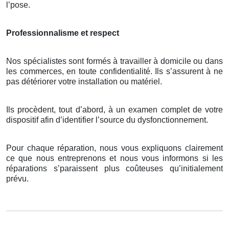
l’pose.
Professionnalisme et respect
Nos spécialistes sont formés à travailler à domicile ou dans
les commerces, en toute confidentialité. Ils s’assurent à ne
pas détériorer votre installation ou matériel.
Ils procèdent, tout d’abord, à un examen complet de votre
dispositif afin d’identifier l’source du dysfonctionnement.
Pour chaque réparation, nous vous expliquons clairement
ce que nous entreprenons et nous vous informons si les
réparations s’paraissent plus coûteuses qu’initialement
prévu.