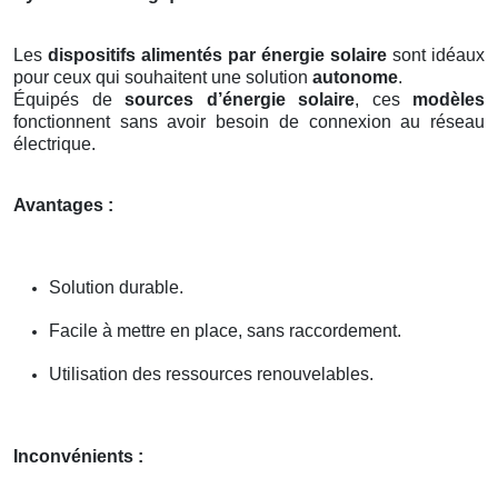
Les
dispositifs alimentés par énergie solaire
sont idéaux
pour ceux qui souhaitent une solution
autonome
.
Équipés de
sources d’énergie solaire
, ces
modèles
fonctionnent sans avoir besoin de connexion au réseau
électrique.
Avantages :
Solution durable.
Facile à mettre en place, sans raccordement.
Utilisation des ressources renouvelables.
Inconvénients :