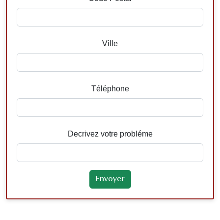
Ville
Téléphone
Decrivez votre probléme