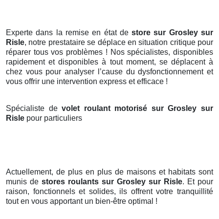
Experte dans la remise en état de
store sur Grosley sur
Risle
, notre prestataire se déplace en situation critique pour
réparer tous vos problèmes ! Nos spécialistes, disponibles
rapidement et disponibles à tout moment, se déplacent à
chez vous pour analyser l’cause du dysfonctionnement et
vous offrir une intervention express et efficace !
Spécialiste de
volet roulant motorisé sur Grosley sur
Risle
pour particuliers
Actuellement, de plus en plus de maisons et habitats sont
munis de
stores roulants
sur Grosley sur Risle
. Et pour
raison, fonctionnels et solides, ils offrent votre tranquillité
tout en vous apportant un bien-être optimal !