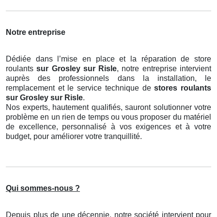
Notre entreprise
Dédiée dans l’mise en place et la réparation de store
roulants
sur Grosley sur Risle
, notre entreprise intervient
auprès des professionnels dans la installation, le
remplacement et le service technique de
stores roulants
sur Grosley sur Risle
.
Nos experts, hautement qualifiés, sauront solutionner votre
problème en un rien de temps ou vous proposer du matériel
de excellence, personnalisé à vos exigences et à votre
budget, pour améliorer votre tranquillité.
Qui sommes-nous ?
Depuis plus de une décennie, notre société intervient pour