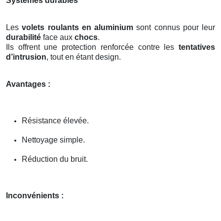
Systèmes durables
Les
volets roulants en aluminium
sont connus pour leur
durabilité
face aux
chocs
.
Ils offrent une protection renforcée contre les
tentatives
d’intrusion
, tout en étant design.
Avantages :
Résistance élevée.
Nettoyage simple.
Réduction du bruit.
Inconvénients :