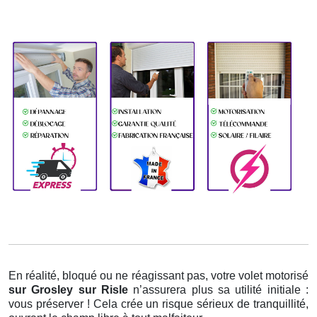
En réalité, bloqué ou ne réagissant pas, votre volet motorisé
sur Grosley sur Risle
n’assurera plus sa utilité initiale :
vous préserver ! Cela crée un risque sérieux de tranquillité,