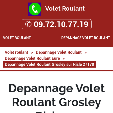
Volet Roulant
✆ 09.72.10.77.19
VOLET ROULANT
DEPANNAGE VOLET ROULANT
Volet roulant
>
Depannage Volet Roulant
>
Depannage Volet Roulant Eure
>
Depannage Volet Roulant Grosley sur Risle 27170
Depannage Volet
Roulant Grosley