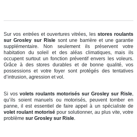
Sur vos entrées et ouvertures vitrées, les
stores roulants
sur Grosley sur Risle
sont une barrière et une garantie
supplémentaire. Non seulement ils préservent votre
habitation du soleil et des aléas climatiques, mais ils
occupent surtout un fonction préventif envers les voleurs.
Grâce à des stores durables et de bonne qualité, vos
possessions et votre foyer sont protégés des tentatives
d’intrusion, agression et vol.
Si vos
volets roulants motorisés sur Grosley sur Risle
,
qu’ils soient manuels ou motorisés, peuvent tomber en
panne, il est essentiel de faire appel à un spécialiste de
volet roulant motorisé
pour solutionner, au plus vite, votre
problème
sur Grosley sur Risle
.