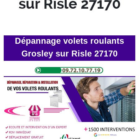
sur Risle 27170
Dépannage volets roulants
Grosley sur Risle 27170