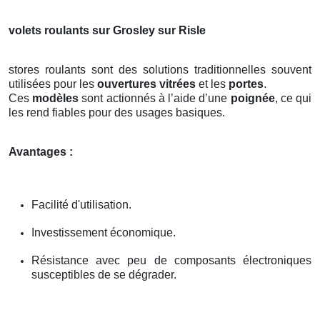
volets roulants sur Grosley sur Risle
stores roulants sont des solutions traditionnelles souvent
utilisées pour les
ouvertures vitrées
et les
portes
.
Ces
modèles
sont actionnés à l’aide d’une
poignée
, ce qui
les rend fiables pour des usages basiques.
Avantages :
Facilité d'utilisation.
Investissement économique.
Résistance avec peu de composants électroniques
susceptibles de se dégrader.