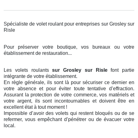
Spécialiste de volet roulant pour entreprises sur Grosley sur
Risle
Pour préserver votre boutique, vos bureaux ou votre
établissement de restauration...
Les volets roulants
sur Grosley sur Risle
font partie
intégrante de votre établissement.
En règle générale, ils sont là pour sécuriser ce dernier en
votre absence et pour éviter toute tentative d’effraction.
Assurant la protection de votre commerce, vos matériels et
votre argent, ils sont incontournables et doivent être en
excellent état à tout moment !
Impossible d’avoir des volets qui restent bloqués ou de se
refermer, vous empêchant d’pénétrer ou de évacuer votre
local.