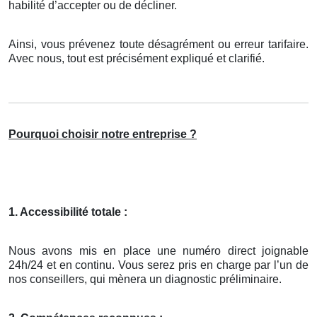
habilité d’accepter ou de décliner.
Ainsi, vous prévenez toute désagrément ou erreur tarifaire.
Avec nous, tout est précisément expliqué et clarifié.
Pourquoi choisir notre entreprise ?
1. Accessibilité totale :
Nous avons mis en place une numéro direct joignable
24h/24 et en continu. Vous serez pris en charge par l’un de
nos conseillers, qui mènera un diagnostic préliminaire.