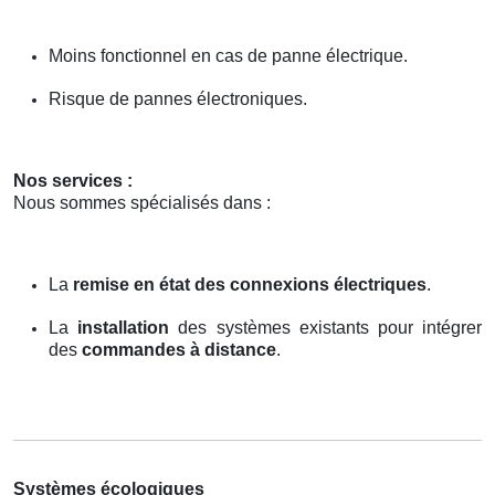
Moins fonctionnel en cas de panne électrique.
Risque de pannes électroniques.
Nos services :
Nous sommes spécialisés dans :
La
remise en état des connexions électriques
.
La
installation
des systèmes existants pour intégrer
des
commandes à distance
.
Systèmes écologiques