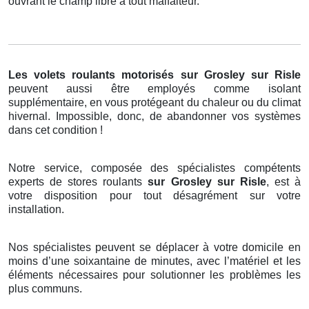
ouvrant le champ libre à tout malfaiteur.
Les volets roulants motorisés
sur Grosley sur Risle
peuvent aussi être employés comme isolant
supplémentaire, en vous protégeant du chaleur ou du climat
hivernal. Impossible, donc, de abandonner vos systèmes
dans cet condition !
Notre service, composée des spécialistes compétents
experts de stores roulants
sur Grosley sur Risle
, est à
votre disposition pour tout désagrément sur votre
installation.
Nos spécialistes peuvent se déplacer à votre domicile en
moins d’une soixantaine de minutes, avec l’matériel et les
éléments nécessaires pour solutionner les problèmes les
plus communs.