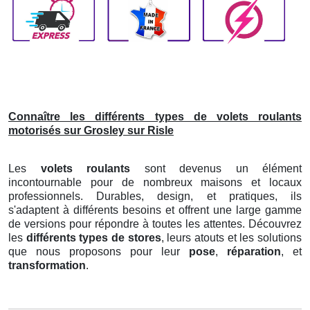
Connaître les différents types de volets roulants
motorisés sur Grosley sur Risle
Les
volets roulants
sont devenus un élément
incontournable pour de nombreux maisons et locaux
professionnels. Durables, design, et pratiques, ils
s'adaptent à différents besoins et offrent une large gamme
de versions pour répondre à toutes les attentes. Découvrez
les
différents types de stores
, leurs atouts et les solutions
que nous proposons pour leur
pose
,
réparation
, et
transformation
.