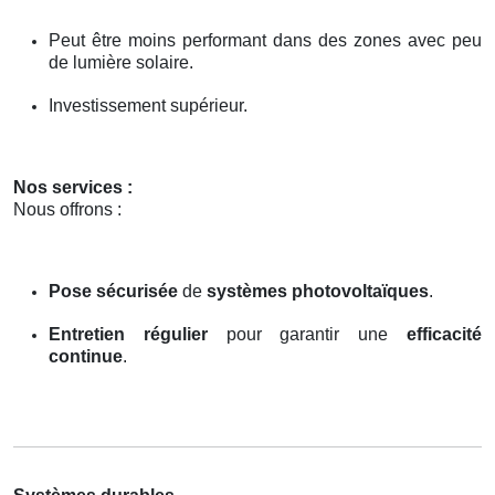
Peut être moins performant dans des zones avec peu
de lumière solaire.
Investissement supérieur.
Nos services :
Nous offrons :
Pose sécurisée
de
systèmes photovoltaïques
.
Entretien régulier
pour garantir une
efficacité
continue
.