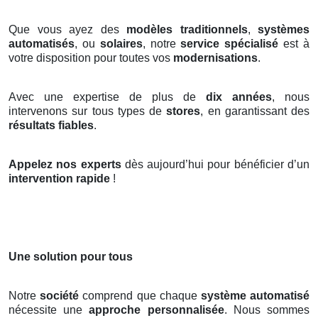
Que vous ayez des
modèles traditionnels
,
systèmes
automatisés
, ou
solaires
, notre
service spécialisé
est à
votre disposition pour toutes vos
modernisations
.
Avec une expertise de plus de
dix années
, nous
intervenons sur tous types de
stores
, en garantissant des
résultats fiables
.
Appelez nos experts
dès aujourd’hui pour bénéficier d’un
intervention rapide
!
Une solution pour tous
Notre
société
comprend que chaque
système automatisé
nécessite une
approche personnalisée
. Nous sommes