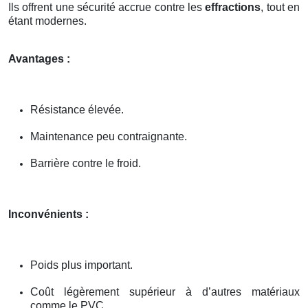
Ils offrent une sécurité accrue contre les
effractions
, tout en
étant modernes.
Avantages :
Résistance élevée.
Maintenance peu contraignante.
Barrière contre le froid.
Inconvénients :
Poids plus important.
Coût légèrement supérieur à d’autres matériaux
comme le PVC.