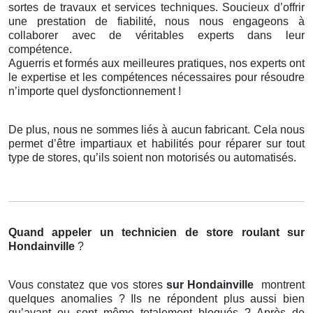
sortes de travaux et services techniques. Soucieux d’offrir
une prestation de fiabilité, nous nous engageons à
collaborer avec de véritables experts dans leur
compétence.
Aguerris et formés aux meilleures pratiques, nos experts ont
le expertise et les compétences nécessaires pour résoudre
n’importe quel dysfonctionnement !
De plus, nous ne sommes liés à aucun fabricant. Cela nous
permet d’être impartiaux et habilités pour réparer sur tout
type de stores, qu’ils soient non motorisés ou automatisés.
Quand appeler un technicien de store roulant
sur
Hondainville
?
Vous constatez que vos stores
sur Hondainville
montrent
quelques anomalies ? Ils ne répondent plus aussi bien
qu’avant ou sont même totalement bloqués ? Après de