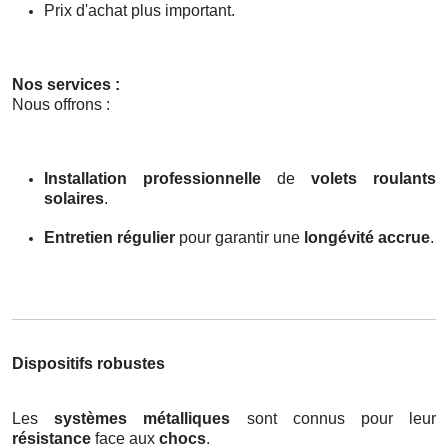
Prix d'achat plus important.
Nos services :
Nous offrons :
Installation professionnelle
de
volets roulants
solaires
.
Entretien régulier
pour garantir une
longévité accrue
.
Dispositifs robustes
Les
systèmes métalliques
sont connus pour leur
résistance
face aux
chocs
.