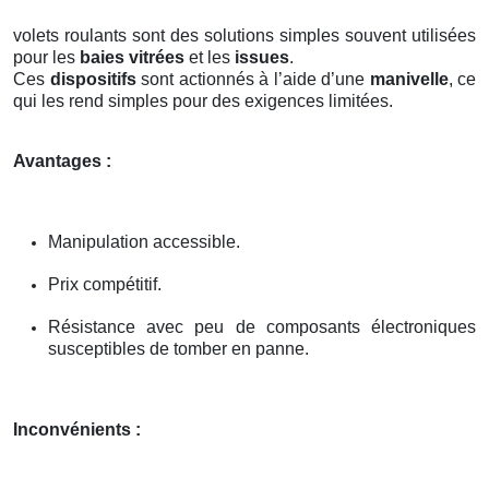
volets roulants sont des solutions simples souvent utilisées
pour les
baies vitrées
et les
issues
.
Ces
dispositifs
sont actionnés à l’aide d’une
manivelle
, ce
qui les rend simples pour des exigences limitées.
Avantages :
Manipulation accessible.
Prix compétitif.
Résistance avec peu de composants électroniques
susceptibles de tomber en panne.
Inconvénients :