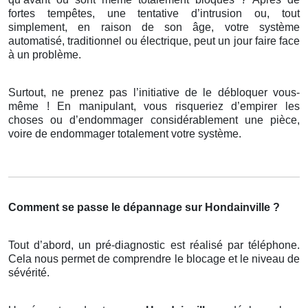
fortes tempêtes, une tentative d’intrusion ou, tout
simplement, en raison de son âge, votre système
automatisé, traditionnel ou électrique, peut un jour faire face
à un problème.
Surtout, ne prenez pas l’initiative de le débloquer vous-
même ! En manipulant, vous risqueriez d’empirer les
choses ou d’endommager considérablement une pièce,
voire de endommager totalement votre système.
Comment se passe le dépannage sur Hondainville ?
Tout d’abord, un pré-diagnostic est réalisé par téléphone.
Cela nous permet de comprendre le blocage et le niveau de
sévérité.