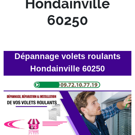
Hondainville
60250
Dépannage volets roulants
Hondainville 60250