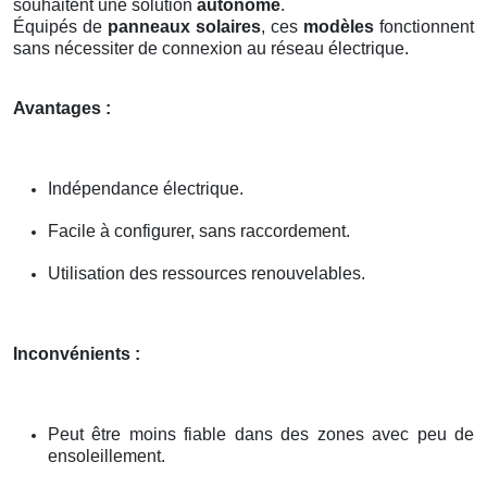
souhaitent une solution
autonome
.
Équipés de
panneaux solaires
, ces
modèles
fonctionnent
sans nécessiter de connexion au réseau électrique.
Avantages :
Indépendance électrique.
Facile à configurer, sans raccordement.
Utilisation des ressources renouvelables.
Inconvénients :
Peut être moins fiable dans des zones avec peu de
ensoleillement.