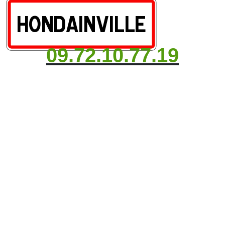
09.72.10.77.19