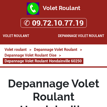
Volet Roulant
✆ 09.72.10.77.19
VOLET ROULANT
DEPANNAGE VOLET ROULANT
Volet roulant
>
Depannage Volet Roulant
>
Depannage Volet Roulant Oise
>
Depannage Volet Roulant Hondainville 60250
Depannage Volet
Roulant