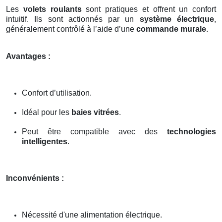
Les
volets roulants
sont pratiques et offrent un confort
intuitif. Ils sont actionnés par un
système électrique
,
généralement contrôlé à l’aide d’une
commande murale
.
Avantages :
Confort d’utilisation.
Idéal pour les
baies vitrées
.
Peut être compatible avec des
technologies
intelligentes
.
Inconvénients :
Nécessité d'une alimentation électrique.