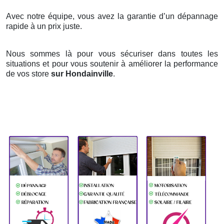
Avec notre équipe, vous avez la garantie d’un dépannage
rapide à un prix juste.
Nous sommes là pour vous sécuriser dans toutes les
situations et pour vous soutenir à améliorer la performance
de vos store
sur Hondainville
.