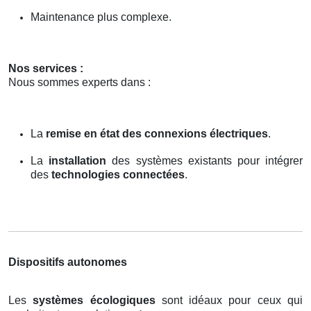
Maintenance plus complexe.
Nos services :
Nous sommes experts dans :
La
remise en état des connexions électriques
.
La
installation
des systèmes existants pour intégrer
des
technologies connectées
.
Dispositifs autonomes
Les
systèmes écologiques
sont idéaux pour ceux qui