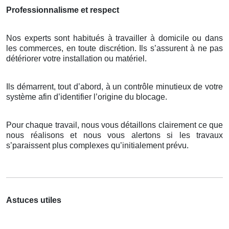
Professionnalisme et respect
Nos experts sont habitués à travailler à domicile ou dans
les commerces, en toute discrétion. Ils s’assurent à ne pas
détériorer votre installation ou matériel.
Ils démarrent, tout d’abord, à un contrôle minutieux de votre
système afin d’identifier l’origine du blocage.
Pour chaque travail, nous vous détaillons clairement ce que
nous réalisons et nous vous alertons si les travaux
s’paraissent plus complexes qu’initialement prévu.
Astuces utiles