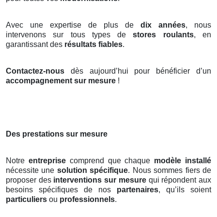
Avec une expertise de plus de
dix années
, nous
intervenons sur tous types de
stores roulants
, en
garantissant des
résultats fiables
.
Contactez-nous
dès aujourd’hui pour bénéficier d’un
accompagnement sur mesure
!
Des prestations sur mesure
Notre
entreprise
comprend que chaque
modèle installé
nécessite une
solution spécifique
. Nous sommes fiers de
proposer des
interventions sur mesure
qui répondent aux
besoins spécifiques de nos
partenaires
, qu’ils soient
particuliers
ou
professionnels
.