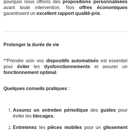
pourquoi nous offrons des
propositions personnalisées
avant toute intervention. Nos
offres économiques
garantissent un
excellent rapport qualité-prix
.
Prolonger la durée de vie
**Prendre soin vos
dispositifs automatisés
est essentiel
pour
éviter
les
dysfonctionnements
et assurer un
fonctionnement optimal
.
Quelques conseils pratiques :
Assurez un entretien périodique
des
guides
pour
éviter les
blocages.
Entretenez
les
pièces mobiles
pour un
glissement