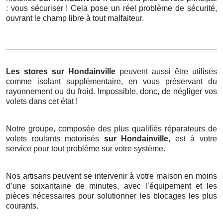
: vous sécuriser ! Cela pose un réel problème de sécurité,
ouvrant le champ libre à tout malfaiteur.
Les stores
sur Hondainville
peuvent aussi être utilisés
comme isolant supplémentaire, en vous préservant du
rayonnement ou du froid. Impossible, donc, de négliger vos
volets dans cet état !
Notre groupe, composée des plus qualifiés réparateurs de
volets roulants motorisés
sur Hondainville
, est à votre
service pour tout problème sur votre système.
Nos artisans peuvent se intervenir à votre maison en moins
d’une soixantaine de minutes, avec l’équipement et les
pièces nécessaires pour solutionner les blocages les plus
courants.