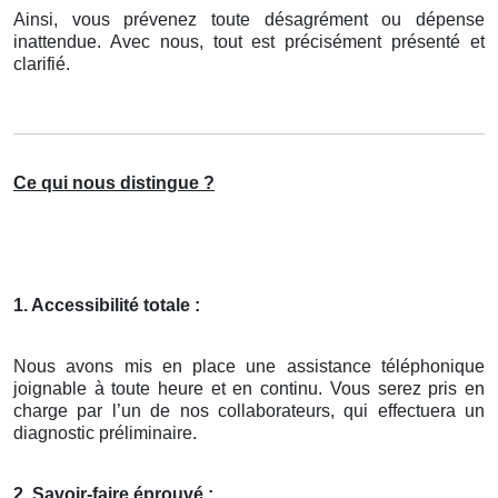
Ainsi, vous prévenez toute désagrément ou dépense
inattendue. Avec nous, tout est précisément présenté et
clarifié.
Ce qui nous distingue ?
1. Accessibilité totale :
Nous avons mis en place une assistance téléphonique
joignable à toute heure et en continu. Vous serez pris en
charge par l’un de nos collaborateurs, qui effectuera un
diagnostic préliminaire.
2. Savoir-faire éprouvé :