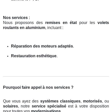
Nos services :
Nous proposons des
remises en état
pour les
volets
roulants en aluminium
, incluant :
Réparation des moteurs adaptés
.
Restauration esthétique
.
Pourquoi faire appel à nos services ?
Que vous ayez des
systèmes classiques
,
motorisés
, ou
solaires
, notre
service spécialisé
est à votre disposition
pour toutes vos
modernisations
.