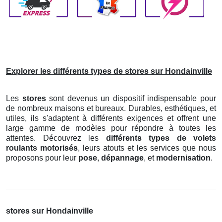
Explorer les différents types de stores sur Hondainville
Les
stores
sont devenus un dispositif indispensable pour
de nombreux maisons et bureaux. Durables, esthétiques, et
utiles, ils s'adaptent à différents exigences et offrent une
large gamme de modèles pour répondre à toutes les
attentes. Découvrez les
différents types de volets
roulants motorisés
, leurs atouts et les services que nous
proposons pour leur
pose
,
dépannage
, et
modernisation
.
stores sur Hondainville