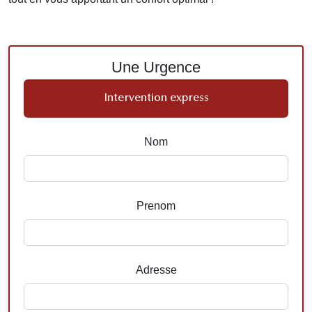
Une Urgence
Intervention express
Nom
Prenom
Adresse