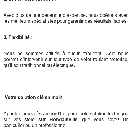
Avec plus de une décennie d’expertise, nous opérons avec
les meilleurs spécialistes pour garantir des résultats fiables.
3. Flexibilité :
Nous ne sommes affiliés à aucun fabricant. Cela nous
permet d’intervenir sur tout type de volet roulant motorisé,
qu’il soit traditionnel ou électrique.
Votre solution clé en main
Appelez-nous dès aujourd’hui pour toute solution technique
sur vos store
sur Hondainville
, que vous soyez un
particulier ou un professionnel.