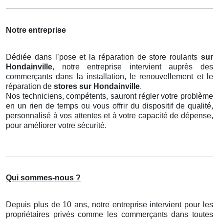
Notre entreprise
Dédiée dans l’pose et la réparation de store roulants
sur
Hondainville
, notre entreprise intervient auprès des
commerçants dans la installation, le renouvellement et le
réparation de
stores
sur Hondainville
.
Nos techniciens, compétents, sauront régler votre problème
en un rien de temps ou vous offrir du dispositif de qualité,
personnalisé à vos attentes et à votre capacité de dépense,
pour améliorer votre sécurité.
Qui sommes-nous ?
Depuis plus de 10 ans, notre entreprise intervient pour les
propriétaires privés comme les commerçants dans toutes