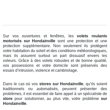
Sur vos ouvertures et fenêtres, les
volets roulants
motorisés
sur Hondainville
sont une protection et une
protection supplémentaire. Non seulement ils protègent
votre habitation du soleil et des conditions météorologiques,
mais ils assurent surtout un part dissuasif envers les
voleurs. Grâce à des volets robustes et de bonne qualité,
vos possessions et votre domicile sont préservés des
essais d’intrusion, violence et cambriolage.
Dans le cas où vos
stores sur Hondainville
, qu’ils soient
traditionnels ou automatisés, peuvent présenter des
problèmes, il est essentiel de faire appel à un spécialiste de
store
pour solutionner, au plus vite, votre problème
sur
Hondainville
.