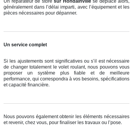
Un réparateur de store
sur Hondainville
se déplace alors,
généralement dans l’délai imparti, avec l’équipement et les
pièces nécessaires pour dépanner.
Un service complet
Si les ajustements sont significatives ou s’il est nécessaire
de changer totalement le volet roulant, nous pouvons vous
proposer un système plus fiable et de meilleure
performance, qui correspondra à vos besoins, spécifications
et capacité financière.
Nous pouvons également obtenir les éléments nécessaires
et revenir, chez vous, pour finaliser les travaux ou l’pose.