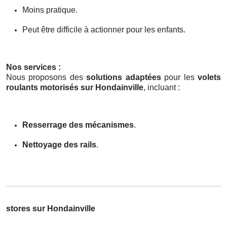
Moins pratique.
Peut être difficile à actionner pour les enfants.
Nos services :
Nous proposons des
solutions adaptées
pour les
volets
roulants motorisés sur Hondainville
, incluant :
Resserrage des mécanismes
.
Nettoyage des rails
.
stores sur Hondainville