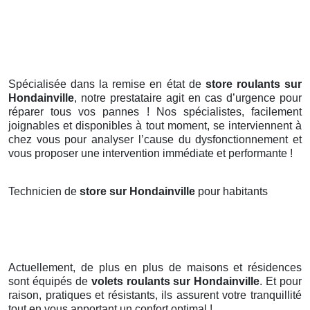
Spécialisée dans la remise en état de
store roulants sur
Hondainville
, notre prestataire agit en cas d’urgence pour
réparer tous vos pannes ! Nos spécialistes, facilement
joignables et disponibles à tout moment, se interviennent à
chez vous pour analyser l’cause du dysfonctionnement et
vous proposer une intervention immédiate et performante !
Technicien de
store sur Hondainville
pour habitants
Actuellement, de plus en plus de maisons et résidences
sont équipés de
volets roulants
sur Hondainville
. Et pour
raison, pratiques et résistants, ils assurent votre tranquillité
tout en vous apportant un confort optimal !