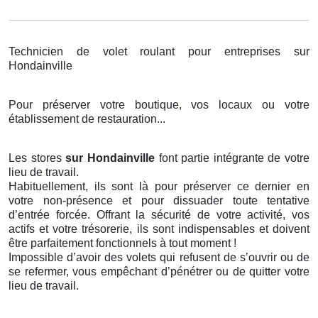
Technicien de volet roulant pour entreprises sur
Hondainville
Pour préserver votre boutique, vos locaux ou votre
établissement de restauration...
Les stores
sur Hondainville
font partie intégrante de votre
lieu de travail.
Habituellement, ils sont là pour préserver ce dernier en
votre non-présence et pour dissuader toute tentative
d’entrée forcée. Offrant la sécurité de votre activité, vos
actifs et votre trésorerie, ils sont indispensables et doivent
être parfaitement fonctionnels à tout moment !
Impossible d’avoir des volets qui refusent de s’ouvrir ou de
se refermer, vous empêchant d’pénétrer ou de quitter votre
lieu de travail.