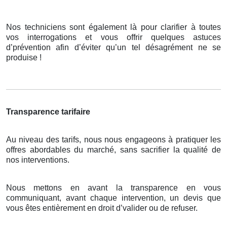
Nos techniciens sont également là pour clarifier à toutes
vos interrogations et vous offrir quelques astuces
d’prévention afin d’éviter qu’un tel désagrément ne se
produise !
Transparence tarifaire
Au niveau des tarifs, nous nous engageons à pratiquer les
offres abordables du marché, sans sacrifier la qualité de
nos interventions.
Nous mettons en avant la transparence en vous
communiquant, avant chaque intervention, un devis que
vous êtes entièrement en droit d’valider ou de refuser.