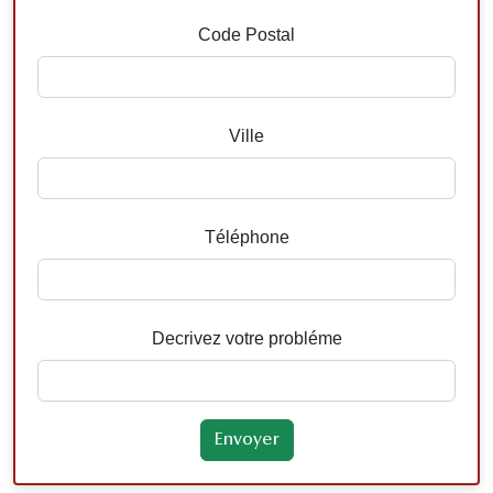
Code Postal
Ville
Téléphone
Decrivez votre probléme