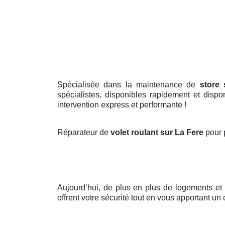
Spécialisée dans la maintenance de
store 
spécialistes, disponibles rapidement et dis
intervention express et performante !
Réparateur de
volet roulant sur La Fere
pour 
Aujourd’hui, de plus en plus de logements et
offrent votre sécurité tout en vous apportant un 