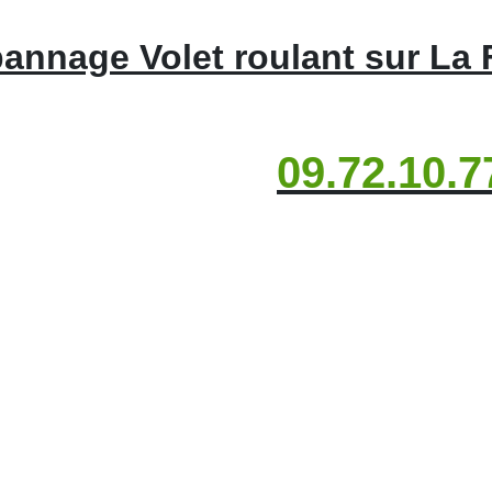
annage Volet roulant sur La 
09.72.10.7