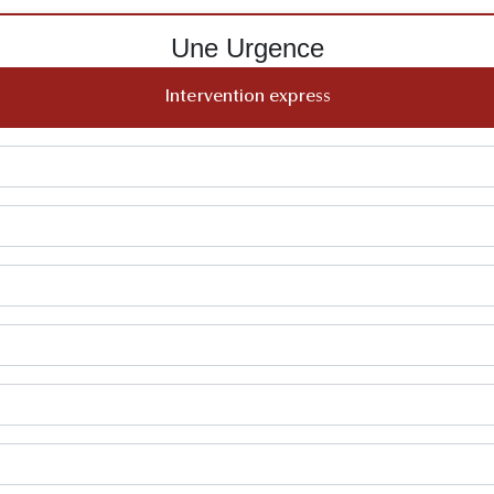
Une Urgence
Intervention express