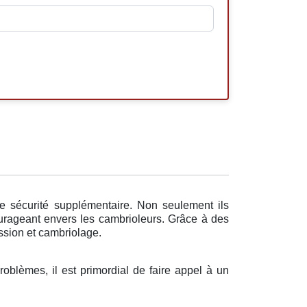
ne sécurité supplémentaire. Non seulement ils
ourageant envers les cambrioleurs. Grâce à des
ession et cambriolage.
problèmes, il est primordial de faire appel à un