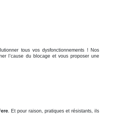
lutionner tous vos dysfonctionnements ! Nos
iner l’cause du blocage et vous proposer une
Fere
. Et pour raison, pratiques et résistants, ils