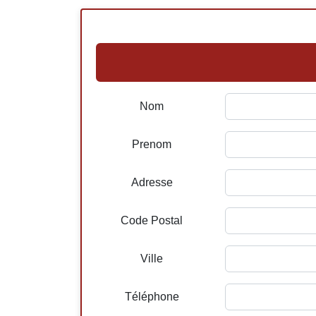
Nom
Prenom
Adresse
Code Postal
Ville
Téléphone