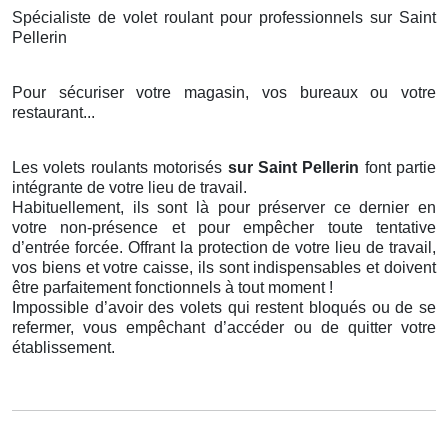
Spécialiste de volet roulant pour professionnels sur Saint
Pellerin
Pour sécuriser votre magasin, vos bureaux ou votre
restaurant...
Les volets roulants motorisés
sur Saint Pellerin
font partie
intégrante de votre lieu de travail.
Habituellement, ils sont là pour préserver ce dernier en
votre non-présence et pour empêcher toute tentative
d’entrée forcée. Offrant la protection de votre lieu de travail,
vos biens et votre caisse, ils sont indispensables et doivent
être parfaitement fonctionnels à tout moment !
Impossible d’avoir des volets qui restent bloqués ou de se
refermer, vous empêchant d’accéder ou de quitter votre
établissement.