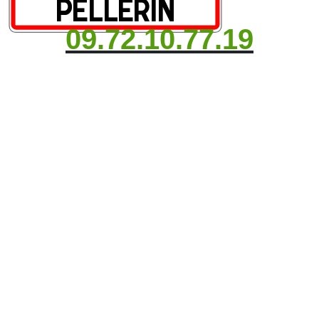
09.72.10.77.19