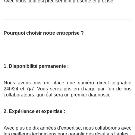
Avec nous, tout est précisément présenté et précisé.
Pourquoi choisir notre entreprise ?
1. Disponibilité permanente :
Nous avons mis en place une numéro direct joignable
24h/24 et 7j/7. Vous serez pris en charge par l’un de nos
collaborateurs, qui réalisera un premier diagnostic.
2. Expérience et expertise :
Avec plus de dix années d’expertise, nous collaborons avec
les meilleurs techniciens pour garantir des résultats fiables.