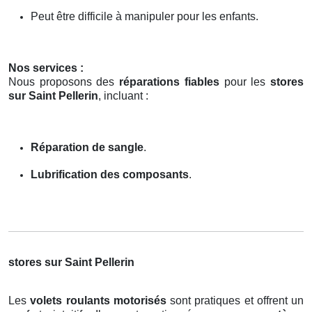
Peut être difficile à manipuler pour les enfants.
Nos services :
Nous proposons des
réparations fiables
pour les
stores
sur Saint Pellerin
, incluant :
Réparation de sangle
.
Lubrification des composants
.
stores sur Saint Pellerin
Les
volets roulants motorisés
sont pratiques et offrent un