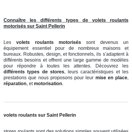
Connaître les différents types de volets roulants
motorisés sur Saint Pellerin
Les
volets roulants motorisés
sont devenus un
équipement essentiel pour de nombreux maisons et
bureaux. Robustes, design, et fonctionnels, ils s'adaptent à
différents besoins et offrent une large gamme de modèles
pour répondre à toutes les attentes. Découvrez les
différents types de stores
, leurs caractéristiques et les
prestations que nous proposons pour leur
mise en place
,
réparation
, et
motorisation
.
volets roulants sur Saint Pellerin
stores roulants sont des solutions simples souvent utilisées