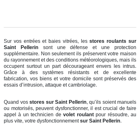
Sur vos entrées et baies vitrées, les
stores roulants
sur
Saint Pellerin
sont une défense et une protection
supplémentaire. Non seulement ils préservent votre maison
du rayonnement et des conditions météorologiques, mais ils
occupent surtout un part décourageant envers les intrus.
Grâce à des systèmes résistants et de excellente
fabrication, vos biens et votre domicile sont préservés des
essais d’intrusion, attaque et cambriolage.
Quand vos
stores sur Saint Pellerin
, qu’ils soient manuels
ou motorisés, peuvent dysfonctionner, il est crucial de faire
appel à un technicien de
volet roulant
pour résoudre, au
plus vite, votre dysfonctionnement
sur Saint Pellerin
.