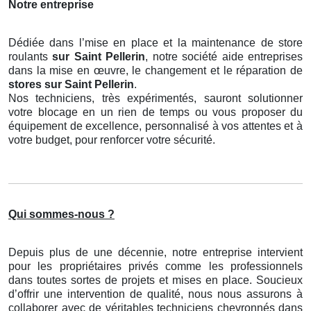
Notre entreprise
Dédiée dans l’mise en place et la maintenance de store
roulants
sur Saint Pellerin
, notre société aide entreprises
dans la mise en œuvre, le changement et le réparation de
stores
sur Saint Pellerin
.
Nos techniciens, très expérimentés, sauront solutionner
votre blocage en un rien de temps ou vous proposer du
équipement de excellence, personnalisé à vos attentes et à
votre budget, pour renforcer votre sécurité.
Qui sommes-nous ?
Depuis plus de une décennie, notre entreprise intervient
pour les propriétaires privés comme les professionnels
dans toutes sortes de projets et mises en place. Soucieux
d’offrir une intervention de qualité, nous nous assurons à
collaborer avec de véritables techniciens chevronnés dans