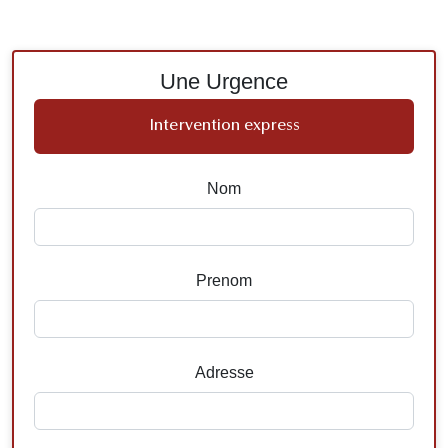
Une Urgence
Intervention express
Nom
Prenom
Adresse