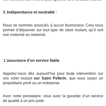
3. Indépendance et neutralité :
Nous ne sommes associés à aucun fournisseur. Cela nous
permet d’dépanner sur tout type de store roulant, qu’il soit
non motorisé ou motorisé.
L’assurance d’un service fiable
Appelez-nous dès aujourd’hui pour toute intervention sur
vos volet roulant
sur Saint Pellerin
, que vous soyez un
propriétaire privé ou un entreprise.
Avec notre prestataire, vous avez la garantie d’un service
de qualité à un prix juste.