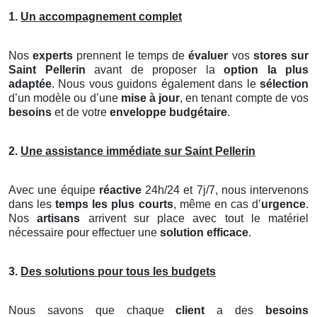
1.
Un accompagnement complet
Nos
experts
prennent le temps de
évaluer
vos
stores
sur
Saint Pellerin
avant de proposer la
option la plus
adaptée
. Nous vous guidons également dans le
sélection
d’un modèle ou d’une
mise à jour
, en tenant compte de vos
besoins
et de votre
enveloppe budgétaire
.
2.
Une assistance immédiate sur Saint Pellerin
Avec une équipe
réactive
24h/24 et 7j/7, nous intervenons
dans les
temps les plus courts
, même en cas d’
urgence
.
Nos
artisans
arrivent sur place avec tout le matériel
nécessaire pour effectuer une
solution efficace
.
3.
Des solutions pour tous les budgets
Nous savons que chaque
client
a des
besoins