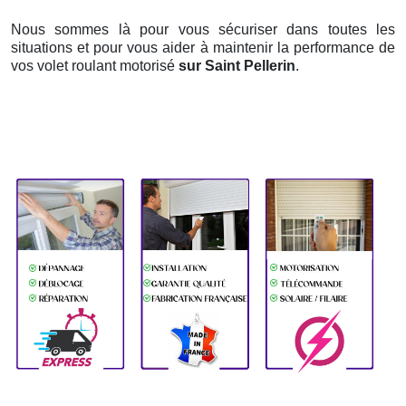
Nous sommes là pour vous sécuriser dans toutes les
situations et pour vous aider à maintenir la performance de
vos volet roulant motorisé
sur Saint Pellerin
.