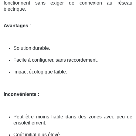
fonctionnent sans exiger de connexion au réseau
électrique.
Avantages :
Solution durable.
Facile à configurer, sans raccordement.
Impact écologique faible.
Inconvénients :
Peut être moins fiable dans des zones avec peu de
ensoleillement.
Coût initial plus élevé.