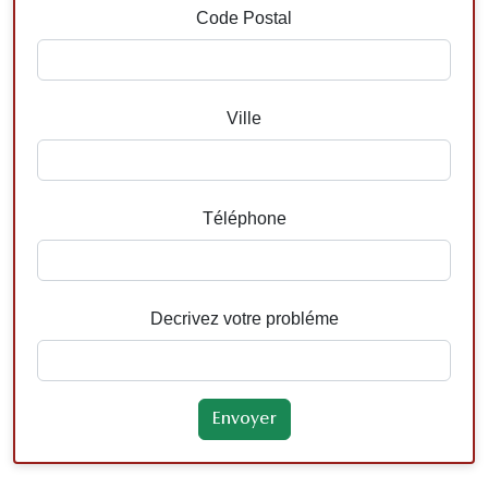
Code Postal
Ville
Téléphone
Decrivez votre probléme