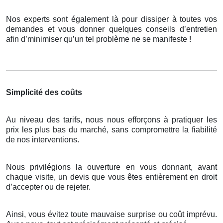
Nos experts sont également là pour dissiper à toutes vos
demandes et vous donner quelques conseils d’entretien
afin d’minimiser qu’un tel problème ne se manifeste !
Simplicité des coûts
Au niveau des tarifs, nous nous efforçons à pratiquer les
prix les plus bas du marché, sans compromettre la fiabilité
de nos interventions.
Nous privilégions la ouverture en vous donnant, avant
chaque visite, un devis que vous êtes entièrement en droit
d’accepter ou de rejeter.
Ainsi, vous évitez toute mauvaise surprise ou coût imprévu.