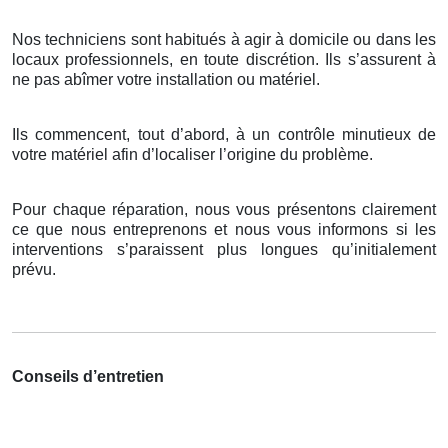
Nos techniciens sont habitués à agir à domicile ou dans les
locaux professionnels, en toute discrétion. Ils s’assurent à
ne pas abîmer votre installation ou matériel.
Ils commencent, tout d’abord, à un contrôle minutieux de
votre matériel afin d’localiser l’origine du problème.
Pour chaque réparation, nous vous présentons clairement
ce que nous entreprenons et nous vous informons si les
interventions s’paraissent plus longues qu’initialement
prévu.
Conseils d’entretien