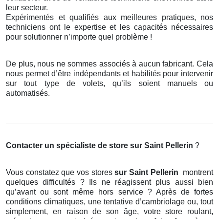
leur secteur.
Expérimentés et qualifiés aux meilleures pratiques, nos
techniciens ont le expertise et les capacités nécessaires
pour solutionner n’importe quel problème !
De plus, nous ne sommes associés à aucun fabricant. Cela
nous permet d’être indépendants et habilités pour intervenir
sur tout type de volets, qu’ils soient manuels ou
automatisés.
Contacter un spécialiste de store
sur Saint Pellerin
?
Vous constatez que vos stores
sur Saint Pellerin
montrent
quelques difficultés ? Ils ne réagissent plus aussi bien
qu’avant ou sont même hors service ? Après de fortes
conditions climatiques, une tentative d’cambriolage ou, tout
simplement, en raison de son âge, votre store roulant,