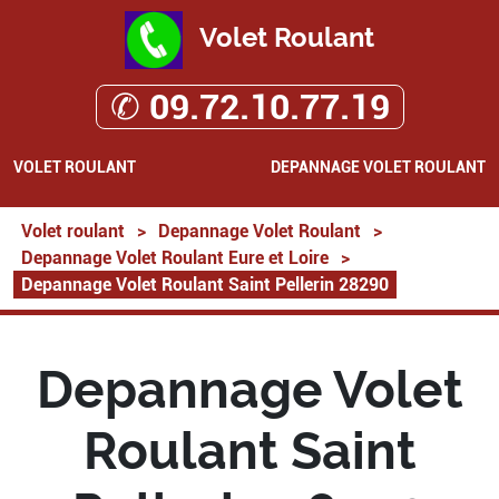
Volet Roulant
✆ 09.72.10.77.19
VOLET ROULANT
DEPANNAGE VOLET ROULANT
Volet roulant
>
Depannage Volet Roulant
>
Depannage Volet Roulant Eure et Loire
>
Depannage Volet Roulant Saint Pellerin 28290
Depannage Volet
Roulant Saint