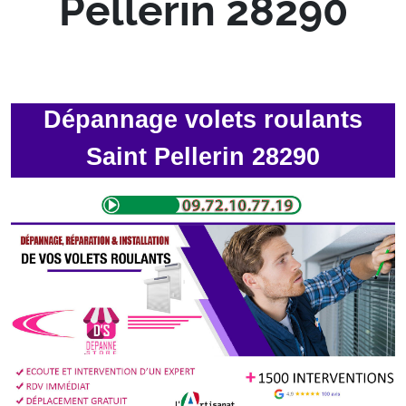
Pellerin 28290
Dépannage volets roulants
Saint Pellerin 28290