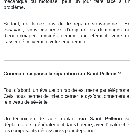
mécanique ou motorisé, peut un jour faire face à un
problème.
Surtout, ne tentez pas de le réparer vous-même ! En
essayant, vous risqueriez d’empirer les dommages ou
d’endommager considérablement une élément, voire de
casser définitivement votre équipement.
Comment se passe la réparation sur Saint Pellerin ?
Tout d’abord, un évaluation rapide est mené par téléphone.
Cela nous permet de mieux cerner le dysfonctionnement et
le niveau de sévérité.
Un technicien de volet roulant
sur Saint Pellerin
se
déplace alors, généralement dans l’heure, avec l’matériel et
les composants nécessaires pour dépanner.