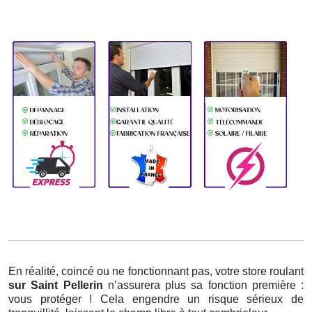
En réalité, coincé ou ne fonctionnant pas, votre store roulant
sur Saint Pellerin
n’assurera plus sa fonction première :
vous protéger ! Cela engendre un risque sérieux de