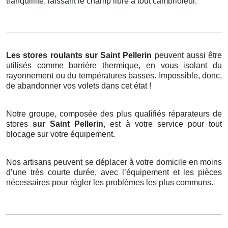
tranquillité, laissant le champ libre à tout cambrioleur.
Les stores roulants
sur Saint Pellerin
peuvent aussi être
utilisés comme barrière thermique, en vous isolant du
rayonnement ou du températures basses. Impossible, donc,
de abandonner vos volets dans cet état !
Notre groupe, composée des plus qualifiés réparateurs de
stores
sur Saint Pellerin
, est à votre service pour tout
blocage sur votre équipement.
Nos artisans peuvent se déplacer à votre domicile en moins
d’une très courte durée, avec l’équipement et les pièces
nécessaires pour régler les problèmes les plus communs.