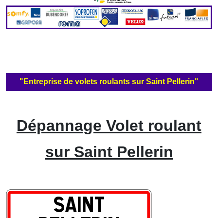
"Entreprise de volets roulants sur Saint Pellerin"
Dépannage Volet roulant
sur Saint Pellerin