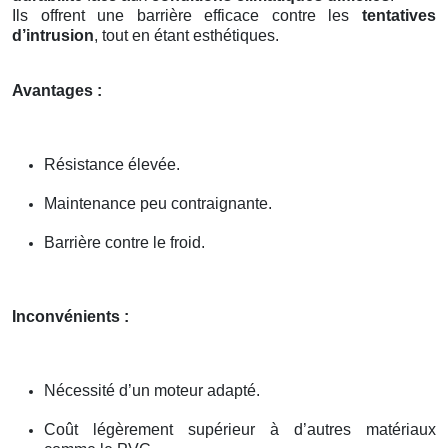
Ils offrent une barrière efficace contre les
tentatives
d’intrusion
, tout en étant esthétiques.
Avantages :
Résistance élevée.
Maintenance peu contraignante.
Barrière contre le froid.
Inconvénients :
Nécessité d’un moteur adapté.
Coût légèrement supérieur à d’autres matériaux