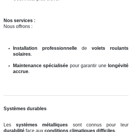
Nos services :
Nous offrons :
Installation professionnelle
de
volets roulants
solaires
.
Maintenance spécialisée
pour garantir une
longévité
accrue
.
Systèmes durables
Les
systèmes métalliques
sont connus pour leur
durabilité
face aux
conditions climatiques difficiles
.