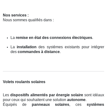
Nos services :
Nous sommes qualifiés dans :
La
remise en état des connexions électriques
.
La
installation
des systèmes existants pour intégrer
des
commandes à distance
.
Volets roulants solaires
Les
dispositifs alimentés par énergie solaire
sont idéaux
pour ceux qui souhaitent une solution
autonome
.
Équipés de
panneaux solaires
, ces
systèmes