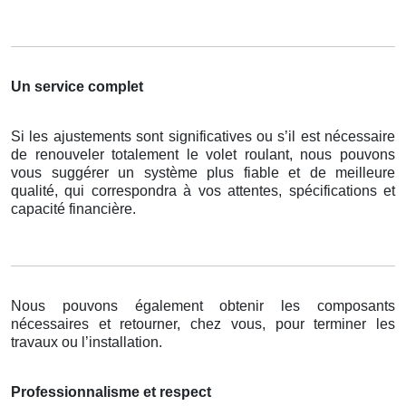
Un service complet
Si les ajustements sont significatives ou s’il est nécessaire
de renouveler totalement le volet roulant, nous pouvons
vous suggérer un système plus fiable et de meilleure
qualité, qui correspondra à vos attentes, spécifications et
capacité financière.
Nous pouvons également obtenir les composants
nécessaires et retourner, chez vous, pour terminer les
travaux ou l’installation.
Professionnalisme et respect