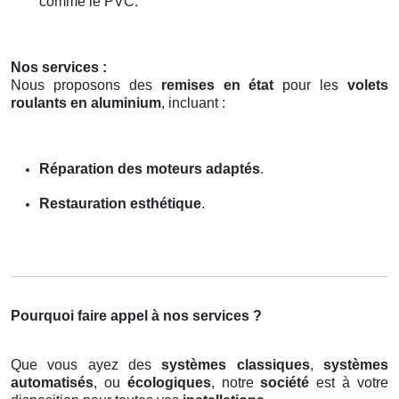
comme le PVC.
Nos services :
Nous proposons des
remises en état
pour les
volets
roulants en aluminium
, incluant :
Réparation des moteurs adaptés
.
Restauration esthétique
.
Pourquoi faire appel à nos services ?
Que vous ayez des
systèmes classiques
,
systèmes
automatisés
, ou
écologiques
, notre
société
est à votre