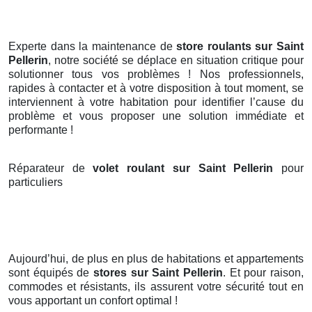
Experte dans la maintenance de
store roulants sur Saint
Pellerin
, notre société se déplace en situation critique pour
solutionner tous vos problèmes ! Nos professionnels,
rapides à contacter et à votre disposition à tout moment, se
interviennent à votre habitation pour identifier l’cause du
problème et vous proposer une solution immédiate et
performante !
Réparateur de
volet roulant sur Saint Pellerin
pour
particuliers
Aujourd’hui, de plus en plus de habitations et appartements
sont équipés de
stores
sur Saint Pellerin
. Et pour raison,
commodes et résistants, ils assurent votre sécurité tout en
vous apportant un confort optimal !