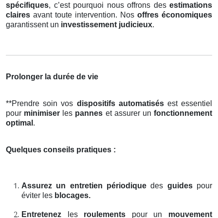
spécifiques
, c’est pourquoi nous offrons des
estimations
claires
avant toute intervention. Nos
offres économiques
garantissent un
investissement judicieux
.
Prolonger la durée de vie
**Prendre soin vos
dispositifs automatisés
est essentiel
pour
minimiser
les
pannes
et assurer un
fonctionnement
optimal
.
Quelques conseils pratiques :
Assurez un entretien périodique
des
guides
pour
éviter les
blocages.
Entretenez
les
roulements
pour un
mouvement