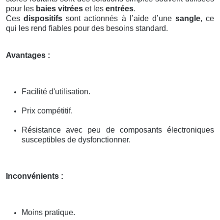
pour les
baies vitrées
et les
entrées
.
Ces
dispositifs
sont actionnés à l’aide d’une
sangle
, ce
qui les rend fiables pour des besoins standard.
Avantages :
Facilité d'utilisation.
Prix compétitif.
Résistance avec peu de composants électroniques
susceptibles de dysfonctionner.
Inconvénients :
Moins pratique.