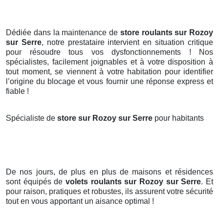
Dédiée dans la maintenance de
store roulants sur Rozoy
sur Serre
, notre prestataire intervient en situation critique
pour résoudre tous vos dysfonctionnements ! Nos
spécialistes, facilement joignables et à votre disposition à
tout moment, se viennent à votre habitation pour identifier
l’origine du blocage et vous fournir une réponse express et
fiable !
Spécialiste de
store sur Rozoy sur Serre
pour habitants
De nos jours, de plus en plus de maisons et résidences
sont équipés de
volets roulants
sur Rozoy sur Serre
. Et
pour raison, pratiques et robustes, ils assurent votre sécurité
tout en vous apportant un aisance optimal !