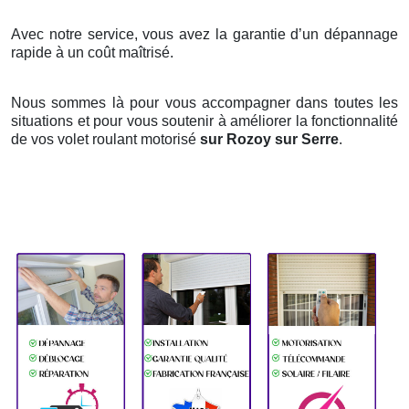
Avec notre service, vous avez la garantie d’un dépannage
rapide à un coût maîtrisé.
Nous sommes là pour vous accompagner dans toutes les
situations et pour vous soutenir à améliorer la fonctionnalité
de vos volet roulant motorisé
sur Rozoy sur Serre
.