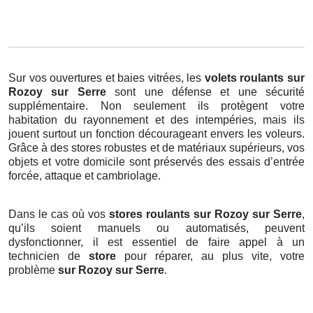
Sur vos ouvertures et baies vitrées, les
volets roulants
sur
Rozoy sur Serre
sont une défense et une sécurité
supplémentaire. Non seulement ils protègent votre
habitation du rayonnement et des intempéries, mais ils
jouent surtout un fonction décourageant envers les voleurs.
Grâce à des stores robustes et de matériaux supérieurs, vos
objets et votre domicile sont préservés des essais d’entrée
forcée, attaque et cambriolage.
Dans le cas où vos
stores roulants sur Rozoy sur Serre
,
qu’ils soient manuels ou automatisés, peuvent
dysfonctionner, il est essentiel de faire appel à un
technicien de
store
pour réparer, au plus vite, votre
problème
sur Rozoy sur Serre
.