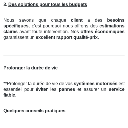
3.
Des solutions pour tous les budgets
Nous savons que chaque
client
a des
besoins
spécifiques
, c’est pourquoi nous offrons des
estimations
claires
avant toute intervention. Nos
offres économiques
garantissent un
excellent rapport qualité-prix
.
Prolonger la durée de vie
**Prolonger la durée de vie de vos
systèmes motorisés
est
essentiel pour
éviter
les
pannes
et assurer un
service
fiable
.
Quelques conseils pratiques :