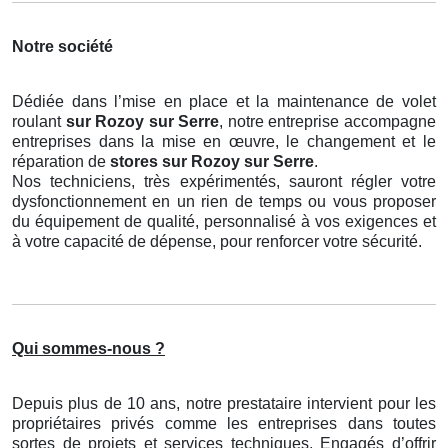
Notre société
Dédiée dans l’mise en place et la maintenance de volet
roulant
sur Rozoy sur Serre
, notre entreprise accompagne
entreprises dans la mise en œuvre, le changement et le
réparation de
stores
sur Rozoy sur Serre
.
Nos techniciens, très expérimentés, sauront régler votre
dysfonctionnement en un rien de temps ou vous proposer
du équipement de qualité, personnalisé à vos exigences et
à votre capacité de dépense, pour renforcer votre sécurité.
Qui sommes-nous ?
Depuis plus de 10 ans, notre prestataire intervient pour les
propriétaires privés comme les entreprises dans toutes
sortes de projets et services techniques. Engagés d’offrir