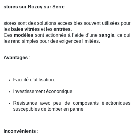
stores sur Rozoy sur Serre
stores sont des solutions accessibles souvent utilisées pour
les
baies vitrées
et les
entrées
.
Ces
modèles
sont actionnés à l’aide d’une
sangle
, ce qui
les rend simples pour des exigences limitées.
Avantages :
Facilité d'utilisation.
Investissement économique.
Résistance avec peu de composants électroniques
susceptibles de tomber en panne.
Inconvénients :