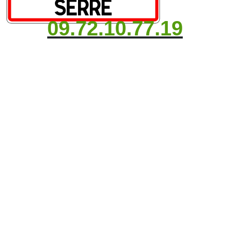
09.72.10.77.19