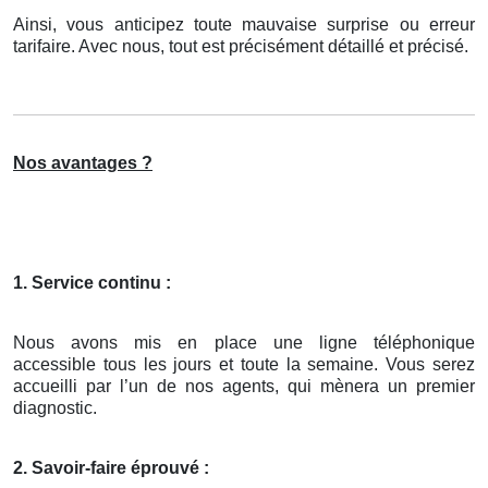
Ainsi, vous anticipez toute mauvaise surprise ou erreur
tarifaire. Avec nous, tout est précisément détaillé et précisé.
Nos avantages ?
1. Service continu :
Nous avons mis en place une ligne téléphonique
accessible tous les jours et toute la semaine. Vous serez
accueilli par l’un de nos agents, qui mènera un premier
diagnostic.
2. Savoir-faire éprouvé :