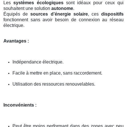
Les
systèmes écologiques
sont idéaux pour ceux qui
souhaitent une solution
autonome
.
Équipés de
sources d’énergie solaire
, ces
dispositifs
fonctionnent sans avoir besoin de connexion au réseau
électrique.
Avantages :
Indépendance électrique.
Facile à mettre en place, sans raccordement.
Utilisation des ressources renouvelables.
Inconvénients :
Peut être moins performant dans des zones avec peu