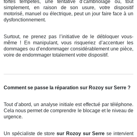
fortes tempêtes, une tentative d’cambriolage ou, tout
simplement, en raison de son usure, votre dispositif
motorisé, manuel ou électrique, peut un jour faire face à un
dysfonctionnement.
Surtout, ne prenez pas l’initiative de le débloquer vous-
même ! En manipulant, vous risqueriez d’accentuer les
dommages ou d’endommager considérablement une pièce,
voire de endommager totalement votre dispositif.
Comment se passe la réparation sur Rozoy sur Serre ?
Tout d’abord, un analyse initiale est effectué par téléphone.
Cela nous permet de comprendre le blocage et le niveau de
urgence.
Un spécialiste de store
sur Rozoy sur Serre
se intervient