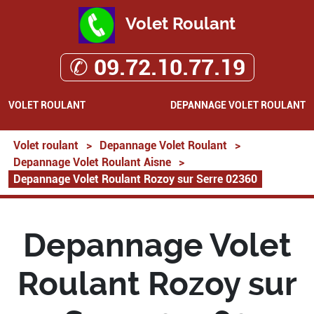
Volet Roulant
✆ 09.72.10.77.19
VOLET ROULANT
DEPANNAGE VOLET ROULANT
Volet roulant
>
Depannage Volet Roulant
>
Depannage Volet Roulant Aisne
>
Depannage Volet Roulant Rozoy sur Serre 02360
Depannage Volet
Roulant Rozoy sur