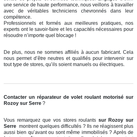
une service de haute performance, nous veillons à travailler
avec de véritables techniciens chevronnés dans leur
compétence.
Professionnels et formés aux meilleures pratiques, nos
experts ont le savoir-faire et les capacités nécessaires pour
résoudre n’importe quel blocage !
De plus, nous ne sommes affiliés à aucun fabricant. Cela
nous permet d’être neutres et qualifiés pour intervenir sur
tout type de stores, qu’ils soient manuels ou électriques.
Contacter un réparateur de volet roulant motorisé
sur
Rozoy sur Serre
?
Vous remarquez que vos stores roulants
sur Rozoy sur
Serre
montrent quelques difficultés ? Ils ne réagissent plus
aussi bien qu’avant ou sont même immobilisés ? Après de