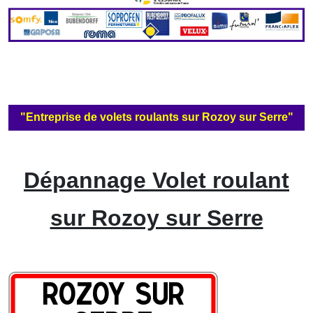
"Entreprise de volets roulants sur Rozoy sur Serre"
Dépannage Volet roulant
sur Rozoy sur Serre