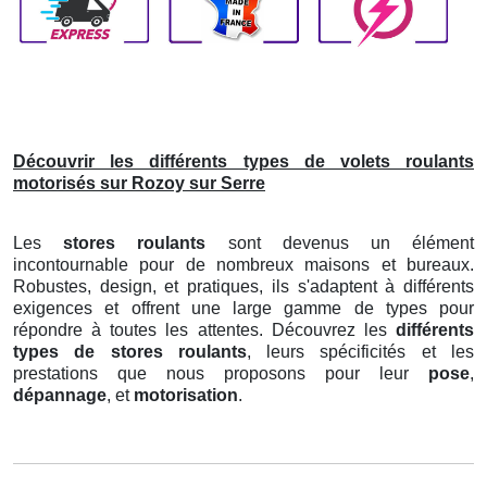
Découvrir les différents types de volets roulants
motorisés sur Rozoy sur Serre
Les
stores roulants
sont devenus un élément
incontournable pour de nombreux maisons et bureaux.
Robustes, design, et pratiques, ils s'adaptent à différents
exigences et offrent une large gamme de types pour
répondre à toutes les attentes. Découvrez les
différents
types de stores roulants
, leurs spécificités et les
prestations que nous proposons pour leur
pose
,
dépannage
, et
motorisation
.