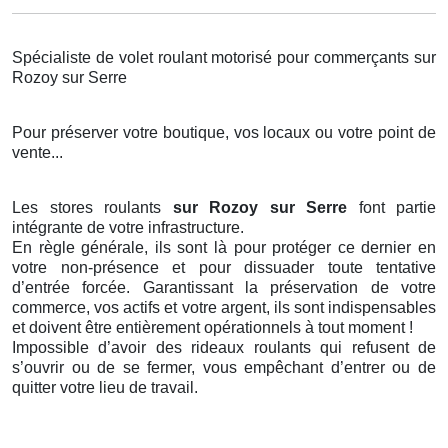
Spécialiste de volet roulant motorisé pour commerçants sur
Rozoy sur Serre
Pour préserver votre boutique, vos locaux ou votre point de
vente...
Les stores roulants
sur Rozoy sur Serre
font partie
intégrante de votre infrastructure.
En règle générale, ils sont là pour protéger ce dernier en
votre non-présence et pour dissuader toute tentative
d’entrée forcée. Garantissant la préservation de votre
commerce, vos actifs et votre argent, ils sont indispensables
et doivent être entièrement opérationnels à tout moment !
Impossible d’avoir des rideaux roulants qui refusent de
s’ouvrir ou de se fermer, vous empêchant d’entrer ou de
quitter votre lieu de travail.