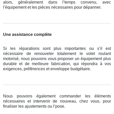
alors, généralement dans l’temps convenu, avec
l’équipement et les pièces nécessaires pour dépanner.
Une assistance complète
Si les réparations sont plus importantes ou s’il est
nécessaire de renouveler totalement le volet roulant
motorisé, nous pouvons vous proposer un équipement plus
durable et de meilleure fabrication, qui répondra à vos
exigences, préférences et enveloppe budgétaire.
Nous pouvons également commander les éléments
nécessaires et intervenir de nouveau, chez vous, pour
finaliser les ajustements ou l’pose.