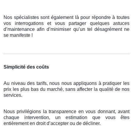
Nos spécialistes sont également là pour répondre à toutes
vos interrogations et vous partager quelques astuces
d’maintenance afin d’minimiser qu’un tel désagrément ne
se manifeste !
Simplicité des coûts
Au niveau des tarifs, nous nous appliquons à pratiquer les
prix les plus bas du marché, sans affecter la qualité de nos
services.
Nous privilégions la transparence en vous donnant, avant
chaque intervention, un estimation que vous êtes
entièrement en droit d’accepter ou de décliner.