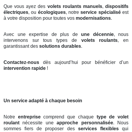
Que vous ayez des
volets roulants manuels
,
dispositifs
électriques
, ou
écologiques
, notre
service spécialisé
est
à votre disposition pour toutes vos
modernisations
.
Avec une expertise de plus de
une décennie
, nous
intervenons sur tous types de
volets roulants
, en
garantissant des
solutions durables
.
Contactez-nous
dès aujourd’hui pour bénéficier d’un
intervention rapide
!
Un service adapté à chaque besoin
Notre
entreprise
comprend que chaque
type de volet
roulant
nécessite une
approche personnalisée
. Nous
sommes fiers de proposer des
services flexibles
qui