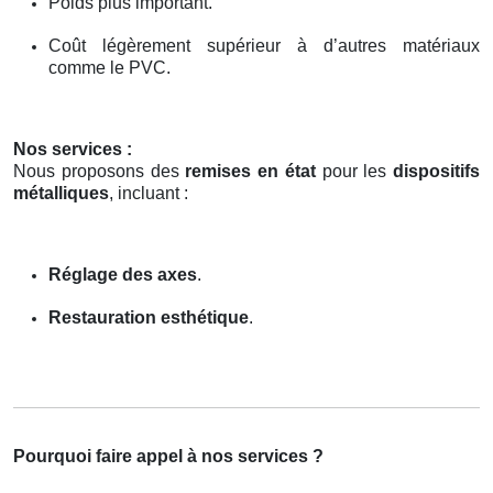
Poids plus important.
Coût légèrement supérieur à d’autres matériaux
comme le PVC.
Nos services :
Nous proposons des
remises en état
pour les
dispositifs
métalliques
, incluant :
Réglage des axes
.
Restauration esthétique
.
Pourquoi faire appel à nos services ?