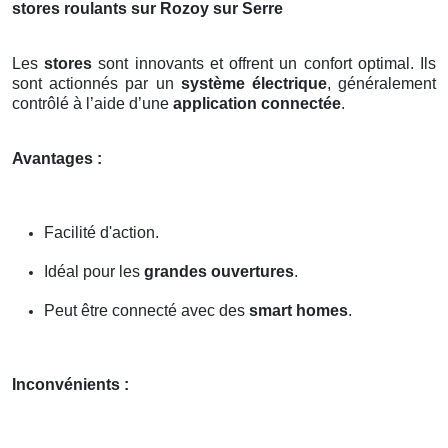
stores roulants sur Rozoy sur Serre
Les
stores
sont innovants et offrent un confort optimal. Ils
sont actionnés par un
système électrique
, généralement
contrôlé à l’aide d’une
application connectée
.
Avantages :
Facilité d'action.
Idéal pour les
grandes ouvertures
.
Peut être connecté avec des
smart homes
.
Inconvénients :