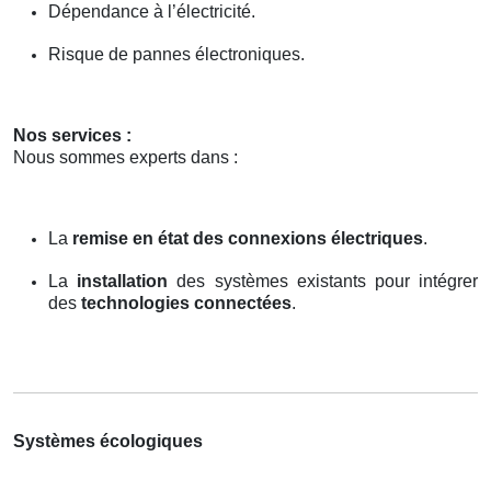
Dépendance à l’électricité.
Risque de pannes électroniques.
Nos services :
Nous sommes experts dans :
La
remise en état des connexions électriques
.
La
installation
des systèmes existants pour intégrer
des
technologies connectées
.
Systèmes écologiques