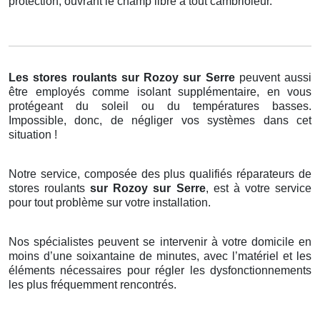
protection, ouvrant le champ libre à tout cambrioleur.
Les stores roulants
sur Rozoy sur Serre
peuvent aussi
être employés comme isolant supplémentaire, en vous
protégeant du soleil ou du températures basses.
Impossible, donc, de négliger vos systèmes dans cet
situation !
Notre service, composée des plus qualifiés réparateurs de
stores roulants
sur Rozoy sur Serre
, est à votre service
pour tout problème sur votre installation.
Nos spécialistes peuvent se intervenir à votre domicile en
moins d’une soixantaine de minutes, avec l’matériel et les
éléments nécessaires pour régler les dysfonctionnements
les plus fréquemment rencontrés.