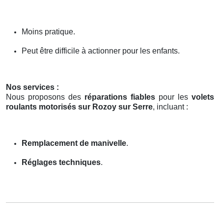
Moins pratique.
Peut être difficile à actionner pour les enfants.
Nos services :
Nous proposons des
réparations fiables
pour les
volets
roulants motorisés sur Rozoy sur Serre
, incluant :
Remplacement de manivelle
.
Réglages techniques
.