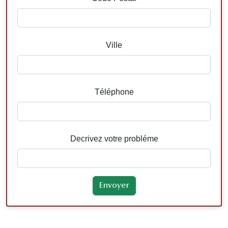
Ville
Téléphone
Decrivez votre probléme