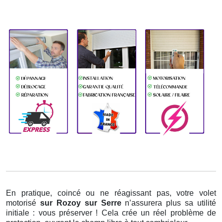
En pratique, coincé ou ne réagissant pas, votre volet
motorisé
sur Rozoy sur Serre
n’assurera plus sa utilité
initiale : vous préserver ! Cela crée un réel problème de