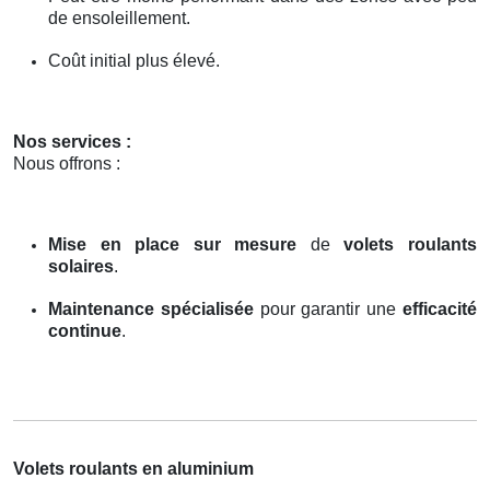
de ensoleillement.
Coût initial plus élevé.
Nos services :
Nous offrons :
Mise en place sur mesure
de
volets roulants
solaires
.
Maintenance spécialisée
pour garantir une
efficacité
continue
.
Volets roulants en aluminium