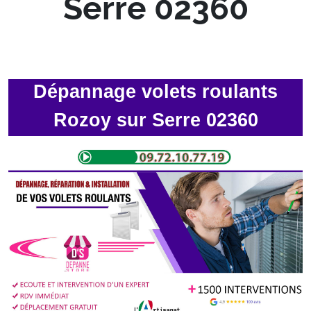
Serre 02360
Dépannage volets roulants
Rozoy sur Serre 02360