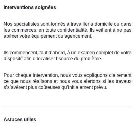
Interventions soignées
Nos spécialistes sont formés à travailler à domicile ou dans
les commerces, en toute confidentialité. Ils veillent à ne pas
abîmer votre équipement ou agencement.
Ils commencent, tout d’abord, à un examen complet de votre
dispositif afin d’localiser l’source du problème.
Pour chaque intervention, nous vous expliquons clairement
ce que nous réalisons et nous vous alertons si les travaux
s’s’avèrent plus coûteuses qu’initialement prévu.
Astuces utiles