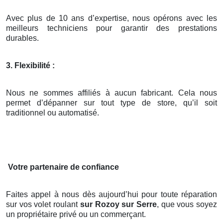
Avec plus de 10 ans d’expertise, nous opérons avec les
meilleurs techniciens pour garantir des prestations
durables.
3. Flexibilité :
Nous ne sommes affiliés à aucun fabricant. Cela nous
permet d’dépanner sur tout type de store, qu’il soit
traditionnel ou automatisé.
Votre partenaire de confiance
Faites appel à nous dès aujourd’hui pour toute réparation
sur vos volet roulant
sur Rozoy sur Serre
, que vous soyez
un propriétaire privé ou un commerçant.