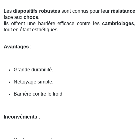
Les
dispositifs robustes
sont connus pour leur
résistance
face aux
chocs
.
Ils offrent une barrière efficace contre les
cambriolages
,
tout en étant esthétiques.
Avantages :
Grande durabilité.
Nettoyage simple.
Barrière contre le froid.
Inconvénients :