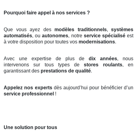
Pourquoi faire appel à nos services ?
Que vous ayez des
modèles traditionnels
,
systèmes
automatisés
, ou
autonomes
, notre
service spécialisé
est
à votre disposition pour toutes vos
modernisations
.
Avec une expertise de plus de
dix années
, nous
intervenons sur tous types de
stores roulants
, en
garantissant des
prestations de qualité
.
Appelez nos experts
dès aujourd’hui pour bénéficier d’un
service professionnel
!
Une solution pour tous