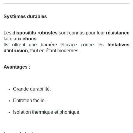
Systèmes durables
Les
dispositifs robustes
sont connus pour leur
résistance
face aux
chocs
.
Ils offrent une barrière efficace contre les
tentatives
d’intrusion
, tout en étant modernes.
Avantages :
Grande durabilité.
Entretien facile.
Isolation thermique et phonique.