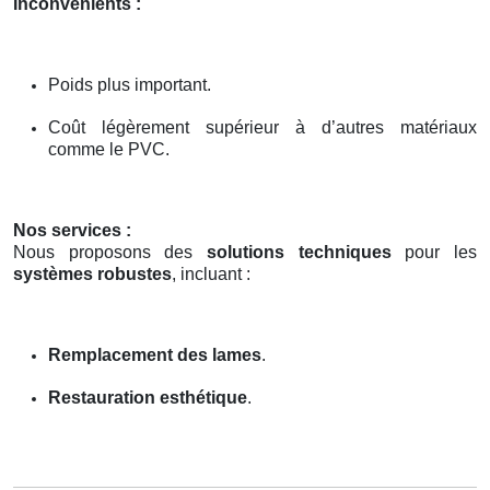
Inconvénients :
Poids plus important.
Coût légèrement supérieur à d’autres matériaux
comme le PVC.
Nos services :
Nous proposons des
solutions techniques
pour les
systèmes robustes
, incluant :
Remplacement des lames
.
Restauration esthétique
.