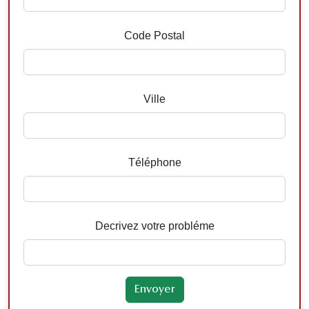
Code Postal
Ville
Téléphone
Decrivez votre probléme