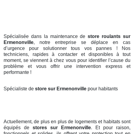
Spécialisée dans la maintenance de
store roulants sur
Ermenonville
, notre entreprise se déplace en cas
d’urgence pour solutionner tous vos pannes ! Nos
techniciens, rapides à contacter et disponibles à tout
moment, se viennent à chez vous pour identifier l’cause du
problème et vous offrir une intervention express et
performante !
Spécialiste de
store sur Ermenonville
pour habitants
Actuellement, de plus en plus de logements et habitats sont
équipés de
stores
sur Ermenonville
. Et pour raison,
fonctionnels et solides, ils offrent votre protection tout en