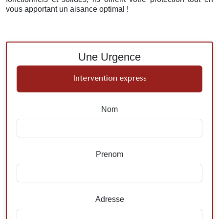
vous apportant un aisance optimal !
Une Urgence
Intervention express
Nom
Prenom
Adresse