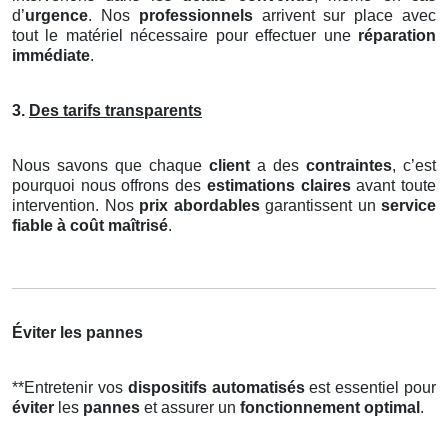
d’
urgence
. Nos
professionnels
arrivent sur place avec
tout le matériel nécessaire pour effectuer une
réparation
immédiate
.
3.
Des tarifs transparents
Nous savons que chaque
client
a des
contraintes
, c’est
pourquoi nous offrons des
estimations claires
avant toute
intervention. Nos
prix abordables
garantissent un
service
fiable à coût maîtrisé
.
Éviter les pannes
**Entretenir vos
dispositifs automatisés
est essentiel pour
éviter
les
pannes
et assurer un
fonctionnement optimal
.