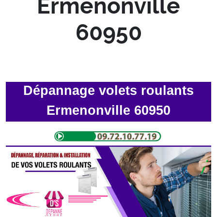
Ermenonville
60950
Dépannage volets roulants
Ermenonville 60950