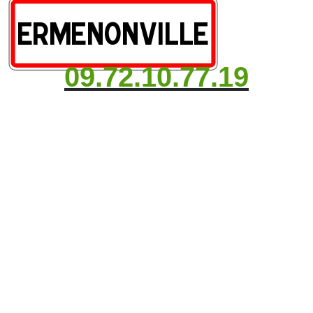
09.72.10.77.19