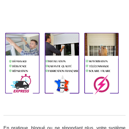
En pratique, bloqué ou ne répondant plus, votre système