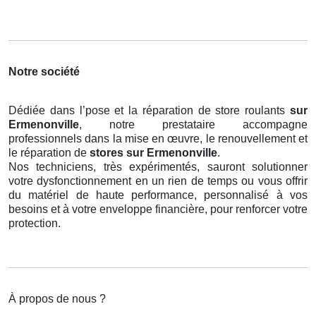
Notre société
Dédiée dans l’pose et la réparation de store roulants
sur
Ermenonville
, notre prestataire accompagne
professionnels dans la mise en œuvre, le renouvellement et
le réparation de
stores
sur Ermenonville
.
Nos techniciens, très expérimentés, sauront solutionner
votre dysfonctionnement en un rien de temps ou vous offrir
du matériel de haute performance, personnalisé à vos
besoins et à votre enveloppe financière, pour renforcer votre
protection.
À propos de nous ?