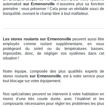
automatisé
sur Ermenonville
n’assurera plus sa fonction
première : vous préserver ! Cela pose un véritable souci de
tranquillité, ouvrant le champ libre à tout malfaiteur.
Les stores roulants
sur Ermenonville
peuvent aussi être
employés comme isolant supplémentaire, en vous
protégeant du soleil ou du températures basses.
Impossible, donc, de négliger vos systèmes dans cet
situation !
Notre équipe, composée des plus qualifiés experts de
stores roulants
sur Ermenonville
, est à votre service pour
tout blocage sur votre équipement.
Nos spécialistes peuvent se intervenir à votre habitation en
moins d’une très courte durée, avec l’matériel et les
composants nécessaires pour régler les problèmes les plus