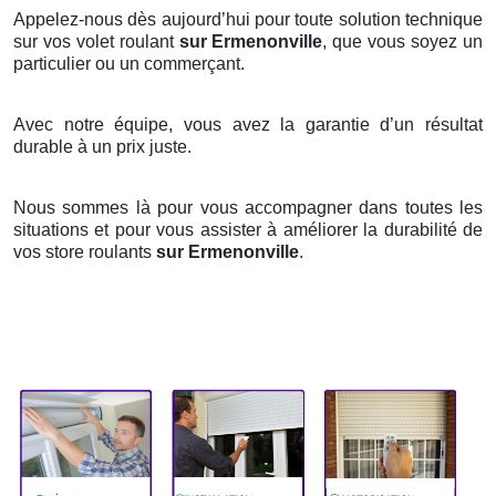
Appelez-nous dès aujourd’hui pour toute solution technique
sur vos volet roulant
sur Ermenonville
, que vous soyez un
particulier ou un commerçant.
Avec notre équipe, vous avez la garantie d’un résultat
durable à un prix juste.
Nous sommes là pour vous accompagner dans toutes les
situations et pour vous assister à améliorer la durabilité de
vos store roulants
sur Ermenonville
.