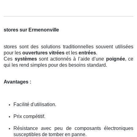
stores sur Ermenonville
stores sont des solutions traditionnelles souvent utilisées
pour les
ouvertures vitrées
et les
entrées
.
Ces
systèmes
sont actionnés à l’aide d’une
poignée
, ce
qui les rend simples pour des besoins standard.
Avantages :
Facilité d'utilisation.
Prix compétitif.
Résistance avec peu de composants électroniques
susceptibles de tomber en panne.