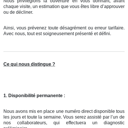
Nous privilégions la ouverture en vous donnant, avant
chaque visite, un estimation que vous êtes libre d’approuver
ou de décliner.
Ainsi, vous prévenez toute désagrément ou erreur tarifaire.
Avec nous, tout est soigneusement présenté et défini.
Ce qui nous distingue ?
1. Disponibilité permanente :
Nous avons mis en place une numéro direct disponible tous
les jours et toute la semaine. Vous serez assisté par l’un de
nos collaborateurs, qui effectuera un diagnostic