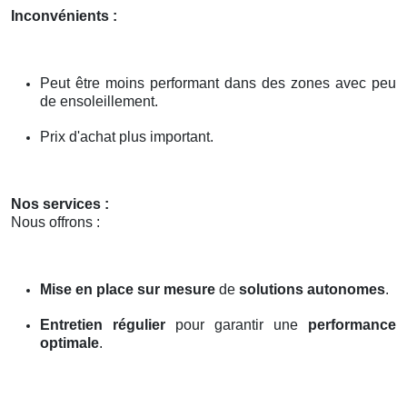
Inconvénients :
Peut être moins performant dans des zones avec peu
de ensoleillement.
Prix d'achat plus important.
Nos services :
Nous offrons :
Mise en place sur mesure
de
solutions autonomes
.
Entretien régulier
pour garantir une
performance
optimale
.