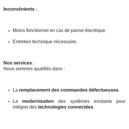
Inconvénients :
Moins fonctionnel en cas de panne électrique.
Entretien technique nécessaire.
Nos services :
Nous sommes qualifiés dans :
La
remplacement des commandes défectueuses
.
La
modernisation
des systèmes existants pour
intégrer des
technologies connectées
.