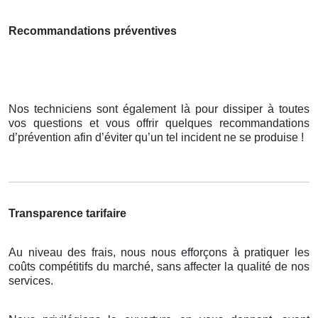
Recommandations préventives
Nos techniciens sont également là pour dissiper à toutes
vos questions et vous offrir quelques recommandations
d’prévention afin d’éviter qu’un tel incident ne se produise !
Transparence tarifaire
Au niveau des frais, nous nous efforçons à pratiquer les
coûts compétitifs du marché, sans affecter la qualité de nos
services.