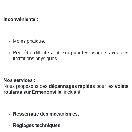
Inconvénients :
Moins pratique.
Peut être difficile à utiliser pour les usagers avec des
limitations physiques.
Nos services :
Nous proposons des
dépannages rapides
pour les
volets
roulants sur Ermenonville
, incluant :
Resserrage des mécanismes
.
Réglages techniques
.