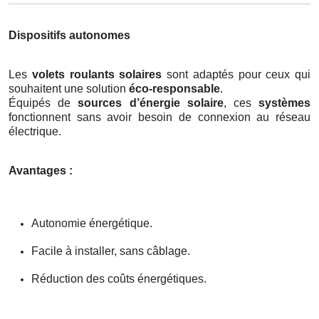
Dispositifs autonomes
Les
volets roulants solaires
sont adaptés pour ceux qui
souhaitent une solution
éco-responsable
.
Équipés de
sources d’énergie solaire
, ces
systèmes
fonctionnent sans avoir besoin de connexion au réseau
électrique.
Avantages :
Autonomie énergétique.
Facile à installer, sans câblage.
Réduction des coûts énergétiques.