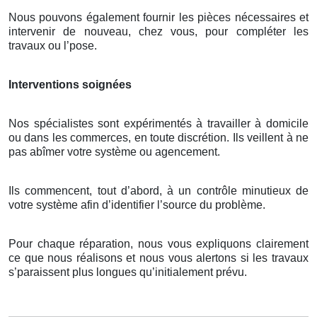
Nous pouvons également fournir les pièces nécessaires et
intervenir de nouveau, chez vous, pour compléter les
travaux ou l’pose.
Interventions soignées
Nos spécialistes sont expérimentés à travailler à domicile
ou dans les commerces, en toute discrétion. Ils veillent à ne
pas abîmer votre système ou agencement.
Ils commencent, tout d’abord, à un contrôle minutieux de
votre système afin d’identifier l’source du problème.
Pour chaque réparation, nous vous expliquons clairement
ce que nous réalisons et nous vous alertons si les travaux
s’paraissent plus longues qu’initialement prévu.