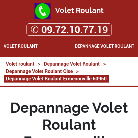
Volet Roulant
✆ 09.72.10.77.19
VOLET ROULANT
DEPANNAGE VOLET ROULANT
Volet roulant
>
Depannage Volet Roulant
>
Depannage Volet Roulant Oise
>
Depannage Volet Roulant Ermenonville 60950
Depannage Volet
Roulant