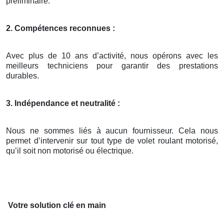
préliminaire.
2. Compétences reconnues :
Avec plus de 10 ans d’activité, nous opérons avec les
meilleurs techniciens pour garantir des prestations
durables.
3. Indépendance et neutralité :
Nous ne sommes liés à aucun fournisseur. Cela nous
permet d’intervenir sur tout type de volet roulant motorisé,
qu’il soit non motorisé ou électrique.
Votre solution clé en main