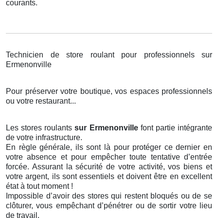
courants.
Technicien de store roulant pour professionnels sur
Ermenonville
Pour préserver votre boutique, vos espaces professionnels
ou votre restaurant...
Les stores roulants
sur Ermenonville
font partie intégrante
de votre infrastructure.
En règle générale, ils sont là pour protéger ce dernier en
votre absence et pour empêcher toute tentative d’entrée
forcée. Assurant la sécurité de votre activité, vos biens et
votre argent, ils sont essentiels et doivent être en excellent
état à tout moment !
Impossible d’avoir des stores qui restent bloqués ou de se
clôturer, vous empêchant d’pénétrer ou de sortir votre lieu
de travail.