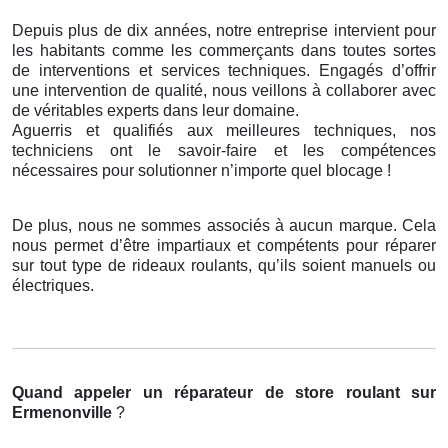
Depuis plus de dix années, notre entreprise intervient pour
les habitants comme les commerçants dans toutes sortes
de interventions et services techniques. Engagés d’offrir
une intervention de qualité, nous veillons à collaborer avec
de véritables experts dans leur domaine.
Aguerris et qualifiés aux meilleures techniques, nos
techniciens ont le savoir-faire et les compétences
nécessaires pour solutionner n’importe quel blocage !
De plus, nous ne sommes associés à aucun marque. Cela
nous permet d’être impartiaux et compétents pour réparer
sur tout type de rideaux roulants, qu’ils soient manuels ou
électriques.
Quand appeler un réparateur de store roulant
sur
Ermenonville
?