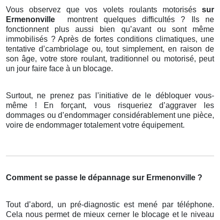
Vous observez que vos volets roulants motorisés
sur
Ermenonville
montrent quelques difficultés ? Ils ne
fonctionnent plus aussi bien qu’avant ou sont même
immobilisés ? Après de fortes conditions climatiques, une
tentative d’cambriolage ou, tout simplement, en raison de
son âge, votre store roulant, traditionnel ou motorisé, peut
un jour faire face à un blocage.
Surtout, ne prenez pas l’initiative de le débloquer vous-
même ! En forçant, vous risqueriez d’aggraver les
dommages ou d’endommager considérablement une pièce,
voire de endommager totalement votre équipement.
Comment se passe le dépannage sur Ermenonville ?
Tout d’abord, un pré-diagnostic est mené par téléphone.
Cela nous permet de mieux cerner le blocage et le niveau