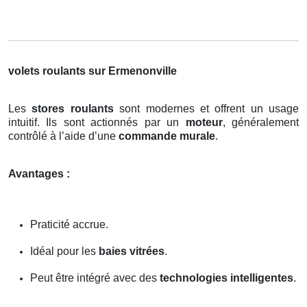
volets roulants sur Ermenonville
Les
stores roulants
sont modernes et offrent un usage
intuitif. Ils sont actionnés par un
moteur
, généralement
contrôlé à l’aide d’une
commande murale
.
Avantages :
Praticité accrue.
Idéal pour les
baies vitrées
.
Peut être intégré avec des
technologies intelligentes
.