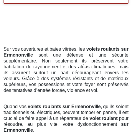
Sur vos ouvertures et baies vitrées, les
volets roulants
sur
Ermenonville
sont une défense et une sécurité
supplémentaire. Non seulement ils préservent votre
habitation du rayonnement et des aléas climatiques, mais
ils assurent surtout un part décourageant envers les
voleurs. Grâce à des systèmes résistants et de matériaux
supérieurs, vos possessions et votre foyer sont préservés
des tentatives d’entrée forcée, violence et vol.
Quand vos
volets roulants sur Ermenonville
, qu’ils soient
traditionnels ou électriques, peuvent tomber en panne, il est
crucial de faire appel à un réparateur de
volet roulant
pour
résoudre, au plus vite, votre dysfonctionnement
sur
Ermenonville
.