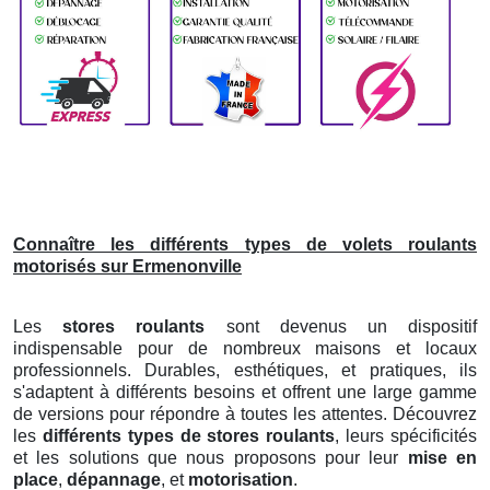
Connaître les différents types de volets roulants
motorisés sur Ermenonville
Les
stores roulants
sont devenus un dispositif
indispensable pour de nombreux maisons et locaux
professionnels. Durables, esthétiques, et pratiques, ils
s'adaptent à différents besoins et offrent une large gamme
de versions pour répondre à toutes les attentes. Découvrez
les
différents types de stores roulants
, leurs spécificités
et les solutions que nous proposons pour leur
mise en
place
,
dépannage
, et
motorisation
.