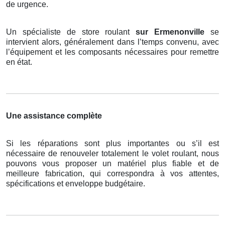
de urgence.
Un spécialiste de store roulant
sur Ermenonville
se
intervient alors, généralement dans l’temps convenu, avec
l’équipement et les composants nécessaires pour remettre
en état.
Une assistance complète
Si les réparations sont plus importantes ou s’il est
nécessaire de renouveler totalement le volet roulant, nous
pouvons vous proposer un matériel plus fiable et de
meilleure fabrication, qui correspondra à vos attentes,
spécifications et enveloppe budgétaire.