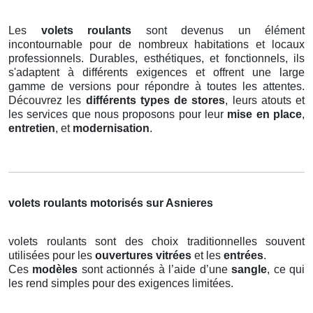
Les
volets roulants
sont devenus un élément
incontournable pour de nombreux habitations et locaux
professionnels. Durables, esthétiques, et fonctionnels, ils
s'adaptent à différents exigences et offrent une large
gamme de versions pour répondre à toutes les attentes.
Découvrez les
différents types de stores
, leurs atouts et
les services que nous proposons pour leur
mise en place
,
entretien
, et
modernisation
.
volets roulants motorisés sur Asnieres
volets roulants sont des choix traditionnelles souvent
utilisées pour les
ouvertures vitrées
et les
entrées
.
Ces
modèles
sont actionnés à l’aide d’une
sangle
, ce qui
les rend simples pour des exigences limitées.