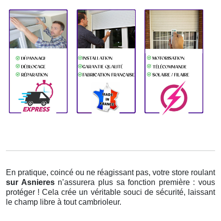
En pratique, coincé ou ne réagissant pas, votre store roulant
sur Asnieres
n’assurera plus sa fonction première : vous
protéger ! Cela crée un véritable souci de sécurité, laissant
le champ libre à tout cambrioleur.