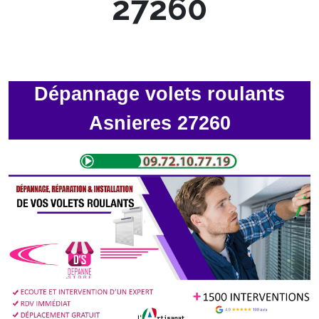
27260
Dépannage volets roulants
Asnieres 27260