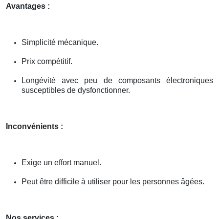
Avantages :
Simplicité mécanique.
Prix compétitif.
Longévité avec peu de composants électroniques
susceptibles de dysfonctionner.
Inconvénients :
Exige un effort manuel.
Peut être difficile à utiliser pour les personnes âgées.
Nos services :