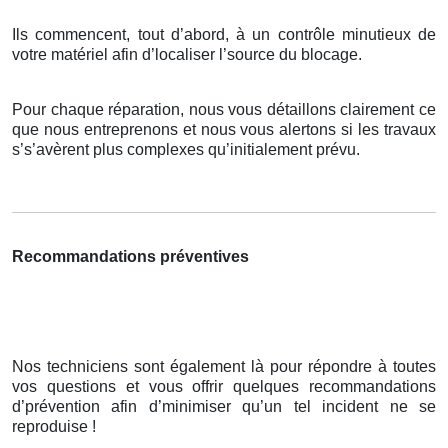
Ils commencent, tout d’abord, à un contrôle minutieux de
votre matériel afin d’localiser l’source du blocage.
Pour chaque réparation, nous vous détaillons clairement ce
que nous entreprenons et nous vous alertons si les travaux
s’s’avèrent plus complexes qu’initialement prévu.
Recommandations préventives
Nos techniciens sont également là pour répondre à toutes
vos questions et vous offrir quelques recommandations
d’prévention afin d’minimiser qu’un tel incident ne se
reproduise !