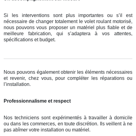
Si les interventions sont plus importantes ou s’il est
nécessaire de changer totalement le volet roulant motorisé,
nous pouvons vous proposer un matériel plus fiable et de
meilleure fabrication, qui s’adaptera à vos attentes,
spécifications et budget.
Nous pouvons également obtenir les éléments nécessaires
et revenir, chez vous, pour compléter les réparations ou
l’installation.
Professionnalisme et respect
Nos techniciens sont expérimentés à travailler à domicile
ou dans les commerces, en toute discrétion. Ils veillent à ne
pas abîmer votre installation ou matériel.