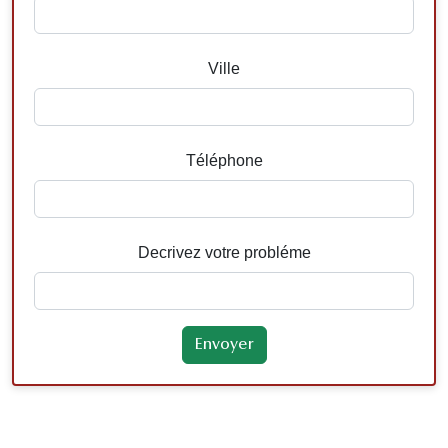
Ville
Téléphone
Decrivez votre probléme