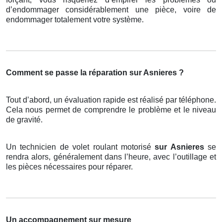
d’endommager considérablement une pièce, voire de
endommager totalement votre système.
Comment se passe la réparation sur Asnieres ?
Tout d’abord, un évaluation rapide est réalisé par téléphone.
Cela nous permet de comprendre le problème et le niveau
de gravité.
Un technicien de volet roulant motorisé
sur Asnieres
se
rendra alors, généralement dans l’heure, avec l’outillage et
les pièces nécessaires pour réparer.
Un accompagnement sur mesure