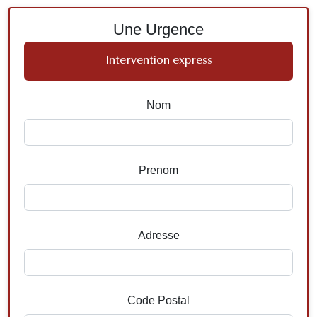
Une Urgence
Intervention express
Nom
Prenom
Adresse
Code Postal