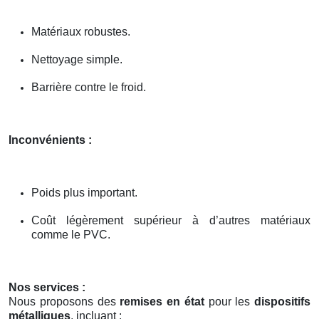
Matériaux robustes.
Nettoyage simple.
Barrière contre le froid.
Inconvénients :
Poids plus important.
Coût légèrement supérieur à d’autres matériaux
comme le PVC.
Nos services :
Nous proposons des
remises en état
pour les
dispositifs
métalliques
, incluant :