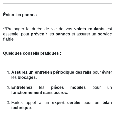
Éviter les pannes
**Prolonger la durée de vie de vos
volets roulants
est
essentiel pour
prévenir
les
pannes
et assurer un
service
fiable
.
Quelques conseils pratiques :
Assurez un entretien périodique
des
rails
pour éviter
les
blocages.
Entretenez
les
pièces mobiles
pour un
fonctionnement sans accroc
.
Faites appel à un
expert certifié
pour un
bilan
technique
.