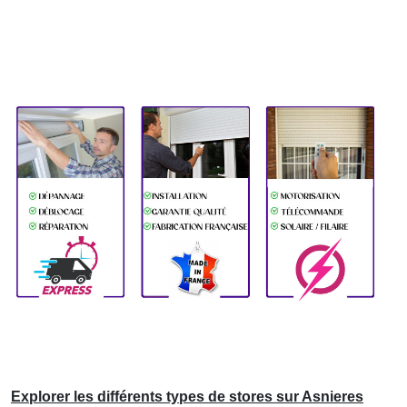
Explorer les différents types de stores sur Asnieres