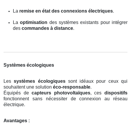
La
remise en état des connexions électriques
.
La
optimisation
des systèmes existants pour intégrer
des
commandes à distance
.
Systèmes écologiques
Les
systèmes écologiques
sont idéaux pour ceux qui
souhaitent une solution
éco-responsable
.
Équipés de
capteurs photovoltaïques
, ces
dispositifs
fonctionnent sans nécessiter de connexion au réseau
électrique.
Avantages :