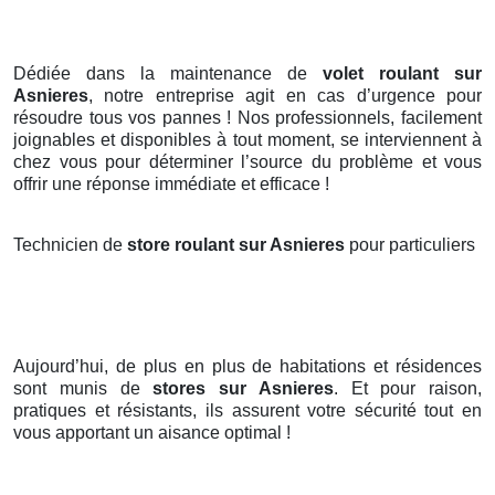
Dédiée dans la maintenance de
volet roulant sur
Asnieres
, notre entreprise agit en cas d’urgence pour
résoudre tous vos pannes ! Nos professionnels, facilement
joignables et disponibles à tout moment, se interviennent à
chez vous pour déterminer l’source du problème et vous
offrir une réponse immédiate et efficace !
Technicien de
store roulant sur Asnieres
pour particuliers
Aujourd’hui, de plus en plus de habitations et résidences
sont munis de
stores
sur Asnieres
. Et pour raison,
pratiques et résistants, ils assurent votre sécurité tout en
vous apportant un aisance optimal !