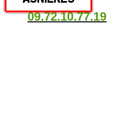
09.72.10.77.19