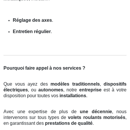
Réglage des axes
.
Entretien régulier
.
Pourquoi faire appel à nos services ?
Que vous ayez des
modèles traditionnels
,
dispositifs
électriques
, ou
autonomes
, notre
entreprise
est à votre
disposition pour toutes vos
installations
.
Avec une expertise de plus de
une décennie
, nous
intervenons sur tous types de
volets roulants motorisés
,
en garantissant des
prestations de qualité
.