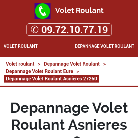
Volet Roulant
✆ 09.72.10.77.19
VOLET ROULANT
DEPANNAGE VOLET ROULANT
Volet roulant
>
Depannage Volet Roulant
>
Depannage Volet Roulant Eure
>
Depannage Volet Roulant Asnieres 27260
Depannage Volet
Roulant Asnieres