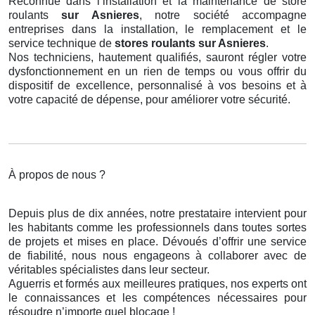
Reconnue dans l’installation et la maintenance de store
roulants
sur Asnieres
, notre société accompagne
entreprises dans la installation, le remplacement et le
service technique de
stores roulants
sur Asnieres
.
Nos techniciens, hautement qualifiés, sauront régler votre
dysfonctionnement en un rien de temps ou vous offrir du
dispositif de excellence, personnalisé à vos besoins et à
votre capacité de dépense, pour améliorer votre sécurité.
À propos de nous ?
Depuis plus de dix années, notre prestataire intervient pour
les habitants comme les professionnels dans toutes sortes
de projets et mises en place. Dévoués d’offrir une service
de fiabilité, nous nous engageons à collaborer avec de
véritables spécialistes dans leur secteur.
Aguerris et formés aux meilleures pratiques, nos experts ont
le connaissances et les compétences nécessaires pour
résoudre n’importe quel blocage !