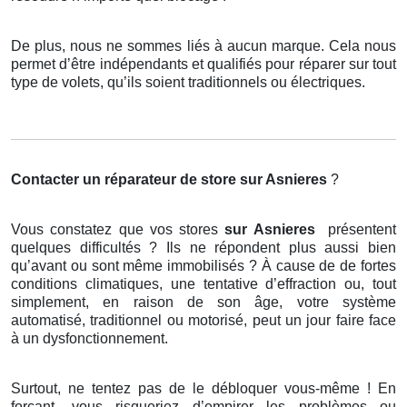
De plus, nous ne sommes liés à aucun marque. Cela nous
permet d’être indépendants et qualifiés pour réparer sur tout
type de volets, qu’ils soient traditionnels ou électriques.
Contacter un réparateur de store
sur Asnieres
?
Vous constatez que vos stores
sur Asnieres
présentent
quelques difficultés ? Ils ne répondent plus aussi bien
qu’avant ou sont même immobilisés ? À cause de de fortes
conditions climatiques, une tentative d’effraction ou, tout
simplement, en raison de son âge, votre système
automatisé, traditionnel ou motorisé, peut un jour faire face
à un dysfonctionnement.
Surtout, ne tentez pas de le débloquer vous-même ! En
forçant, vous risqueriez d’empirer les problèmes ou