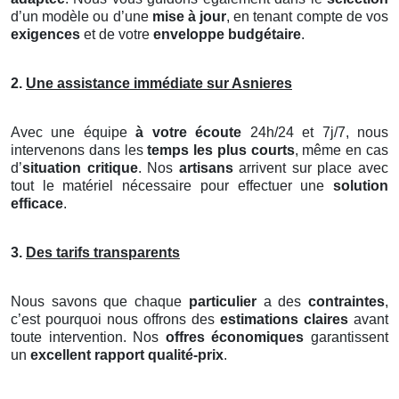
d’un modèle ou d’une
mise à jour
, en tenant compte de vos
exigences
et de votre
enveloppe budgétaire
.
2.
Une assistance immédiate sur Asnieres
Avec une équipe
à votre écoute
24h/24 et 7j/7, nous
intervenons dans les
temps les plus courts
, même en cas
d’
situation critique
. Nos
artisans
arrivent sur place avec
tout le matériel nécessaire pour effectuer une
solution
efficace
.
3.
Des tarifs transparents
Nous savons que chaque
particulier
a des
contraintes
,
c’est pourquoi nous offrons des
estimations claires
avant
toute intervention. Nos
offres économiques
garantissent
un
excellent rapport qualité-prix
.