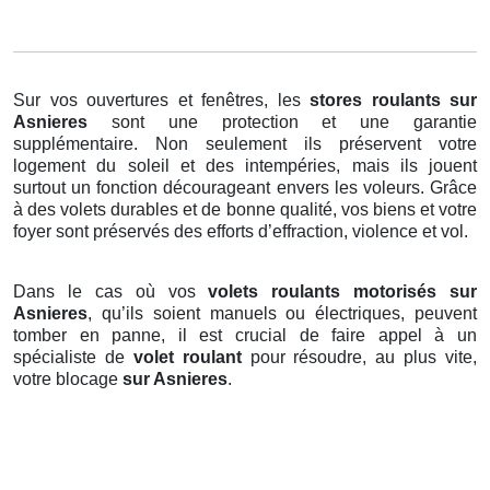
Sur vos ouvertures et fenêtres, les
stores roulants
sur
Asnieres
sont une protection et une garantie
supplémentaire. Non seulement ils préservent votre
logement du soleil et des intempéries, mais ils jouent
surtout un fonction décourageant envers les voleurs. Grâce
à des volets durables et de bonne qualité, vos biens et votre
foyer sont préservés des efforts d’effraction, violence et vol.
Dans le cas où vos
volets roulants motorisés sur
Asnieres
, qu’ils soient manuels ou électriques, peuvent
tomber en panne, il est crucial de faire appel à un
spécialiste de
volet roulant
pour résoudre, au plus vite,
votre blocage
sur Asnieres
.