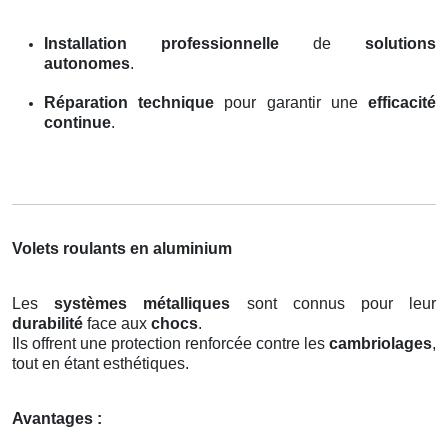
Installation professionnelle
de
solutions
autonomes
.
Réparation technique
pour garantir une
efficacité
continue
.
Volets roulants en aluminium
Les
systèmes métalliques
sont connus pour leur
durabilité
face aux
chocs
.
Ils offrent une protection renforcée contre les
cambriolages
,
tout en étant esthétiques.
Avantages :