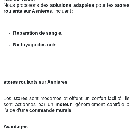
Nous proposons des
solutions adaptées
pour les
stores
roulants sur Asnieres
, incluant :
Réparation de sangle
.
Nettoyage des rails
.
stores roulants sur Asnieres
Les
stores
sont modernes et offrent un confort facilité. Ils
sont actionnés par un
moteur
, généralement contrôlé à
l’aide d’une
commande murale
.
Avantages :