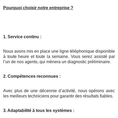
Pourquoi choisir notre entreprise ?
1. Service continu :
Nous avons mis en place une ligne téléphonique disponible
à toute heure et toute la semaine. Vous serez assisté par
l’un de nos agents, qui mènera un diagnostic préliminaire.
2. Compétences reconnues :
Avec plus de une décennie d’activité, nous opérons avec
les meilleurs techniciens pour garantir des résultats fiables.
3. Adaptabilité à tous les systèmes :