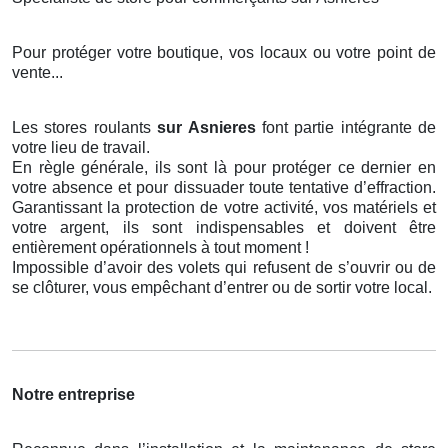
Pour protéger votre boutique, vos locaux ou votre point de
vente...
Les stores roulants
sur Asnieres
font partie intégrante de
votre lieu de travail.
En règle générale, ils sont là pour protéger ce dernier en
votre absence et pour dissuader toute tentative d’effraction.
Garantissant la protection de votre activité, vos matériels et
votre argent, ils sont indispensables et doivent être
entièrement opérationnels à tout moment !
Impossible d’avoir des volets qui refusent de s’ouvrir ou de
se clôturer, vous empêchant d’entrer ou de sortir votre local.
Notre entreprise