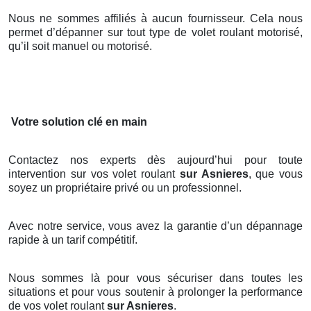
Nous ne sommes affiliés à aucun fournisseur. Cela nous
permet d’dépanner sur tout type de volet roulant motorisé,
qu’il soit manuel ou motorisé.
Votre solution clé en main
Contactez nos experts dès aujourd’hui pour toute
intervention sur vos volet roulant
sur Asnieres
, que vous
soyez un propriétaire privé ou un professionnel.
Avec notre service, vous avez la garantie d’un dépannage
rapide à un tarif compétitif.
Nous sommes là pour vous sécuriser dans toutes les
situations et pour vous soutenir à prolonger la performance
de vos volet roulant
sur Asnieres
.