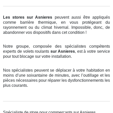
Les stores
sur Asnieres
peuvent aussi être appliqués
comme barrière thermique, en vous protégeant du
rayonnement ou du climat hivernal. Impossible, donc, de
abandonner vos dispositifs dans cet condition !
Notre groupe, composée des spécialistes compétents
experts de volets roulants
sur Asnieres
, est à votre service
pour tout blocage sur votre installation.
Nos spécialistes peuvent se déplacer à votre habitation en
moins d’une soixantaine de minutes, avec l’outillage et les
pièces nécessaires pour réparer les dysfonctionnements les
plus courants.
Spécialiste de store pour commerçants sur Asnieres