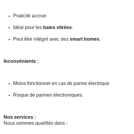
Praticité accrue.
Idéal pour les
baies vitrées
.
Peut être intégré avec des
smart homes
.
Inconvénients :
Moins fonctionnel en cas de panne électrique.
Risque de pannes électroniques.
Nos services :
Nous sommes qualifiés dans :