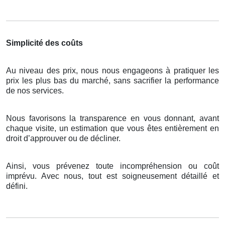
Simplicité des coûts
Au niveau des prix, nous nous engageons à pratiquer les
prix les plus bas du marché, sans sacrifier la performance
de nos services.
Nous favorisons la transparence en vous donnant, avant
chaque visite, un estimation que vous êtes entièrement en
droit d’approuver ou de décliner.
Ainsi, vous prévenez toute incompréhension ou coût
imprévu. Avec nous, tout est soigneusement détaillé et
défini.