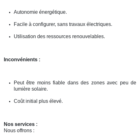
Autonomie énergétique.
Facile à configurer, sans travaux électriques.
Utilisation des ressources renouvelables.
Inconvénients :
Peut être moins fiable dans des zones avec peu de
lumière solaire.
Coût initial plus élevé.
Nos services :
Nous offrons :