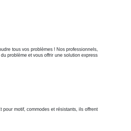
soudre tous vos problèmes ! Nos professionnels,
 du problème et vous offrir une solution express
Et pour motif, commodes et résistants, ils offrent