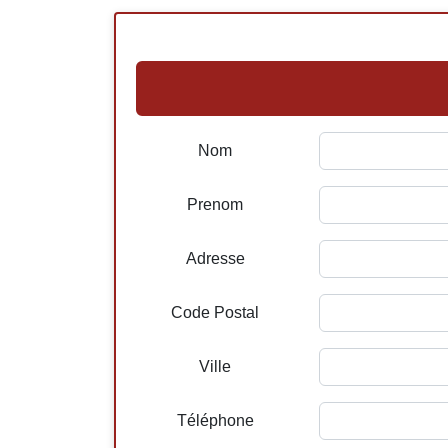
Nom
Prenom
Adresse
Code Postal
Ville
Téléphone