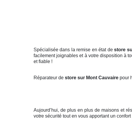
Spécialisée dans la remise en état de
store s
facilement joignables et à votre disposition à 
et fiable !
Réparateur de
store sur Mont Cauvaire
pour 
Aujourd’hui, de plus en plus de maisons et r
votre sécurité tout en vous apportant un confort 