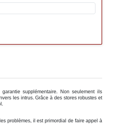
 garantie supplémentaire. Non seulement ils
vers les intrus. Grâce à des stores robustes et
l.
des problèmes, il est primordial de faire appel à