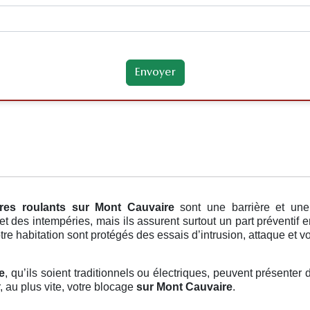
res roulants
sur Mont Cauvaire
sont une barrière et une
des intempéries, mais ils assurent surtout un part préventif en
e habitation sont protégés des essais d’intrusion, attaque et vo
e
, qu’ils soient traditionnels ou électriques, peuvent présenter 
, au plus vite, votre blocage
sur Mont Cauvaire
.