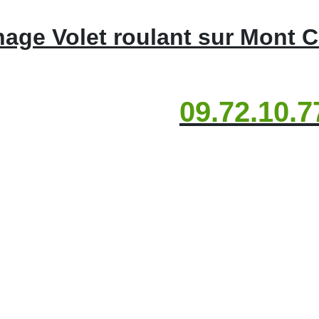
age Volet roulant sur Mont C
09.72.10.7