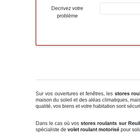
Decrivez votre
probléme
Sur vos ouvertures et fenêtres, les
stores rou
maison du soleil et des aléas climatiques, mai
qualité, vos biens et votre habitation sont sécur
Dans le cas où vos
stores roulants sur Reui
spécialiste de
volet roulant motorisé
pour solu