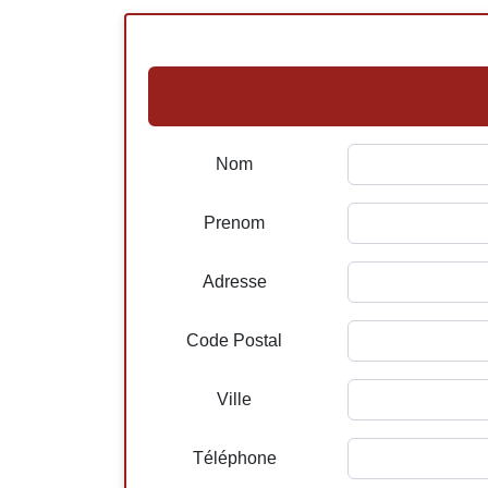
Nom
Prenom
Adresse
Code Postal
Ville
Téléphone