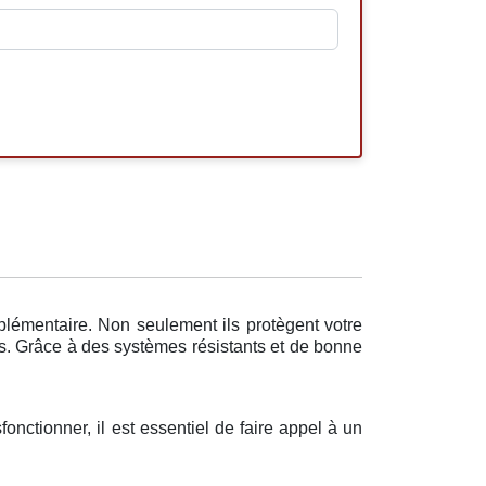
plémentaire. Non seulement ils protègent votre
rs. Grâce à des systèmes résistants et de bonne
sfonctionner, il est essentiel de faire appel à un