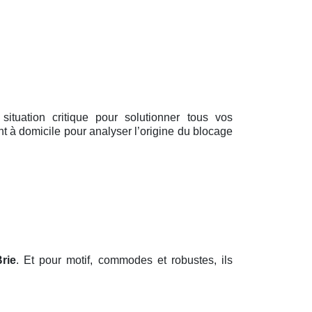
 situation critique pour solutionner tous vos
t à domicile pour analyser l’origine du blocage
rie
. Et pour motif, commodes et robustes, ils