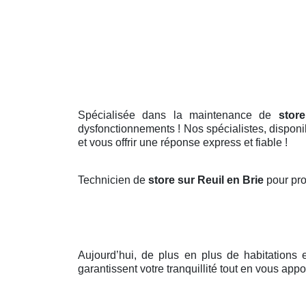
Spécialisée dans la maintenance de
stor
dysfonctionnements ! Nos spécialistes, disponi
et vous offrir une réponse express et fiable !
Technicien de
store sur Reuil en Brie
pour pro
Aujourd’hui, de plus en plus de habitations
garantissent votre tranquillité tout en vous appo