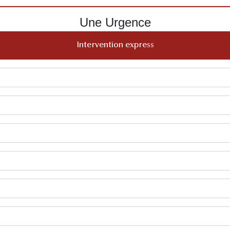
Une Urgence
Intervention express