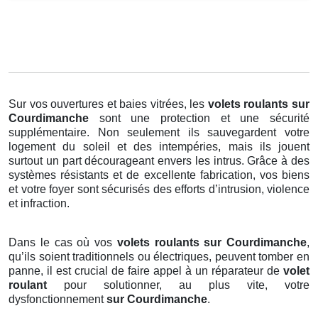
Sur vos ouvertures et baies vitrées, les
volets roulants
sur
Courdimanche
sont une protection et une sécurité
supplémentaire. Non seulement ils sauvegardent votre
logement du soleil et des intempéries, mais ils jouent
surtout un part décourageant envers les intrus. Grâce à des
systèmes résistants et de excellente fabrication, vos biens
et votre foyer sont sécurisés des efforts d’intrusion, violence
et infraction.
Dans le cas où vos
volets roulants sur Courdimanche
,
qu’ils soient traditionnels ou électriques, peuvent tomber en
panne, il est crucial de faire appel à un réparateur de
volet
roulant
pour solutionner, au plus vite, votre
dysfonctionnement
sur Courdimanche
.