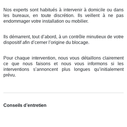
Nos experts sont habitués à intervenir à domicile ou dans
les bureaux, en toute discrétion. Ils veillent à ne pas
endommager votre installation ou mobilier.
Ils démarrent, tout d’abord, à un contrôle minutieux de votre
dispositif afin d’cerner l’origine du blocage.
Pour chaque intervention, nous vous détaillons clairement
ce que nous faisons et nous vous informons si les
interventions s’annoncent plus longues qu’initialement
prévu.
Conseils d’entretien