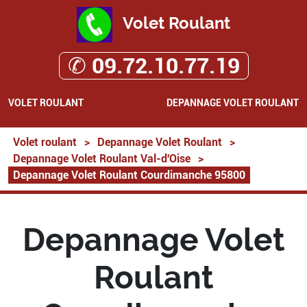
Volet Roulant
✆ 09.72.10.77.19
VOLET ROULANT
DEPANNAGE VOLET ROULANT
Volet roulant
>
Depannage Volet Roulant
>
Depannage Volet Roulant Val-d'Oise
>
Depannage Volet Roulant Courdimanche 95800
Depannage Volet
Roulant