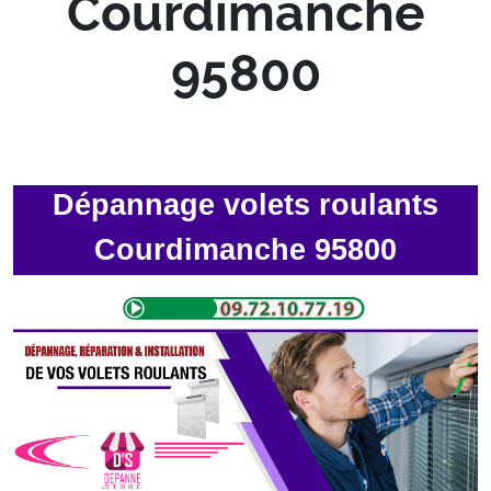
Courdimanche
95800
Dépannage volets roulants
Courdimanche 95800