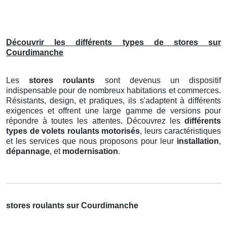
Découvrir les différents types de stores sur
Courdimanche
Les
stores roulants
sont devenus un dispositif
indispensable pour de nombreux habitations et commerces.
Résistants, design, et pratiques, ils s'adaptent à différents
exigences et offrent une large gamme de versions pour
répondre à toutes les attentes. Découvrez les
différents
types de volets roulants motorisés
, leurs caractéristiques
et les services que nous proposons pour leur
installation
,
dépannage
, et
modernisation
.
stores roulants sur Courdimanche