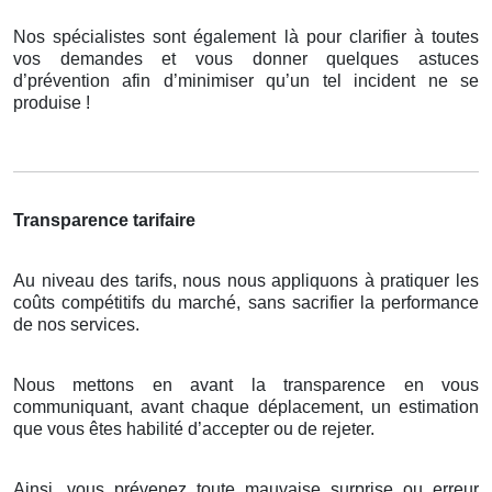
Nos spécialistes sont également là pour clarifier à toutes
vos demandes et vous donner quelques astuces
d’prévention afin d’minimiser qu’un tel incident ne se
produise !
Transparence tarifaire
Au niveau des tarifs, nous nous appliquons à pratiquer les
coûts compétitifs du marché, sans sacrifier la performance
de nos services.
Nous mettons en avant la transparence en vous
communiquant, avant chaque déplacement, un estimation
que vous êtes habilité d’accepter ou de rejeter.
Ainsi, vous prévenez toute mauvaise surprise ou erreur