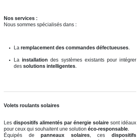
Nos services :
Nous sommes spécialisés dans :
La
remplacement des commandes défectueuses
.
La
installation
des systèmes existants pour intégrer
des
solutions intelligentes
.
Volets roulants solaires
Les
dispositifs alimentés par énergie solaire
sont idéaux
pour ceux qui souhaitent une solution
éco-responsable
.
Équipés de
panneaux solaires
, ces
dispositifs