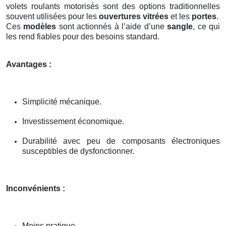
volets roulants motorisés sont des options traditionnelles
souvent utilisées pour les
ouvertures vitrées
et les
portes
.
Ces
modèles
sont actionnés à l’aide d’une
sangle
, ce qui
les rend fiables pour des besoins standard.
Avantages :
Simplicité mécanique.
Investissement économique.
Durabilité avec peu de composants électroniques
susceptibles de dysfonctionner.
Inconvénients :
Moins pratique.