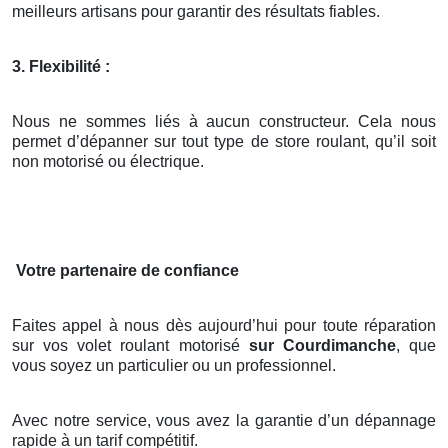
meilleurs artisans pour garantir des résultats fiables.
3. Flexibilité :
Nous ne sommes liés à aucun constructeur. Cela nous
permet d’dépanner sur tout type de store roulant, qu’il soit
non motorisé ou électrique.
Votre partenaire de confiance
Faites appel à nous dès aujourd’hui pour toute réparation
sur vos volet roulant motorisé
sur Courdimanche
, que
vous soyez un particulier ou un professionnel.
Avec notre service, vous avez la garantie d’un dépannage
rapide à un tarif compétitif.