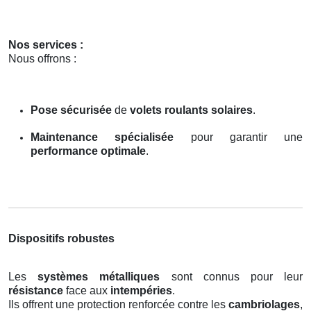
Nos services :
Nous offrons :
Pose sécurisée
de
volets roulants solaires
.
Maintenance spécialisée
pour garantir une
performance optimale
.
Dispositifs robustes
Les
systèmes métalliques
sont connus pour leur
résistance
face aux
intempéries
.
Ils offrent une protection renforcée contre les
cambriolages
,