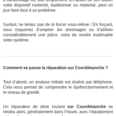
votre dispositif motorisé, traditionnel ou motorisé, peut un
jour faire face à un problème.
Surtout, ne tentez pas de le forcer vous-même ! En forçant,
vous risqueriez d’empirer les dommages ou d’abîmer
considérablement une pièce, voire de rendre inutilisable
votre système.
Comment se passe la réparation sur Courdimanche ?
Tout d’abord, un analyse initiale est réalisé par téléphone.
Cela nous permet de comprendre le dysfonctionnement et
le niveau de gravité.
Un réparateur de store roulant
sur Courdimanche
se
rendra alors, généralement dans l’heure, avec l’équipement