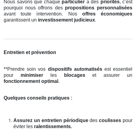
Nous savons que chaque
particulier
a des
priorités
, c’est
pourquoi nous offrons des
propositions personnalisées
avant toute intervention. Nos
offres économiques
garantissent un
investissement judicieux
.
Entretien et prévention
**Prendre soin vos
dispositifs automatisés
est essentiel
pour
minimiser
les
blocages
et assurer un
fonctionnement optimal
.
Quelques conseils pratiques :
Assurez un entretien périodique
des
coulisses
pour
éviter les
ralentissements.