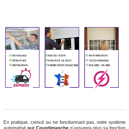
En pratique, coincé ou ne fonctionnant pas, votre système
automatisé
sur Courdimanche
n’assurera plus sa fonction