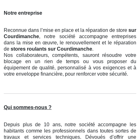
Notre entreprise
Reconnue dans l’mise en place et la réparation de store
sur
Courdimanche
, notre société accompagne entreprises
dans la mise en œuvre, le renouvellement et le réparation
de
stores roulants
sur Courdimanche
.
Nos collaborateurs, compétents, sauront résoudre votre
blocage en un rien de temps ou vous proposer du
équipement de qualité, personnalisé à vos exigences et à
votre enveloppe financière, pour renforcer votre sécurité.
Qui sommes-nous ?
Depuis plus de 10 ans, notre société accompagne les
habitants comme les professionnels dans toutes sortes de
travaux et services techniques. Dévoués d’offrir une