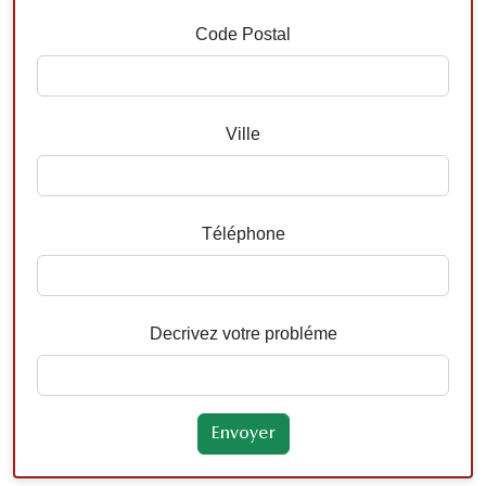
Code Postal
Ville
Téléphone
Decrivez votre probléme