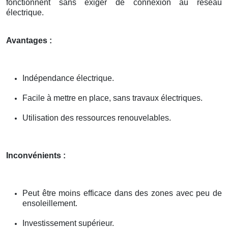
fonctionnent sans exiger de connexion au réseau
électrique.
Avantages :
Indépendance électrique.
Facile à mettre en place, sans travaux électriques.
Utilisation des ressources renouvelables.
Inconvénients :
Peut être moins efficace dans des zones avec peu de
ensoleillement.
Investissement supérieur.