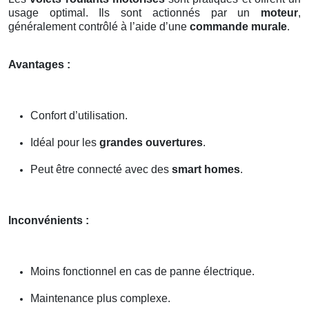
usage optimal. Ils sont actionnés par un
moteur
,
généralement contrôlé à l’aide d’une
commande murale
.
Avantages :
Confort d’utilisation.
Idéal pour les
grandes ouvertures
.
Peut être connecté avec des
smart homes
.
Inconvénients :
Moins fonctionnel en cas de panne électrique.
Maintenance plus complexe.