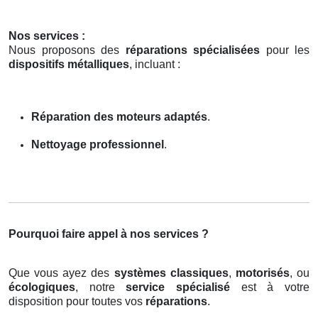
Nos services :
Nous proposons des
réparations spécialisées
pour les
dispositifs métalliques
, incluant :
Réparation des moteurs adaptés
.
Nettoyage professionnel
.
Pourquoi faire appel à nos services ?
Que vous ayez des
systèmes classiques
,
motorisés
, ou
écologiques
, notre
service spécialisé
est à votre
disposition pour toutes vos
réparations
.