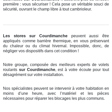
première : vous sécuriser ! Cela pose un véritable souci de
sécurité, ouvrant le champ libre à tout cambrioleur.
Les stores
sur Courdimanche
peuvent aussi être
appliqués comme barrière thermique, en vous préservant
du chaleur ou du climat hivernal. Impossible, donc, de
négliger vos dispositifs dans cet condition !
Notre groupe, composée des meilleurs experts de volets
roulants
sur Courdimanche
, est à votre écoute pour tout
désagrément sur votre installation.
Nos spécialistes peuvent se intervenir à votre habitation en
moins d’une heure, avec l’matériel et les pièces
nécessaires pour réparer les blocages les plus communs.