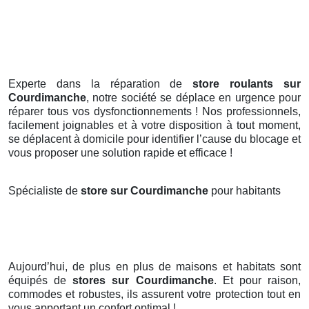
Experte dans la réparation de
store roulants sur
Courdimanche
, notre société se déplace en urgence pour
réparer tous vos dysfonctionnements ! Nos professionnels,
facilement joignables et à votre disposition à tout moment,
se déplacent à domicile pour identifier l’cause du blocage et
vous proposer une solution rapide et efficace !
Spécialiste de
store sur Courdimanche
pour habitants
Aujourd’hui, de plus en plus de maisons et habitats sont
équipés de
stores
sur Courdimanche
. Et pour raison,
commodes et robustes, ils assurent votre protection tout en
vous apportant un confort optimal !