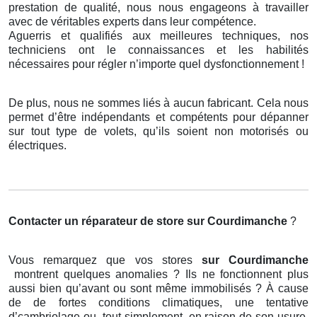
prestation de qualité, nous nous engageons à travailler
avec de véritables experts dans leur compétence.
Aguerris et qualifiés aux meilleures techniques, nos
techniciens ont le connaissances et les habilités
nécessaires pour régler n’importe quel dysfonctionnement !
De plus, nous ne sommes liés à aucun fabricant. Cela nous
permet d’être indépendants et compétents pour dépanner
sur tout type de volets, qu’ils soient non motorisés ou
électriques.
Contacter un réparateur de store
sur Courdimanche
?
Vous remarquez que vos stores
sur Courdimanche
montrent quelques anomalies ? Ils ne fonctionnent plus
aussi bien qu’avant ou sont même immobilisés ? À cause
de de fortes conditions climatiques, une tentative
d’cambriolage ou, tout simplement, en raison de son usure,