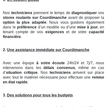
Nos
techniciens
prennent le temps de
diagnostiquer
vos
stores roulants
sur Courdimanche
avant de proposer la
option la plus adaptée
. Nous vous guidons également
dans le
préférence
d’un modèle ou d’une
mise à jour
, en
tenant compte de vos
exigences
et de votre
capacité
financière
.
2.
Une assistance immédiate sur Courdimanche
Avec une équipe
à votre écoute
24h/24 et 7j/7, nous
intervenons dans les
délais convenus
, même en cas
d’
situation critique
. Nos
techniciens
arrivent sur place
avec tout le matériel nécessaire pour effectuer une
remise
en état rapide
.
3.
Des solutions pour tous les budgets