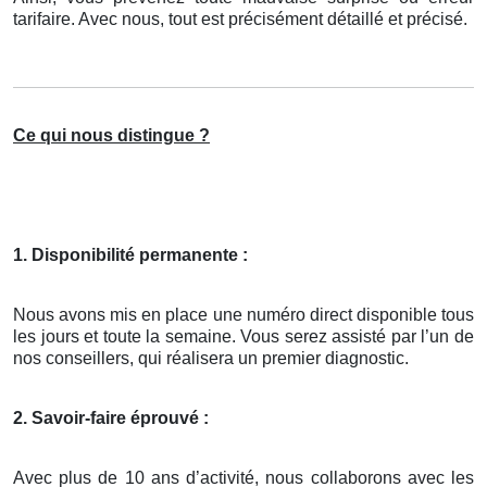
tarifaire. Avec nous, tout est précisément détaillé et précisé.
Ce qui nous distingue ?
1. Disponibilité permanente :
Nous avons mis en place une numéro direct disponible tous
les jours et toute la semaine. Vous serez assisté par l’un de
nos conseillers, qui réalisera un premier diagnostic.
2. Savoir-faire éprouvé :
Avec plus de 10 ans d’activité, nous collaborons avec les