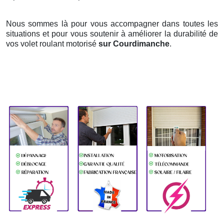
Nous sommes là pour vous accompagner dans toutes les
situations et pour vous soutenir à améliorer la durabilité de
vos volet roulant motorisé
sur Courdimanche
.