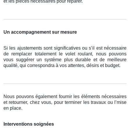
et les pièces nécessaires pour réparer.
Un accompagnement sur mesure
Si les ajustements sont significatives ou s’il est nécessaire
de remplacer totalement le volet roulant, nous pouvons
vous suggérer un système plus durable et de meilleure
qualité, qui correspondra à vos attentes, désirs et budget.
Nous pouvons également fournir les éléments nécessaires
et retourner, chez vous, pour terminer les travaux ou l’mise
en place.
Interventions soignées