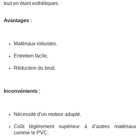
tout en étant esthétiques.
Avantages :
Matériaux robustes.
Entretien facile.
Réduction du bruit.
Inconvénients :
Nécessité d’un moteur adapté.
Coût légèrement supérieur à d’autres matériaux
comme le PVC.