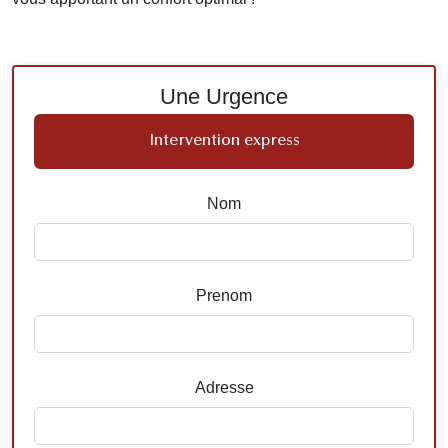
Une Urgence
Intervention express
Nom
Prenom
Adresse