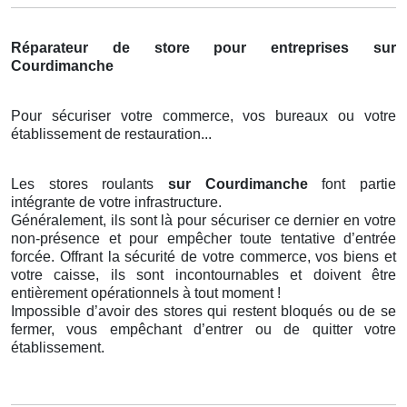
Réparateur de store pour entreprises sur
Courdimanche
Pour sécuriser votre commerce, vos bureaux ou votre
établissement de restauration...
Les stores roulants
sur Courdimanche
font partie
intégrante de votre infrastructure.
Généralement, ils sont là pour sécuriser ce dernier en votre
non-présence et pour empêcher toute tentative d’entrée
forcée. Offrant la sécurité de votre commerce, vos biens et
votre caisse, ils sont incontournables et doivent être
entièrement opérationnels à tout moment !
Impossible d’avoir des stores qui restent bloqués ou de se
fermer, vous empêchant d’entrer ou de quitter votre
établissement.