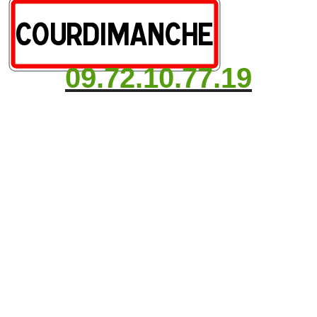
09.72.10.77.19