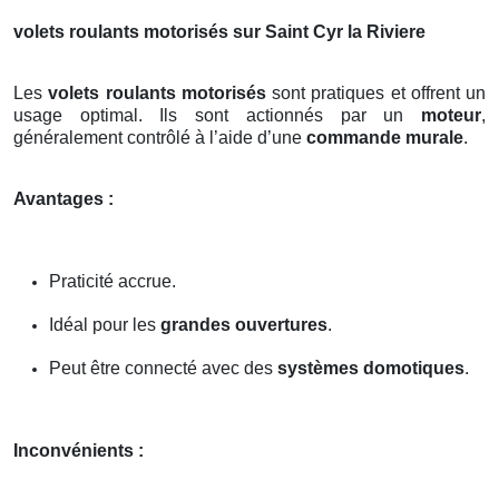
volets roulants motorisés sur Saint Cyr la Riviere
Les
volets roulants motorisés
sont pratiques et offrent un
usage optimal. Ils sont actionnés par un
moteur
,
généralement contrôlé à l’aide d’une
commande murale
.
Avantages :
Praticité accrue.
Idéal pour les
grandes ouvertures
.
Peut être connecté avec des
systèmes domotiques
.
Inconvénients :