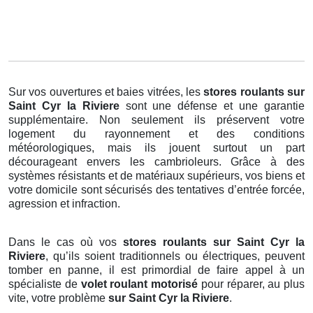
Sur vos ouvertures et baies vitrées, les
stores roulants
sur
Saint Cyr la Riviere
sont une défense et une garantie
supplémentaire. Non seulement ils préservent votre
logement du rayonnement et des conditions
météorologiques, mais ils jouent surtout un part
décourageant envers les cambrioleurs. Grâce à des
systèmes résistants et de matériaux supérieurs, vos biens et
votre domicile sont sécurisés des tentatives d’entrée forcée,
agression et infraction.
Dans le cas où vos
stores roulants sur Saint Cyr la
Riviere
, qu’ils soient traditionnels ou électriques, peuvent
tomber en panne, il est primordial de faire appel à un
spécialiste de
volet roulant motorisé
pour réparer, au plus
vite, votre problème
sur Saint Cyr la Riviere
.