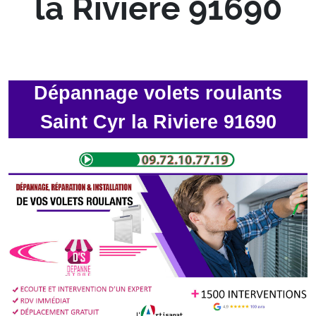
la Riviere 91690
Dépannage volets roulants
Saint Cyr la Riviere 91690