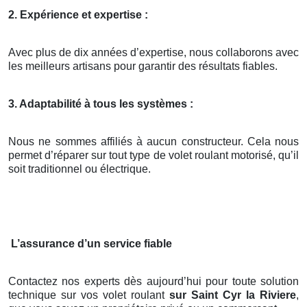
2. Expérience et expertise :
Avec plus de dix années d’expertise, nous collaborons avec
les meilleurs artisans pour garantir des résultats fiables.
3. Adaptabilité à tous les systèmes :
Nous ne sommes affiliés à aucun constructeur. Cela nous
permet d’réparer sur tout type de volet roulant motorisé, qu’il
soit traditionnel ou électrique.
L’assurance d’un service fiable
Contactez nos experts dès aujourd’hui pour toute solution
technique sur vos volet roulant
sur Saint Cyr la Riviere
,