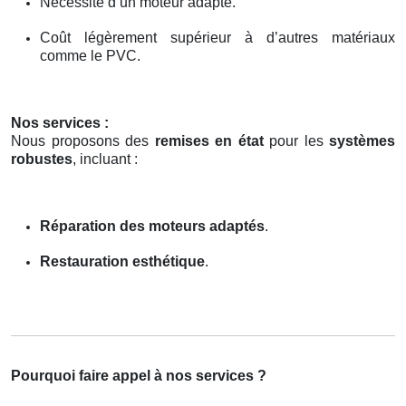
Nécessité d’un moteur adapté.
Coût légèrement supérieur à d’autres matériaux
comme le PVC.
Nos services :
Nous proposons des
remises en état
pour les
systèmes
robustes
, incluant :
Réparation des moteurs adaptés
.
Restauration esthétique
.
Pourquoi faire appel à nos services ?