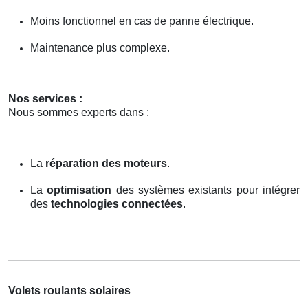
Moins fonctionnel en cas de panne électrique.
Maintenance plus complexe.
Nos services :
Nous sommes experts dans :
La
réparation des moteurs
.
La
optimisation
des systèmes existants pour intégrer
des
technologies connectées
.
Volets roulants solaires