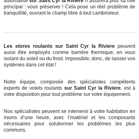
automatisé
sur Saint Cyr la Riviere
n’assurera plus sa rôle
principal : vous préserver ! Cela pose un réel problème de
tranquillité, ouvrant le champ libre à tout cambrioleur.
Les stores roulants
sur Saint Cyr la Riviere
peuvent
aussi être employés comme barrière thermique, en vous
isolant du soleil ou du froid. Impossible, donc, de laisser vos
systèmes dans cet état !
Notre équipe, composée des spécialistes compétents
experts de volets roulants
sur Saint Cyr la Riviere
, est à
votre disposition pour tout problème sur votre équipement.
Nos spécialistes peuvent se intervenir à votre habitation en
moins d’une heure, avec l’matériel et les composants
nécessaires pour solutionner les problèmes les plus
communs.