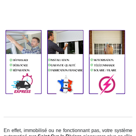
En effet, immobilisé ou ne fonctionnant pas, votre système