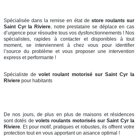
Spécialisée dans la remise en état de
store roulants sur
Saint Cyr la Riviere
, notre prestataire se déplace en cas
d’urgence pour résoudre tous vos dysfonctionnements ! Nos
spécialistes, rapides à contacter et disponibles à tout
moment, se interviennent à chez vous pour identifier
l’source du problème et vous proposer une intervention
express et performante !
Spécialiste de
volet roulant motorisé sur Saint Cyr la
Riviere
pour habitants
De nos jours, de plus en plus de maisons et résidences
sont dotés de
volets roulants motorisés
sur Saint Cyr la
Riviere
. Et pour motif, pratiques et robustes, ils offrent votre
protection tout en vous apportant un aisance optimal !