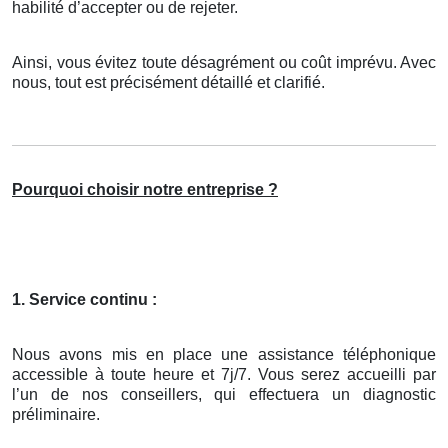
habilité d’accepter ou de rejeter.
Ainsi, vous évitez toute désagrément ou coût imprévu. Avec
nous, tout est précisément détaillé et clarifié.
Pourquoi choisir notre entreprise ?
1. Service continu :
Nous avons mis en place une assistance téléphonique
accessible à toute heure et 7j/7. Vous serez accueilli par
l’un de nos conseillers, qui effectuera un diagnostic
préliminaire.