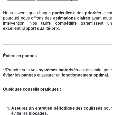
Nous savons que chaque
particulier
a des
priorités
, c’est
pourquoi nous offrons des
estimations claires
avant toute
intervention. Nos
tarifs compétitifs
garantissent un
excellent rapport qualité-prix
.
Éviter les pannes
**Prendre soin vos
systèmes motorisés
est essentiel pour
éviter
les
pannes
et assurer un
fonctionnement optimal
.
Quelques conseils pratiques :
Assurez un entretien périodique
des
coulisses
pour
éviter les
blocages.