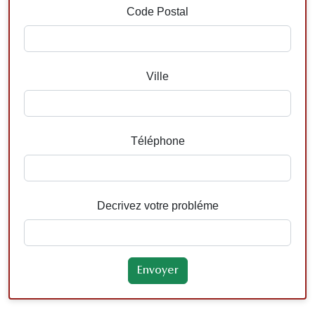
Code Postal
Ville
Téléphone
Decrivez votre probléme