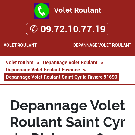
Volet Roulant
✆ 09.72.10.77.19
VOLET ROULANT
DEPANNAGE VOLET ROULANT
Volet roulant
>
Depannage Volet Roulant
>
Depannage Volet Roulant Essonne
>
Depannage Volet Roulant Saint Cyr la Riviere 91690
Depannage Volet
Roulant Saint Cyr