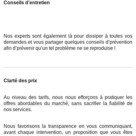
Conseils d’entretien
Nos experts sont également là pour dissiper à toutes vos
demandes et vous partager quelques conseils d’prévention
afin d’prévenir qu’un tel problème ne se reproduise !
Clarté des prix
Au niveau des tarifs, nous nous efforçons à pratiquer les
offres abordables du marché, sans sacrifier la fiabilité de
nos services.
Nous favorisons la transparence en vous communiquant,
avant chaque intervention, un proposition que vous êtes