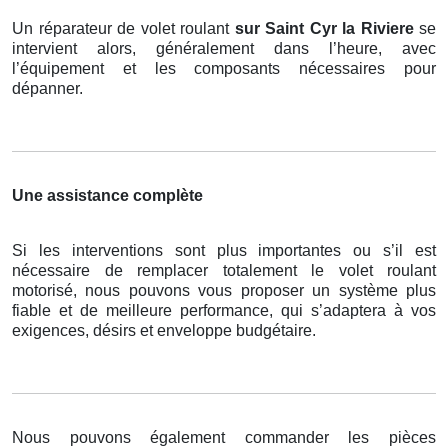
Un réparateur de volet roulant
sur Saint Cyr la Riviere
se
intervient alors, généralement dans l’heure, avec
l’équipement et les composants nécessaires pour
dépanner.
Une assistance complète
Si les interventions sont plus importantes ou s’il est
nécessaire de remplacer totalement le volet roulant
motorisé, nous pouvons vous proposer un système plus
fiable et de meilleure performance, qui s’adaptera à vos
exigences, désirs et enveloppe budgétaire.
Nous pouvons également commander les pièces