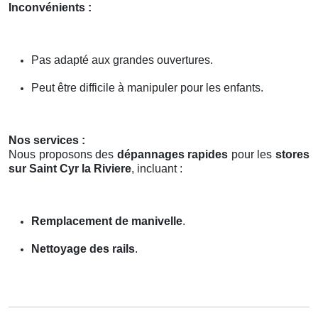
Inconvénients :
Pas adapté aux grandes ouvertures.
Peut être difficile à manipuler pour les enfants.
Nos services :
Nous proposons des
dépannages rapides
pour les
stores
sur Saint Cyr la Riviere
, incluant :
Remplacement de manivelle
.
Nettoyage des rails
.