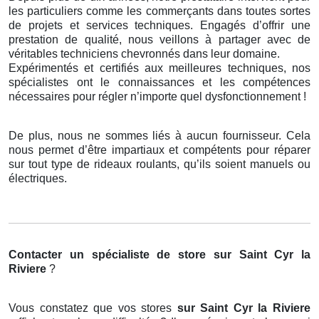
les particuliers comme les commerçants dans toutes sortes
de projets et services techniques. Engagés d’offrir une
prestation de qualité, nous veillons à partager avec de
véritables techniciens chevronnés dans leur domaine.
Expérimentés et certifiés aux meilleures techniques, nos
spécialistes ont le connaissances et les compétences
nécessaires pour régler n’importe quel dysfonctionnement !
De plus, nous ne sommes liés à aucun fournisseur. Cela
nous permet d’être impartiaux et compétents pour réparer
sur tout type de rideaux roulants, qu’ils soient manuels ou
électriques.
Contacter un spécialiste de store
sur Saint Cyr la
Riviere
?
Vous constatez que vos stores
sur Saint Cyr la Riviere