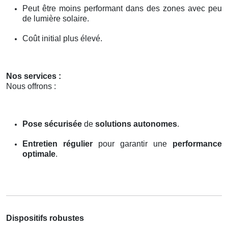
Peut être moins performant dans des zones avec peu
de lumière solaire.
Coût initial plus élevé.
Nos services :
Nous offrons :
Pose sécurisée
de
solutions autonomes
.
Entretien régulier
pour garantir une
performance
optimale
.
Dispositifs robustes