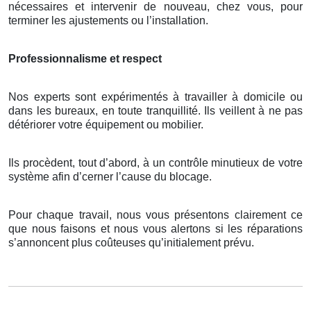
nécessaires et intervenir de nouveau, chez vous, pour
terminer les ajustements ou l’installation.
Professionnalisme et respect
Nos experts sont expérimentés à travailler à domicile ou
dans les bureaux, en toute tranquillité. Ils veillent à ne pas
détériorer votre équipement ou mobilier.
Ils procèdent, tout d’abord, à un contrôle minutieux de votre
système afin d’cerner l’cause du blocage.
Pour chaque travail, nous vous présentons clairement ce
que nous faisons et nous vous alertons si les réparations
s’annoncent plus coûteuses qu’initialement prévu.