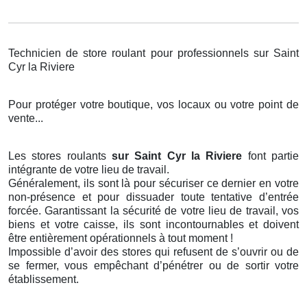
Technicien de store roulant pour professionnels sur Saint
Cyr la Riviere
Pour protéger votre boutique, vos locaux ou votre point de
vente...
Les stores roulants
sur Saint Cyr la Riviere
font partie
intégrante de votre lieu de travail.
Généralement, ils sont là pour sécuriser ce dernier en votre
non-présence et pour dissuader toute tentative d’entrée
forcée. Garantissant la sécurité de votre lieu de travail, vos
biens et votre caisse, ils sont incontournables et doivent
être entièrement opérationnels à tout moment !
Impossible d’avoir des stores qui refusent de s’ouvrir ou de
se fermer, vous empêchant d’pénétrer ou de sortir votre
établissement.