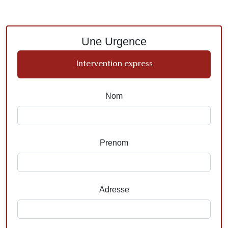
Une Urgence
Intervention express
Nom
Prenom
Adresse