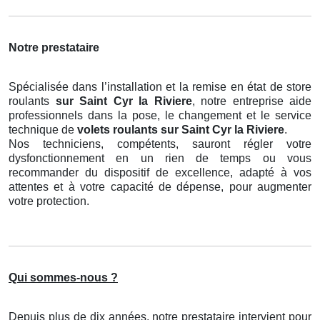
Notre prestataire
Spécialisée dans l’installation et la remise en état de store
roulants
sur Saint Cyr la Riviere
, notre entreprise aide
professionnels dans la pose, le changement et le service
technique de
volets roulants
sur Saint Cyr la Riviere
.
Nos techniciens, compétents, sauront régler votre
dysfonctionnement en un rien de temps ou vous
recommander du dispositif de excellence, adapté à vos
attentes et à votre capacité de dépense, pour augmenter
votre protection.
Qui sommes-nous ?
Depuis plus de dix années, notre prestataire intervient pour