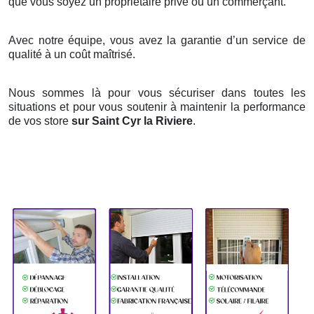
que vous soyez un propriétaire privé ou un commerçant.
Avec notre équipe, vous avez la garantie d’un service de
qualité à un coût maîtrisé.
Nous sommes là pour vous sécuriser dans toutes les
situations et pour vous soutenir à maintenir la performance
de vos store
sur Saint Cyr la Riviere
.