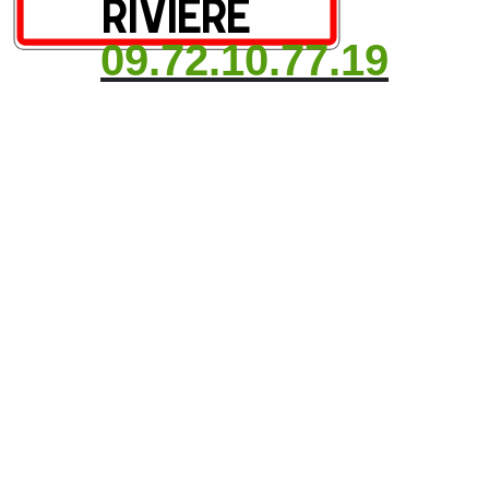
09.72.10.77.19