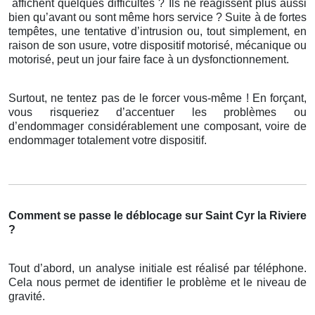
affichent quelques difficultés ? Ils ne réagissent plus aussi
bien qu’avant ou sont même hors service ? Suite à de fortes
tempêtes, une tentative d’intrusion ou, tout simplement, en
raison de son usure, votre dispositif motorisé, mécanique ou
motorisé, peut un jour faire face à un dysfonctionnement.
Surtout, ne tentez pas de le forcer vous-même ! En forçant,
vous risqueriez d’accentuer les problèmes ou
d’endommager considérablement une composant, voire de
endommager totalement votre dispositif.
Comment se passe le déblocage sur Saint Cyr la Riviere
?
Tout d’abord, un analyse initiale est réalisé par téléphone.
Cela nous permet de identifier le problème et le niveau de
gravité.