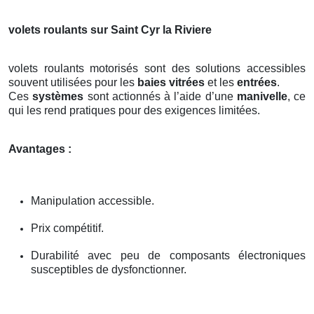
volets roulants sur Saint Cyr la Riviere
volets roulants motorisés sont des solutions accessibles
souvent utilisées pour les
baies vitrées
et les
entrées
.
Ces
systèmes
sont actionnés à l’aide d’une
manivelle
, ce
qui les rend pratiques pour des exigences limitées.
Avantages :
Manipulation accessible.
Prix compétitif.
Durabilité avec peu de composants électroniques
susceptibles de dysfonctionner.