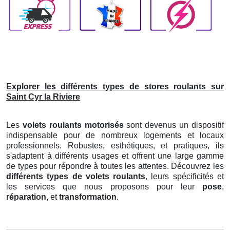
Explorer les différents types de stores roulants sur
Saint Cyr la Riviere
Les
volets roulants motorisés
sont devenus un dispositif
indispensable pour de nombreux logements et locaux
professionnels. Robustes, esthétiques, et pratiques, ils
s'adaptent à différents usages et offrent une large gamme
de types pour répondre à toutes les attentes. Découvrez les
différents types de volets roulants
, leurs spécificités et
les services que nous proposons pour leur
pose
,
réparation
, et
transformation
.