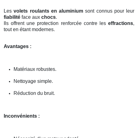
Les
volets roulants en aluminium
sont connus pour leur
fiabilité
face aux
chocs
.
Ils offrent une protection renforcée contre les
effractions
,
tout en étant modernes.
Avantages :
Matériaux robustes.
Nettoyage simple.
Réduction du bruit.
Inconvénients :