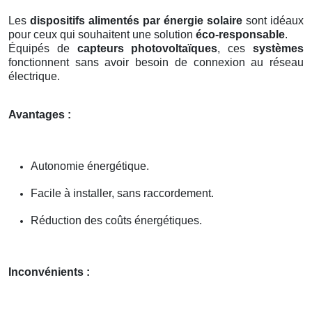
Les
dispositifs alimentés par énergie solaire
sont idéaux
pour ceux qui souhaitent une solution
éco-responsable
.
Équipés de
capteurs photovoltaïques
, ces
systèmes
fonctionnent sans avoir besoin de connexion au réseau
électrique.
Avantages :
Autonomie énergétique.
Facile à installer, sans raccordement.
Réduction des coûts énergétiques.
Inconvénients :