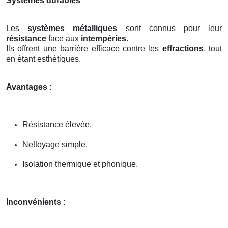
Systèmes durables
Les
systèmes métalliques
sont connus pour leur
résistance
face aux
intempéries
.
Ils offrent une barrière efficace contre les
effractions
, tout
en étant esthétiques.
Avantages :
Résistance élevée.
Nettoyage simple.
Isolation thermique et phonique.
Inconvénients :