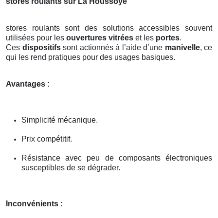
stores roulants sur La Houssoye
stores roulants sont des solutions accessibles souvent
utilisées pour les
ouvertures vitrées
et les
portes
.
Ces
dispositifs
sont actionnés à l’aide d’une
manivelle
, ce
qui les rend pratiques pour des usages basiques.
Avantages :
Simplicité mécanique.
Prix compétitif.
Résistance avec peu de composants électroniques
susceptibles de se dégrader.
Inconvénients :