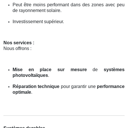
Peut être moins performant dans des zones avec peu
de rayonnement solaire.
Investissement supérieur.
Nos services :
Nous offrons :
Mise en place sur mesure
de
systèmes
photovoltaïques
.
Réparation technique
pour garantir une
performance
optimale
.