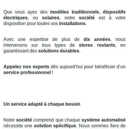
Que vous ayez des
modèles traditionnels
,
dispositifs
électriques
, ou
solaires
, notre
société
est à votre
disposition pour toutes vos
installations
.
Avec une expertise de plus de
dix années
, nous
intervenons sur tous types de
stores roulants
, en
garantissant des
solutions durables
.
Appelez nos experts
dès aujourd’hui pour bénéficier d’un
service professionnel
!
Un service adapté à chaque besoin
Notre
société
comprend que chaque
système automatisé
nécessite une
solution spécifique
. Nous sommes fiers de