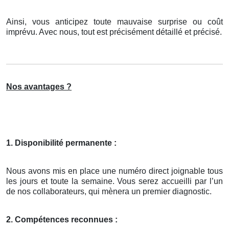
Ainsi, vous anticipez toute mauvaise surprise ou coût
imprévu. Avec nous, tout est précisément détaillé et précisé.
Nos avantages ?
1. Disponibilité permanente :
Nous avons mis en place une numéro direct joignable tous
les jours et toute la semaine. Vous serez accueilli par l’un
de nos collaborateurs, qui mènera un premier diagnostic.
2. Compétences reconnues :