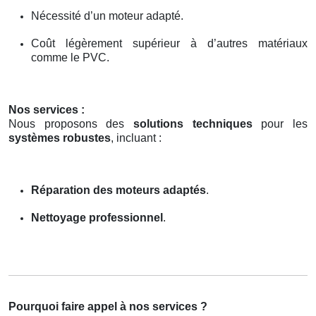
Nécessité d’un moteur adapté.
Coût légèrement supérieur à d’autres matériaux
comme le PVC.
Nos services :
Nous proposons des
solutions techniques
pour les
systèmes robustes
, incluant :
Réparation des moteurs adaptés
.
Nettoyage professionnel
.
Pourquoi faire appel à nos services ?