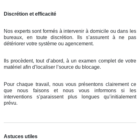
Discrétion et efficacité
Nos experts sont formés à intervenir à domicile ou dans les
bureaux, en toute discrétion. Ils s’assurent à ne pas
détériorer votre système ou agencement.
Ils procèdent, tout d’abord, à un examen complet de votre
matériel afin d’localiser l’source du blocage.
Pour chaque travail, nous vous présentons clairement ce
que nous faisons et nous vous informons si les
interventions s’paraissent plus longues qu’initialement
prévu.
Astuces utiles