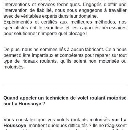
interventions et services techniques. Engagés d’offrir une
intervention de fiabilité, nous nous engageons à travailler
avec de véritables experts dans leur domaine.
Expérimentés et certifiés aux meilleures méthodes, nos
spécialistes ont le expertise et les capacités nécessaires
pour solutionner n’importe quel blocage !
De plus, nous ne sommes liés à aucun fabricant. Cela nous
permet d’être impartiaux et compétents pour réparer sur tout
type de rideaux roulants, qu’ils soient non motorisés ou
motorisés.
Quand appeler un technicien de volet roulant motorisé
sur La Houssoye
?
Vous constatez que vos volets roulants motorisés
sur La
Houssoye
montrent quelques difficultés ? Ils ne réagissent