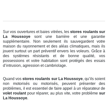
Sur vos ouvertures et baies vitrées, les
stores roulants
sur
La Houssoye
sont une barrière et une garantie
supplémentaire. Non seulement ils sauvegardent votre
maison du rayonnement et des aléas climatiques, mais ils
jouent surtout un part préventif envers les voleurs. Grâce à
des systèmes résistants et de bonne qualité, vos
possessions et votre habitation sont protégés des essais
d’intrusion, agression et cambriolage.
Quand vos
stores roulants sur La Houssoye
, qu’ils soient
non motorisés ou motorisés, peuvent présenter des
problèmes, il est essentiel de faire appel à un réparateur de
volet roulant
pour réparer, au plus vite, votre problème
sur
La Houssoye
.