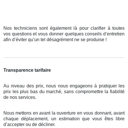
Nos techniciens sont également là pour clarifier à toutes
vos questions et vous donner quelques conseils d’entretien
afin d’éviter qu’un tel désagrément ne se produise !
Transparence tarifaire
Au niveau des prix, nous nous engageons à pratiquer les
prix les plus bas du marché, sans compromettre la fiabilité
de nos services.
Nous mettons en avant la ouverture en vous donnant, avant
chaque déplacement, un estimation que vous êtes libre
d’accepter ou de décliner.