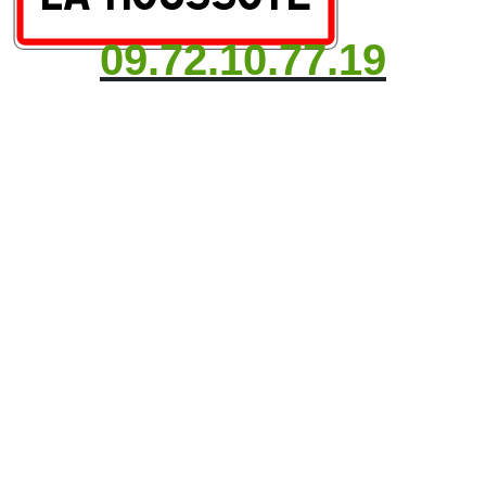
09.72.10.77.19