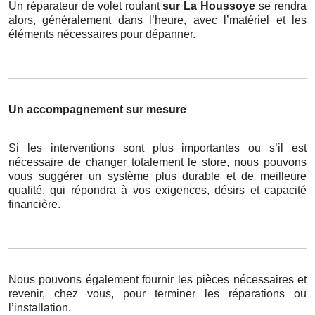
Un réparateur de volet roulant
sur La Houssoye
se rendra
alors, généralement dans l’heure, avec l’matériel et les
éléments nécessaires pour dépanner.
Un accompagnement sur mesure
Si les interventions sont plus importantes ou s’il est
nécessaire de changer totalement le store, nous pouvons
vous suggérer un système plus durable et de meilleure
qualité, qui répondra à vos exigences, désirs et capacité
financière.
Nous pouvons également fournir les pièces nécessaires et
revenir, chez vous, pour terminer les réparations ou
l’installation.