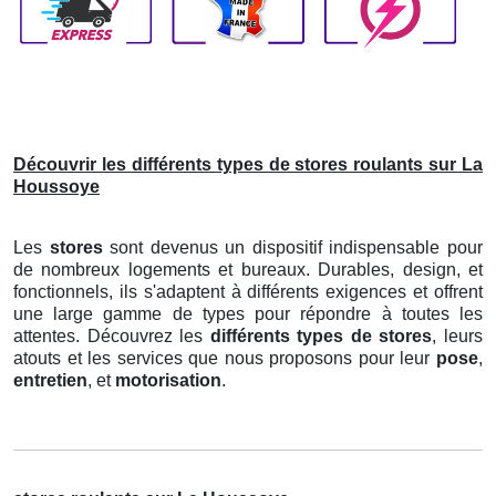
Découvrir les différents types de stores roulants sur La
Houssoye
Les
stores
sont devenus un dispositif indispensable pour
de nombreux logements et bureaux. Durables, design, et
fonctionnels, ils s'adaptent à différents exigences et offrent
une large gamme de types pour répondre à toutes les
attentes. Découvrez les
différents types de stores
, leurs
atouts et les services que nous proposons pour leur
pose
,
entretien
, et
motorisation
.