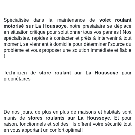
Spécialisée dans la maintenance de
volet roulant
motorisé sur La Houssoye
, notre prestataire se déplace
en situation critique pour solutionner tous vos pannes ! Nos
spécialistes, rapides à contacter et prêts à intervenir à tout
moment, se viennent à domicile pour déterminer l’source du
problème et vous proposer une solution immédiate et fiable
!
Technicien de
store roulant sur La Houssoye
pour
propriétaires
De nos jours, de plus en plus de maisons et habitats sont
munis de
stores roulants
sur La Houssoye
. Et pour
raison, fonctionnels et solides, ils offrent votre sécurité tout
en vous apportant un confort optimal !