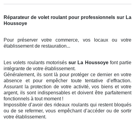
Réparateur de volet roulant pour professionnels sur La
Houssoye
Pour préserver votre commerce, vos locaux ou votre
établissement de restauration...
Les volets roulants motorisés
sur La Houssoye
font partie
intégrante de votre établissement.
Généralement, ils sont là pour protéger ce dernier en votre
absence et pour empêcher toute tentative d’effraction.
Assurant la protection de votre activité, vos biens et votre
argent, ils sont indispensables et doivent être parfaitement
fonctionnels à tout moment !
Impossible d’avoir des rideaux roulants qui restent bloqués
ou de se refermer, vous empêchant d’accéder ou de sortir
votre établissement.