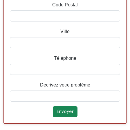
Code Postal
Ville
Téléphone
Decrivez votre probléme