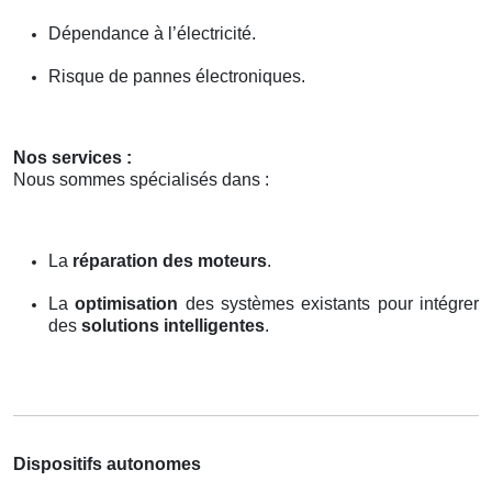
Dépendance à l’électricité.
Risque de pannes électroniques.
Nos services :
Nous sommes spécialisés dans :
La
réparation des moteurs
.
La
optimisation
des systèmes existants pour intégrer
des
solutions intelligentes
.
Dispositifs autonomes