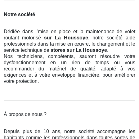
Notre société
Dédiée dans l’mise en place et la maintenance de volet
roulant motorisé
sur La Houssoye
, notre société aide
professionnels dans la mise en œuvre, le changement et le
service technique de
stores
sur La Houssoye
.
Nos techniciens, compétents, sauront résoudre votre
dysfonctionnement en un rien de temps ou vous
recommander du matériel de qualité, adapté à vos
exigences et à votre enveloppe financière, pour améliorer
votre protection.
À propos de nous ?
Depuis plus de 10 ans, notre société accompagne les
habitants comme les professionnels dans toutes sortes de