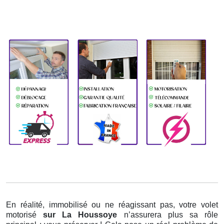
En réalité, immobilisé ou ne réagissant pas, votre volet
motorisé
sur La Houssoye
n’assurera plus sa rôle