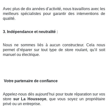
Avec plus de dix années d’activité, nous travaillons avec les
meilleurs spécialistes pour garantir des interventions de
qualité.
3. Indépendance et neutralité :
Nous ne sommes liés à aucun constructeur. Cela nous
permet d’réparer sur tout type de store roulant, qu’il soit
manuel ou électrique.
Votre partenaire de confiance
Appelez-nous dès aujourd’hui pour toute réparation sur vos
store
sur La Houssoye
, que vous soyez un propriétaire
privé ou un entreprise.