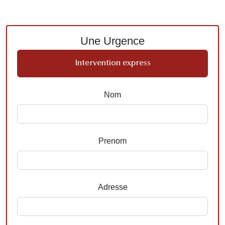
Une Urgence
Intervention express
Nom
Prenom
Adresse