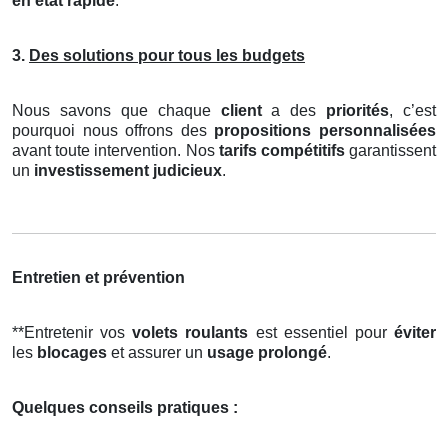
en état rapide
.
3.
Des solutions pour tous les budgets
Nous savons que chaque
client
a des
priorités
, c’est
pourquoi nous offrons des
propositions personnalisées
avant toute intervention. Nos
tarifs compétitifs
garantissent
un
investissement judicieux
.
Entretien et prévention
**Entretenir vos
volets roulants
est essentiel pour
éviter
les
blocages
et assurer un
usage prolongé
.
Quelques conseils pratiques :