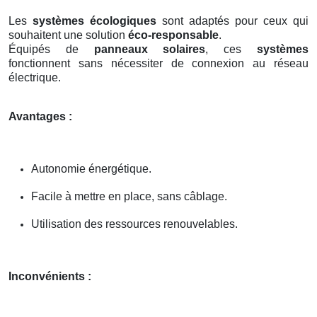
Les
systèmes écologiques
sont adaptés pour ceux qui
souhaitent une solution
éco-responsable
.
Équipés de
panneaux solaires
, ces
systèmes
fonctionnent sans nécessiter de connexion au réseau
électrique.
Avantages :
Autonomie énergétique.
Facile à mettre en place, sans câblage.
Utilisation des ressources renouvelables.
Inconvénients :