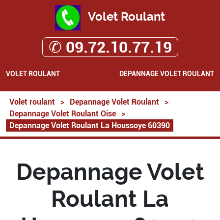
Volet Roulant
✆ 09.72.10.77.19
VOLET ROULANT
DEPANNAGE VOLET ROULANT
Volet roulant
>
Depannage Volet Roulant
>
Depannage Volet Roulant Oise
>
Depannage Volet Roulant La Houssoye 60390
Depannage Volet
Roulant La