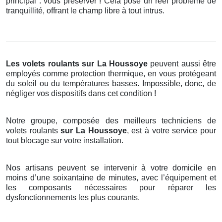
principal : vous préserver ! Cela pose un réel problème de
tranquillité, offrant le champ libre à tout intrus.
Les volets roulants
sur La Houssoye
peuvent aussi être
employés comme protection thermique, en vous protégeant
du soleil ou du températures basses. Impossible, donc, de
négliger vos dispositifs dans cet condition !
Notre groupe, composée des meilleurs techniciens de
volets roulants
sur La Houssoye
, est à votre service pour
tout blocage sur votre installation.
Nos artisans peuvent se intervenir à votre domicile en
moins d’une soixantaine de minutes, avec l’équipement et
les composants nécessaires pour réparer les
dysfonctionnements les plus courants.