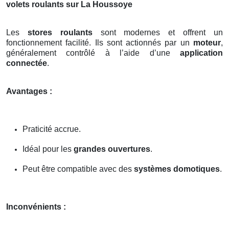
volets roulants sur La Houssoye
Les
stores roulants
sont modernes et offrent un
fonctionnement facilité. Ils sont actionnés par un
moteur
,
généralement contrôlé à l’aide d’une
application
connectée
.
Avantages :
Praticité accrue.
Idéal pour les
grandes ouvertures
.
Peut être compatible avec des
systèmes domotiques
.
Inconvénients :