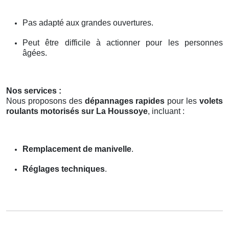
Pas adapté aux grandes ouvertures.
Peut être difficile à actionner pour les personnes
âgées.
Nos services :
Nous proposons des
dépannages rapides
pour les
volets
roulants motorisés sur La Houssoye
, incluant :
Remplacement de manivelle
.
Réglages techniques
.