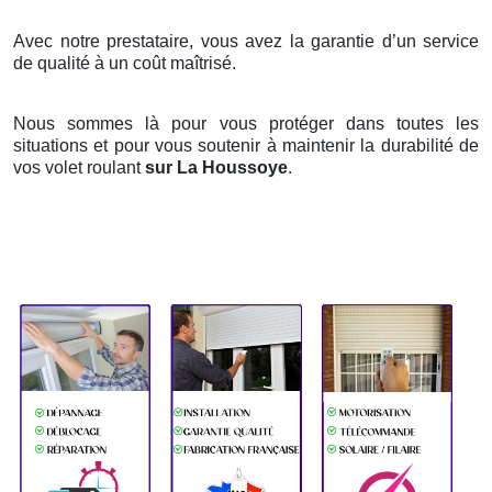
Avec notre prestataire, vous avez la garantie d’un service
de qualité à un coût maîtrisé.
Nous sommes là pour vous protéger dans toutes les
situations et pour vous soutenir à maintenir la durabilité de
vos volet roulant
sur La Houssoye
.