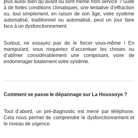
plus aussi bien qu’avant ou sont même hors service ? Suite
à de fortes conditions climatiques, une tentative d’effraction
ou, tout simplement, en raison de son âge, votre système
automatisé, traditionnel ou automatisé, peut un jour faire
face à un dysfonctionnement.
Surtout, ne essayez pas de le forcer vous-même ! En
manipulant, vous risqueriez d’accentuer les choses ou
d’abîmer considérablement une composant, voire de
endommager totalement votre système.
Comment se passe le dépannage sur La Houssoye ?
Tout d’abord, un pré-diagnostic est mené par téléphone.
Cela nous permet de comprendre le dysfonctionnement et
le niveau de urgence.