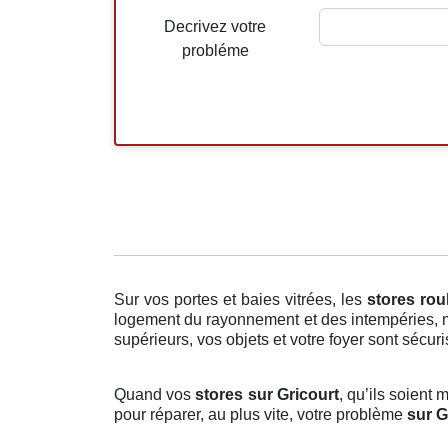
Decrivez votre
probléme
Sur vos portes et baies vitrées, les
stores rou
logement du rayonnement et des intempéries, ma
supérieurs, vos objets et votre foyer sont sécuri
Quand vos
stores sur Gricourt
, qu’ils soient
pour réparer, au plus vite, votre problème
sur G