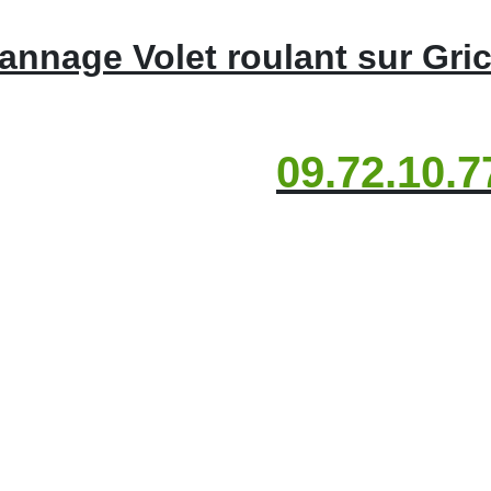
annage Volet roulant sur Gric
09.72.10.7