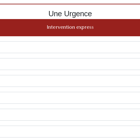
Une Urgence
Intervention express