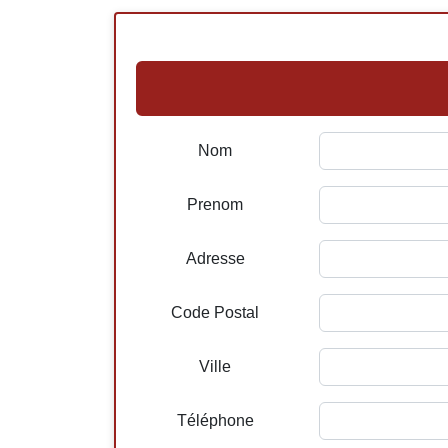
Nom
Prenom
Adresse
Code Postal
Ville
Téléphone