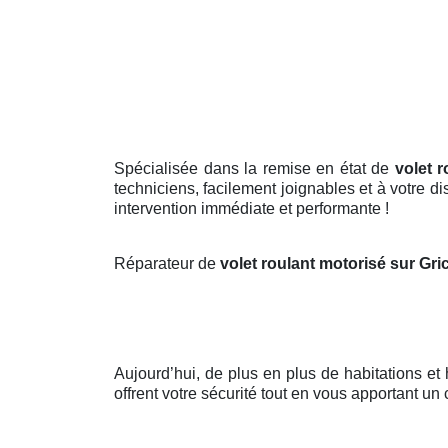
Spécialisée dans la remise en état de
volet r
techniciens, facilement joignables et à votre d
intervention immédiate et performante !
Réparateur de
volet roulant motorisé sur Gri
Aujourd’hui, de plus en plus de habitations et
offrent votre sécurité tout en vous apportant un 