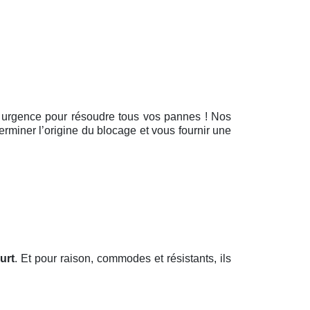
n urgence pour résoudre tous vos pannes ! Nos
erminer l’origine du blocage et vous fournir une
urt
. Et pour raison, commodes et résistants, ils