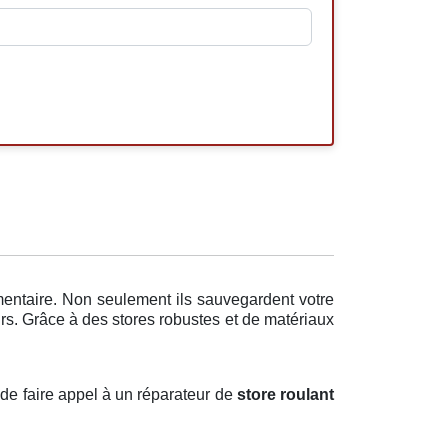
mentaire. Non seulement ils sauvegardent votre
rs. Grâce à des stores robustes et de matériaux
 de faire appel à un réparateur de
store roulant