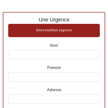
Une Urgence
Intervention express
Nom
Prenom
Adresse