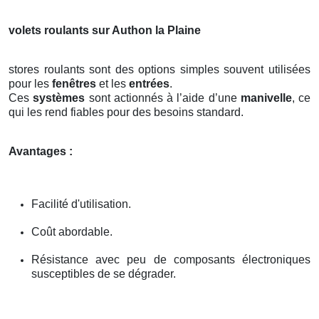
volets roulants sur Authon la Plaine
stores roulants sont des options simples souvent utilisées
pour les
fenêtres
et les
entrées
.
Ces
systèmes
sont actionnés à l’aide d’une
manivelle
, ce
qui les rend fiables pour des besoins standard.
Avantages :
Facilité d'utilisation.
Coût abordable.
Résistance avec peu de composants électroniques
susceptibles de se dégrader.