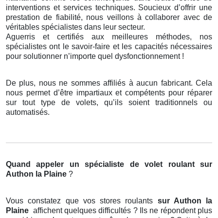
interventions et services techniques. Soucieux d’offrir une
prestation de fiabilité, nous veillons à collaborer avec de
véritables spécialistes dans leur secteur.
Aguerris et certifiés aux meilleures méthodes, nos
spécialistes ont le savoir-faire et les capacités nécessaires
pour solutionner n’importe quel dysfonctionnement !
De plus, nous ne sommes affiliés à aucun fabricant. Cela
nous permet d’être impartiaux et compétents pour réparer
sur tout type de volets, qu’ils soient traditionnels ou
automatisés.
Quand appeler un spécialiste de volet roulant
sur
Authon la Plaine
?
Vous constatez que vos stores roulants
sur Authon la
Plaine
affichent quelques difficultés ? Ils ne répondent plus