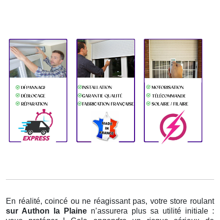
En réalité, coincé ou ne réagissant pas, votre store roulant
sur Authon la Plaine
n’assurera plus sa utilité initiale :