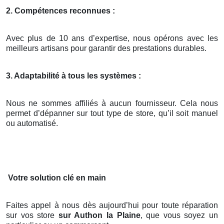
2. Compétences reconnues :
Avec plus de 10 ans d’expertise, nous opérons avec les
meilleurs artisans pour garantir des prestations durables.
3. Adaptabilité à tous les systèmes :
Nous ne sommes affiliés à aucun fournisseur. Cela nous
permet d’dépanner sur tout type de store, qu’il soit manuel
ou automatisé.
Votre solution clé en main
Faites appel à nous dès aujourd’hui pour toute réparation
sur vos store
sur Authon la Plaine
, que vous soyez un