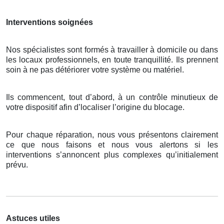
Interventions soignées
Nos spécialistes sont formés à travailler à domicile ou dans
les locaux professionnels, en toute tranquillité. Ils prennent
soin à ne pas détériorer votre système ou matériel.
Ils commencent, tout d’abord, à un contrôle minutieux de
votre dispositif afin d’localiser l’origine du blocage.
Pour chaque réparation, nous vous présentons clairement
ce que nous faisons et nous vous alertons si les
interventions s’annoncent plus complexes qu’initialement
prévu.
Astuces utiles