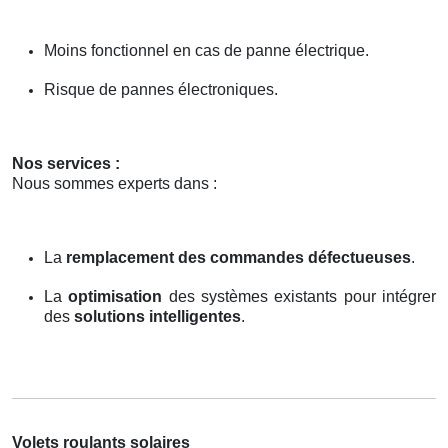
Moins fonctionnel en cas de panne électrique.
Risque de pannes électroniques.
Nos services :
Nous sommes experts dans :
La
remplacement des commandes défectueuses
.
La
optimisation
des systèmes existants pour intégrer
des
solutions intelligentes
.
Volets roulants solaires