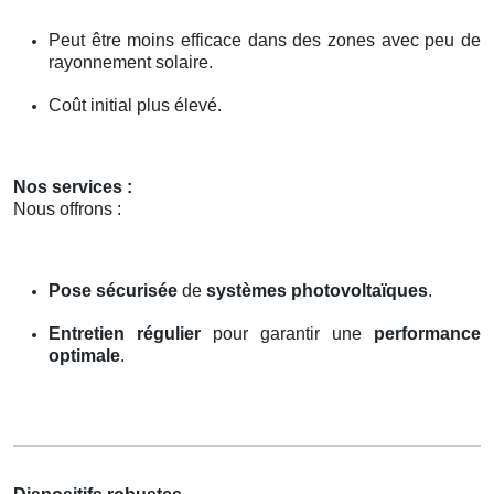
Peut être moins efficace dans des zones avec peu de
rayonnement solaire.
Coût initial plus élevé.
Nos services :
Nous offrons :
Pose sécurisée
de
systèmes photovoltaïques
.
Entretien régulier
pour garantir une
performance
optimale
.