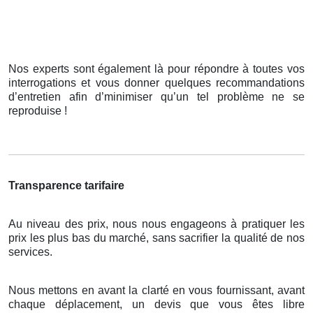
Nos experts sont également là pour répondre à toutes vos
interrogations et vous donner quelques recommandations
d’entretien afin d’minimiser qu’un tel problème ne se
reproduise !
Transparence tarifaire
Au niveau des prix, nous nous engageons à pratiquer les
prix les plus bas du marché, sans sacrifier la qualité de nos
services.
Nous mettons en avant la clarté en vous fournissant, avant
chaque déplacement, un devis que vous êtes libre