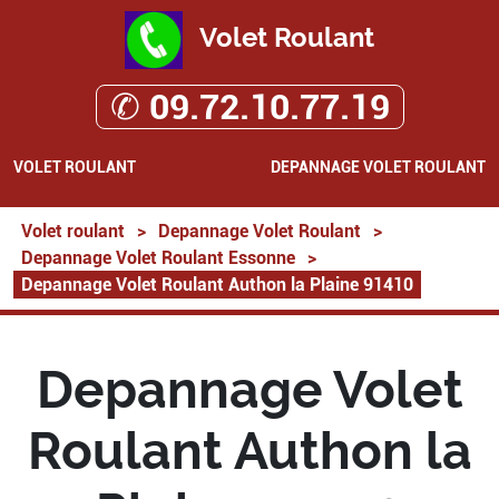
Volet Roulant
✆ 09.72.10.77.19
VOLET ROULANT
DEPANNAGE VOLET ROULANT
Volet roulant
>
Depannage Volet Roulant
>
Depannage Volet Roulant Essonne
>
Depannage Volet Roulant Authon la Plaine 91410
Depannage Volet
Roulant Authon la