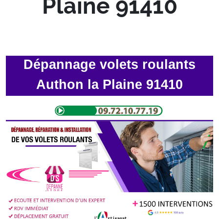
Plaine 91410
Dépannage volets roulants
Authon la Plaine 91410