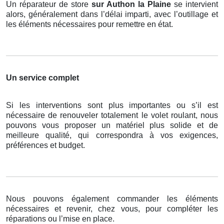
Un réparateur de store
sur Authon la Plaine
se intervient
alors, généralement dans l’délai imparti, avec l’outillage et
les éléments nécessaires pour remettre en état.
Un service complet
Si les interventions sont plus importantes ou s’il est
nécessaire de renouveler totalement le volet roulant, nous
pouvons vous proposer un matériel plus solide et de
meilleure qualité, qui correspondra à vos exigences,
préférences et budget.
Nous pouvons également commander les éléments
nécessaires et revenir, chez vous, pour compléter les
réparations ou l’mise en place.