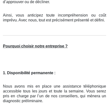
d’approuver ou de décliner.
Ainsi, vous anticipez toute incompréhension ou coût
imprévu. Avec nous, tout est précisément présenté et défini.
Pourquoi choisir notre entreprise ?
1. Disponibilité permanente :
Nous avons mis en place une assistance téléphonique
accessible tous les jours et toute la semaine. Vous serez
pris en charge par l’un de nos conseillers, qui mènera un
diagnostic préliminaire.