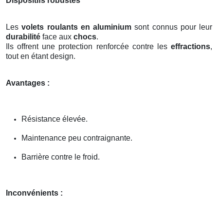
Dispositifs robustes
Les
volets roulants en aluminium
sont connus pour leur
durabilité
face aux
chocs
.
Ils offrent une protection renforcée contre les
effractions
,
tout en étant design.
Avantages :
Résistance élevée.
Maintenance peu contraignante.
Barrière contre le froid.
Inconvénients :