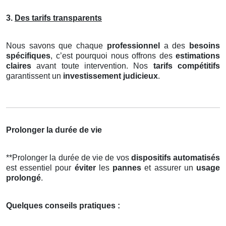
3.
Des tarifs transparents
Nous savons que chaque
professionnel
a des
besoins
spécifiques
, c’est pourquoi nous offrons des
estimations
claires
avant toute intervention. Nos
tarifs compétitifs
garantissent un
investissement judicieux
.
Prolonger la durée de vie
**Prolonger la durée de vie de vos
dispositifs automatisés
est essentiel pour
éviter
les
pannes
et assurer un
usage
prolongé
.
Quelques conseils pratiques :