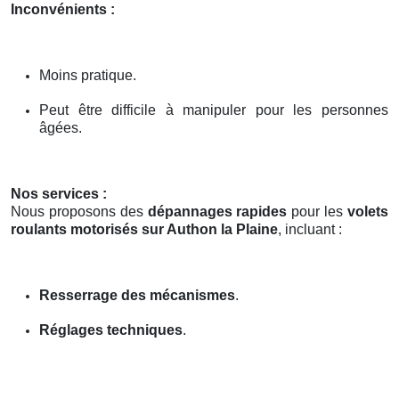
Inconvénients :
Moins pratique.
Peut être difficile à manipuler pour les personnes
âgées.
Nos services :
Nous proposons des
dépannages rapides
pour les
volets
roulants motorisés sur Authon la Plaine
, incluant :
Resserrage des mécanismes
.
Réglages techniques
.