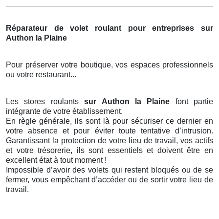
Réparateur de volet roulant pour entreprises sur
Authon la Plaine
Pour préserver votre boutique, vos espaces professionnels
ou votre restaurant...
Les stores roulants
sur Authon la Plaine
font partie
intégrante de votre établissement.
En règle générale, ils sont là pour sécuriser ce dernier en
votre absence et pour éviter toute tentative d’intrusion.
Garantissant la protection de votre lieu de travail, vos actifs
et votre trésorerie, ils sont essentiels et doivent être en
excellent état à tout moment !
Impossible d’avoir des volets qui restent bloqués ou de se
fermer, vous empêchant d’accéder ou de sortir votre lieu de
travail.