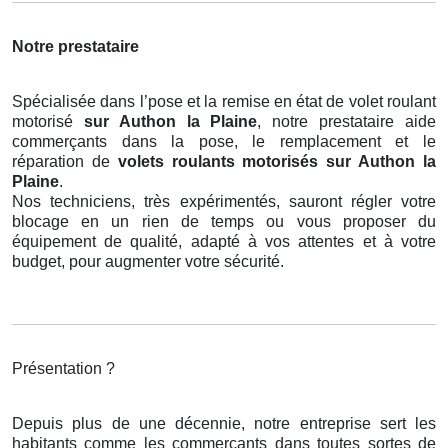
Notre prestataire
Spécialisée dans l’pose et la remise en état de volet roulant
motorisé
sur Authon la Plaine
, notre prestataire aide
commerçants dans la pose, le remplacement et le
réparation de
volets roulants motorisés
sur Authon la
Plaine
.
Nos techniciens, très expérimentés, sauront régler votre
blocage en un rien de temps ou vous proposer du
équipement de qualité, adapté à vos attentes et à votre
budget, pour augmenter votre sécurité.
Présentation ?
Depuis plus de une décennie, notre entreprise sert les
habitants comme les commerçants dans toutes sortes de