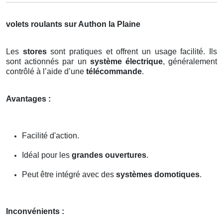
volets roulants sur Authon la Plaine
Les
stores
sont pratiques et offrent un usage facilité. Ils
sont actionnés par un
système électrique
, généralement
contrôlé à l’aide d’une
télécommande
.
Avantages :
Facilité d'action.
Idéal pour les
grandes ouvertures
.
Peut être intégré avec des
systèmes domotiques
.
Inconvénients :