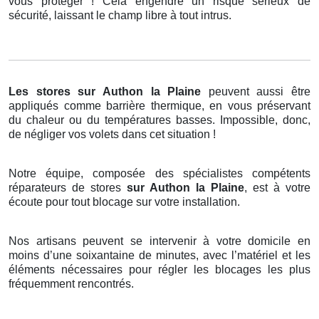
vous protéger ! Cela engendre un risque sérieux de
sécurité, laissant le champ libre à tout intrus.
Les stores
sur Authon la Plaine
peuvent aussi être
appliqués comme barrière thermique, en vous préservant
du chaleur ou du températures basses. Impossible, donc,
de négliger vos volets dans cet situation !
Notre équipe, composée des spécialistes compétents
réparateurs de stores
sur Authon la Plaine
, est à votre
écoute pour tout blocage sur votre installation.
Nos artisans peuvent se intervenir à votre domicile en
moins d’une soixantaine de minutes, avec l’matériel et les
éléments nécessaires pour régler les blocages les plus
fréquemment rencontrés.