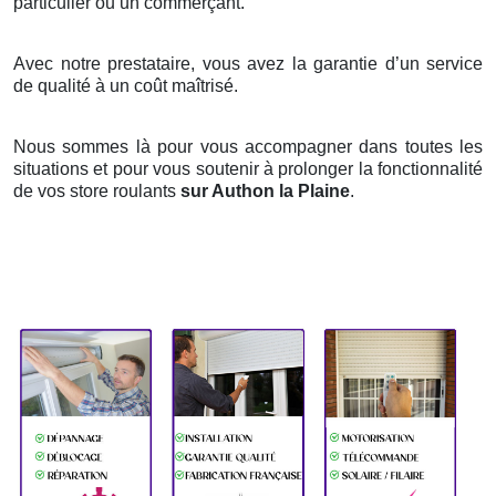
particulier ou un commerçant.
Avec notre prestataire, vous avez la garantie d’un service
de qualité à un coût maîtrisé.
Nous sommes là pour vous accompagner dans toutes les
situations et pour vous soutenir à prolonger la fonctionnalité
de vos store roulants
sur Authon la Plaine
.