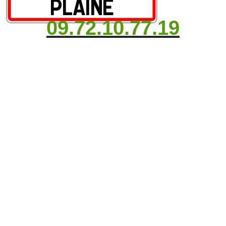
09.72.10.77.19