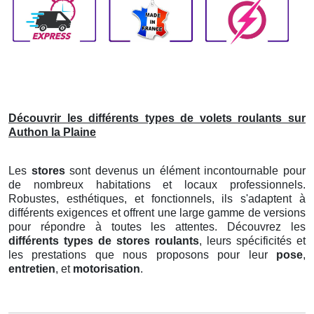
Découvrir les différents types de volets roulants sur
Authon la Plaine
Les
stores
sont devenus un élément incontournable pour
de nombreux habitations et locaux professionnels.
Robustes, esthétiques, et fonctionnels, ils s'adaptent à
différents exigences et offrent une large gamme de versions
pour répondre à toutes les attentes. Découvrez les
différents types de stores roulants
, leurs spécificités et
les prestations que nous proposons pour leur
pose
,
entretien
, et
motorisation
.