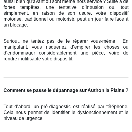
aussi bien qu’avant ou sont même hors service ? Suite à de
fortes tempêtes, une tentative d’intrusion ou, tout
simplement, en raison de son usure, votre dispositif
motorisé, traditionnel ou motorisé, peut un jour faire face à
un blocage.
Surtout, ne tentez pas de le réparer vous-même ! En
manipulant, vous risqueriez d’empirer les choses ou
d’endommager considérablement une pièce, voire de
rendre inutilisable votre dispositif.
Comment se passe le dépannage sur Authon la Plaine ?
Tout d’abord, un pré-diagnostic est réalisé par téléphone.
Cela nous permet de identifier le dysfonctionnement et le
niveau de urgence.