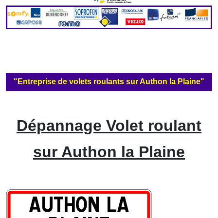
"Entreprise de volets roulants sur Authon la Plaine"
Dépannage Volet roulant
sur Authon la Plaine