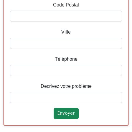
Code Postal
Ville
Téléphone
Decrivez votre probléme