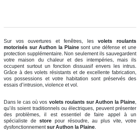
Sur vos ouvertures et fenêtres, les
volets roulants
motorisés
sur Authon la Plaine
sont une défense et une
protection supplémentaire. Non seulement ils sauvegardent
votre maison du chaleur et des intempéries, mais ils
occupent surtout un fonction dissuasif envers les intrus.
Grâce à des volets résistants et de excellente fabrication,
vos possessions et votre habitation sont préservés des
essais d’intrusion, violence et vol.
Dans le cas où vos
volets roulants sur Authon la Plaine
,
qu’ils soient traditionnels ou électriques, peuvent présenter
des problèmes, il est essentiel de faire appel à un
spécialiste de
store
pour résoudre, au plus vite, votre
dysfonctionnement
sur Authon la Plaine
.