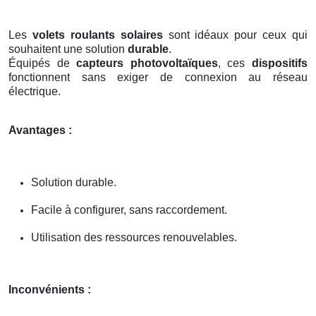
Les
volets roulants solaires
sont idéaux pour ceux qui
souhaitent une solution
durable
.
Équipés de
capteurs photovoltaïques
, ces
dispositifs
fonctionnent sans exiger de connexion au réseau
électrique.
Avantages :
Solution durable.
Facile à configurer, sans raccordement.
Utilisation des ressources renouvelables.
Inconvénients :