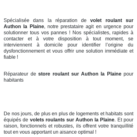
Spécialisée dans la réparation de
volet roulant sur
Authon la Plaine
, notre prestataire agit en urgence pour
solutionner tous vos pannes ! Nos spécialistes, rapides à
contacter et à votre disposition à tout moment, se
interviennent à domicile pour identifier l’origine du
dysfonctionnement et vous offrir une solution immédiate et
fiable !
Réparateur de
store roulant sur Authon la Plaine
pour
habitants
De nos jours, de plus en plus de logements et habitats sont
équipés de
volets roulants
sur Authon la Plaine
. Et pour
raison, fonctionnels et robustes, ils offrent votre tranquillité
tout en vous apportant un aisance optimal !