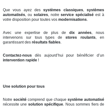
Que vous ayez des
systèmes classiques
,
systèmes
automatisés
, ou
solaires
, notre
service spécialisé
est à
votre disposition pour toutes vos
modernisations
.
Avec une expertise de plus de
dix années
, nous
intervenons sur tous types de
stores roulants
, en
garantissant des
résultats fiables
.
Contactez-nous
dès aujourd’hui pour bénéficier d’un
intervention rapide
!
Une solution pour tous
Notre
société
comprend que chaque
système automatisé
nécessite une
solution spécifique
. Nous sommes fiers de