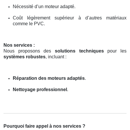
Nécessité d’un moteur adapté.
Coût légèrement supérieur à d’autres matériaux
comme le PVC.
Nos services :
Nous proposons des
solutions techniques
pour les
systèmes robustes
, incluant :
Réparation des moteurs adaptés
.
Nettoyage professionnel
.
Pourquoi faire appel à nos services ?