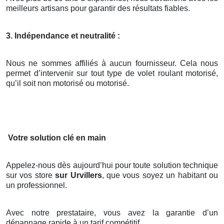
meilleurs artisans pour garantir des résultats fiables.
3. Indépendance et neutralité :
Nous ne sommes affiliés à aucun fournisseur. Cela nous
permet d’intervenir sur tout type de volet roulant motorisé,
qu’il soit non motorisé ou motorisé.
Votre solution clé en main
Appelez-nous dès aujourd’hui pour toute solution technique
sur vos store
sur Urvillers
, que vous soyez un habitant ou
un professionnel.
Avec notre prestataire, vous avez la garantie d’un
dépannage rapide à un tarif compétitif.