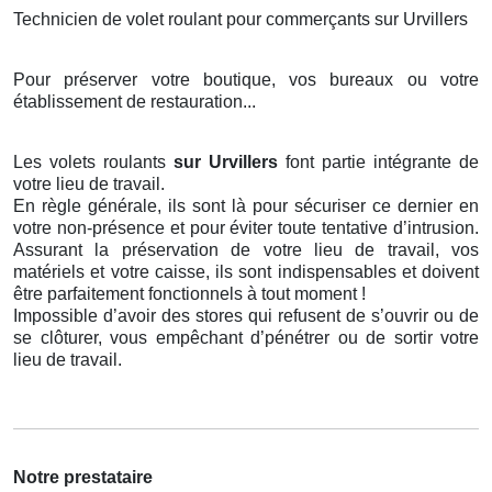
Technicien de volet roulant pour commerçants sur Urvillers
Pour préserver votre boutique, vos bureaux ou votre
établissement de restauration...
Les volets roulants
sur Urvillers
font partie intégrante de
votre lieu de travail.
En règle générale, ils sont là pour sécuriser ce dernier en
votre non-présence et pour éviter toute tentative d’intrusion.
Assurant la préservation de votre lieu de travail, vos
matériels et votre caisse, ils sont indispensables et doivent
être parfaitement fonctionnels à tout moment !
Impossible d’avoir des stores qui refusent de s’ouvrir ou de
se clôturer, vous empêchant d’pénétrer ou de sortir votre
lieu de travail.
Notre prestataire