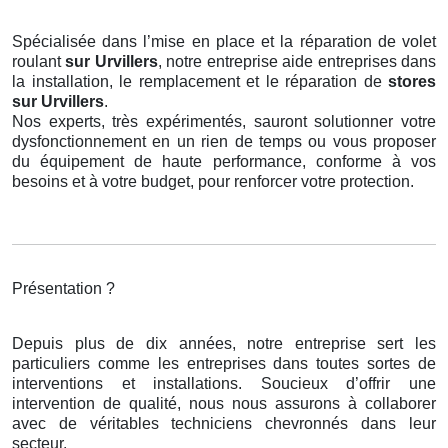
Spécialisée dans l’mise en place et la réparation de volet
roulant
sur Urvillers
, notre entreprise aide entreprises dans
la installation, le remplacement et le réparation de
stores
sur Urvillers
.
Nos experts, très expérimentés, sauront solutionner votre
dysfonctionnement en un rien de temps ou vous proposer
du équipement de haute performance, conforme à vos
besoins et à votre budget, pour renforcer votre protection.
Présentation ?
Depuis plus de dix années, notre entreprise sert les
particuliers comme les entreprises dans toutes sortes de
interventions et installations. Soucieux d’offrir une
intervention de qualité, nous nous assurons à collaborer
avec de véritables techniciens chevronnés dans leur
secteur.