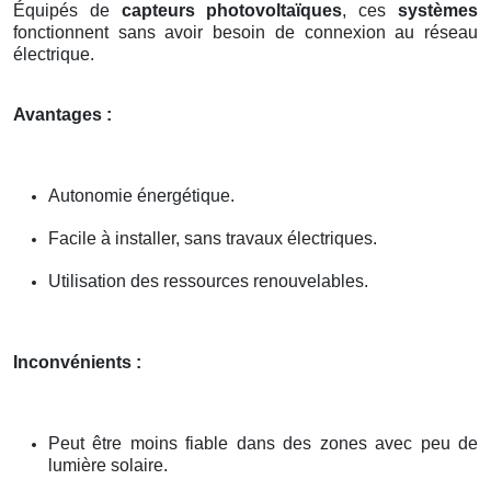
Équipés de
capteurs photovoltaïques
, ces
systèmes
fonctionnent sans avoir besoin de connexion au réseau
électrique.
Avantages :
Autonomie énergétique.
Facile à installer, sans travaux électriques.
Utilisation des ressources renouvelables.
Inconvénients :
Peut être moins fiable dans des zones avec peu de
lumière solaire.