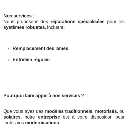
Nos services :
Nous proposons des
réparations spécialisées
pour les
systèmes robustes
, incluant :
Remplacement des lames
.
Entretien régulier
.
Pourquoi faire appel à nos services ?
Que vous ayez des
modèles traditionnels
,
motorisés
, ou
solaires
, notre
entreprise
est à votre disposition pour
toutes vos
modernisations
.