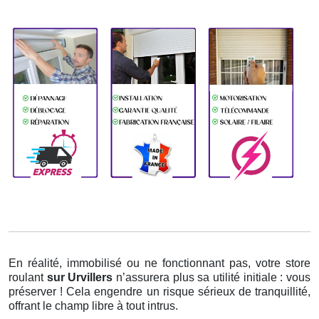
En réalité, immobilisé ou ne fonctionnant pas, votre store
roulant
sur Urvillers
n’assurera plus sa utilité initiale : vous
préserver ! Cela engendre un risque sérieux de tranquillité,
offrant le champ libre à tout intrus.