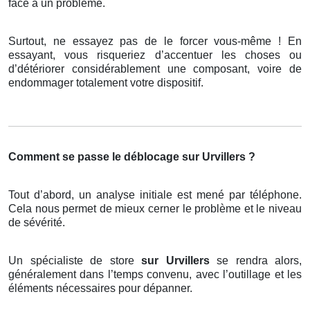
face à un problème.
Surtout, ne essayez pas de le forcer vous-même ! En
essayant, vous risqueriez d’accentuer les choses ou
d’détériorer considérablement une composant, voire de
endommager totalement votre dispositif.
Comment se passe le déblocage sur Urvillers ?
Tout d’abord, un analyse initiale est mené par téléphone.
Cela nous permet de mieux cerner le problème et le niveau
de sévérité.
Un spécialiste de store
sur Urvillers
se rendra alors,
généralement dans l’temps convenu, avec l’outillage et les
éléments nécessaires pour dépanner.