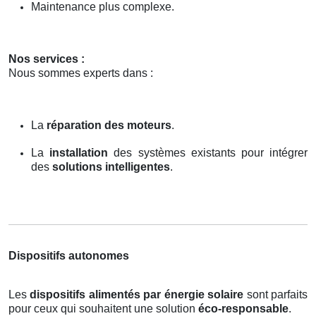
Maintenance plus complexe.
Nos services :
Nous sommes experts dans :
La
réparation des moteurs
.
La
installation
des systèmes existants pour intégrer
des
solutions intelligentes
.
Dispositifs autonomes
Les
dispositifs alimentés par énergie solaire
sont parfaits
pour ceux qui souhaitent une solution
éco-responsable
.