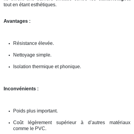
tout en étant esthétiques.
Avantages :
Résistance élevée.
Nettoyage simple.
Isolation thermique et phonique.
Inconvénients :
Poids plus important.
Coût légèrement supérieur à d’autres matériaux
comme le PVC.