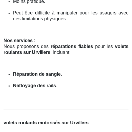
Moins pratique.
Peut être difficile à manipuler pour les usagers avec
des limitations physiques.
Nos services :
Nous proposons des
réparations fiables
pour les
volets
roulants sur Urvillers
, incluant :
Réparation de sangle
.
Nettoyage des rails
.
volets roulants motorisés sur Urvillers