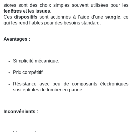
stores sont des choix simples souvent utilisées pour les
fenêtres
et les
issues
.
Ces
dispositifs
sont actionnés à l’aide d’une
sangle
, ce
qui les rend fiables pour des besoins standard.
Avantages :
Simplicité mécanique.
Prix compétitif.
Résistance avec peu de composants électroniques
susceptibles de tomber en panne.
Inconvénients :