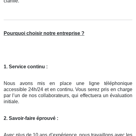
clarifié.
Pourquoi choisir notre entreprise ?
1. Service continu :
Nous avons mis en place une ligne téléphonique
accessible 24h/24 et en continu. Vous serez pris en charge
par l’un de nos collaborateurs, qui effectuera un évaluation
initiale.
2. Savoir-faire éprouvé :
Avec plus de 10 ans d’expérience, nous travaillons avec les