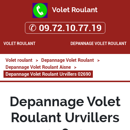
Volet Roulant
✆ 09.72.10.77.19
VOLET ROULANT
DEPANNAGE VOLET ROULANT
Volet roulant
>
Depannage Volet Roulant
>
Depannage Volet Roulant Aisne
>
Depannage Volet Roulant Urvillers 02690
Depannage Volet
Roulant Urvillers