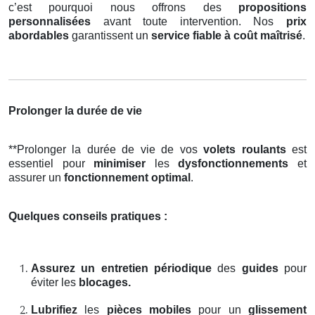
c’est pourquoi nous offrons des
propositions
personnalisées
avant toute intervention. Nos
prix
abordables
garantissent un
service fiable à coût maîtrisé
.
Prolonger la durée de vie
**Prolonger la durée de vie de vos
volets roulants
est
essentiel pour
minimiser
les
dysfonctionnements
et
assurer un
fonctionnement optimal
.
Quelques conseils pratiques :
Assurez un entretien périodique
des
guides
pour
éviter les
blocages.
Lubrifiez
les
pièces mobiles
pour un
glissement