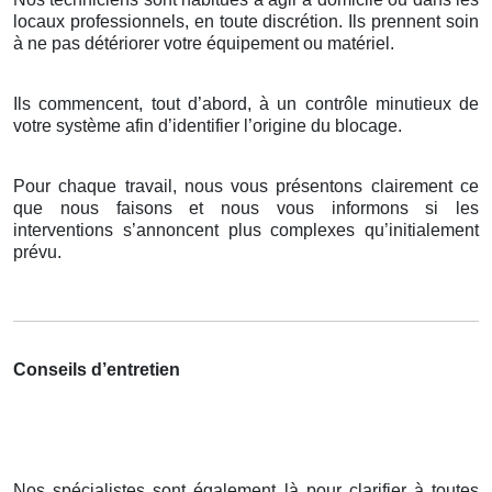
locaux professionnels, en toute discrétion. Ils prennent soin
à ne pas détériorer votre équipement ou matériel.
Ils commencent, tout d’abord, à un contrôle minutieux de
votre système afin d’identifier l’origine du blocage.
Pour chaque travail, nous vous présentons clairement ce
que nous faisons et nous vous informons si les
interventions s’annoncent plus complexes qu’initialement
prévu.
Conseils d’entretien
Nos spécialistes sont également là pour clarifier à toutes