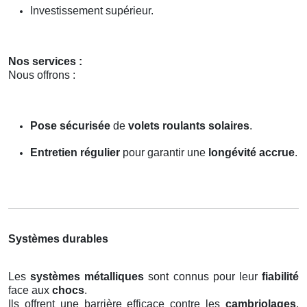
Investissement supérieur.
Nos services :
Nous offrons :
Pose sécurisée
de
volets roulants solaires
.
Entretien régulier
pour garantir une
longévité accrue
.
Systèmes durables
Les
systèmes métalliques
sont connus pour leur
fiabilité
face aux
chocs
.
Ils offrent une barrière efficace contre les
cambriolages
,