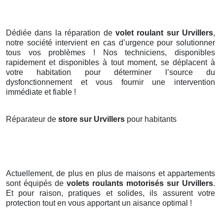
Dédiée dans la réparation de
volet roulant sur Urvillers
,
notre société intervient en cas d’urgence pour solutionner
tous vos problèmes ! Nos techniciens, disponibles
rapidement et disponibles à tout moment, se déplacent à
votre habitation pour déterminer l’source du
dysfonctionnement et vous fournir une intervention
immédiate et fiable !
Réparateur de
store sur Urvillers
pour habitants
Actuellement, de plus en plus de maisons et appartements
sont équipés de
volets roulants motorisés
sur Urvillers
.
Et pour raison, pratiques et solides, ils assurent votre
protection tout en vous apportant un aisance optimal !