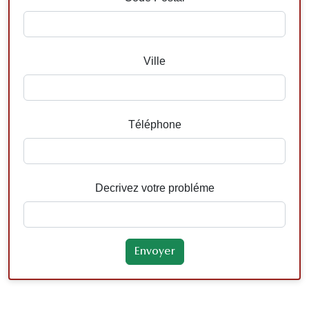
Ville
Téléphone
Decrivez votre probléme