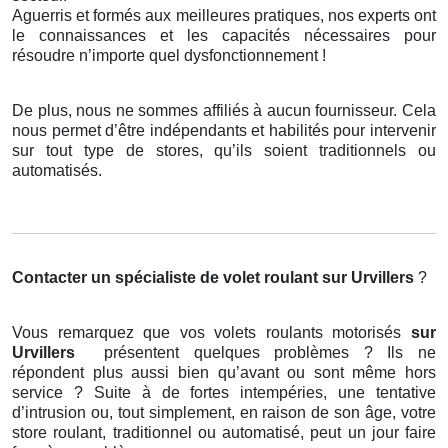
Aguerris et formés aux meilleures pratiques, nos experts ont
le connaissances et les capacités nécessaires pour
résoudre n’importe quel dysfonctionnement !
De plus, nous ne sommes affiliés à aucun fournisseur. Cela
nous permet d’être indépendants et habilités pour intervenir
sur tout type de stores, qu’ils soient traditionnels ou
automatisés.
Contacter un spécialiste de volet roulant
sur Urvillers
?
Vous remarquez que vos volets roulants motorisés
sur
Urvillers
présentent quelques problèmes ? Ils ne
répondent plus aussi bien qu’avant ou sont même hors
service ? Suite à de fortes intempéries, une tentative
d’intrusion ou, tout simplement, en raison de son âge, votre
store roulant, traditionnel ou automatisé, peut un jour faire