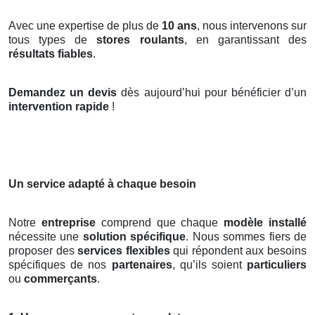
Avec une expertise de plus de
10 ans
, nous intervenons sur
tous types de
stores roulants
, en garantissant des
résultats fiables
.
Demandez un devis
dès aujourd’hui pour bénéficier d’un
intervention rapide
!
Un service adapté à chaque besoin
Notre
entreprise
comprend que chaque
modèle installé
nécessite une
solution spécifique
. Nous sommes fiers de
proposer des
services flexibles
qui répondent aux besoins
spécifiques de nos
partenaires
, qu’ils soient
particuliers
ou
commerçants
.