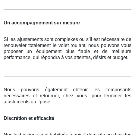
Un accompagnement sur mesure
Si les ajustements sont complexes ou s’il est nécessaire de
renouveler totalement le volet roulant, nous pouvons vous
proposer un équipement plus fiable et de meilleure
performance, qui répondra à vos attentes, désirs et budget.
Nous pouvons également obtenir les composants
nécessaires et retourner, chez vous, pour terminer les
ajustements ou l’pose.
Discrétion et efficacité
Nos techniciens sont habitués à agir à domicile ou dans les