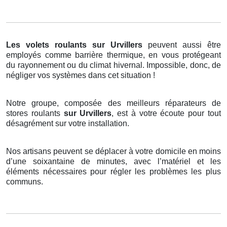
Les volets roulants
sur Urvillers
peuvent aussi être
employés comme barrière thermique, en vous protégeant
du rayonnement ou du climat hivernal. Impossible, donc, de
négliger vos systèmes dans cet situation !
Notre groupe, composée des meilleurs réparateurs de
stores roulants
sur Urvillers
, est à votre écoute pour tout
désagrément sur votre installation.
Nos artisans peuvent se déplacer à votre domicile en moins
d’une soixantaine de minutes, avec l’matériel et les
éléments nécessaires pour régler les problèmes les plus
communs.