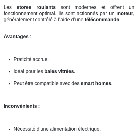
Les
stores roulants
sont modernes et offrent un
fonctionnement optimal. Ils sont actionnés par un
moteur
,
généralement contrôlé à l’aide d’une
télécommande
.
Avantages :
Praticité accrue.
Idéal pour les
baies vitrées
.
Peut être compatible avec des
smart homes
.
Inconvénients :
Nécessité d'une alimentation électrique.