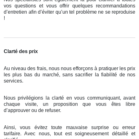
vos questions et vous offrir quelques recommandations
d’entretien afin d’éviter qu’un tel problème ne se reproduise
!
Clarté des prix
Au niveau des frais, nous nous efforçons à pratiquer les prix
les plus bas du marché, sans sacrifier la fiabilité de nos
services.
Nous privilégions la clarté en vous communiquant, avant
chaque visite, un proposition que vous êtes libre
d’approuver ou de refuser.
Ainsi, vous évitez toute mauvaise surprise ou erreur
tarifaire. Avec nous, tout est soigneusement détaillé et