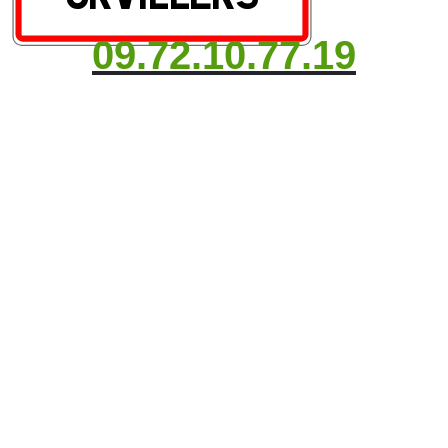
09.72.10.77.19