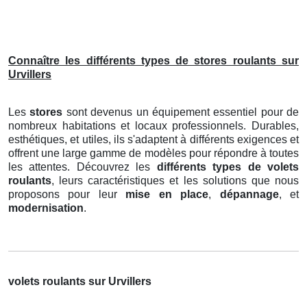
Connaître les différents types de stores roulants sur
Urvillers
Les
stores
sont devenus un équipement essentiel pour de
nombreux habitations et locaux professionnels. Durables,
esthétiques, et utiles, ils s'adaptent à différents exigences et
offrent une large gamme de modèles pour répondre à toutes
les attentes. Découvrez les
différents types de volets
roulants
, leurs caractéristiques et les solutions que nous
proposons pour leur
mise en place
,
dépannage
, et
modernisation
.
volets roulants sur Urvillers