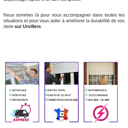
Nous sommes là pour vous accompagner dans toutes les
situations et pour vous aider à améliorer la durabilité de vos
store
sur Urvillers
.