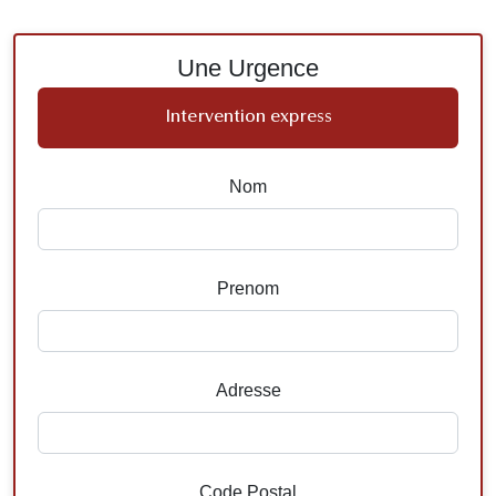
Une Urgence
Intervention express
Nom
Prenom
Adresse
Code Postal