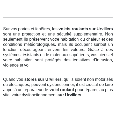
Sur vos portes et fenêtres, les
volets roulants
sur Urvillers
sont une protection et une sécurité supplémentaire. Non
seulement ils préservent votre habitation du chaleur et des
conditions météorologiques, mais ils occupent surtout un
fonction décourageant envers les voleurs. Grâce à des
systèmes résistants et de matériaux supérieurs, vos biens et
votre habitation sont protégés des tentatives d’intrusion,
violence et vol.
Quand vos
stores sur Urvillers
, qu’ils soient non motorisés
ou électriques, peuvent dysfonctionner, il est crucial de faire
appel à un réparateur de
volet roulant
pour réparer, au plus
vite, votre dysfonctionnement
sur Urvillers
.