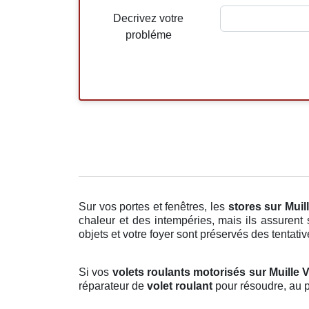
Decrivez votre
probléme
Sur vos portes et fenêtres, les
stores
sur Muill
chaleur et des intempéries, mais ils assurent 
objets et votre foyer sont préservés des tentativ
Si vos
volets roulants motorisés sur Muille Vi
réparateur de
volet roulant
pour résoudre, au p