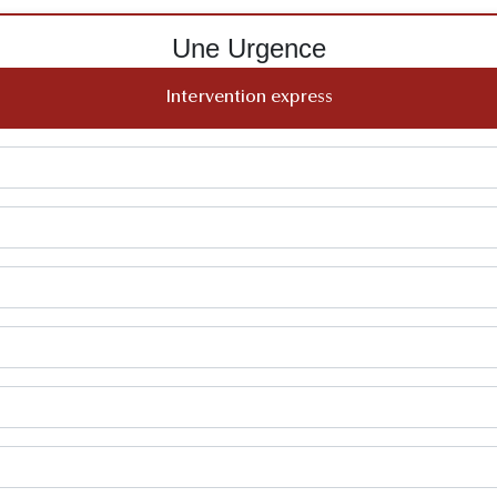
Une Urgence
Intervention express