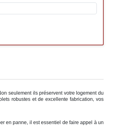
Non seulement ils préservent votre logement du
lets robustes et de excellente fabrication, vos
er en panne, il est essentiel de faire appel à un