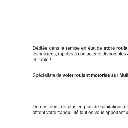
Dédiée dans la remise en état de
store roula
techniciens, rapides à contacter et disponibles
et fiable !
Spécialiste de
volet roulant motorisé sur Muil
De nos jours, de plus en plus de habitations 
offrent votre tranquillité tout en vous apportant