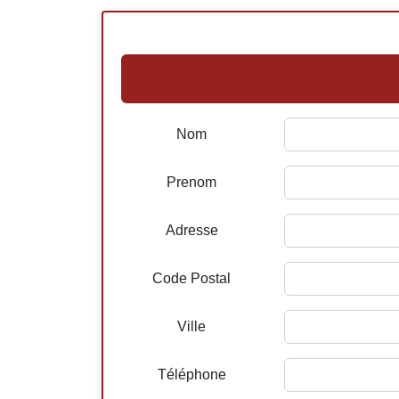
Nom
Prenom
Adresse
Code Postal
Ville
Téléphone