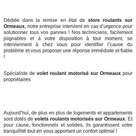
Dédiée dans la remise en état de
store roulants sur
Ormeaux
, notre entreprise intervient en cas d’urgence pour
solutionner tous vos pannes ! Nos techniciens, facilement
joignables et à votre disposition à tout moment, se
interviennent à chez vous pour identifier l’cause du
problème et vous proposer une réponse immédiate et fiable
!
Spécialiste de
volet roulant motorisé sur Ormeaux
pour
propriétaires
Aujourd’hui, de plus en plus de logements et appartements
sont dotés de
volets roulants motorisés
sur Ormeaux
. Et
pour cause, fonctionnels et solides, ils garantissent votre
tranquillité tout en vous apportant un confort optimal !