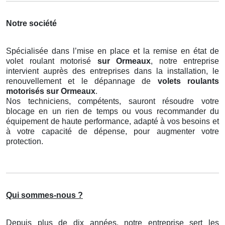
Notre société
Spécialisée dans l’mise en place et la remise en état de
volet roulant motorisé
sur Ormeaux
, notre entreprise
intervient auprès des entreprises dans la installation, le
renouvellement et le dépannage de
volets roulants
motorisés
sur Ormeaux
.
Nos techniciens, compétents, sauront résoudre votre
blocage en un rien de temps ou vous recommander du
équipement de haute performance, adapté à vos besoins et
à votre capacité de dépense, pour augmenter votre
protection.
Qui sommes-nous ?
Depuis plus de dix années, notre entreprise sert les