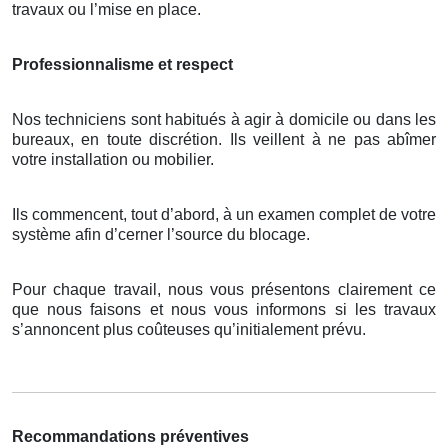
travaux ou l’mise en place.
Professionnalisme et respect
Nos techniciens sont habitués à agir à domicile ou dans les
bureaux, en toute discrétion. Ils veillent à ne pas abîmer
votre installation ou mobilier.
Ils commencent, tout d’abord, à un examen complet de votre
système afin d’cerner l’source du blocage.
Pour chaque travail, nous vous présentons clairement ce
que nous faisons et nous vous informons si les travaux
s’annoncent plus coûteuses qu’initialement prévu.
Recommandations préventives