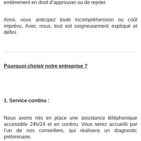
entièrement en droit d’approuver ou de rejeter.
Ainsi, vous anticipez toute incompréhension ou coût
imprévu. Avec nous, tout est soigneusement expliqué et
défini.
Pourquoi choisir notre entreprise ?
1. Service continu :
Nous avons mis en place une assistance téléphonique
accessible 24h/24 et en continu. Vous serez accueilli par
l’un de nos conseillers, qui réalisera un diagnostic
préliminaire.