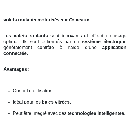
volets roulants motorisés sur Ormeaux
Les
volets roulants
sont innovants et offrent un usage
optimal. Ils sont actionnés par un
système électrique
,
généralement contrôlé à l’aide d’une
application
connectée
.
Avantages :
Confort d’utilisation.
Idéal pour les
baies vitrées
.
Peut être intégré avec des
technologies intelligentes
.