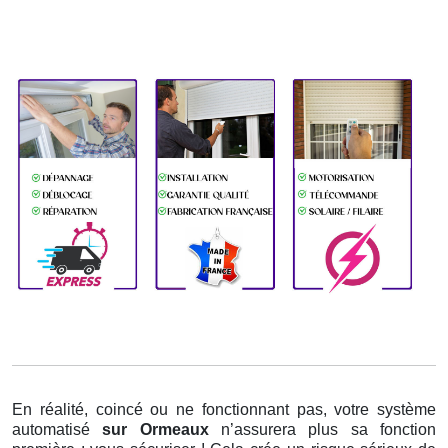
En réalité, coincé ou ne fonctionnant pas, votre système
automatisé
sur Ormeaux
n’assurera plus sa fonction