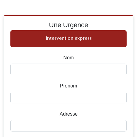
Une Urgence
Intervention express
Nom
Prenom
Adresse