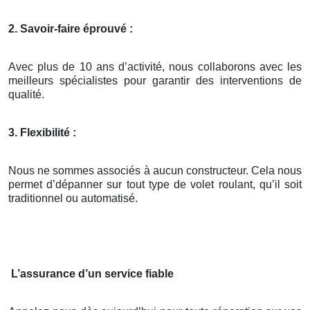
2. Savoir-faire éprouvé :
Avec plus de 10 ans d’activité, nous collaborons avec les
meilleurs spécialistes pour garantir des interventions de
qualité.
3. Flexibilité :
Nous ne sommes associés à aucun constructeur. Cela nous
permet d’dépanner sur tout type de volet roulant, qu’il soit
traditionnel ou automatisé.
L’assurance d’un service fiable