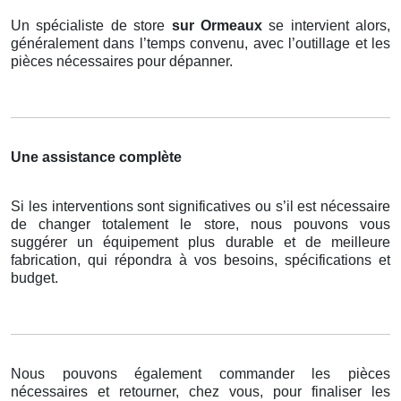
Un spécialiste de store
sur Ormeaux
se intervient alors,
généralement dans l’temps convenu, avec l’outillage et les
pièces nécessaires pour dépanner.
Une assistance complète
Si les interventions sont significatives ou s’il est nécessaire
de changer totalement le store, nous pouvons vous
suggérer un équipement plus durable et de meilleure
fabrication, qui répondra à vos besoins, spécifications et
budget.
Nous pouvons également commander les pièces
nécessaires et retourner, chez vous, pour finaliser les