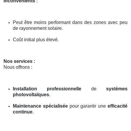
Inconvénients :
Peut être moins performant dans des zones avec peu
de rayonnement solaire.
Coût initial plus élevé.
Nos services :
Nous offrons :
Installation professionnelle
de
systèmes
photovoltaïques
.
Maintenance spécialisée
pour garantir une
efficacité
continue
.