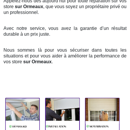
Appelez-nous dès aujourd’hui pour toute réparation sur vos
store
sur Ormeaux
, que vous soyez un propriétaire privé ou
un professionnel.
Avec notre service, vous avez la garantie d’un résultat
durable à un prix juste.
Nous sommes là pour vous sécuriser dans toutes les
situations et pour vous aider à améliorer la performance de
vos store
sur Ormeaux
.