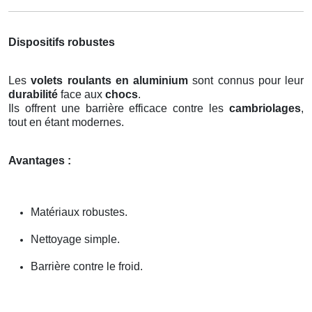
Dispositifs robustes
Les
volets roulants en aluminium
sont connus pour leur
durabilité
face aux
chocs
.
Ils offrent une barrière efficace contre les
cambriolages
,
tout en étant modernes.
Avantages :
Matériaux robustes.
Nettoyage simple.
Barrière contre le froid.