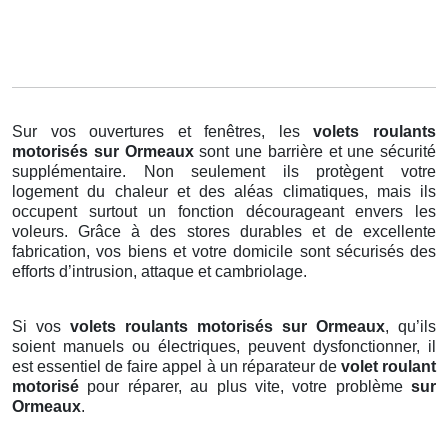
Sur vos ouvertures et fenêtres, les
volets roulants
motorisés
sur Ormeaux
sont une barrière et une sécurité
supplémentaire. Non seulement ils protègent votre
logement du chaleur et des aléas climatiques, mais ils
occupent surtout un fonction décourageant envers les
voleurs. Grâce à des stores durables et de excellente
fabrication, vos biens et votre domicile sont sécurisés des
efforts d’intrusion, attaque et cambriolage.
Si vos
volets roulants motorisés sur Ormeaux
, qu’ils
soient manuels ou électriques, peuvent dysfonctionner, il
est essentiel de faire appel à un réparateur de
volet roulant
motorisé
pour réparer, au plus vite, votre problème
sur
Ormeaux
.