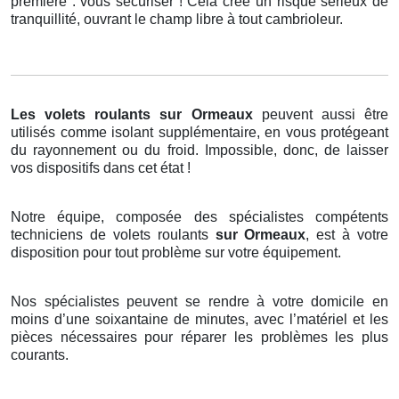
première : vous sécuriser ! Cela crée un risque sérieux de
tranquillité, ouvrant le champ libre à tout cambrioleur.
Les volets roulants
sur Ormeaux
peuvent aussi être
utilisés comme isolant supplémentaire, en vous protégeant
du rayonnement ou du froid. Impossible, donc, de laisser
vos dispositifs dans cet état !
Notre équipe, composée des spécialistes compétents
techniciens de volets roulants
sur Ormeaux
, est à votre
disposition pour tout problème sur votre équipement.
Nos spécialistes peuvent se rendre à votre domicile en
moins d’une soixantaine de minutes, avec l’matériel et les
pièces nécessaires pour réparer les problèmes les plus
courants.