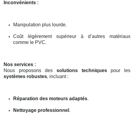
Inconvénients :
Manipulation plus lourde.
Coût légèrement supérieur à d’autres matériaux
comme le PVC.
Nos services :
Nous proposons des
solutions techniques
pour les
systèmes robustes
, incluant :
Réparation des moteurs adaptés
.
Nettoyage professionnel
.