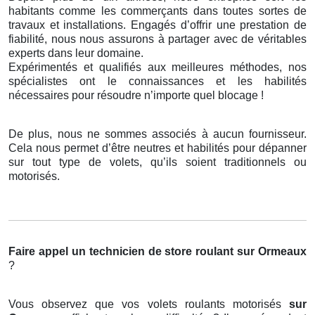
habitants comme les commerçants dans toutes sortes de
travaux et installations. Engagés d’offrir une prestation de
fiabilité, nous nous assurons à partager avec de véritables
experts dans leur domaine.
Expérimentés et qualifiés aux meilleures méthodes, nos
spécialistes ont le connaissances et les habilités
nécessaires pour résoudre n’importe quel blocage !
De plus, nous ne sommes associés à aucun fournisseur.
Cela nous permet d’être neutres et habilités pour dépanner
sur tout type de volets, qu’ils soient traditionnels ou
motorisés.
Faire appel un technicien de store roulant
sur Ormeaux
?
Vous observez que vos volets roulants motorisés
sur