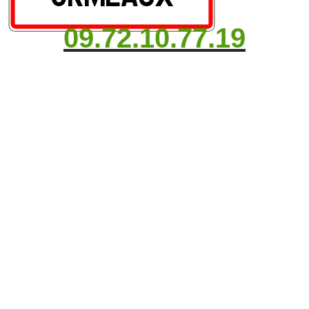
09.72.10.77.19