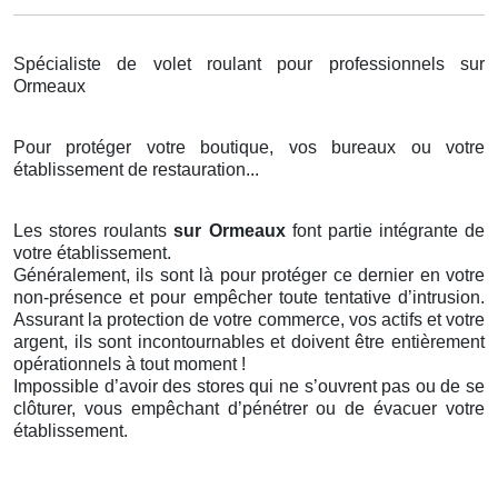
Spécialiste de volet roulant pour professionnels sur
Ormeaux
Pour protéger votre boutique, vos bureaux ou votre
établissement de restauration...
Les stores roulants
sur Ormeaux
font partie intégrante de
votre établissement.
Généralement, ils sont là pour protéger ce dernier en votre
non-présence et pour empêcher toute tentative d’intrusion.
Assurant la protection de votre commerce, vos actifs et votre
argent, ils sont incontournables et doivent être entièrement
opérationnels à tout moment !
Impossible d’avoir des stores qui ne s’ouvrent pas ou de se
clôturer, vous empêchant d’pénétrer ou de évacuer votre
établissement.