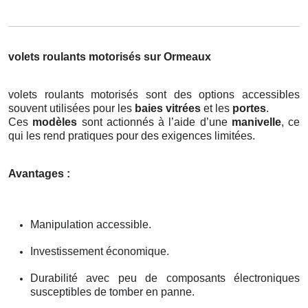
volets roulants motorisés sur Ormeaux
volets roulants motorisés sont des options accessibles
souvent utilisées pour les
baies vitrées
et les
portes
.
Ces
modèles
sont actionnés à l’aide d’une
manivelle
, ce
qui les rend pratiques pour des exigences limitées.
Avantages :
Manipulation accessible.
Investissement économique.
Durabilité avec peu de composants électroniques
susceptibles de tomber en panne.