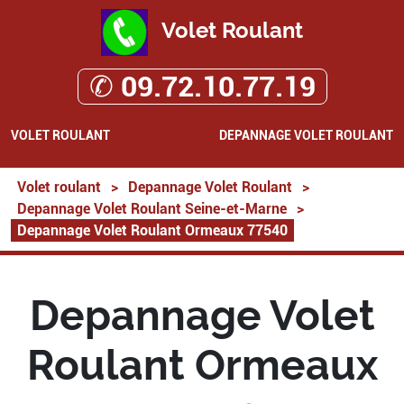
Volet Roulant
✆ 09.72.10.77.19
VOLET ROULANT
DEPANNAGE VOLET ROULANT
Volet roulant
>
Depannage Volet Roulant
>
Depannage Volet Roulant Seine-et-Marne
>
Depannage Volet Roulant Ormeaux 77540
Depannage Volet
Roulant Ormeaux