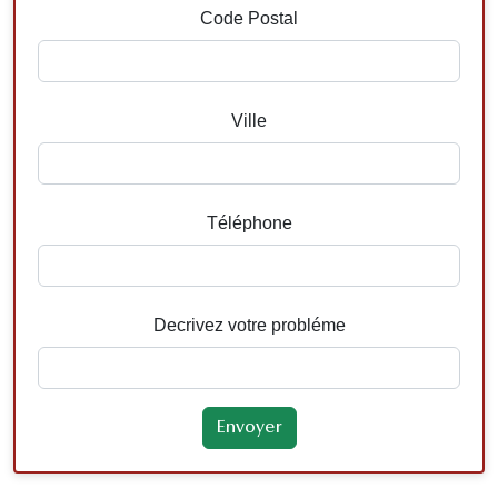
Code Postal
Ville
Téléphone
Decrivez votre probléme