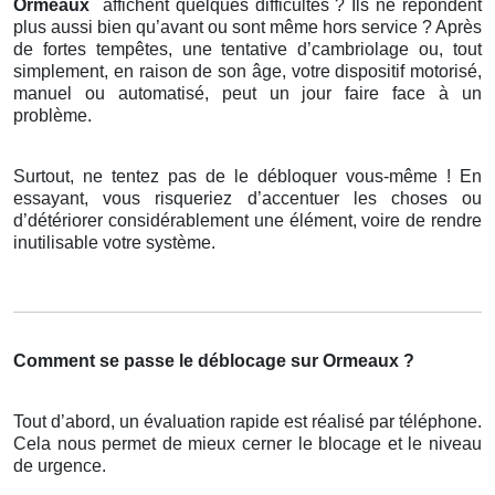
Ormeaux
affichent quelques difficultés ? Ils ne répondent
plus aussi bien qu’avant ou sont même hors service ? Après
de fortes tempêtes, une tentative d’cambriolage ou, tout
simplement, en raison de son âge, votre dispositif motorisé,
manuel ou automatisé, peut un jour faire face à un
problème.
Surtout, ne tentez pas de le débloquer vous-même ! En
essayant, vous risqueriez d’accentuer les choses ou
d’détériorer considérablement une élément, voire de rendre
inutilisable votre système.
Comment se passe le déblocage sur Ormeaux ?
Tout d’abord, un évaluation rapide est réalisé par téléphone.
Cela nous permet de mieux cerner le blocage et le niveau
de urgence.