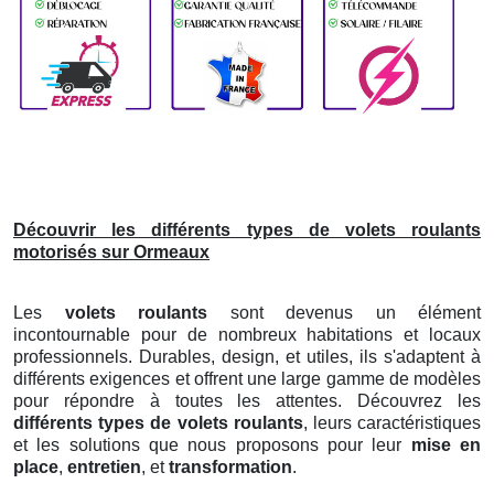
Découvrir les différents types de volets roulants
motorisés sur Ormeaux
Les
volets roulants
sont devenus un élément
incontournable pour de nombreux habitations et locaux
professionnels. Durables, design, et utiles, ils s'adaptent à
différents exigences et offrent une large gamme de modèles
pour répondre à toutes les attentes. Découvrez les
différents types de volets roulants
, leurs caractéristiques
et les solutions que nous proposons pour leur
mise en
place
,
entretien
, et
transformation
.