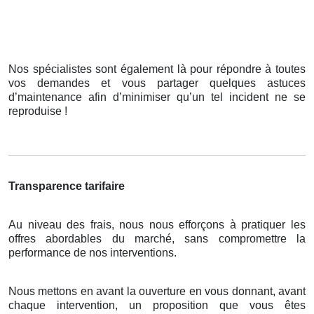
Nos spécialistes sont également là pour répondre à toutes
vos demandes et vous partager quelques astuces
d’maintenance afin d’minimiser qu’un tel incident ne se
reproduise !
Transparence tarifaire
Au niveau des frais, nous nous efforçons à pratiquer les
offres abordables du marché, sans compromettre la
performance de nos interventions.
Nous mettons en avant la ouverture en vous donnant, avant
chaque intervention, un proposition que vous êtes