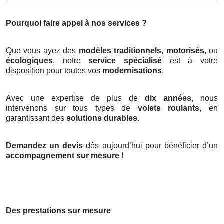
Pourquoi faire appel à nos services ?
Que vous ayez des
modèles traditionnels
,
motorisés
, ou
écologiques
, notre
service spécialisé
est à votre
disposition pour toutes vos
modernisations
.
Avec une expertise de plus de
dix années
, nous
intervenons sur tous types de
volets roulants
, en
garantissant des
solutions durables
.
Demandez un devis
dès aujourd’hui pour bénéficier d’un
accompagnement sur mesure
!
Des prestations sur mesure