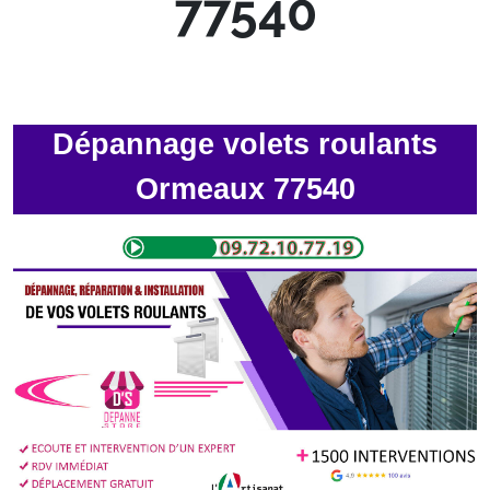
77540
Dépannage volets roulants
Ormeaux 77540