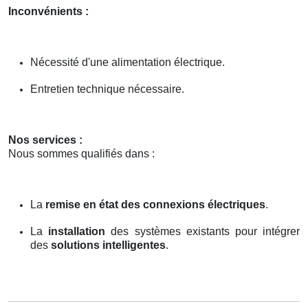
Inconvénients :
Nécessité d'une alimentation électrique.
Entretien technique nécessaire.
Nos services :
Nous sommes qualifiés dans :
La
remise en état des connexions électriques
.
La
installation
des systèmes existants pour intégrer
des
solutions intelligentes
.