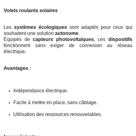
Volets roulants solaires
Les
systèmes écologiques
sont adaptés pour ceux qui
souhaitent une solution
autonome
.
Équipés de
capteurs photovoltaïques
, ces
dispositifs
fonctionnent sans exiger de connexion au réseau
électrique.
Avantages :
Indépendance électrique.
Facile à mettre en place, sans câblage.
Utilisation des ressources renouvelables.