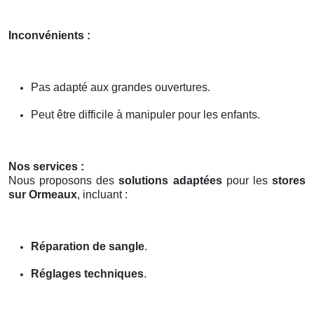
Inconvénients :
Pas adapté aux grandes ouvertures.
Peut être difficile à manipuler pour les enfants.
Nos services :
Nous proposons des
solutions adaptées
pour les
stores
sur Ormeaux
, incluant :
Réparation de sangle
.
Réglages techniques
.