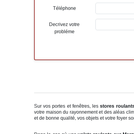
Téléphone
Decrivez votre
probléme
Sur vos portes et fenêtres, les
stores roulant
votre maison du rayonnement et des aléas clima
et de bonne qualité, vos objets et votre foyer s