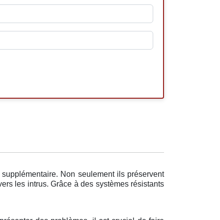
n supplémentaire. Non seulement ils préservent
ers les intrus. Grâce à des systèmes résistants