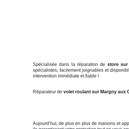
Spécialisée dans la réparation de
store su
spécialistes, facilement joignables et disponi
intervention immédiate et fiable !
Réparateur de
volet roulant sur Margny aux 
Aujourd’hui, de plus en plus de maisons et a