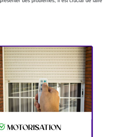
présenter des problèmes, il est crucial de faire