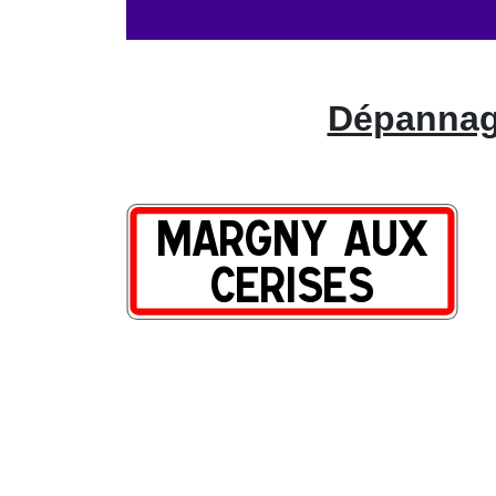
Dépannage