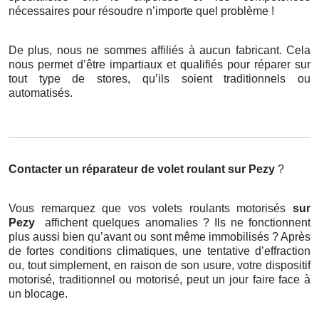
nécessaires pour résoudre n’importe quel problème !
De plus, nous ne sommes affiliés à aucun fabricant. Cela
nous permet d’être impartiaux et qualifiés pour réparer sur
tout type de stores, qu’ils soient traditionnels ou
automatisés.
Contacter un réparateur de volet roulant
sur Pezy
?
Vous remarquez que vos volets roulants motorisés
sur
Pezy
affichent quelques anomalies ? Ils ne fonctionnent
plus aussi bien qu’avant ou sont même immobilisés ? Après
de fortes conditions climatiques, une tentative d’effraction
ou, tout simplement, en raison de son usure, votre dispositif
motorisé, traditionnel ou motorisé, peut un jour faire face à
un blocage.