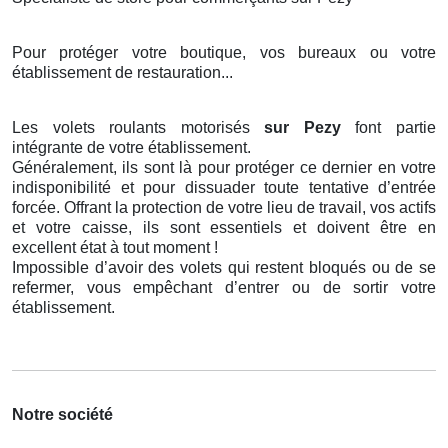
Pour protéger votre boutique, vos bureaux ou votre
établissement de restauration...
Les volets roulants motorisés
sur Pezy
font partie
intégrante de votre établissement.
Généralement, ils sont là pour protéger ce dernier en votre
indisponibilité et pour dissuader toute tentative d’entrée
forcée. Offrant la protection de votre lieu de travail, vos actifs
et votre caisse, ils sont essentiels et doivent être en
excellent état à tout moment !
Impossible d’avoir des volets qui restent bloqués ou de se
refermer, vous empêchant d’entrer ou de sortir votre
établissement.
Notre société