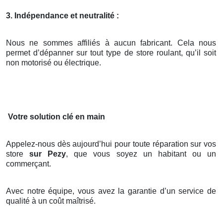
3. Indépendance et neutralité :
Nous ne sommes affiliés à aucun fabricant. Cela nous
permet d’dépanner sur tout type de store roulant, qu’il soit
non motorisé ou électrique.
Votre solution clé en main
Appelez-nous dès aujourd’hui pour toute réparation sur vos
store
sur Pezy
, que vous soyez un habitant ou un
commerçant.
Avec notre équipe, vous avez la garantie d’un service de
qualité à un coût maîtrisé.