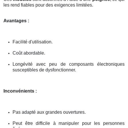
les rend fiables pour des exigences limitées.
Avantages :
Facilité d'utilisation.
Coût abordable.
Longévité avec peu de composants électroniques
susceptibles de dysfonctionner.
Inconvénients :
Pas adapté aux grandes ouvertures.
Peut être difficile à manipuler pour les personnes