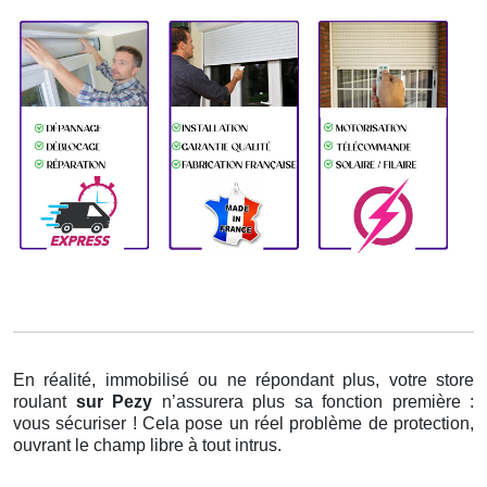
En réalité, immobilisé ou ne répondant plus, votre store
roulant
sur Pezy
n’assurera plus sa fonction première :
vous sécuriser ! Cela pose un réel problème de protection,
ouvrant le champ libre à tout intrus.