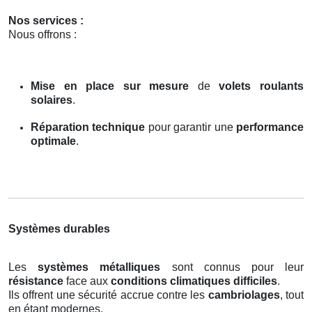
Nos services :
Nous offrons :
Mise en place sur mesure
de
volets roulants
solaires
.
Réparation technique
pour garantir une
performance
optimale
.
Systèmes durables
Les
systèmes métalliques
sont connus pour leur
résistance
face aux
conditions climatiques difficiles
.
Ils offrent une sécurité accrue contre les
cambriolages
, tout
en étant modernes.