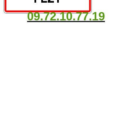
09.72.10.77.19