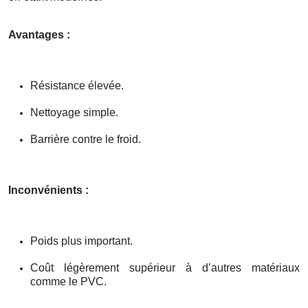
Avantages :
Résistance élevée.
Nettoyage simple.
Barrière contre le froid.
Inconvénients :
Poids plus important.
Coût légèrement supérieur à d’autres matériaux
comme le PVC.