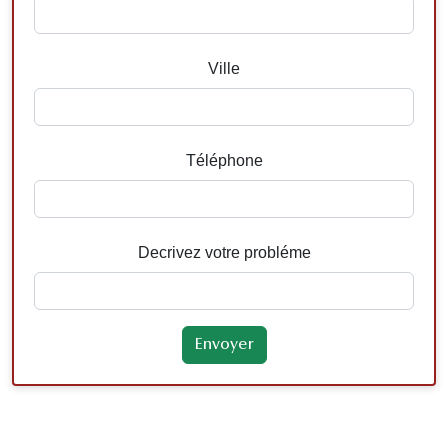
Ville
Téléphone
Decrivez votre probléme