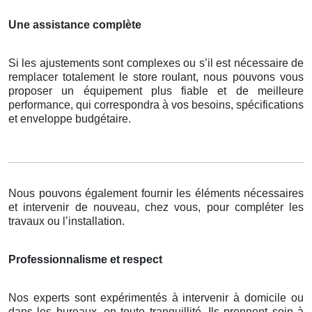
Une assistance complète
Si les ajustements sont complexes ou s’il est nécessaire de
remplacer totalement le store roulant, nous pouvons vous
proposer un équipement plus fiable et de meilleure
performance, qui correspondra à vos besoins, spécifications
et enveloppe budgétaire.
Nous pouvons également fournir les éléments nécessaires
et intervenir de nouveau, chez vous, pour compléter les
travaux ou l’installation.
Professionnalisme et respect
Nos experts sont expérimentés à intervenir à domicile ou
dans les bureaux, en toute tranquillité. Ils prennent soin à