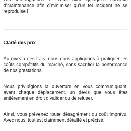
d’maintenance afin d’minimiser qu’un tel incident ne se
reproduise !
Clarté des prix
Au niveau des frais, nous nous appliquons à pratiquer les
coûts compétitifs du marché, sans sacrifier la performance
de nos prestations.
Nous privilégions la ouverture en vous communiquant,
avant chaque déplacement, un devis que vous êtes
entièrement en droit d’valider ou de refuser.
Ainsi, vous prévenez toute désagrément ou coût imprévu.
Avec nous, tout est clairement détaillé et précisé.