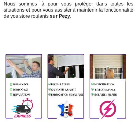
Nous sommes là pour vous protéger dans toutes les
situations et pour vous assister à maintenir la fonctionnalité
de vos store roulants
sur Pezy
.