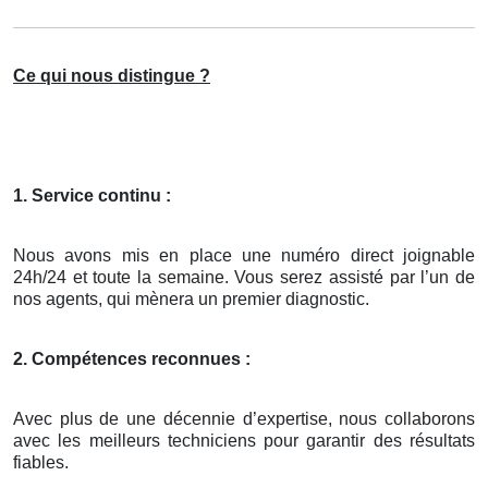
Ce qui nous distingue ?
1. Service continu :
Nous avons mis en place une numéro direct joignable
24h/24 et toute la semaine. Vous serez assisté par l’un de
nos agents, qui mènera un premier diagnostic.
2. Compétences reconnues :
Avec plus de une décennie d’expertise, nous collaborons
avec les meilleurs techniciens pour garantir des résultats
fiables.