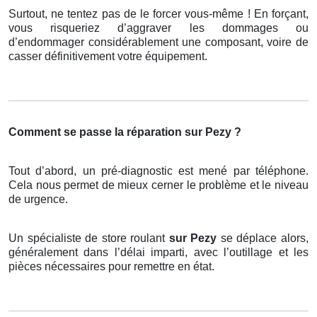
Surtout, ne tentez pas de le forcer vous-même ! En forçant,
vous risqueriez d’aggraver les dommages ou
d’endommager considérablement une composant, voire de
casser définitivement votre équipement.
Comment se passe la réparation sur Pezy ?
Tout d’abord, un pré-diagnostic est mené par téléphone.
Cela nous permet de mieux cerner le problème et le niveau
de urgence.
Un spécialiste de store roulant
sur Pezy
se déplace alors,
généralement dans l’délai imparti, avec l’outillage et les
pièces nécessaires pour remettre en état.