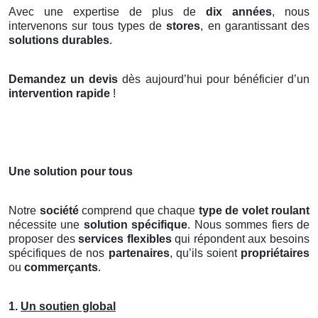
Avec une expertise de plus de
dix années
, nous
intervenons sur tous types de
stores
, en garantissant des
solutions durables
.
Demandez un devis
dès aujourd’hui pour bénéficier d’un
intervention rapide
!
Une solution pour tous
Notre
société
comprend que chaque
type de volet roulant
nécessite une
solution spécifique
. Nous sommes fiers de
proposer des
services flexibles
qui répondent aux besoins
spécifiques de nos
partenaires
, qu’ils soient
propriétaires
ou
commerçants
.
1.
Un soutien global