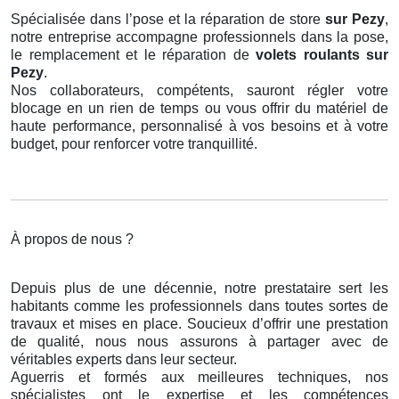
Spécialisée dans l’pose et la réparation de store
sur Pezy
,
notre entreprise accompagne professionnels dans la pose,
le remplacement et le réparation de
volets roulants
sur
Pezy
.
Nos collaborateurs, compétents, sauront régler votre
blocage en un rien de temps ou vous offrir du matériel de
haute performance, personnalisé à vos besoins et à votre
budget, pour renforcer votre tranquillité.
À propos de nous ?
Depuis plus de une décennie, notre prestataire sert les
habitants comme les professionnels dans toutes sortes de
travaux et mises en place. Soucieux d’offrir une prestation
de qualité, nous nous assurons à partager avec de
véritables experts dans leur secteur.
Aguerris et formés aux meilleures techniques, nos
spécialistes ont le expertise et les compétences