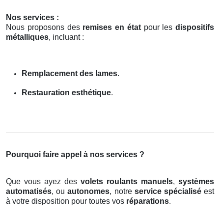
Nos services :
Nous proposons des
remises en état
pour les
dispositifs
métalliques
, incluant :
Remplacement des lames
.
Restauration esthétique
.
Pourquoi faire appel à nos services ?
Que vous ayez des
volets roulants manuels
,
systèmes
automatisés
, ou
autonomes
, notre
service spécialisé
est
à votre disposition pour toutes vos
réparations
.