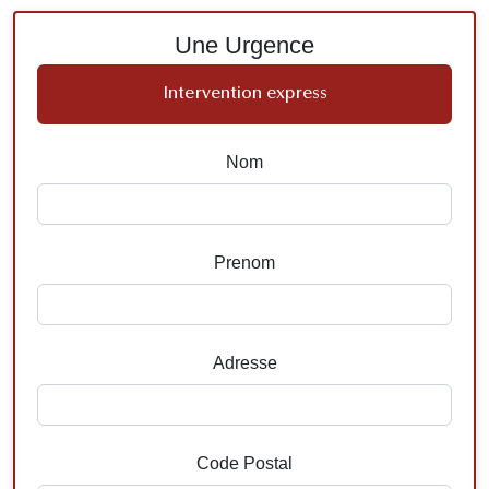
Une Urgence
Intervention express
Nom
Prenom
Adresse
Code Postal