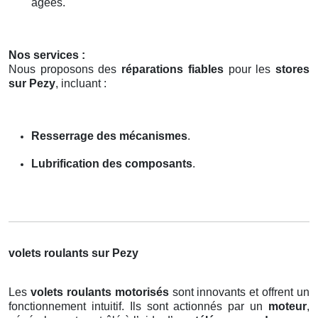
âgées.
Nos services :
Nous proposons des
réparations fiables
pour les
stores
sur Pezy
, incluant :
Resserrage des mécanismes
.
Lubrification des composants
.
volets roulants sur Pezy
Les
volets roulants motorisés
sont innovants et offrent un
fonctionnement intuitif. Ils sont actionnés par un
moteur
,