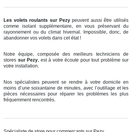
Les volets roulants
sur Pezy
peuvent aussi être utilisés
comme isolant supplémentaire, en vous préservant du
rayonnement ou du climat hivernal. Impossible, donc, de
abandonner vos volets dans cet état !
Notre équipe, composée des meilleurs techniciens de
stores
sur Pezy
, est à votre écoute pour tout problème sur
votre installation.
Nos spécialistes peuvent se rendre à votre domicile en
moins d’une soixantaine de minutes, avec l’outillage et les
pièces nécessaires pour réparer les problèmes les plus
fréquemment rencontrés.
Spécialiste de store pour commerçants sur Pezy