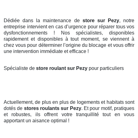
Dédiée dans la maintenance de
store sur Pezy
, notre
entreprise intervient en cas d’urgence pour réparer tous vos
dysfonctionnements ! Nos spécialistes, disponibles
rapidement et disponibles à tout moment, se viennent à
chez vous pour déterminer l’origine du blocage et vous offrir
une intervention immédiate et efficace !
Spécialiste de
store roulant sur Pezy
pour particuliers
Actuellement, de plus en plus de logements et habitats sont
dotés de
stores roulants
sur Pezy
. Et pour motif, pratiques
et robustes, ils offrent votre tranquillité tout en vous
apportant un aisance optimal !