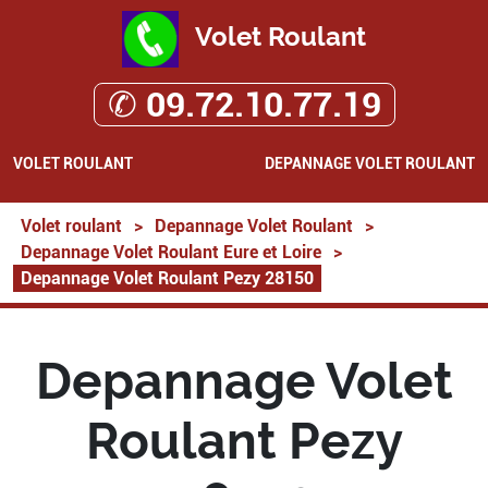
Volet Roulant
✆ 09.72.10.77.19
VOLET ROULANT
DEPANNAGE VOLET ROULANT
Volet roulant
>
Depannage Volet Roulant
>
Depannage Volet Roulant Eure et Loire
>
Depannage Volet Roulant Pezy 28150
Depannage Volet
Roulant Pezy