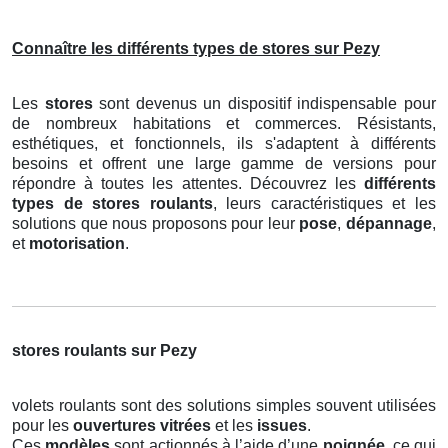
Connaître les différents types de stores sur Pezy
Les
stores
sont devenus un dispositif indispensable pour
de nombreux habitations et commerces. Résistants,
esthétiques, et fonctionnels, ils s'adaptent à différents
besoins et offrent une large gamme de versions pour
répondre à toutes les attentes. Découvrez les
différents
types de stores roulants
, leurs caractéristiques et les
solutions que nous proposons pour leur
pose
,
dépannage
,
et
motorisation
.
stores roulants sur Pezy
volets roulants sont des solutions simples souvent utilisées
pour les
ouvertures vitrées
et les
issues
.
Ces
modèles
sont actionnés à l’aide d’une
poignée
, ce qui