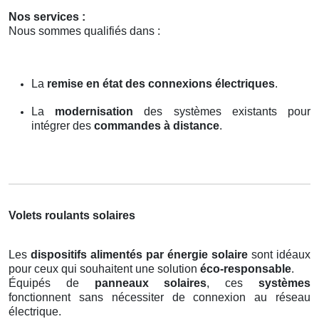
Nos services :
Nous sommes qualifiés dans :
La
remise en état des connexions électriques
.
La
modernisation
des systèmes existants pour
intégrer des
commandes à distance
.
Volets roulants solaires
Les
dispositifs alimentés par énergie solaire
sont idéaux
pour ceux qui souhaitent une solution
éco-responsable
.
Équipés de
panneaux solaires
, ces
systèmes
fonctionnent sans nécessiter de connexion au réseau
électrique.