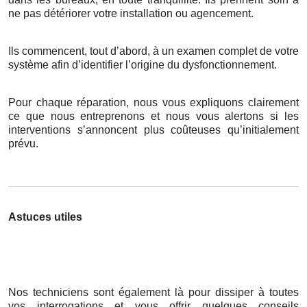
ne pas détériorer votre installation ou agencement.
Ils commencent, tout d’abord, à un examen complet de votre
système afin d’identifier l’origine du dysfonctionnement.
Pour chaque réparation, nous vous expliquons clairement
ce que nous entreprenons et nous vous alertons si les
interventions s’annoncent plus coûteuses qu’initialement
prévu.
Astuces utiles
Nos techniciens sont également là pour dissiper à toutes
vos interrogations et vous offrir quelques conseils