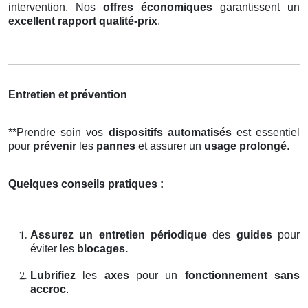
intervention. Nos
offres économiques
garantissent un
excellent rapport qualité-prix
.
Entretien et prévention
**Prendre soin vos
dispositifs automatisés
est essentiel
pour
prévenir
les
pannes
et assurer un
usage prolongé
.
Quelques conseils pratiques :
Assurez un entretien périodique
des
guides
pour
éviter les
blocages.
Lubrifiez
les
axes
pour un
fonctionnement sans
accroc
.