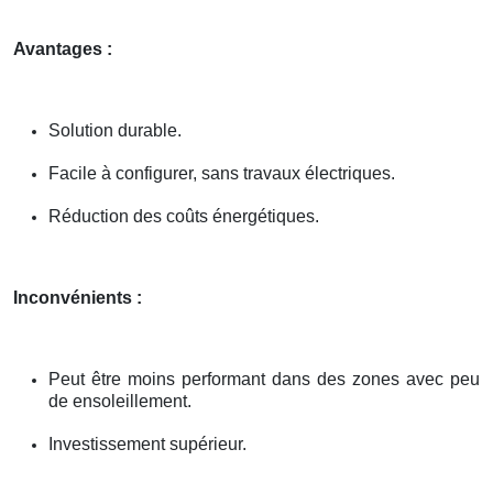
Avantages :
Solution durable.
Facile à configurer, sans travaux électriques.
Réduction des coûts énergétiques.
Inconvénients :
Peut être moins performant dans des zones avec peu
de ensoleillement.
Investissement supérieur.