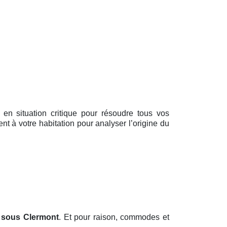
nt en situation critique pour résoudre tous vos
nt à votre habitation pour analyser l’origine du
 sous Clermont
. Et pour raison, commodes et