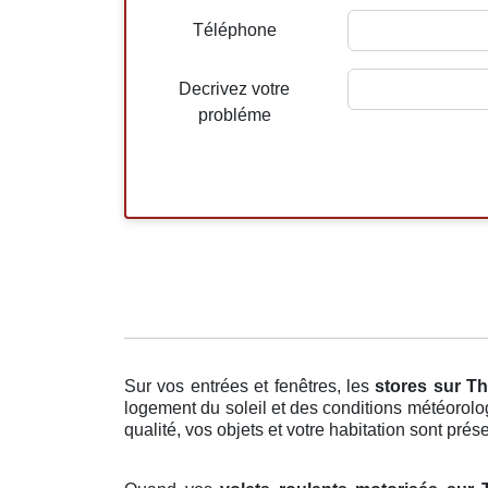
Téléphone
Decrivez votre
probléme
Sur vos entrées et fenêtres, les
stores
sur T
logement du soleil et des conditions météorolog
qualité, vos objets et votre habitation sont prés