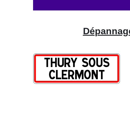
Dépannage