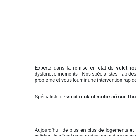
Experte dans la remise en état de
volet r
dysfonctionnements ! Nos spécialistes, rapides 
problème et vous fournir une intervention rapide 
Spécialiste de
volet roulant motorisé sur T
Aujourd’hui, de plus en plus de logements et