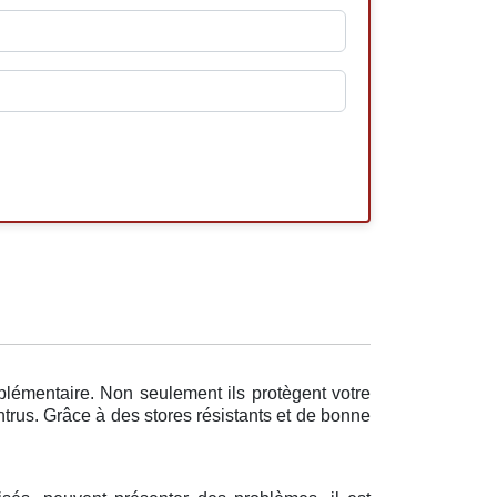
plémentaire. Non seulement ils protègent votre
ntrus. Grâce à des stores résistants et de bonne