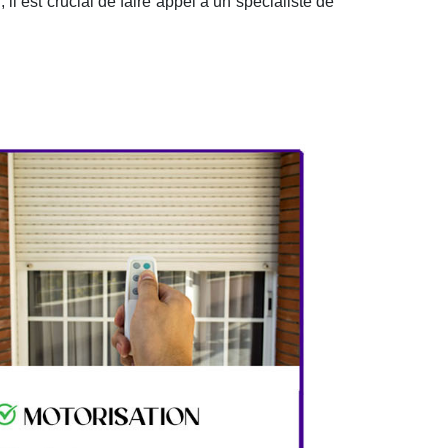
il est crucial de faire appel à un spécialiste de