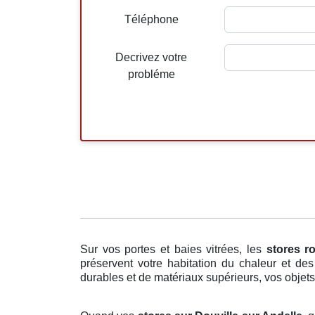
Téléphone
Decrivez votre
probléme
Sur vos portes et baies vitrées, les
stores r
préservent votre habitation du chaleur et de
durables et de matériaux supérieurs, vos objets 