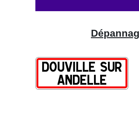
Dépannage