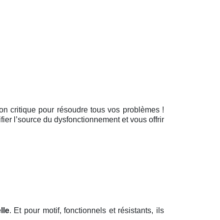
tion critique pour résoudre tous vos problèmes !
fier l’source du dysfonctionnement et vous offrir
lle
. Et pour motif, fonctionnels et résistants, ils