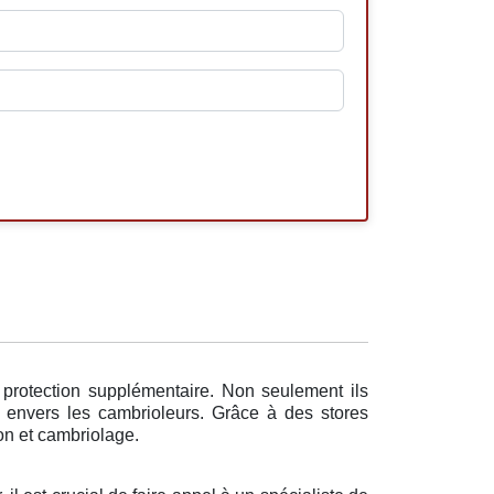
 protection supplémentaire. Non seulement ils
t envers les cambrioleurs. Grâce à des stores
ion et cambriolage.