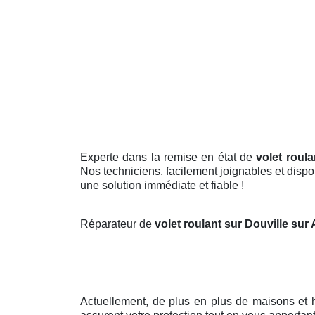
Experte dans la remise en état de
volet roula
Nos techniciens, facilement joignables et dispon
une solution immédiate et fiable !
Réparateur de
volet roulant sur Douville sur
Actuellement, de plus en plus de maisons et 