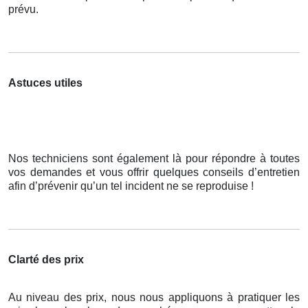
prévu.
Astuces utiles
Nos techniciens sont également là pour répondre à toutes
vos demandes et vous offrir quelques conseils d’entretien
afin d’prévenir qu’un tel incident ne se reproduise !
Clarté des prix
Au niveau des prix, nous nous appliquons à pratiquer les