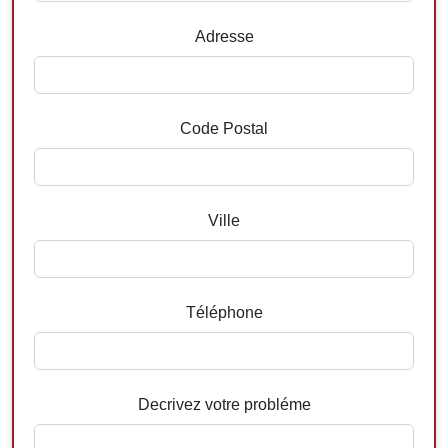
Adresse
Code Postal
Ville
Téléphone
Decrivez votre probléme