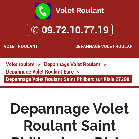
Volet Roulant
✆ 09.72.10.77.19
VOLET ROULANT
DEPANNAGE VOLET ROULANT
Volet roulant
>
Depannage Volet Roulant
>
Depannage Volet Roulant Eure
>
Depannage Volet Roulant Saint Philbert sur Risle 27290
Depannage Volet
Roulant Saint