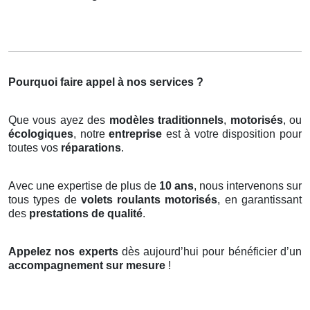
Pourquoi faire appel à nos services ?
Que vous ayez des
modèles traditionnels
,
motorisés
, ou
écologiques
, notre
entreprise
est à votre disposition pour
toutes vos
réparations
.
Avec une expertise de plus de
10 ans
, nous intervenons sur
tous types de
volets roulants motorisés
, en garantissant
des
prestations de qualité
.
Appelez nos experts
dès aujourd’hui pour bénéficier d’un
accompagnement sur mesure
!