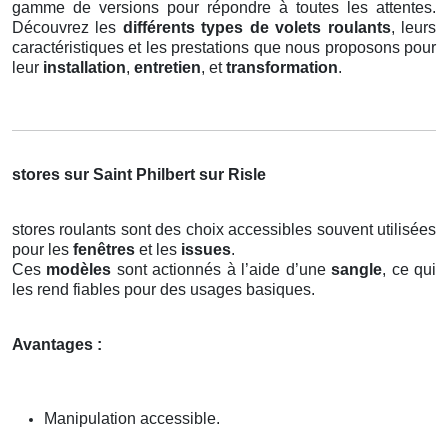
gamme de versions pour répondre à toutes les attentes.
Découvrez les
différents types de volets roulants
, leurs
caractéristiques et les prestations que nous proposons pour
leur
installation
,
entretien
, et
transformation
.
stores sur Saint Philbert sur Risle
stores roulants sont des choix accessibles souvent utilisées
pour les
fenêtres
et les
issues
.
Ces
modèles
sont actionnés à l’aide d’une
sangle
, ce qui
les rend fiables pour des usages basiques.
Avantages :
Manipulation accessible.