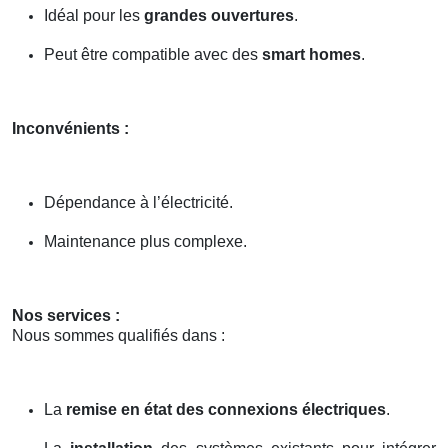
Idéal pour les
grandes ouvertures
.
Peut être compatible avec des
smart homes
.
Inconvénients :
Dépendance à l’électricité.
Maintenance plus complexe.
Nos services :
Nous sommes qualifiés dans :
La
remise en état des connexions électriques
.