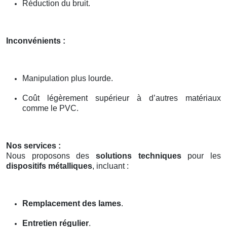
Réduction du bruit.
Inconvénients :
Manipulation plus lourde.
Coût légèrement supérieur à d’autres matériaux
comme le PVC.
Nos services :
Nous proposons des
solutions techniques
pour les
dispositifs métalliques
, incluant :
Remplacement des lames
.
Entretien régulier
.