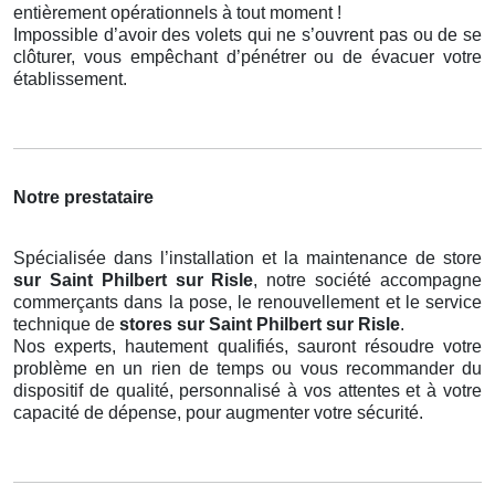
entièrement opérationnels à tout moment !
Impossible d’avoir des volets qui ne s’ouvrent pas ou de se
clôturer, vous empêchant d’pénétrer ou de évacuer votre
établissement.
Notre prestataire
Spécialisée dans l’installation et la maintenance de store
sur Saint Philbert sur Risle
, notre société accompagne
commerçants dans la pose, le renouvellement et le service
technique de
stores
sur Saint Philbert sur Risle
.
Nos experts, hautement qualifiés, sauront résoudre votre
problème en un rien de temps ou vous recommander du
dispositif de qualité, personnalisé à vos attentes et à votre
capacité de dépense, pour augmenter votre sécurité.