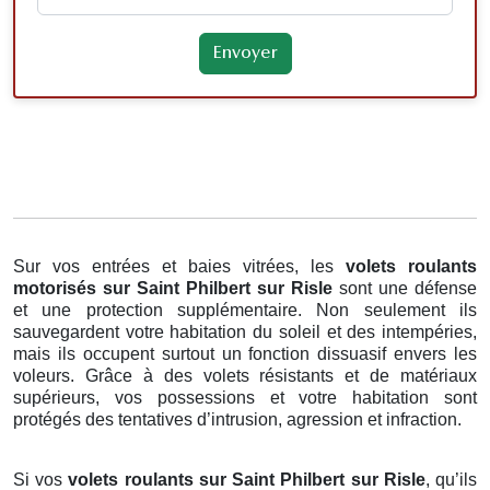
Sur vos entrées et baies vitrées, les
volets roulants
motorisés
sur Saint Philbert sur Risle
sont une défense
et une protection supplémentaire. Non seulement ils
sauvegardent votre habitation du soleil et des intempéries,
mais ils occupent surtout un fonction dissuasif envers les
voleurs. Grâce à des volets résistants et de matériaux
supérieurs, vos possessions et votre habitation sont
protégés des tentatives d’intrusion, agression et infraction.
Si vos
volets roulants sur Saint Philbert sur Risle
, qu’ils