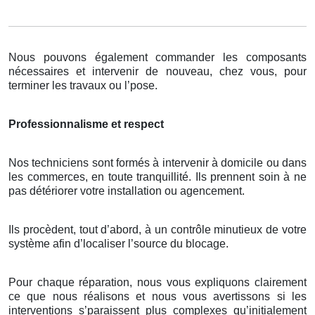
Nous pouvons également commander les composants
nécessaires et intervenir de nouveau, chez vous, pour
terminer les travaux ou l’pose.
Professionnalisme et respect
Nos techniciens sont formés à intervenir à domicile ou dans
les commerces, en toute tranquillité. Ils prennent soin à ne
pas détériorer votre installation ou agencement.
Ils procèdent, tout d’abord, à un contrôle minutieux de votre
système afin d’localiser l’source du blocage.
Pour chaque réparation, nous vous expliquons clairement
ce que nous réalisons et nous vous avertissons si les
interventions s’paraissent plus complexes qu’initialement