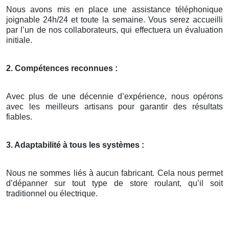
Nous avons mis en place une assistance téléphonique
joignable 24h/24 et toute la semaine. Vous serez accueilli
par l’un de nos collaborateurs, qui effectuera un évaluation
initiale.
2. Compétences reconnues :
Avec plus de une décennie d’expérience, nous opérons
avec les meilleurs artisans pour garantir des résultats
fiables.
3. Adaptabilité à tous les systèmes :
Nous ne sommes liés à aucun fabricant. Cela nous permet
d’dépanner sur tout type de store roulant, qu’il soit
traditionnel ou électrique.