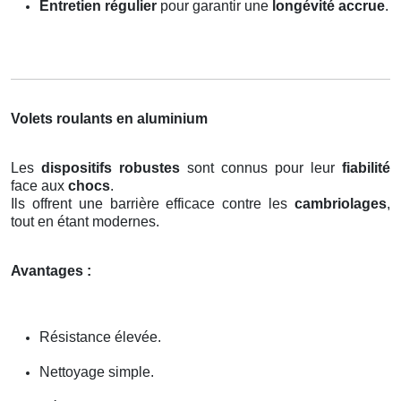
Entretien régulier
pour garantir une
longévité accrue
.
Volets roulants en aluminium
Les
dispositifs robustes
sont connus pour leur
fiabilité
face aux
chocs
.
Ils offrent une barrière efficace contre les
cambriolages
,
tout en étant modernes.
Avantages :
Résistance élevée.
Nettoyage simple.