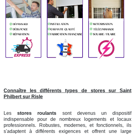
Connaître les différents types de stores sur Saint
Philbert sur Risle
Les
stores roulants
sont devenus un dispositif
indispensable pour de nombreux logements et locaux
professionnels. Robustes, modernes, et fonctionnels, ils
s'adaptent à différents exigences et offrent une large