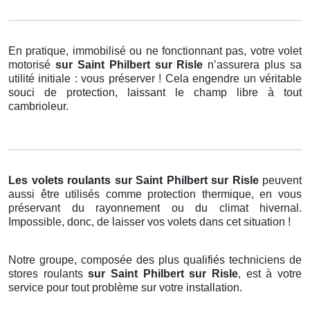
En pratique, immobilisé ou ne fonctionnant pas, votre volet
motorisé
sur Saint Philbert sur Risle
n’assurera plus sa
utilité initiale : vous préserver ! Cela engendre un véritable
souci de protection, laissant le champ libre à tout
cambrioleur.
Les volets roulants
sur Saint Philbert sur Risle
peuvent
aussi être utilisés comme protection thermique, en vous
préservant du rayonnement ou du climat hivernal.
Impossible, donc, de laisser vos volets dans cet situation !
Notre groupe, composée des plus qualifiés techniciens de
stores roulants
sur Saint Philbert sur Risle
, est à votre
service pour tout problème sur votre installation.