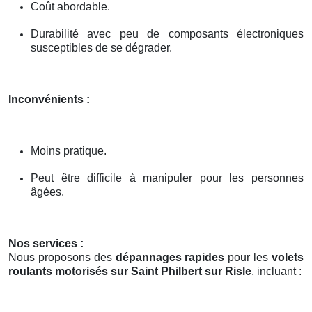
Coût abordable.
Durabilité avec peu de composants électroniques
susceptibles de se dégrader.
Inconvénients :
Moins pratique.
Peut être difficile à manipuler pour les personnes
âgées.
Nos services :
Nous proposons des
dépannages rapides
pour les
volets
roulants motorisés sur Saint Philbert sur Risle
, incluant :