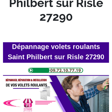
Philbert sur Risle
27290
Dépannage volets roulants
Saint Philbert sur Risle 27290