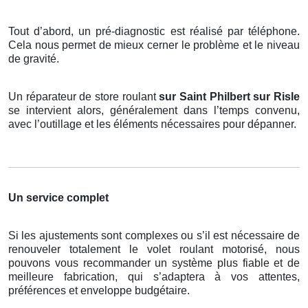
Tout d’abord, un pré-diagnostic est réalisé par téléphone.
Cela nous permet de mieux cerner le problème et le niveau
de gravité.
Un réparateur de store roulant
sur Saint Philbert sur Risle
se intervient alors, généralement dans l’temps convenu,
avec l’outillage et les éléments nécessaires pour dépanner.
Un service complet
Si les ajustements sont complexes ou s’il est nécessaire de
renouveler totalement le volet roulant motorisé, nous
pouvons vous recommander un système plus fiable et de
meilleure fabrication, qui s’adaptera à vos attentes,
préférences et enveloppe budgétaire.