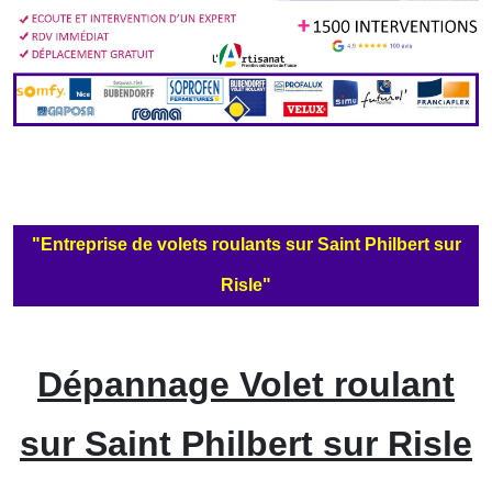
"Entreprise de volets roulants sur Saint Philbert sur
Risle"
Dépannage Volet roulant
sur Saint Philbert sur Risle