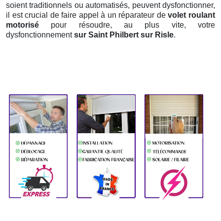
soient traditionnels ou automatisés, peuvent dysfonctionner,
il est crucial de faire appel à un réparateur de
volet roulant
motorisé
pour résoudre, au plus vite, votre
dysfonctionnement
sur Saint Philbert sur Risle
.