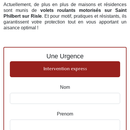
Actuellement, de plus en plus de maisons et résidences
sont munis de
volets roulants motorisés
sur Saint
Philbert sur Risle
. Et pour motif, pratiques et résistants, ils
garantissent votre protection tout en vous apportant un
aisance optimal !
Une Urgence
Intervention express
Nom
Prenom