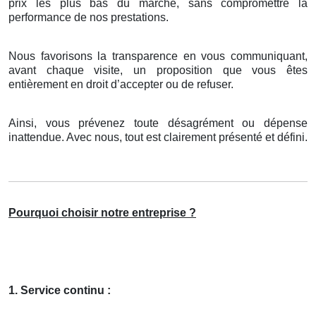
prix les plus bas du marché, sans compromettre la
performance de nos prestations.
Nous favorisons la transparence en vous communiquant,
avant chaque visite, un proposition que vous êtes
entièrement en droit d’accepter ou de refuser.
Ainsi, vous prévenez toute désagrément ou dépense
inattendue. Avec nous, tout est clairement présenté et défini.
Pourquoi choisir notre entreprise ?
1. Service continu :