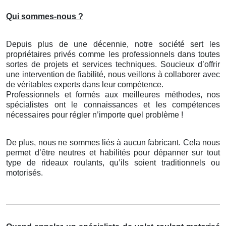
Qui sommes-nous ?
Depuis plus de une décennie, notre société sert les
propriétaires privés comme les professionnels dans toutes
sortes de projets et services techniques. Soucieux d’offrir
une intervention de fiabilité, nous veillons à collaborer avec
de véritables experts dans leur compétence.
Professionnels et formés aux meilleures méthodes, nos
spécialistes ont le connaissances et les compétences
nécessaires pour régler n’importe quel problème !
De plus, nous ne sommes liés à aucun fabricant. Cela nous
permet d’être neutres et habilités pour dépanner sur tout
type de rideaux roulants, qu’ils soient traditionnels ou
motorisés.