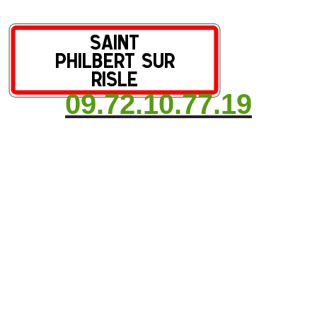
09.72.10.77.19