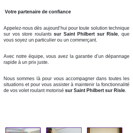
Votre partenaire de confiance
Appelez-nous dès aujourd’hui pour toute solution technique
sur vos store roulants
sur Saint Philbert sur Risle
, que
vous soyez un particulier ou un commerçant.
Avec notre équipe, vous avez la garantie d’un dépannage
rapide à un prix juste.
Nous sommes là pour vous accompagner dans toutes les
situations et pour vous assister à maintenir la fonctionnalité
de vos volet roulant motorisé
sur Saint Philbert sur Risle
.