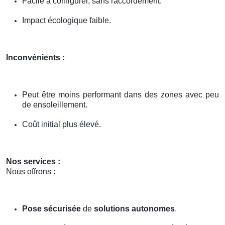
Facile à configurer, sans raccordement.
Impact écologique faible.
Inconvénients :
Peut être moins performant dans des zones avec peu
de ensoleillement.
Coût initial plus élevé.
Nos services :
Nous offrons :
Pose sécurisée
de
solutions autonomes
.