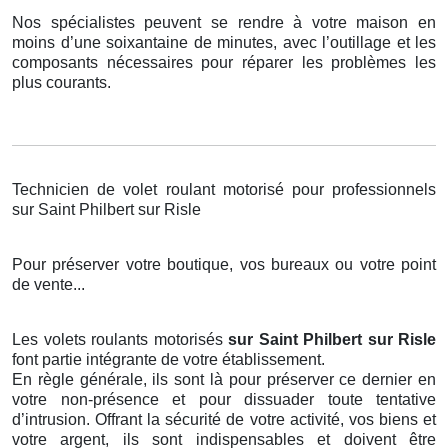
Nos spécialistes peuvent se rendre à votre maison en
moins d’une soixantaine de minutes, avec l’outillage et les
composants nécessaires pour réparer les problèmes les
plus courants.
Technicien de volet roulant motorisé pour professionnels
sur Saint Philbert sur Risle
Pour préserver votre boutique, vos bureaux ou votre point
de vente...
Les volets roulants motorisés
sur Saint Philbert sur Risle
font partie intégrante de votre établissement.
En règle générale, ils sont là pour préserver ce dernier en
votre non-présence et pour dissuader toute tentative
d’intrusion. Offrant la sécurité de votre activité, vos biens et
votre argent, ils sont indispensables et doivent être