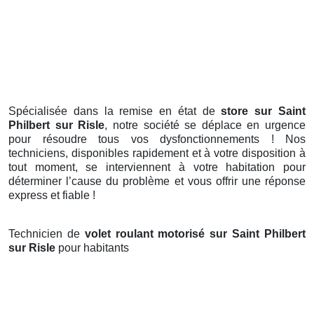
Spécialisée dans la remise en état de
store sur Saint
Philbert sur Risle
, notre société se déplace en urgence
pour résoudre tous vos dysfonctionnements ! Nos
techniciens, disponibles rapidement et à votre disposition à
tout moment, se interviennent à votre habitation pour
déterminer l’cause du problème et vous offrir une réponse
express et fiable !
Technicien de
volet roulant motorisé sur Saint Philbert
sur Risle
pour habitants