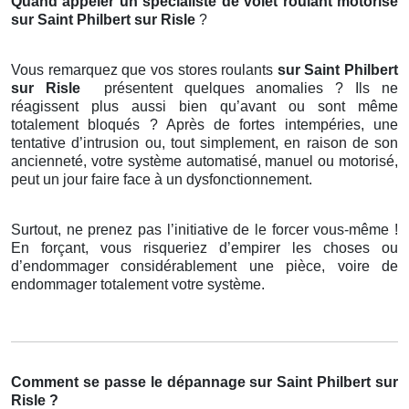
Quand appeler un spécialiste de volet roulant motorisé
sur Saint Philbert sur Risle
?
Vous remarquez que vos stores roulants
sur Saint Philbert
sur Risle
présentent quelques anomalies ? Ils ne
réagissent plus aussi bien qu’avant ou sont même
totalement bloqués ? Après de fortes intempéries, une
tentative d’intrusion ou, tout simplement, en raison de son
ancienneté, votre système automatisé, manuel ou motorisé,
peut un jour faire face à un dysfonctionnement.
Surtout, ne prenez pas l’initiative de le forcer vous-même !
En forçant, vous risqueriez d’empirer les choses ou
d’endommager considérablement une pièce, voire de
endommager totalement votre système.
Comment se passe le dépannage sur Saint Philbert sur
Risle ?