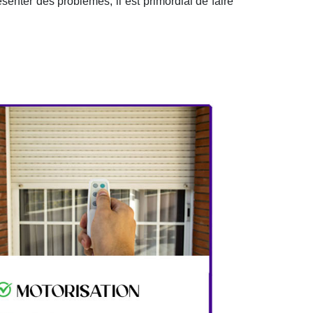
senter des problèmes, il est primordial de faire