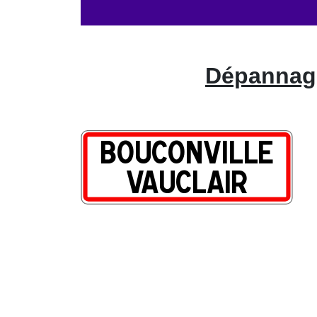
Dépannage