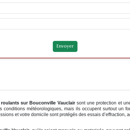
 roulants
sur Bouconville Vauclair
sont une protection et un
conditions météorologiques, mais ils occupent surtout un fon
ssions et votre domicile sont protégés des essais d’effraction, ag