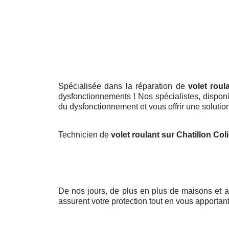
Spécialisée dans la réparation de
volet roul
dysfonctionnements ! Nos spécialistes, disponib
du dysfonctionnement et vous offrir une solution
Technicien de
volet roulant sur Chatillon Co
De nos jours, de plus en plus de maisons et
assurent votre protection tout en vous apportan