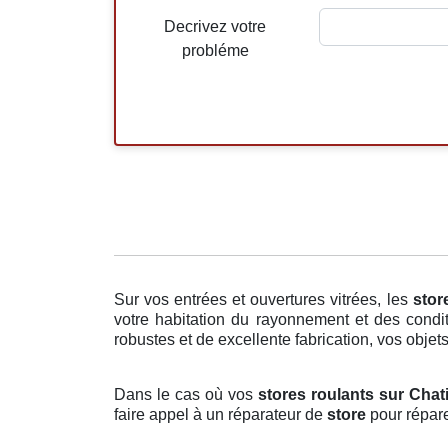
Decrivez votre
probléme
Sur vos entrées et ouvertures vitrées, les
stor
votre habitation du rayonnement et des condit
robustes et de excellente fabrication, vos objets
Dans le cas où vos
stores roulants sur Chat
faire appel à un réparateur de
store
pour répare