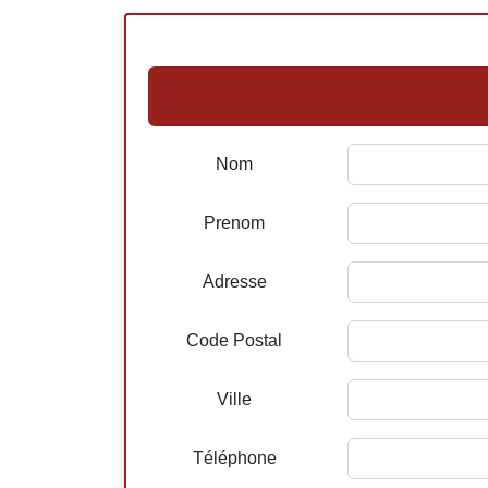
Nom
Prenom
Adresse
Code Postal
Ville
Téléphone