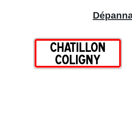
Dépannag