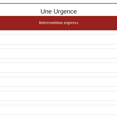
Une Urgence
Intervention express