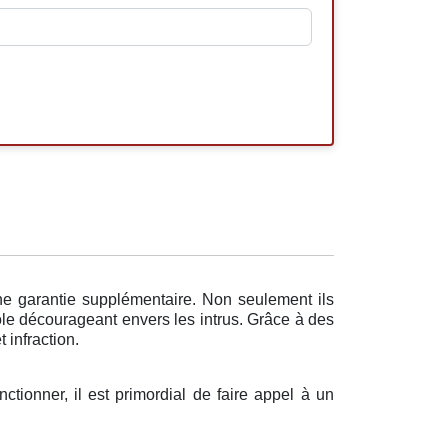
ne garantie supplémentaire. Non seulement ils
ôle décourageant envers les intrus. Grâce à des
 infraction.
ctionner, il est primordial de faire appel à un