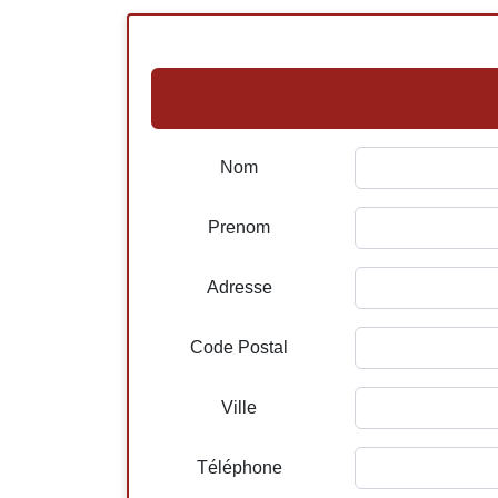
Nom
Prenom
Adresse
Code Postal
Ville
Téléphone