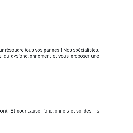
pour résoudre tous vos pannes ! Nos spécialistes,
gine du dysfonctionnement et vous proposer une
mont
. Et pour cause, fonctionnels et solides, ils