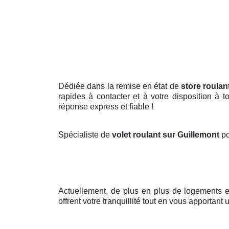
Dédiée dans la remise en état de
store roulan
rapides à contacter et à votre disposition à 
réponse express et fiable !
Spécialiste de
volet roulant sur Guillemont
po
Actuellement, de plus en plus de logements 
offrent votre tranquillité tout en vous apportant