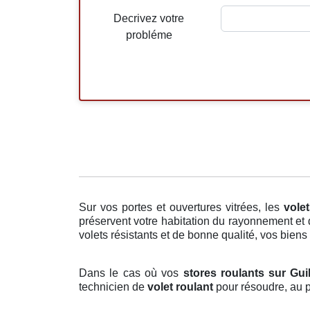
Decrivez votre
probléme
Sur vos portes et ouvertures vitrées, les
vole
préservent votre habitation du rayonnement et 
volets résistants et de bonne qualité, vos biens 
Dans le cas où vos
stores roulants sur Gui
technicien de
volet roulant
pour résoudre, au p