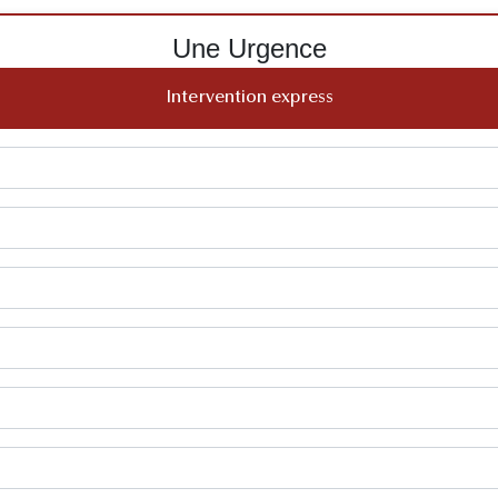
Une Urgence
Intervention express