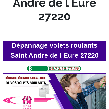
Andre de l Eure
27220
Dépannage volets roulants
Saint Andre de l Eure 27220