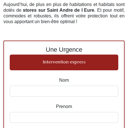
Aujourd’hui, de plus en plus de habitations et habitats sont
dotés de
stores
sur Saint Andre de l Eure
. Et pour motif,
commodes et robustes, ils offrent votre protection tout en
vous apportant un bien-être optimal !
Une Urgence
Intervention express
Nom
Prenom