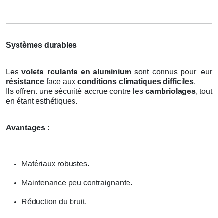
Systèmes durables
Les
volets roulants en aluminium
sont connus pour leur
résistance
face aux
conditions climatiques difficiles
.
Ils offrent une sécurité accrue contre les
cambriolages
, tout
en étant esthétiques.
Avantages :
Matériaux robustes.
Maintenance peu contraignante.
Réduction du bruit.