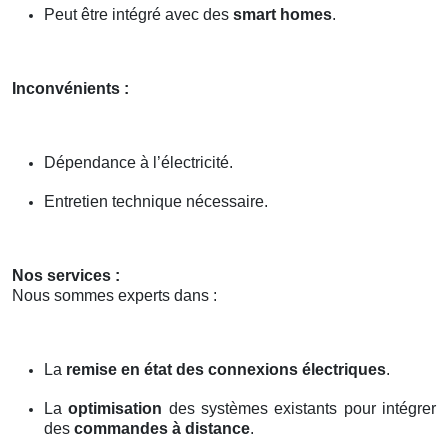
Peut être intégré avec des
smart homes
.
Inconvénients :
Dépendance à l’électricité.
Entretien technique nécessaire.
Nos services :
Nous sommes experts dans :
La
remise en état des connexions électriques
.
La
optimisation
des systèmes existants pour intégrer
des
commandes à distance
.