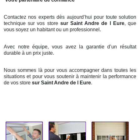
Contactez nos experts dès aujourd’hui pour toute solution
technique sur vos store
sur Saint Andre de l Eure
, que
vous soyez un habitant ou un professionnel.
Avec notre équipe, vous avez la garantie d’un résultat
durable à un prix juste.
Nous sommes là pour vous accompagner dans toutes les
situations et pour vous soutenir à maintenir la performance
de vos store
sur Saint Andre de l Eure
.