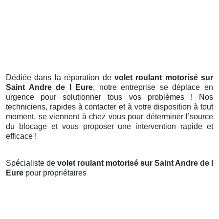
Dédiée dans la réparation de
volet roulant motorisé sur
Saint Andre de l Eure
, notre entreprise se déplace en
urgence pour solutionner tous vos problèmes ! Nos
techniciens, rapides à contacter et à votre disposition à tout
moment, se viennent à chez vous pour déterminer l’source
du blocage et vous proposer une intervention rapide et
efficace !
Spécialiste de
volet roulant motorisé sur Saint Andre de l
Eure
pour propriétaires