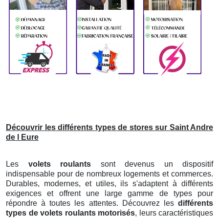
Découvrir les différents types de stores sur Saint Andre
de l Eure
Les
volets roulants
sont devenus un dispositif
indispensable pour de nombreux logements et commerces.
Durables, modernes, et utiles, ils s'adaptent à différents
exigences et offrent une large gamme de types pour
répondre à toutes les attentes. Découvrez les
différents
types de volets roulants motorisés
, leurs caractéristiques