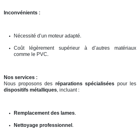
Inconvénients :
Nécessité d’un moteur adapté.
Coût légèrement supérieur à d’autres matériaux
comme le PVC.
Nos services :
Nous proposons des
réparations spécialisées
pour les
dispositifs métalliques
, incluant :
Remplacement des lames
.
Nettoyage professionnel
.