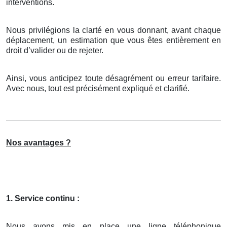
interventions.
Nous privilégions la clarté en vous donnant, avant chaque
déplacement, un estimation que vous êtes entièrement en
droit d’valider ou de rejeter.
Ainsi, vous anticipez toute désagrément ou erreur tarifaire.
Avec nous, tout est précisément expliqué et clarifié.
Nos avantages ?
1. Service continu :
Nous avons mis en place une ligne téléphonique