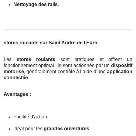
Nettoyage des rails
.
stores roulants sur Saint Andre de l Eure
Les
stores roulants
sont pratiques et offrent un
fonctionnement optimal. Ils sont actionnés par un
dispositif
motorisé
, généralement contrôlé à l’aide d’une
application
connectée
.
Avantages :
Facilité d'action.
Idéal pour les
grandes ouvertures
.