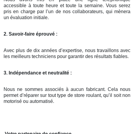
accessible à toute heure et toute la semaine. Vous serez
pris en charge par l’un de nos collaborateurs, qui mènera
un évaluation initiale.
2. Savoir-faire éprouvé :
Avec plus de dix années d’expertise, nous travaillons avec
les meilleurs techniciens pour garantir des résultats fiables.
3. Indépendance et neutralité :
Nous ne sommes associés à aucun fabricant. Cela nous
permet d’réparer sur tout type de store roulant, qu’il soit non
motorisé ou automatisé.
Votre partenaire de confiance