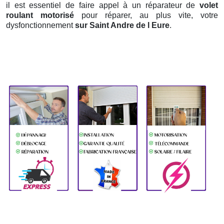
il est essentiel de faire appel à un réparateur de
volet
roulant motorisé
pour réparer, au plus vite, votre
dysfonctionnement
sur Saint Andre de l Eure
.