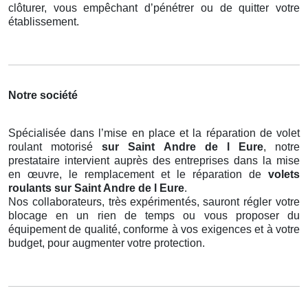
clôturer, vous empêchant d’pénétrer ou de quitter votre
établissement.
Notre société
Spécialisée dans l’mise en place et la réparation de volet
roulant motorisé
sur Saint Andre de l Eure
, notre
prestataire intervient auprès des entreprises dans la mise
en œuvre, le remplacement et le réparation de
volets
roulants
sur Saint Andre de l Eure
.
Nos collaborateurs, très expérimentés, sauront régler votre
blocage en un rien de temps ou vous proposer du
équipement de qualité, conforme à vos exigences et à votre
budget, pour augmenter votre protection.