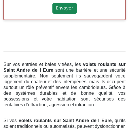
Sur vos entrées et baies vitrées, les
volets roulants
sur
Saint Andre de l Eure
sont une barrière et une sécurité
supplémentaire. Non seulement ils sauvegardent votre
logement du chaleur et des intempéries, mais ils occupent
surtout un rôle préventif envers les cambrioleurs. Grâce à
des systèmes durables et de bonne qualité, vos
possessions et votre habitation sont sécurisés des
tentatives d’effraction, agression et infraction.
Si vos
volets roulants sur Saint Andre de l Eure
, qu’ils
soient traditionnels ou automatisés, peuvent dysfonctionner,