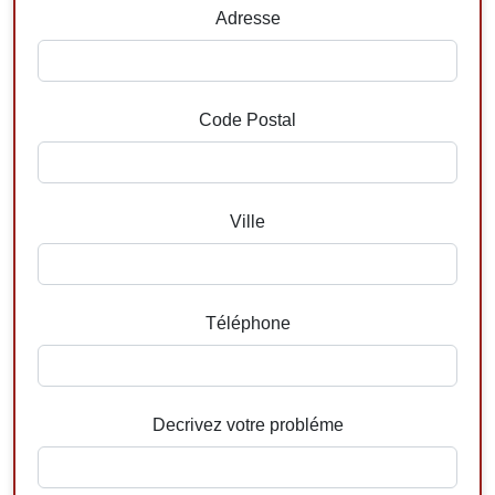
Adresse
Code Postal
Ville
Téléphone
Decrivez votre probléme