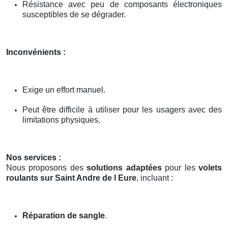
Résistance avec peu de composants électroniques
susceptibles de se dégrader.
Inconvénients :
Exige un effort manuel.
Peut être difficile à utiliser pour les usagers avec des
limitations physiques.
Nos services :
Nous proposons des
solutions adaptées
pour les
volets
roulants sur Saint Andre de l Eure
, incluant :
Réparation de sangle
.