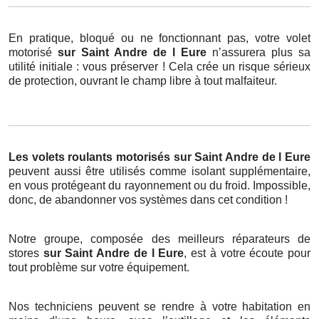
En pratique, bloqué ou ne fonctionnant pas, votre volet
motorisé
sur Saint Andre de l Eure
n’assurera plus sa
utilité initiale : vous préserver ! Cela crée un risque sérieux
de protection, ouvrant le champ libre à tout malfaiteur.
Les volets roulants motorisés
sur Saint Andre de l Eure
peuvent aussi être utilisés comme isolant supplémentaire,
en vous protégeant du rayonnement ou du froid. Impossible,
donc, de abandonner vos systèmes dans cet condition !
Notre groupe, composée des meilleurs réparateurs de
stores
sur Saint Andre de l Eure
, est à votre écoute pour
tout problème sur votre équipement.
Nos techniciens peuvent se rendre à votre habitation en