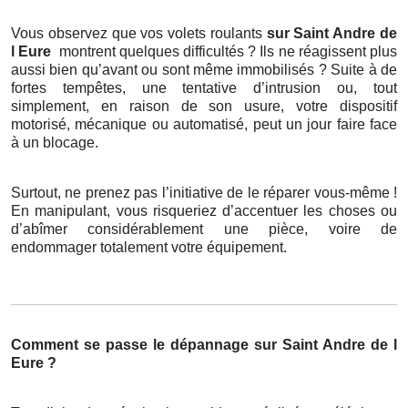
Vous observez que vos volets roulants
sur Saint Andre de
l Eure
montrent quelques difficultés ? Ils ne réagissent plus
aussi bien qu’avant ou sont même immobilisés ? Suite à de
fortes tempêtes, une tentative d’intrusion ou, tout
simplement, en raison de son usure, votre dispositif
motorisé, mécanique ou automatisé, peut un jour faire face
à un blocage.
Surtout, ne prenez pas l’initiative de le réparer vous-même !
En manipulant, vous risqueriez d’accentuer les choses ou
d’abîmer considérablement une pièce, voire de
endommager totalement votre équipement.
Comment se passe le dépannage sur Saint Andre de l
Eure ?