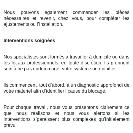
Nous pouvons également commander les pièces
nécessaires et revenir, chez vous, pour compléter les
ajustements ou l’installation.
Interventions soignées
Nos spécialistes sont formés à travailler à domicile ou dans
les locaux professionnels, en toute discrétion. Ils prennent
soin à ne pas endommager votre système ou mobilier.
Ils commencent, tout d’abord, à un diagnostic approfondi de
votre matériel afin d’identifier l’cause du blocage.
Pour chaque travail, nous vous présentons clairement ce
que nous réalisons et nous vous alertons si les
interventions s’paraissent plus complexes qu’initialement
prévu.