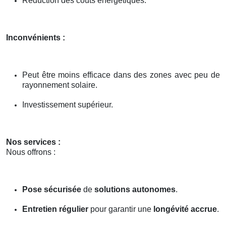
Réduction des coûts énergétiques.
Inconvénients :
Peut être moins efficace dans des zones avec peu de
rayonnement solaire.
Investissement supérieur.
Nos services :
Nous offrons :
Pose sécurisée
de
solutions autonomes
.
Entretien régulier
pour garantir une
longévité accrue
.