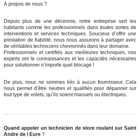
À propos de nous ?
Depuis plus de une décennie, notre entreprise sert les
habitants comme les professionnels dans toutes sortes de
interventions et services techniques. Soucieux d’offrir une
prestation de fiabilité, nous nous assurons à partager avec
de véritables techniciens chevronnés dans leur domaine.
Professionnels et certifiés aux meilleures techniques, nos
experts ont le connaissances et les capacités nécessaires
pour solutionner n’importe quel blocage !
De plus, nous ne sommes liés à aucun fournisseur. Cela
nous permet d’être neutres et qualifiés pour dépanner sur
tout type de volets, qu’ils soient manuels ou électriques.
Quand appeler un technicien de store roulant
sur Saint
Andre de l Eure
?