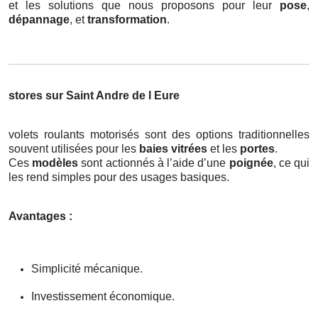
et les solutions que nous proposons pour leur
pose
,
dépannage
, et
transformation
.
stores sur Saint Andre de l Eure
volets roulants motorisés sont des options traditionnelles
souvent utilisées pour les
baies vitrées
et les
portes
.
Ces
modèles
sont actionnés à l’aide d’une
poignée
, ce qui
les rend simples pour des usages basiques.
Avantages :
Simplicité mécanique.
Investissement économique.