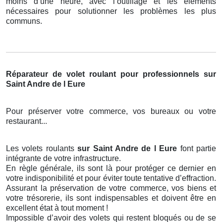
moins d’une heure, avec l’outillage et les éléments
nécessaires pour solutionner les problèmes les plus
communs.
Réparateur de volet roulant pour professionnels sur
Saint Andre de l Eure
Pour préserver votre commerce, vos bureaux ou votre
restaurant...
Les volets roulants
sur Saint Andre de l Eure
font partie
intégrante de votre infrastructure.
En règle générale, ils sont là pour protéger ce dernier en
votre indisponibilité et pour éviter toute tentative d’effraction.
Assurant la préservation de votre commerce, vos biens et
votre trésorerie, ils sont indispensables et doivent être en
excellent état à tout moment !
Impossible d’avoir des volets qui restent bloqués ou de se