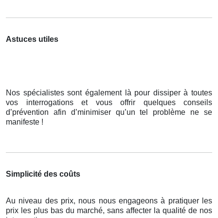
Astuces utiles
Nos spécialistes sont également là pour dissiper à toutes
vos interrogations et vous offrir quelques conseils
d’prévention afin d’minimiser qu’un tel problème ne se
manifeste !
Simplicité des coûts
Au niveau des prix, nous nous engageons à pratiquer les
prix les plus bas du marché, sans affecter la qualité de nos