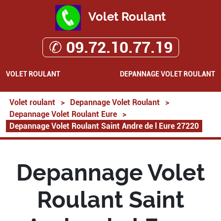
Volet Roulant
✆ 09.72.10.77.19
VOLET ROULANT
DEPANNAGE VOLET ROULANT
Volet roulant
>
Depannage Volet Roulant
>
Depannage Volet Roulant Eure
>
Depannage Volet Roulant Saint Andre de l Eure 27220
Depannage Volet
Roulant Saint