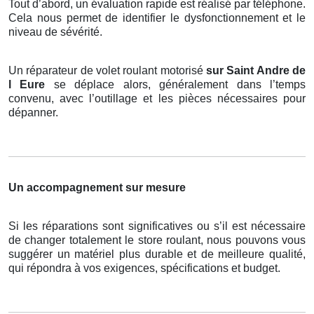
Tout d’abord, un évaluation rapide est réalisé par téléphone.
Cela nous permet de identifier le dysfonctionnement et le
niveau de sévérité.
Un réparateur de volet roulant motorisé
sur Saint Andre de
l Eure
se déplace alors, généralement dans l’temps
convenu, avec l’outillage et les pièces nécessaires pour
dépanner.
Un accompagnement sur mesure
Si les réparations sont significatives ou s’il est nécessaire
de changer totalement le store roulant, nous pouvons vous
suggérer un matériel plus durable et de meilleure qualité,
qui répondra à vos exigences, spécifications et budget.