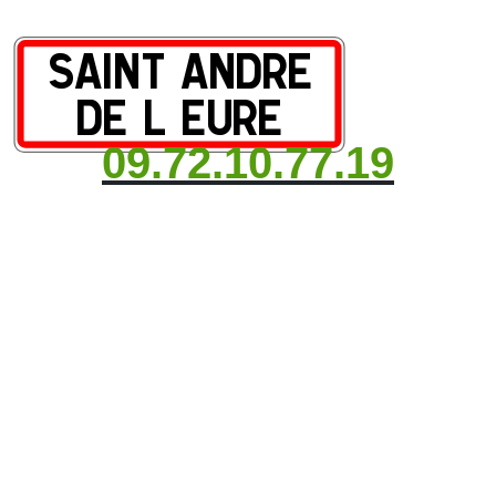
09.72.10.77.19