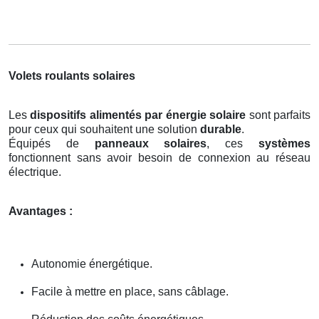
Volets roulants solaires
Les
dispositifs alimentés par énergie solaire
sont parfaits
pour ceux qui souhaitent une solution
durable
.
Équipés de
panneaux solaires
, ces
systèmes
fonctionnent sans avoir besoin de connexion au réseau
électrique.
Avantages :
Autonomie énergétique.
Facile à mettre en place, sans câblage.