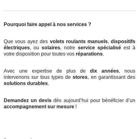
Pourquoi faire appel à nos services ?
Que vous ayez des
volets roulants manuels
,
dispositifs
électriques
, ou
solaires
, notre
service spécialisé
est à
votre disposition pour toutes vos
réparations
.
Avec une expertise de plus de
dix années
, nous
intervenons sur tous types de
stores
, en garantissant des
solutions durables
.
Demandez un devis
dès aujourd’hui pour bénéficier d’un
accompagnement sur mesure
!