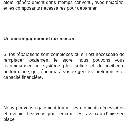
alors, généralement dans l’temps convenu, avec l’matériel
et les composants nécessaires pour dépanner.
Un accompagnement sur mesure
Si les réparations sont complexes ou s’il est nécessaire de
remplacer totalement le store, nous pouvons vous
recommander un système plus solide et de meilleure
performance, qui répondra à vos exigences, préférences et
capacité financière.
Nous pouvons également fournir les éléments nécessaires
et revenir, chez vous, pour terminer les travaux ou l’mise en
place.