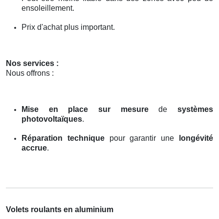
ensoleillement.
Prix d'achat plus important.
Nos services :
Nous offrons :
Mise en place sur mesure
de
systèmes
photovoltaïques
.
Réparation technique
pour garantir une
longévité
accrue
.
Volets roulants en aluminium