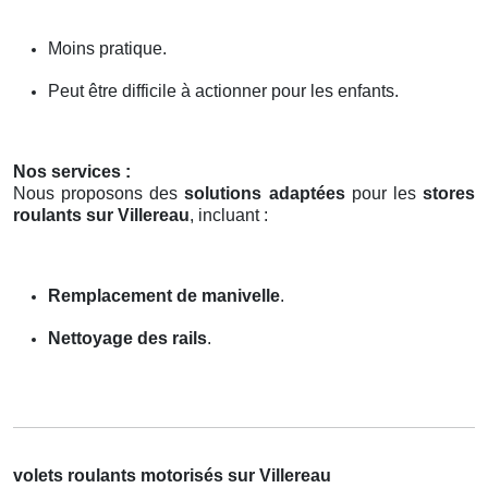
Moins pratique.
Peut être difficile à actionner pour les enfants.
Nos services :
Nous proposons des
solutions adaptées
pour les
stores
roulants sur Villereau
, incluant :
Remplacement de manivelle
.
Nettoyage des rails
.
volets roulants motorisés sur Villereau