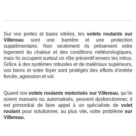
Sur vos portes et baies vitrées, les
volets roulants
sur
Villereau
sont une barrière et une protection
supplémentaire. Non seulement ils préservent votre
logement du chaleur et des conditions météorologiques,
mais ils occupent surtout un rôle préventif envers les intrus.
Grâce à des systèmes robustes et de matériaux supérieurs,
vos biens et votre foyer sont protégés des efforts d’entrée
forcée, agression et vol.
Quand vos
volets roulants motorisés sur Villereau
, qu’ils
soient manuels ou automatisés, peuvent dysfonctionner, il
est primordial de faire appel à un spécialiste de
volet
roulant
pour solutionner, au plus vite, votre problème
sur
Villereau
.