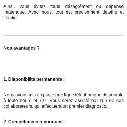
Ainsi, vous évitez toute désagrément ou dépense
inattendue. Avec nous, tout est précisément détaillé et
clarifié.
Nos avantages ?
1. Disponibilité permanente :
Nous avons mis en place une ligne téléphonique disponible
à toute heure et 7j/7. Vous serez assisté par l’un de nos
collaborateurs, qui effectuera un premier diagnostic.
2. Compétences reconnues :