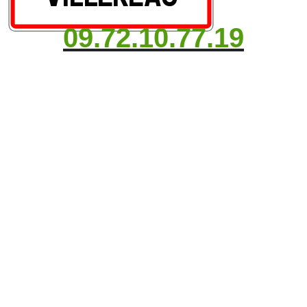
09.72.10.77.19