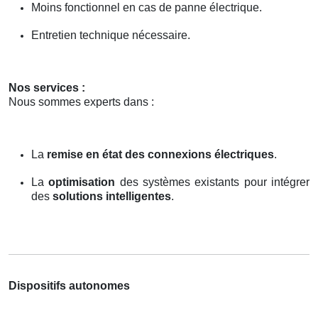
Moins fonctionnel en cas de panne électrique.
Entretien technique nécessaire.
Nos services :
Nous sommes experts dans :
La
remise en état des connexions électriques
.
La
optimisation
des systèmes existants pour intégrer
des
solutions intelligentes
.
Dispositifs autonomes