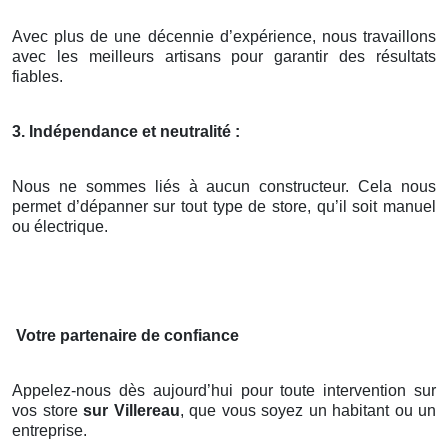
Avec plus de une décennie d’expérience, nous travaillons
avec les meilleurs artisans pour garantir des résultats
fiables.
3. Indépendance et neutralité :
Nous ne sommes liés à aucun constructeur. Cela nous
permet d’dépanner sur tout type de store, qu’il soit manuel
ou électrique.
Votre partenaire de confiance
Appelez-nous dès aujourd’hui pour toute intervention sur
vos store
sur Villereau
, que vous soyez un habitant ou un
entreprise.