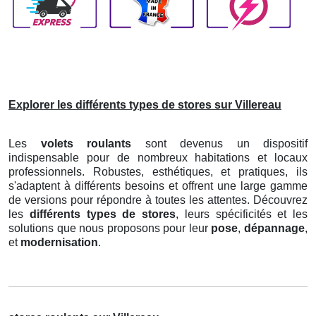
Explorer les différents types de stores sur Villereau
Les
volets roulants
sont devenus un dispositif
indispensable pour de nombreux habitations et locaux
professionnels. Robustes, esthétiques, et pratiques, ils
s'adaptent à différents besoins et offrent une large gamme
de versions pour répondre à toutes les attentes. Découvrez
les
différents types de stores
, leurs spécificités et les
solutions que nous proposons pour leur
pose
,
dépannage
,
et
modernisation
.