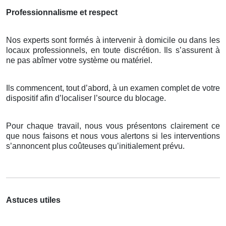
Professionnalisme et respect
Nos experts sont formés à intervenir à domicile ou dans les
locaux professionnels, en toute discrétion. Ils s’assurent à
ne pas abîmer votre système ou matériel.
Ils commencent, tout d’abord, à un examen complet de votre
dispositif afin d’localiser l’source du blocage.
Pour chaque travail, nous vous présentons clairement ce
que nous faisons et nous vous alertons si les interventions
s’annoncent plus coûteuses qu’initialement prévu.
Astuces utiles