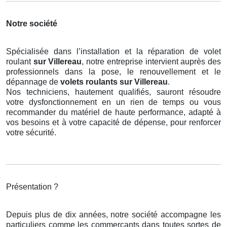
Notre société
Spécialisée dans l’installation et la réparation de volet
roulant
sur Villereau
, notre entreprise intervient auprès des
professionnels dans la pose, le renouvellement et le
dépannage de
volets roulants
sur Villereau
.
Nos techniciens, hautement qualifiés, sauront résoudre
votre dysfonctionnement en un rien de temps ou vous
recommander du matériel de haute performance, adapté à
vos besoins et à votre capacité de dépense, pour renforcer
votre sécurité.
Présentation ?
Depuis plus de dix années, notre société accompagne les
particuliers comme les commerçants dans toutes sortes de