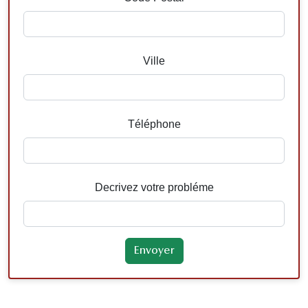
Ville
Téléphone
Decrivez votre probléme