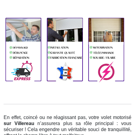
En effet, coincé ou ne réagissant pas, votre volet motorisé
sur Villereau
n’assurera plus sa rôle principal : vous
sécuriser ! Cela engendre un véritable souci de tranquillité,