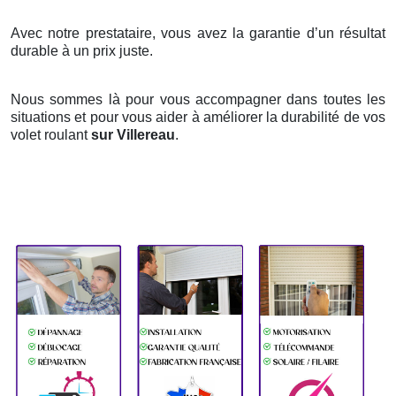
Avec notre prestataire, vous avez la garantie d’un résultat
durable à un prix juste.
Nous sommes là pour vous accompagner dans toutes les
situations et pour vous aider à améliorer la durabilité de vos
volet roulant
sur Villereau
.