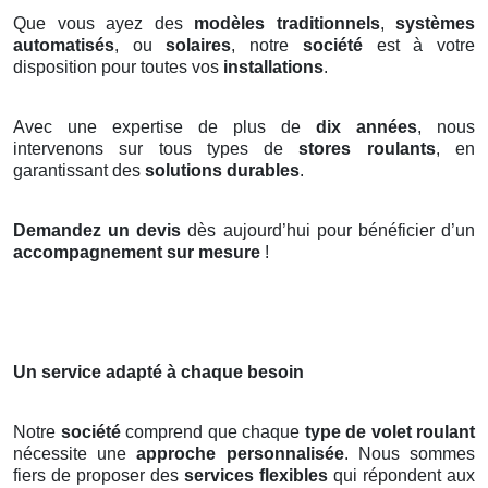
Que vous ayez des
modèles traditionnels
,
systèmes
automatisés
, ou
solaires
, notre
société
est à votre
disposition pour toutes vos
installations
.
Avec une expertise de plus de
dix années
, nous
intervenons sur tous types de
stores roulants
, en
garantissant des
solutions durables
.
Demandez un devis
dès aujourd’hui pour bénéficier d’un
accompagnement sur mesure
!
Un service adapté à chaque besoin
Notre
société
comprend que chaque
type de volet roulant
nécessite une
approche personnalisée
. Nous sommes
fiers de proposer des
services flexibles
qui répondent aux