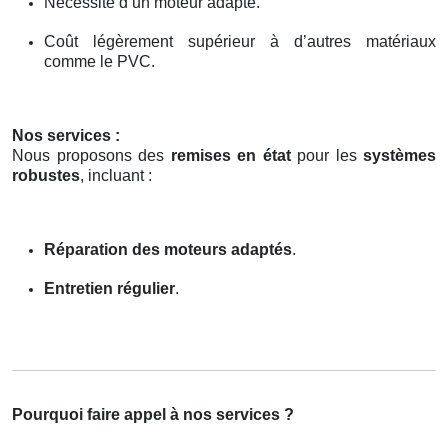
Nécessité d’un moteur adapté.
Coût légèrement supérieur à d’autres matériaux
comme le PVC.
Nos services :
Nous proposons des
remises en état
pour les
systèmes
robustes
, incluant :
Réparation des moteurs adaptés
.
Entretien régulier
.
Pourquoi faire appel à nos services ?