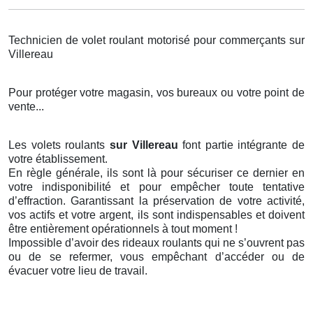
Technicien de volet roulant motorisé pour commerçants sur
Villereau
Pour protéger votre magasin, vos bureaux ou votre point de
vente...
Les volets roulants
sur Villereau
font partie intégrante de
votre établissement.
En règle générale, ils sont là pour sécuriser ce dernier en
votre indisponibilité et pour empêcher toute tentative
d’effraction. Garantissant la préservation de votre activité,
vos actifs et votre argent, ils sont indispensables et doivent
être entièrement opérationnels à tout moment !
Impossible d’avoir des rideaux roulants qui ne s’ouvrent pas
ou de se refermer, vous empêchant d’accéder ou de
évacuer votre lieu de travail.