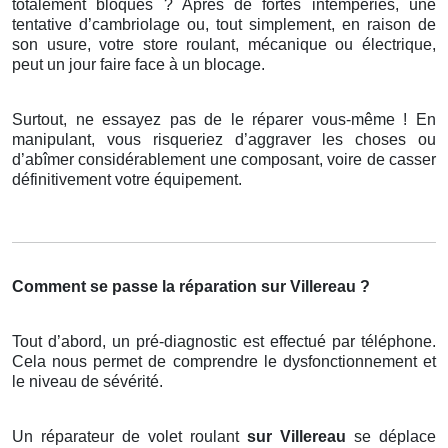
totalement bloqués ? Après de fortes intempéries, une
tentative d’cambriolage ou, tout simplement, en raison de
son usure, votre store roulant, mécanique ou électrique,
peut un jour faire face à un blocage.
Surtout, ne essayez pas de le réparer vous-même ! En
manipulant, vous risqueriez d’aggraver les choses ou
d’abîmer considérablement une composant, voire de casser
définitivement votre équipement.
Comment se passe la réparation sur Villereau ?
Tout d’abord, un pré-diagnostic est effectué par téléphone.
Cela nous permet de comprendre le dysfonctionnement et
le niveau de sévérité.
Un réparateur de volet roulant
sur Villereau
se déplace