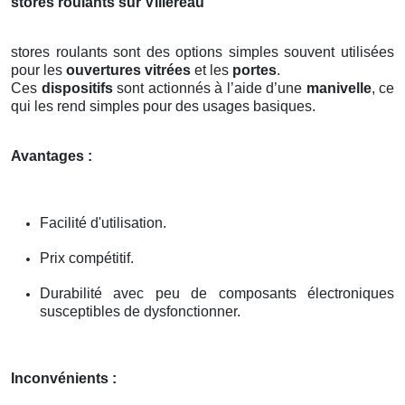
stores roulants sur Villereau
stores roulants sont des options simples souvent utilisées
pour les
ouvertures vitrées
et les
portes
.
Ces
dispositifs
sont actionnés à l’aide d’une
manivelle
, ce
qui les rend simples pour des usages basiques.
Avantages :
Facilité d'utilisation.
Prix compétitif.
Durabilité avec peu de composants électroniques
susceptibles de dysfonctionner.
Inconvénients :