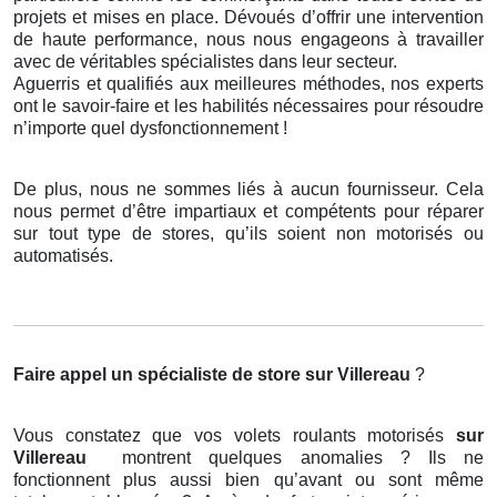
projets et mises en place. Dévoués d’offrir une intervention
de haute performance, nous nous engageons à travailler
avec de véritables spécialistes dans leur secteur.
Aguerris et qualifiés aux meilleures méthodes, nos experts
ont le savoir-faire et les habilités nécessaires pour résoudre
n’importe quel dysfonctionnement !
De plus, nous ne sommes liés à aucun fournisseur. Cela
nous permet d’être impartiaux et compétents pour réparer
sur tout type de stores, qu’ils soient non motorisés ou
automatisés.
Faire appel un spécialiste de store
sur Villereau
?
Vous constatez que vos volets roulants motorisés
sur
Villereau
montrent quelques anomalies ? Ils ne
fonctionnent plus aussi bien qu’avant ou sont même