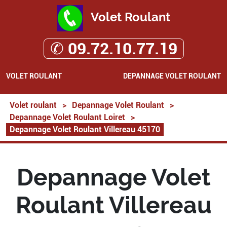
Volet Roulant
✆ 09.72.10.77.19
VOLET ROULANT
DEPANNAGE VOLET ROULANT
Volet roulant
>
Depannage Volet Roulant
>
Depannage Volet Roulant Loiret
>
Depannage Volet Roulant Villereau 45170
Depannage Volet
Roulant Villereau