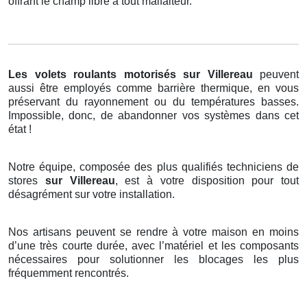
offrant le champ libre à tout malfaiteur.
Les volets roulants motorisés
sur Villereau
peuvent
aussi être employés comme barrière thermique, en vous
préservant du rayonnement ou du températures basses.
Impossible, donc, de abandonner vos systèmes dans cet
état !
Notre équipe, composée des plus qualifiés techniciens de
stores
sur Villereau
, est à votre disposition pour tout
désagrément sur votre installation.
Nos artisans peuvent se rendre à votre maison en moins
d’une très courte durée, avec l’matériel et les composants
nécessaires pour solutionner les blocages les plus
fréquemment rencontrés.