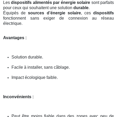
Les
dispositifs alimentés par énergie solaire
sont parfaits
pour ceux qui souhaitent une solution
durable
.
Équipés de
sources d’énergie solaire
, ces
dispositifs
fonctionnent sans exiger de connexion au réseau
électrique.
Avantages :
Solution durable.
Facile à installer, sans câblage.
Impact écologique faible.
Inconvénients :
Peut être moins fiable dans des zones avec peu de