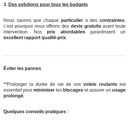
3.
Des solutions pour tous les budgets
Nous savons que chaque
particulier
a des
contraintes
,
c’est pourquoi nous offrons des
devis gratuits
avant toute
intervention. Nos
prix abordables
garantissent un
excellent rapport qualité-prix
.
Éviter les pannes
**Prolonger la durée de vie de vos
volets roulants
est
essentiel pour
minimiser
les
blocages
et assurer un
usage
prolongé
.
Quelques conseils pratiques :