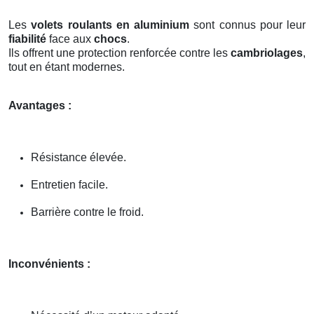
Les
volets roulants en aluminium
sont connus pour leur
fiabilité
face aux
chocs
.
Ils offrent une protection renforcée contre les
cambriolages
,
tout en étant modernes.
Avantages :
Résistance élevée.
Entretien facile.
Barrière contre le froid.
Inconvénients :