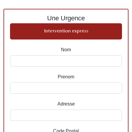
Une Urgence
Intervention express
Nom
Prenom
Adresse
Code Postal