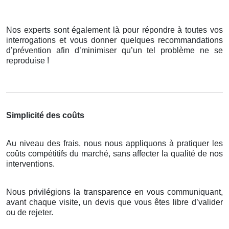
Nos experts sont également là pour répondre à toutes vos
interrogations et vous donner quelques recommandations
d’prévention afin d’minimiser qu’un tel problème ne se
reproduise !
Simplicité des coûts
Au niveau des frais, nous nous appliquons à pratiquer les
coûts compétitifs du marché, sans affecter la qualité de nos
interventions.
Nous privilégions la transparence en vous communiquant,
avant chaque visite, un devis que vous êtes libre d’valider
ou de rejeter.