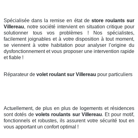
Spécialisée dans la remise en état de
store roulants sur
Villereau
, notre société intervient en situation critique pour
solutionner tous vos problèmes ! Nos spécialistes,
facilement joignables et à votre disposition à tout moment,
se viennent à votre habitation pour analyser l’origine du
dysfonctionnement et vous proposer une intervention rapide
et fiable !
Réparateur de
volet roulant sur Villereau
pour particuliers
Actuellement, de plus en plus de logements et résidences
sont dotés de
volets roulants
sur Villereau
. Et pour motif,
fonctionnels et robustes, ils assurent votre sécurité tout en
vous apportant un confort optimal !