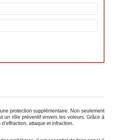
 une protection supplémentaire. Non seulement
 un rôle préventif envers les voleurs. Grâce à
’effraction, attaque et infraction.