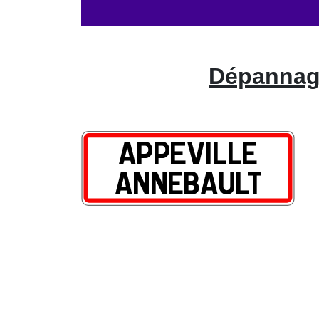
Dépannage