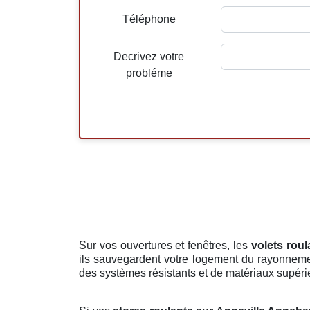
Téléphone
Decrivez votre
probléme
Sur vos ouvertures et fenêtres, les
volets rou
ils sauvegardent votre logement du rayonnemen
des systèmes résistants et de matériaux supérieu