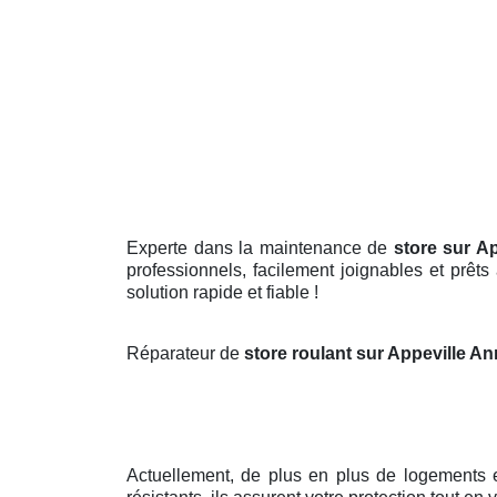
Experte dans la maintenance de
store sur A
professionnels, facilement joignables et prêts
solution rapide et fiable !
Réparateur de
store roulant sur Appeville A
Actuellement, de plus en plus de logements