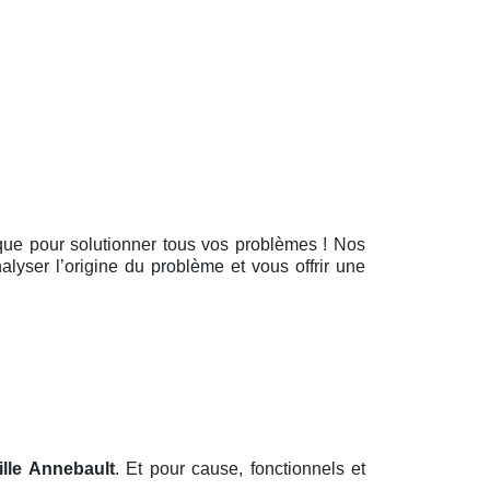
tique pour solutionner tous vos problèmes ! Nos
alyser l’origine du problème et vous offrir une
lle Annebault
. Et pour cause, fonctionnels et