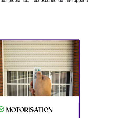
 des problèmes, il est essentiel de faire appel à