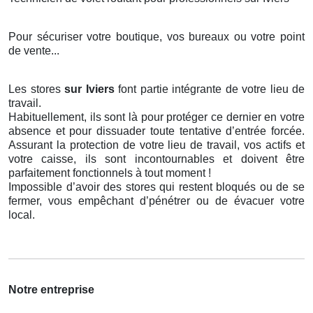
Pour sécuriser votre boutique, vos bureaux ou votre point
de vente...
Les stores
sur Iviers
font partie intégrante de votre lieu de
travail.
Habituellement, ils sont là pour protéger ce dernier en votre
absence et pour dissuader toute tentative d’entrée forcée.
Assurant la protection de votre lieu de travail, vos actifs et
votre caisse, ils sont incontournables et doivent être
parfaitement fonctionnels à tout moment !
Impossible d’avoir des stores qui restent bloqués ou de se
fermer, vous empêchant d’pénétrer ou de évacuer votre
local.
Notre entreprise