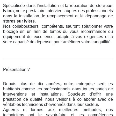
Spécialisée dans l’installation et la réparation de store
sur
Iviers
, notre prestataire intervient auprès des professionnels
dans la installation, le remplacement et le dépannage de
stores
sur Iviers
.
Nos collaborateurs, compétents, sauront solutionner votre
blocage en un rien de temps ou vous recommander du
équipement de excellence, adapté à vos exigences et à
votre capacité de dépense, pour améliorer votre tranquillité.
Présentation ?
Depuis plus de dix années, notre entreprise sert les
habitants comme les professionnels dans toutes sortes de
interventions et installations. Soucieux d’offrir une
prestation de qualité, nous veillons à collaborer avec de
véritables techniciens chevronnés dans leur secteur.
Aguerris et formés aux meilleures méthodes, nos
techniciens ont le savoir-faire et les compétences