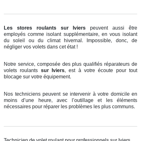
Les stores roulants
sur Iviers
peuvent aussi être
employés comme isolant supplémentaire, en vous isolant
du soleil ou du climat hivernal. Impossible, donc, de
négliger vos volets dans cet état !
Notre service, composée des plus qualifiés réparateurs de
volets roulants
sur Iviers
, est à votre écoute pour tout
blocage sur votre équipement.
Nos techniciens peuvent se intervenir à votre domicile en
moins d’une heure, avec l’outillage et les éléments
nécessaires pour réparer les problèmes les plus communs.
Technicien de volet roulant pour professionnels sur Iviers