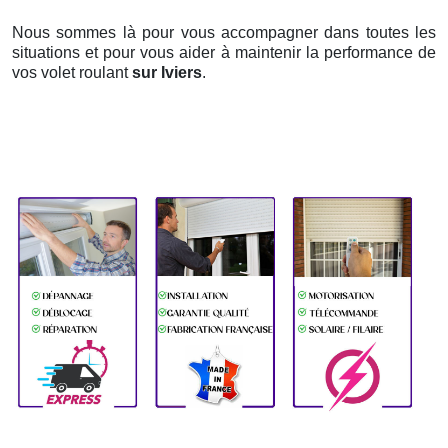
Nous sommes là pour vous accompagner dans toutes les
situations et pour vous aider à maintenir la performance de
vos volet roulant
sur Iviers
.