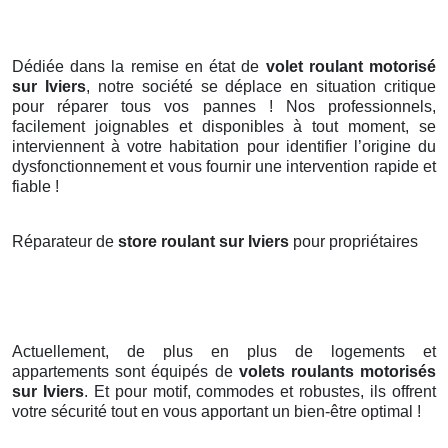
Dédiée dans la remise en état de
volet roulant motorisé
sur Iviers
, notre société se déplace en situation critique
pour réparer tous vos pannes ! Nos professionnels,
facilement joignables et disponibles à tout moment, se
interviennent à votre habitation pour identifier l’origine du
dysfonctionnement et vous fournir une intervention rapide et
fiable !
Réparateur de
store roulant sur Iviers
pour propriétaires
Actuellement, de plus en plus de logements et
appartements sont équipés de
volets roulants motorisés
sur Iviers
. Et pour motif, commodes et robustes, ils offrent
votre sécurité tout en vous apportant un bien-être optimal !