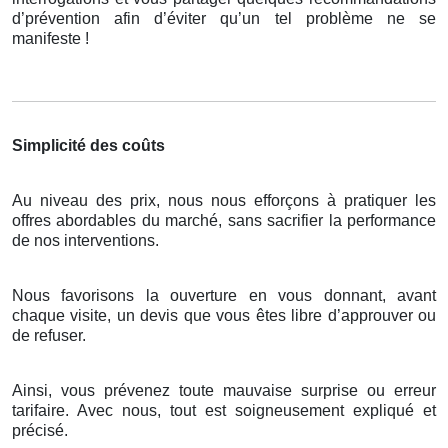
d’prévention afin d’éviter qu’un tel problème ne se
manifeste !
Simplicité des coûts
Au niveau des prix, nous nous efforçons à pratiquer les
offres abordables du marché, sans sacrifier la performance
de nos interventions.
Nous favorisons la ouverture en vous donnant, avant
chaque visite, un devis que vous êtes libre d’approuver ou
de refuser.
Ainsi, vous prévenez toute mauvaise surprise ou erreur
tarifaire. Avec nous, tout est soigneusement expliqué et
précisé.