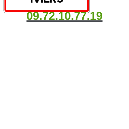
09.72.10.77.19