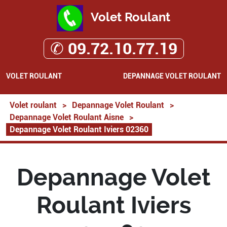
Volet Roulant
✆ 09.72.10.77.19
VOLET ROULANT
DEPANNAGE VOLET ROULANT
Volet roulant
>
Depannage Volet Roulant
>
Depannage Volet Roulant Aisne
>
Depannage Volet Roulant Iviers 02360
Depannage Volet
Roulant Iviers