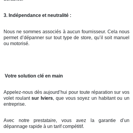
3. Indépendance et neutralité :
Nous ne sommes associés à aucun fournisseur. Cela nous
permet d’dépanner sur tout type de store, qu’il soit manuel
ou motorisé.
Votre solution clé en main
Appelez-nous dès aujourd’hui pour toute réparation sur vos
volet roulant
sur Iviers
, que vous soyez un habitant ou un
entreprise.
Avec notre prestataire, vous avez la garantie d’un
dépannage rapide à un tarif compétitif.