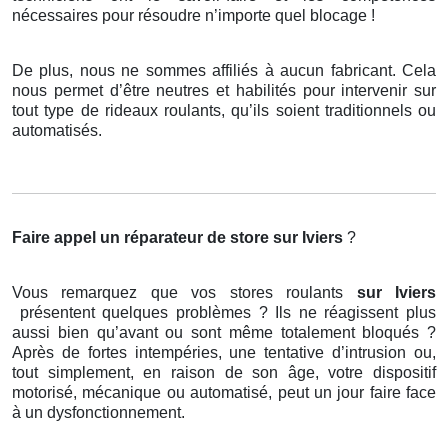
nécessaires pour résoudre n’importe quel blocage !
De plus, nous ne sommes affiliés à aucun fabricant. Cela
nous permet d’être neutres et habilités pour intervenir sur
tout type de rideaux roulants, qu’ils soient traditionnels ou
automatisés.
Faire appel un réparateur de store
sur Iviers
?
Vous remarquez que vos stores roulants
sur Iviers
présentent quelques problèmes ? Ils ne réagissent plus
aussi bien qu’avant ou sont même totalement bloqués ?
Après de fortes intempéries, une tentative d’intrusion ou,
tout simplement, en raison de son âge, votre dispositif
motorisé, mécanique ou automatisé, peut un jour faire face
à un dysfonctionnement.