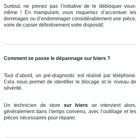
Surtout, ne prenez pas l’initiative de le débloquer vous-
même ! En manipulant, vous risqueriez d’accentuer les
dommages ou d’endommager considérablement une pièce,
voire de casser définitivement votre dispositif.
Comment se passe le dépannage sur Iviers ?
Tout d’abord, un pré-diagnostic est réalisé par téléphone.
Cela nous permet de identifier le blocage et le niveau de
sévérité.
Un technicien de store
sur Iviers
se intervient alors,
généralement dans l’temps convenu, avec l’outillage et les
pièces nécessaires pour réparer.