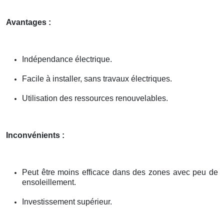
Avantages :
Indépendance électrique.
Facile à installer, sans travaux électriques.
Utilisation des ressources renouvelables.
Inconvénients :
Peut être moins efficace dans des zones avec peu de
ensoleillement.
Investissement supérieur.