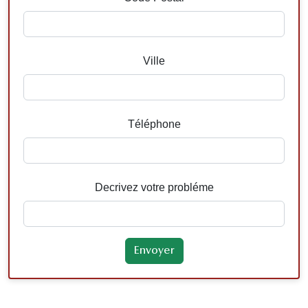
Ville
Téléphone
Decrivez votre probléme