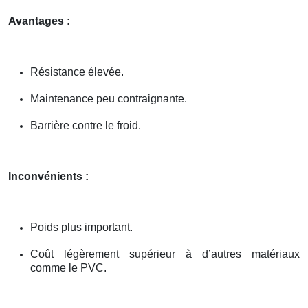
Avantages :
Résistance élevée.
Maintenance peu contraignante.
Barrière contre le froid.
Inconvénients :
Poids plus important.
Coût légèrement supérieur à d’autres matériaux
comme le PVC.