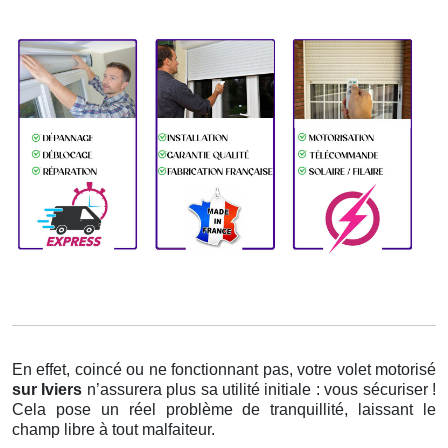
En effet, coincé ou ne fonctionnant pas, votre volet motorisé
sur Iviers
n’assurera plus sa utilité initiale : vous sécuriser !
Cela pose un réel problème de tranquillité, laissant le
champ libre à tout malfaiteur.