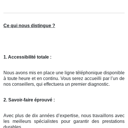
Ce qui nous distingue ?
1. Accessibilité totale :
Nous avons mis en place une ligne téléphonique disponible
à toute heure et en continu. Vous serez accueilli par l’un de
nos conseillers, qui effectuera un premier diagnostic.
2. Savoir-faire éprouvé :
Avec plus de dix années d’expertise, nous travaillons avec
les meilleurs spécialistes pour garantir des prestations
durables.