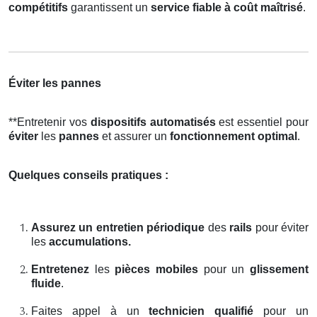
compétitifs
garantissent un
service fiable à coût maîtrisé
.
Éviter les pannes
**Entretenir vos
dispositifs automatisés
est essentiel pour
éviter
les
pannes
et assurer un
fonctionnement optimal
.
Quelques conseils pratiques :
Assurez un entretien périodique
des
rails
pour éviter
les
accumulations.
Entretenez
les
pièces mobiles
pour un
glissement
fluide
.
Faites appel à un
technicien qualifié
pour un