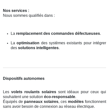
Nos services :
Nous sommes qualifiés dans :
La
remplacement des commandes défectueuses
.
La
optimisation
des systèmes existants pour intégrer
des
solutions intelligentes
.
Dispositifs autonomes
Les
volets roulants solaires
sont idéaux pour ceux qui
souhaitent une solution
éco-responsable
.
Équipés de
panneaux solaires
, ces
modèles
fonctionnent
sans avoir besoin de connexion au réseau électrique.