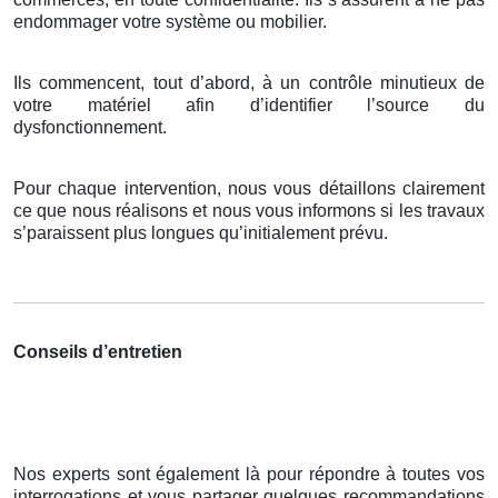
endommager votre système ou mobilier.
Ils commencent, tout d’abord, à un contrôle minutieux de
votre matériel afin d’identifier l’source du
dysfonctionnement.
Pour chaque intervention, nous vous détaillons clairement
ce que nous réalisons et nous vous informons si les travaux
s’paraissent plus longues qu’initialement prévu.
Conseils d’entretien
Nos experts sont également là pour répondre à toutes vos
interrogations et vous partager quelques recommandations