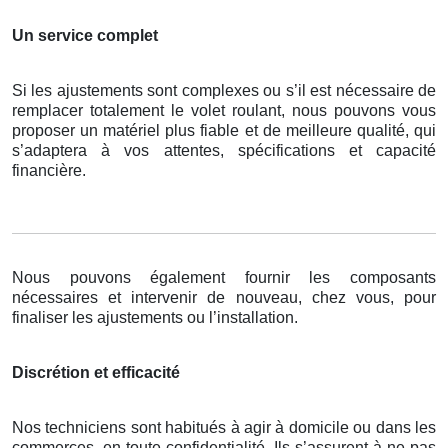
Un service complet
Si les ajustements sont complexes ou s’il est nécessaire de
remplacer totalement le volet roulant, nous pouvons vous
proposer un matériel plus fiable et de meilleure qualité, qui
s’adaptera à vos attentes, spécifications et capacité
financière.
Nous pouvons également fournir les composants
nécessaires et intervenir de nouveau, chez vous, pour
finaliser les ajustements ou l’installation.
Discrétion et efficacité
Nos techniciens sont habitués à agir à domicile ou dans les
commerces, en toute confidentialité. Ils s’assurent à ne pas