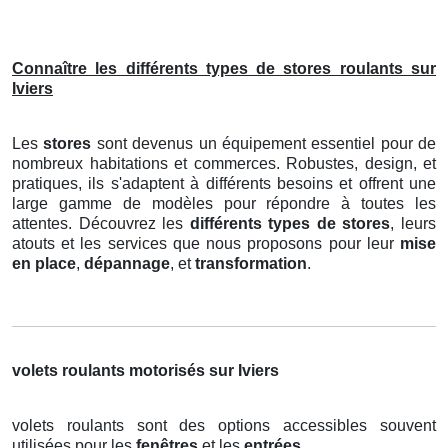
Connaître les différents types de stores roulants sur
Iviers
Les
stores
sont devenus un équipement essentiel pour de
nombreux habitations et commerces. Robustes, design, et
pratiques, ils s'adaptent à différents besoins et offrent une
large gamme de modèles pour répondre à toutes les
attentes. Découvrez les
différents types de stores
, leurs
atouts et les services que nous proposons pour leur
mise
en place
,
dépannage
, et
transformation
.
volets roulants motorisés sur Iviers
volets roulants sont des options accessibles souvent
utilisées pour les
fenêtres
et les
entrées
.