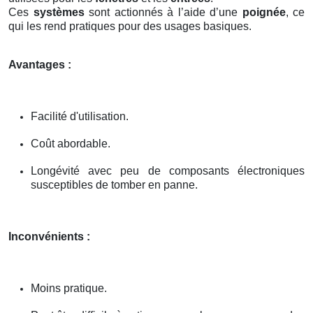
Ces
systèmes
sont actionnés à l’aide d’une
poignée
, ce
qui les rend pratiques pour des usages basiques.
Avantages :
Facilité d'utilisation.
Coût abordable.
Longévité avec peu de composants électroniques
susceptibles de tomber en panne.
Inconvénients :
Moins pratique.