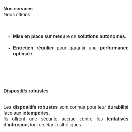
Nos services :
Nous offrons :
Mise en place sur mesure
de
solutions autonomes
.
Entretien régulier
pour garantir une
performance
optimale
.
Dispositifs robustes
Les
dispositifs robustes
sont connus pour leur
durabilité
face aux
intempéries
.
Ils offrent une sécurité accrue contre les
tentatives
d’intrusion
, tout en étant esthétiques.