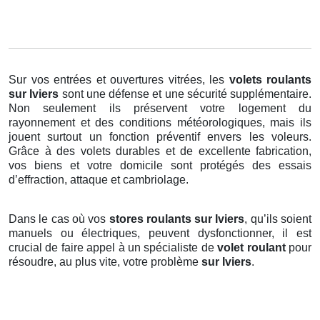
Sur vos entrées et ouvertures vitrées, les
volets roulants
sur Iviers
sont une défense et une sécurité supplémentaire.
Non seulement ils préservent votre logement du
rayonnement et des conditions météorologiques, mais ils
jouent surtout un fonction préventif envers les voleurs.
Grâce à des volets durables et de excellente fabrication,
vos biens et votre domicile sont protégés des essais
d’effraction, attaque et cambriolage.
Dans le cas où vos
stores roulants sur Iviers
, qu’ils soient
manuels ou électriques, peuvent dysfonctionner, il est
crucial de faire appel à un spécialiste de
volet roulant
pour
résoudre, au plus vite, votre problème
sur Iviers
.