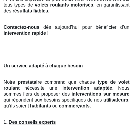
tous types de
volets roulants motorisés
, en garantissant
des
résultats fiables
.
Contactez-nous
dès aujourd’hui pour bénéficier d’un
intervention rapide
!
Un service adapté à chaque besoin
Notre
prestataire
comprend que chaque
type de volet
roulant
nécessite une
intervention adaptée
. Nous
sommes fiers de proposer des
interventions sur mesure
qui répondent aux besoins spécifiques de nos
utilisateurs
,
qu’ils soient
habitants
ou
commerçants
.
1.
Des conseils experts