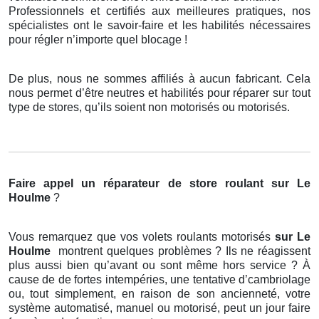
Professionnels et certifiés aux meilleures pratiques, nos
spécialistes ont le savoir-faire et les habilités nécessaires
pour régler n’importe quel blocage !
De plus, nous ne sommes affiliés à aucun fabricant. Cela
nous permet d’être neutres et habilités pour réparer sur tout
type de stores, qu’ils soient non motorisés ou motorisés.
Faire appel un réparateur de store roulant
sur Le
Houlme
?
Vous remarquez que vos volets roulants motorisés
sur Le
Houlme
montrent quelques problèmes ? Ils ne réagissent
plus aussi bien qu’avant ou sont même hors service ? À
cause de de fortes intempéries, une tentative d’cambriolage
ou, tout simplement, en raison de son ancienneté, votre
système automatisé, manuel ou motorisé, peut un jour faire