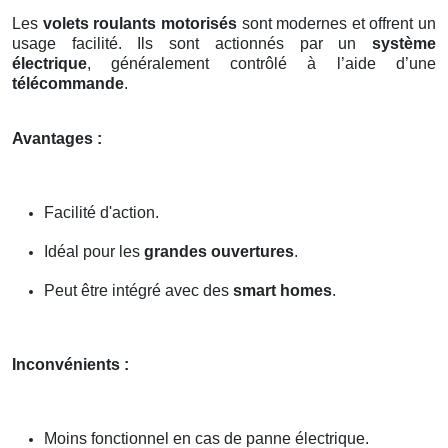
Les
volets roulants motorisés
sont modernes et offrent un
usage facilité. Ils sont actionnés par un
système
électrique
, généralement contrôlé à l’aide d’une
télécommande
.
Avantages :
Facilité d'action.
Idéal pour les
grandes ouvertures
.
Peut être intégré avec des
smart homes
.
Inconvénients :
Moins fonctionnel en cas de panne électrique.