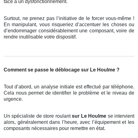
face à un dysfonctionnement.
Surtout, ne prenez pas l’initiative de le forcer vous-même !
En manipulant, vous risqueriez d’accentuer les choses ou
d’endommager considérablement une composant, voire de
rendre inutilisable votre dispositif.
Comment se passe le déblocage sur Le Houlme ?
Tout d’abord, un analyse initiale est effectué par téléphone.
Cela nous permet de identifier le problème et le niveau de
urgence.
Un spécialiste de store roulant
sur Le Houlme
se intervient
alors, généralement dans l’heure, avec l’équipement et les
composants nécessaires pour remettre en état.