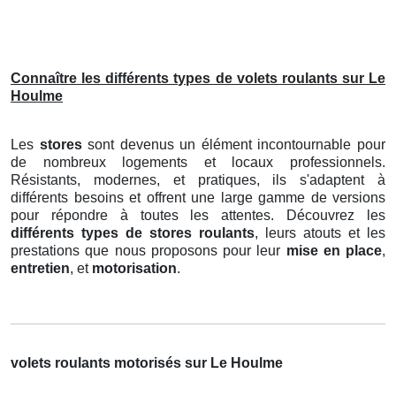
Connaître les différents types de volets roulants sur Le
Houlme
Les
stores
sont devenus un élément incontournable pour
de nombreux logements et locaux professionnels.
Résistants, modernes, et pratiques, ils s'adaptent à
différents besoins et offrent une large gamme de versions
pour répondre à toutes les attentes. Découvrez les
différents types de stores roulants
, leurs atouts et les
prestations que nous proposons pour leur
mise en place
,
entretien
, et
motorisation
.
volets roulants motorisés sur Le Houlme