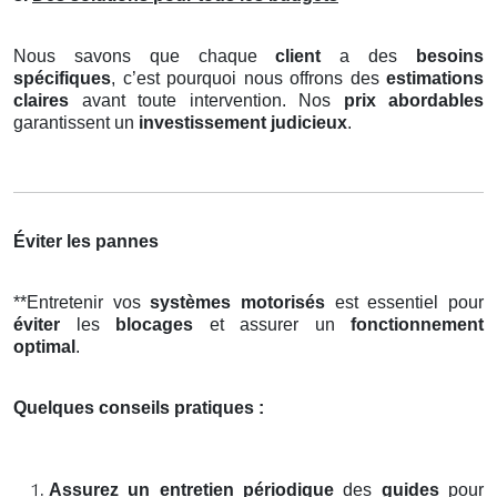
Nous savons que chaque
client
a des
besoins
spécifiques
, c’est pourquoi nous offrons des
estimations
claires
avant toute intervention. Nos
prix abordables
garantissent un
investissement judicieux
.
Éviter les pannes
**Entretenir vos
systèmes motorisés
est essentiel pour
éviter
les
blocages
et assurer un
fonctionnement
optimal
.
Quelques conseils pratiques :
Assurez un entretien périodique
des
guides
pour