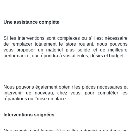
Une assistance complète
Si les interventions sont complexes ou s’il est nécessaire
de remplacer totalement le store roulant, nous pouvons
vous proposer un matériel plus solide et de meilleure
performance, qui répondra à vos attentes, désirs et budget.
Nous pouvons également obtenir les pièces nécessaires et
intervenir de nouveau, chez vous, pour compléter les
réparations ou l’mise en place.
Interventions soignées
Nos experts sont formés à travailler à domicile ou dans les