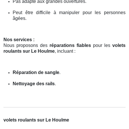
Pas adapté aux grandes ouvertures.
Peut être difficile à manipuler pour les personnes
âgées.
Nos services :
Nous proposons des
réparations fiables
pour les
volets
roulants sur Le Houlme
, incluant :
Réparation de sangle
.
Nettoyage des rails
.
volets roulants sur Le Houlme