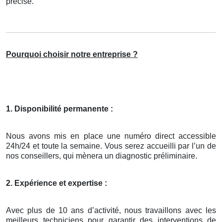
précisé.
Pourquoi choisir notre entreprise ?
1. Disponibilité permanente :
Nous avons mis en place une numéro direct accessible
24h/24 et toute la semaine. Vous serez accueilli par l’un de
nos conseillers, qui mènera un diagnostic préliminaire.
2. Expérience et expertise :
Avec plus de 10 ans d’activité, nous travaillons avec les
meilleurs techniciens pour garantir des interventions de