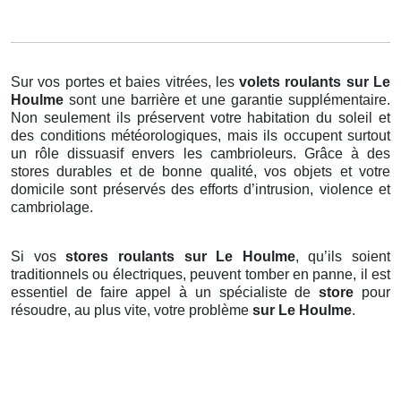
Sur vos portes et baies vitrées, les
volets roulants
sur Le
Houlme
sont une barrière et une garantie supplémentaire.
Non seulement ils préservent votre habitation du soleil et
des conditions météorologiques, mais ils occupent surtout
un rôle dissuasif envers les cambrioleurs. Grâce à des
stores durables et de bonne qualité, vos objets et votre
domicile sont préservés des efforts d’intrusion, violence et
cambriolage.
Si vos
stores roulants sur Le Houlme
, qu’ils soient
traditionnels ou électriques, peuvent tomber en panne, il est
essentiel de faire appel à un spécialiste de
store
pour
résoudre, au plus vite, votre problème
sur Le Houlme
.