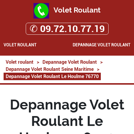
Volet Roulant
✆ 09.72.10.77.19
VOLET ROULANT
DEPANNAGE VOLET ROULANT
Volet roulant
>
Depannage Volet Roulant
>
Depannage Volet Roulant Seine Maritime
>
Depannage Volet Roulant Le Houlme 76770
Depannage Volet
Roulant Le