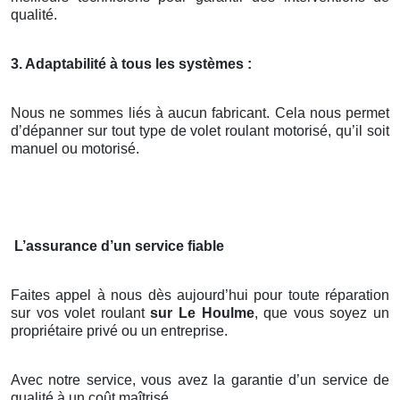
qualité.
3. Adaptabilité à tous les systèmes :
Nous ne sommes liés à aucun fabricant. Cela nous permet
d’dépanner sur tout type de volet roulant motorisé, qu’il soit
manuel ou motorisé.
L’assurance d’un service fiable
Faites appel à nous dès aujourd’hui pour toute réparation
sur vos volet roulant
sur Le Houlme
, que vous soyez un
propriétaire privé ou un entreprise.
Avec notre service, vous avez la garantie d’un service de
qualité à un coût maîtrisé.