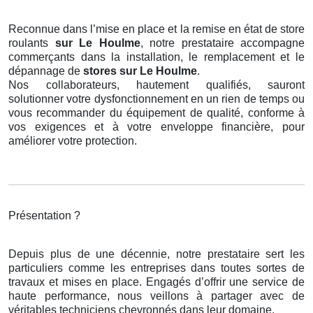
Reconnue dans l’mise en place et la remise en état de store
roulants
sur Le Houlme
, notre prestataire accompagne
commerçants dans la installation, le remplacement et le
dépannage de
stores
sur Le Houlme
.
Nos collaborateurs, hautement qualifiés, sauront
solutionner votre dysfonctionnement en un rien de temps ou
vous recommander du équipement de qualité, conforme à
vos exigences et à votre enveloppe financière, pour
améliorer votre protection.
Présentation ?
Depuis plus de une décennie, notre prestataire sert les
particuliers comme les entreprises dans toutes sortes de
travaux et mises en place. Engagés d’offrir une service de
haute performance, nous veillons à partager avec de
véritables techniciens chevronnés dans leur domaine.