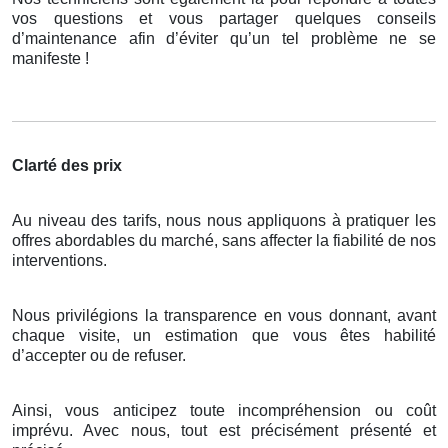
vos questions et vous partager quelques conseils
d’maintenance afin d’éviter qu’un tel problème ne se
manifeste !
Clarté des prix
Au niveau des tarifs, nous nous appliquons à pratiquer les
offres abordables du marché, sans affecter la fiabilité de nos
interventions.
Nous privilégions la transparence en vous donnant, avant
chaque visite, un estimation que vous êtes habilité
d’accepter ou de refuser.
Ainsi, vous anticipez toute incompréhension ou coût
imprévu. Avec nous, tout est précisément présenté et