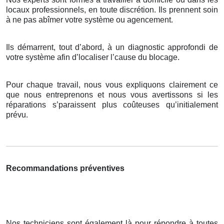
locaux professionnels, en toute discrétion. Ils prennent soin
à ne pas abîmer votre système ou agencement.
Ils démarrent, tout d’abord, à un diagnostic approfondi de
votre système afin d’localiser l’cause du blocage.
Pour chaque travail, nous vous expliquons clairement ce
que nous entreprenons et nous vous avertissons si les
réparations s’paraissent plus coûteuses qu’initialement
prévu.
Recommandations préventives
Nos techniciens sont également là pour répondre à toutes