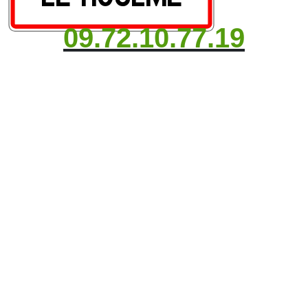
09.72.10.77.19