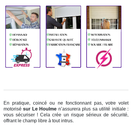
En pratique, coincé ou ne fonctionnant pas, votre volet
motorisé
sur Le Houlme
n’assurera plus sa utilité initiale :
vous sécuriser ! Cela crée un risque sérieux de sécurité,
offrant le champ libre à tout intrus.