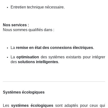
Entretien technique nécessaire.
Nos services :
Nous sommes qualifiés dans :
La
remise en état des connexions électriques
.
La
optimisation
des systèmes existants pour intégrer
des
solutions intelligentes
.
Systèmes écologiques
Les
systèmes écologiques
sont adaptés pour ceux qui