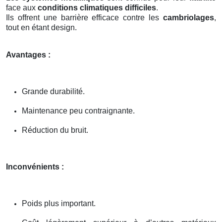
face aux
conditions climatiques difficiles
.
Ils offrent une barrière efficace contre les
cambriolages
,
tout en étant design.
Avantages :
Grande durabilité.
Maintenance peu contraignante.
Réduction du bruit.
Inconvénients :
Poids plus important.