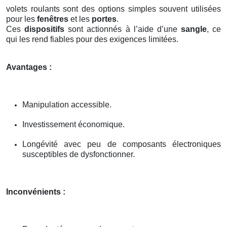
volets roulants sont des options simples souvent utilisées
pour les
fenêtres
et les
portes
.
Ces
dispositifs
sont actionnés à l’aide d’une
sangle
, ce
qui les rend fiables pour des exigences limitées.
Avantages :
Manipulation accessible.
Investissement économique.
Longévité avec peu de composants électroniques
susceptibles de dysfonctionner.
Inconvénients :