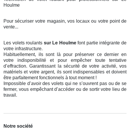
Houlme
Pour sécuriser votre magasin, vos locaux ou votre point de
vente...
Les volets roulants
sur Le Houlme
font partie intégrante de
votre infrastructure.
Habituellement, ils sont là pour préserver ce dernier en
votre indisponibilité et pour empêcher toute tentative
d’effraction. Garantissant la sécurité de votre activité, vos
matériels et votre argent, ils sont indispensables et doivent
être parfaitement fonctionnels à tout moment !
Impossible d’avoir des volets qui ne s’ouvrent pas ou de se
fermer, vous empêchant d’accéder ou de sortir votre lieu de
travail.
Notre société