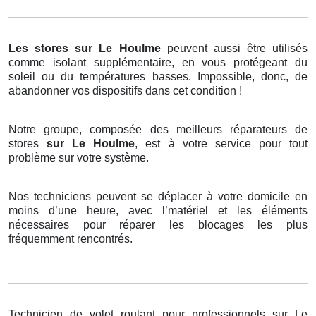
Les stores
sur Le Houlme
peuvent aussi être utilisés
comme isolant supplémentaire, en vous protégeant du
soleil ou du températures basses. Impossible, donc, de
abandonner vos dispositifs dans cet condition !
Notre groupe, composée des meilleurs réparateurs de
stores
sur Le Houlme
, est à votre service pour tout
problème sur votre système.
Nos techniciens peuvent se déplacer à votre domicile en
moins d’une heure, avec l’matériel et les éléments
nécessaires pour réparer les blocages les plus
fréquemment rencontrés.
Technicien de volet roulant pour professionnels sur Le