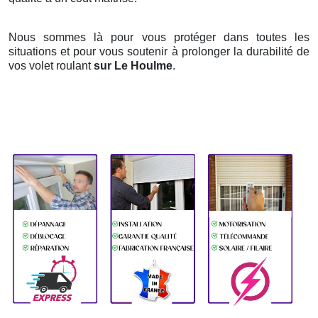
Nous sommes là pour vous protéger dans toutes les
situations et pour vous soutenir à prolonger la durabilité de
vos volet roulant
sur Le Houlme
.