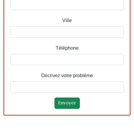
Ville
Téléphone
Decrivez votre probléme