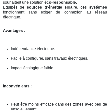
souhaitent une solution
éco-responsable
.
Équipés de
sources d’énergie solaire
, ces
systèmes
fonctionnent sans exiger de connexion au réseau
électrique.
Avantages :
Indépendance électrique.
Facile à configurer, sans travaux électriques.
Impact écologique faible.
Inconvénients :
Peut être moins efficace dans des zones avec peu de
ensoleillement.