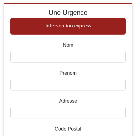
Une Urgence
Intervention express
Nom
Prenom
Adresse
Code Postal