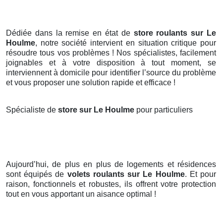
Dédiée dans la remise en état de
store roulants sur Le
Houlme
, notre société intervient en situation critique pour
résoudre tous vos problèmes ! Nos spécialistes, facilement
joignables et à votre disposition à tout moment, se
interviennent à domicile pour identifier l’source du problème
et vous proposer une solution rapide et efficace !
Spécialiste de
store sur Le Houlme
pour particuliers
Aujourd’hui, de plus en plus de logements et résidences
sont équipés de
volets roulants
sur Le Houlme
. Et pour
raison, fonctionnels et robustes, ils offrent votre protection
tout en vous apportant un aisance optimal !