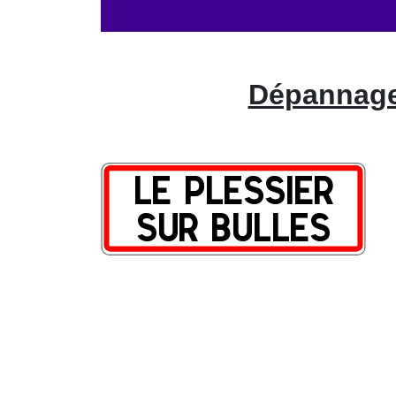
Dépannage 