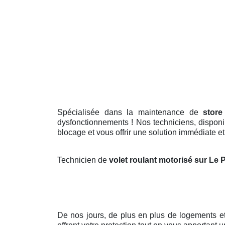
Spécialisée dans la maintenance de
store
dysfonctionnements ! Nos techniciens, disponib
blocage et vous offrir une solution immédiate et 
Technicien de
volet roulant motorisé sur Le 
De nos jours, de plus en plus de logements e