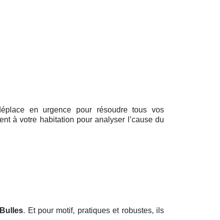
 déplace en urgence pour résoudre tous vos
ent à votre habitation pour analyser l’cause du
 Bulles
. Et pour motif, pratiques et robustes, ils