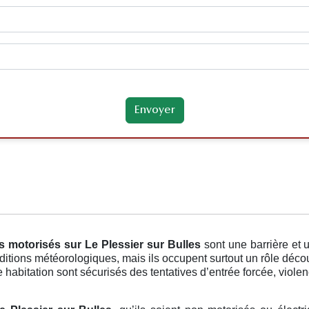
ts motorisés
sur Le Plessier sur Bulles
sont une barrière et
ditions météorologiques, mais ils occupent surtout un rôle déco
 habitation sont sécurisés des tentatives d’entrée forcée, violen