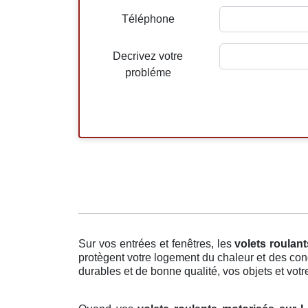
Téléphone
Decrivez votre
probléme
Sur vos entrées et fenêtres, les
volets roulan
protègent votre logement du chaleur et des con
durables et de bonne qualité, vos objets et votre