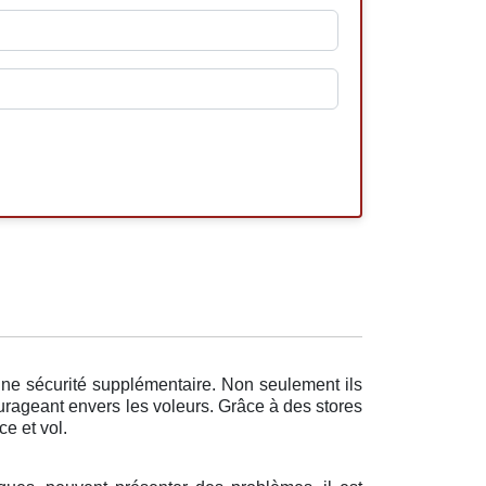
 une sécurité supplémentaire. Non seulement ils
urageant envers les voleurs. Grâce à des stores
ce et vol.