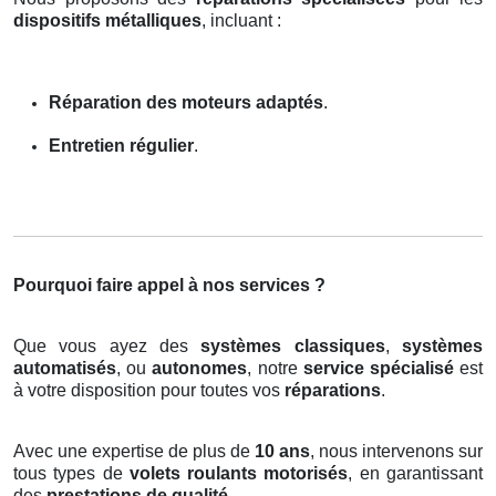
dispositifs métalliques
, incluant :
Réparation des moteurs adaptés
.
Entretien régulier
.
Pourquoi faire appel à nos services ?
Que vous ayez des
systèmes classiques
,
systèmes
automatisés
, ou
autonomes
, notre
service spécialisé
est
à votre disposition pour toutes vos
réparations
.
Avec une expertise de plus de
10 ans
, nous intervenons sur
tous types de
volets roulants motorisés
, en garantissant
des
prestations de qualité
.