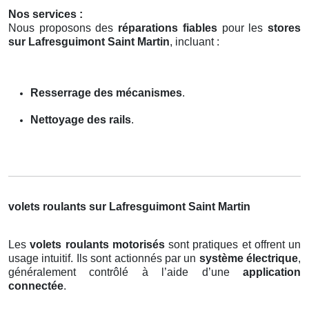
Nos services :
Nous proposons des
réparations fiables
pour les
stores
sur Lafresguimont Saint Martin
, incluant :
Resserrage des mécanismes
.
Nettoyage des rails
.
volets roulants sur Lafresguimont Saint Martin
Les
volets roulants motorisés
sont pratiques et offrent un
usage intuitif. Ils sont actionnés par un
système électrique
,
généralement contrôlé à l’aide d’une
application
connectée
.