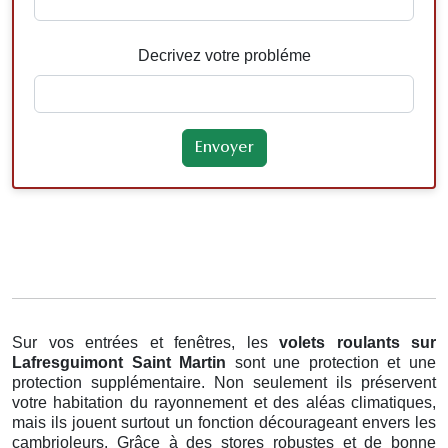
Decrivez votre probléme
Sur vos entrées et fenêtres, les
volets roulants
sur
Lafresguimont Saint Martin
sont une protection et une
protection supplémentaire. Non seulement ils préservent
votre habitation du rayonnement et des aléas climatiques,
mais ils jouent surtout un fonction décourageant envers les
cambrioleurs. Grâce à des stores robustes et de bonne