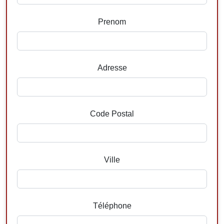
Prenom
Adresse
Code Postal
Ville
Téléphone