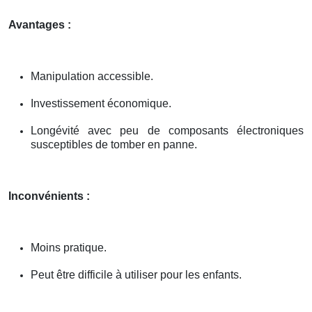
Avantages :
Manipulation accessible.
Investissement économique.
Longévité avec peu de composants électroniques
susceptibles de tomber en panne.
Inconvénients :
Moins pratique.
Peut être difficile à utiliser pour les enfants.