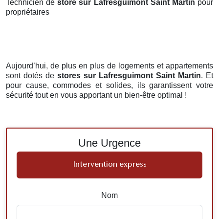
Technicien de
store sur Lafresguimont Saint Martin
pour
propriétaires
Aujourd’hui, de plus en plus de logements et appartements
sont dotés de
stores
sur Lafresguimont Saint Martin
. Et
pour cause, commodes et solides, ils garantissent votre
sécurité tout en vous apportant un bien-être optimal !
Une Urgence
Intervention express
Nom