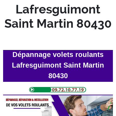
Lafresguimont
Saint Martin 80430
Dépannage volets roulants
Lafresguimont Saint Martin
80430