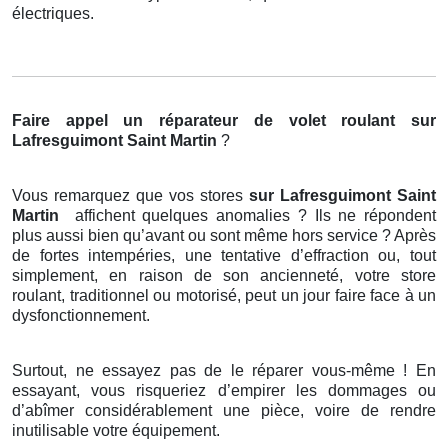
électriques.
Faire appel un réparateur de volet roulant
sur
Lafresguimont Saint Martin
?
Vous remarquez que vos stores
sur Lafresguimont Saint
Martin
affichent quelques anomalies ? Ils ne répondent
plus aussi bien qu’avant ou sont même hors service ? Après
de fortes intempéries, une tentative d’effraction ou, tout
simplement, en raison de son ancienneté, votre store
roulant, traditionnel ou motorisé, peut un jour faire face à un
dysfonctionnement.
Surtout, ne essayez pas de le réparer vous-même ! En
essayant, vous risqueriez d’empirer les dommages ou
d’abîmer considérablement une pièce, voire de rendre
inutilisable votre équipement.