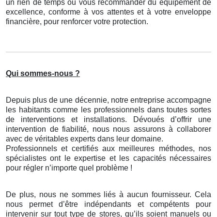
un rien de temps ou vous recommander du équipement de
excellence, conforme à vos attentes et à votre enveloppe
financière, pour renforcer votre protection.
Qui sommes-nous ?
Depuis plus de une décennie, notre entreprise accompagne
les habitants comme les professionnels dans toutes sortes
de interventions et installations. Dévoués d’offrir une
intervention de fiabilité, nous nous assurons à collaborer
avec de véritables experts dans leur domaine.
Professionnels et certifiés aux meilleures méthodes, nos
spécialistes ont le expertise et les capacités nécessaires
pour régler n’importe quel problème !
De plus, nous ne sommes liés à aucun fournisseur. Cela
nous permet d’être indépendants et compétents pour
intervenir sur tout type de stores, qu’ils soient manuels ou