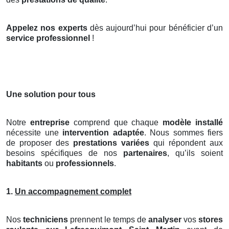
Appelez nos experts
dès aujourd’hui pour bénéficier d’un
service professionnel
!
Une solution pour tous
Notre
entreprise
comprend que chaque
modèle installé
nécessite une
intervention adaptée
. Nous sommes fiers
de proposer des
prestations variées
qui répondent aux
besoins spécifiques de nos
partenaires
, qu’ils soient
habitants
ou
professionnels
.
1.
Un accompagnement complet
Nos
techniciens
prennent le temps de
analyser
vos
stores