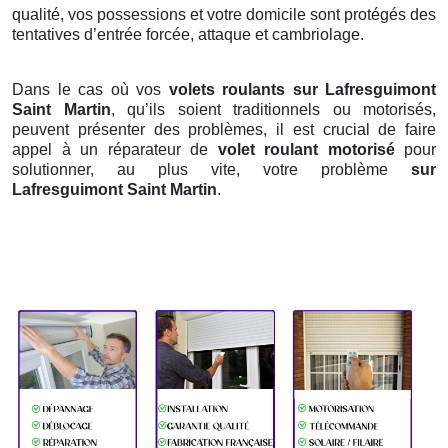
qualité, vos possessions et votre domicile sont protégés des
tentatives d’entrée forcée, attaque et cambriolage.
Dans le cas où vos
volets roulants sur Lafresguimont
Saint Martin
, qu’ils soient traditionnels ou motorisés,
peuvent présenter des problèmes, il est crucial de faire
appel à un réparateur de
volet roulant motorisé
pour
solutionner, au plus vite, votre problème
sur
Lafresguimont Saint Martin
.