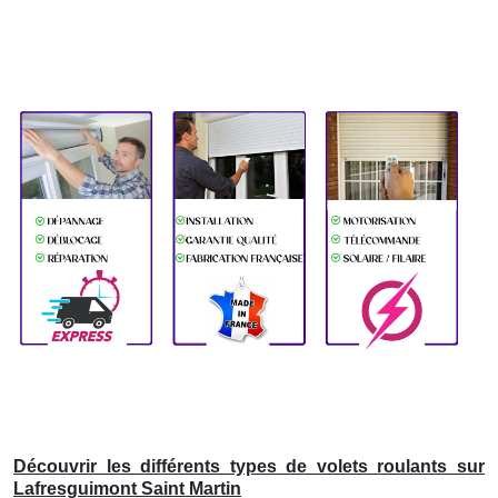
Découvrir les différents types de volets roulants sur
Lafresguimont Saint Martin