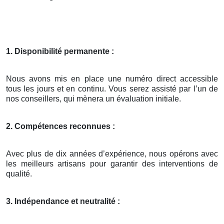
1. Disponibilité permanente :
Nous avons mis en place une numéro direct accessible
tous les jours et en continu. Vous serez assisté par l’un de
nos conseillers, qui mènera un évaluation initiale.
2. Compétences reconnues :
Avec plus de dix années d’expérience, nous opérons avec
les meilleurs artisans pour garantir des interventions de
qualité.
3. Indépendance et neutralité :