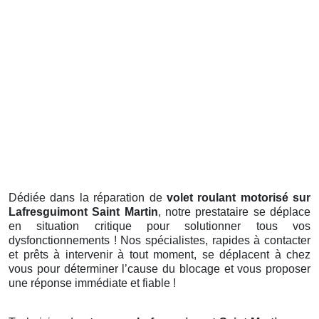
Dédiée dans la réparation de
volet roulant motorisé sur
Lafresguimont Saint Martin
, notre prestataire se déplace
en situation critique pour solutionner tous vos
dysfonctionnements ! Nos spécialistes, rapides à contacter
et prêts à intervenir à tout moment, se déplacent à chez
vous pour déterminer l’cause du blocage et vous proposer
une réponse immédiate et fiable !