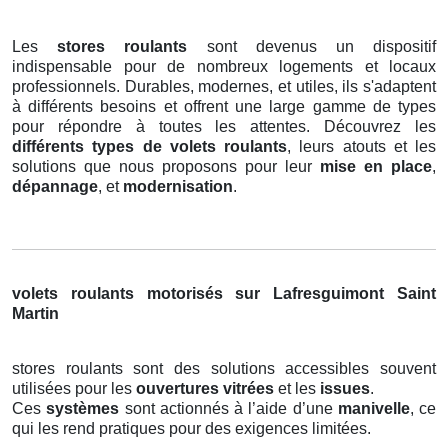
Les
stores roulants
sont devenus un dispositif
indispensable pour de nombreux logements et locaux
professionnels. Durables, modernes, et utiles, ils s'adaptent
à différents besoins et offrent une large gamme de types
pour répondre à toutes les attentes. Découvrez les
différents types de volets roulants
, leurs atouts et les
solutions que nous proposons pour leur
mise en place
,
dépannage
, et
modernisation
.
volets roulants motorisés sur Lafresguimont Saint
Martin
stores roulants sont des solutions accessibles souvent
utilisées pour les
ouvertures vitrées
et les
issues
.
Ces
systèmes
sont actionnés à l’aide d’une
manivelle
, ce
qui les rend pratiques pour des exigences limitées.