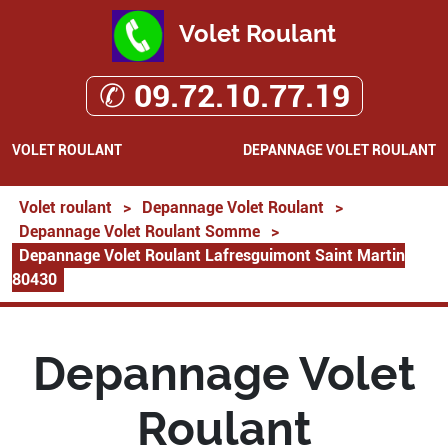
Volet Roulant
✆ 09.72.10.77.19
VOLET ROULANT
DEPANNAGE VOLET ROULANT
Volet roulant
>
Depannage Volet Roulant
>
Depannage Volet Roulant Somme
>
Depannage Volet Roulant Lafresguimont Saint Martin
80430
Depannage Volet
Roulant