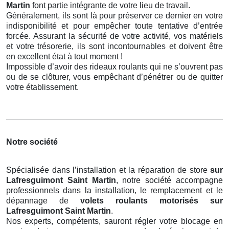
Martin
font partie intégrante de votre lieu de travail.
Généralement, ils sont là pour préserver ce dernier en votre
indisponibilité et pour empêcher toute tentative d’entrée
forcée. Assurant la sécurité de votre activité, vos matériels
et votre trésorerie, ils sont incontournables et doivent être
en excellent état à tout moment !
Impossible d’avoir des rideaux roulants qui ne s’ouvrent pas
ou de se clôturer, vous empêchant d’pénétrer ou de quitter
votre établissement.
Notre société
Spécialisée dans l’installation et la réparation de store
sur
Lafresguimont Saint Martin
, notre société accompagne
professionnels dans la installation, le remplacement et le
dépannage de
volets roulants motorisés
sur
Lafresguimont Saint Martin
.
Nos experts, compétents, sauront régler votre blocage en