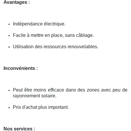
Avantages :
Indépendance électrique.
Facile à mettre en place, sans câblage.
Utilisation des ressources renouvelables.
Inconvénients :
Peut être moins efficace dans des zones avec peu de
rayonnement solaire.
Prix d'achat plus important.
Nos services :