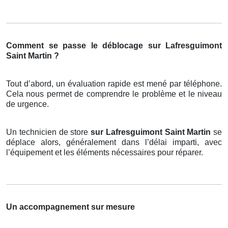
Comment se passe le déblocage sur Lafresguimont
Saint Martin ?
Tout d’abord, un évaluation rapide est mené par téléphone.
Cela nous permet de comprendre le problème et le niveau
de urgence.
Un technicien de store
sur Lafresguimont Saint Martin
se
déplace alors, généralement dans l’délai imparti, avec
l’équipement et les éléments nécessaires pour réparer.
Un accompagnement sur mesure