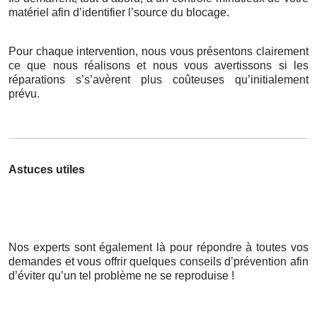
matériel afin d’identifier l’source du blocage.
Pour chaque intervention, nous vous présentons clairement
ce que nous réalisons et nous vous avertissons si les
réparations s’s’avèrent plus coûteuses qu’initialement
prévu.
Astuces utiles
Nos experts sont également là pour répondre à toutes vos
demandes et vous offrir quelques conseils d’prévention afin
d’éviter qu’un tel problème ne se reproduise !