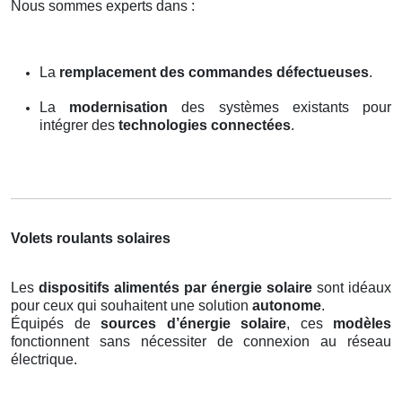
Nous sommes experts dans :
La
remplacement des commandes défectueuses
.
La
modernisation
des systèmes existants pour
intégrer des
technologies connectées
.
Volets roulants solaires
Les
dispositifs alimentés par énergie solaire
sont idéaux
pour ceux qui souhaitent une solution
autonome
.
Équipés de
sources d’énergie solaire
, ces
modèles
fonctionnent sans nécessiter de connexion au réseau
électrique.