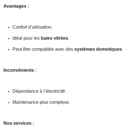
Avantages :
Confort d’utilisation.
Idéal pour les
baies vitrées
.
Peut être compatible avec des
systèmes domotiques
.
Inconvénients :
Dépendance à l’électricité.
Maintenance plus complexe.
Nos services :