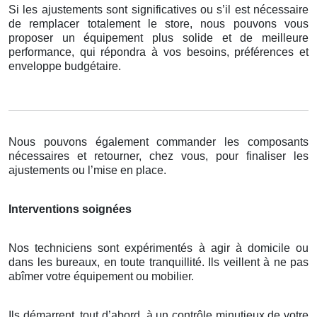
Si les ajustements sont significatives ou s’il est nécessaire
de remplacer totalement le store, nous pouvons vous
proposer un équipement plus solide et de meilleure
performance, qui répondra à vos besoins, préférences et
enveloppe budgétaire.
Nous pouvons également commander les composants
nécessaires et retourner, chez vous, pour finaliser les
ajustements ou l’mise en place.
Interventions soignées
Nos techniciens sont expérimentés à agir à domicile ou
dans les bureaux, en toute tranquillité. Ils veillent à ne pas
abîmer votre équipement ou mobilier.
Ils démarrent, tout d’abord, à un contrôle minutieux de votre