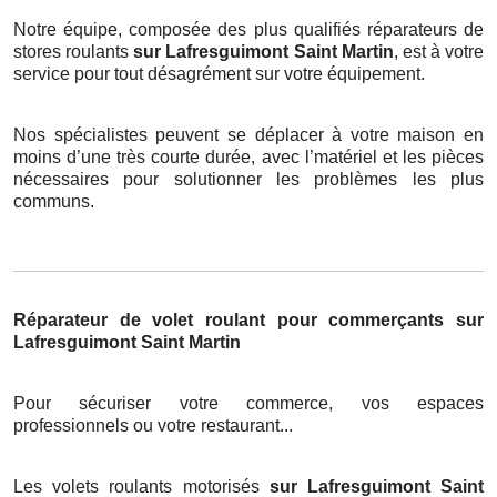
Notre équipe, composée des plus qualifiés réparateurs de
stores roulants
sur Lafresguimont Saint Martin
, est à votre
service pour tout désagrément sur votre équipement.
Nos spécialistes peuvent se déplacer à votre maison en
moins d’une très courte durée, avec l’matériel et les pièces
nécessaires pour solutionner les problèmes les plus
communs.
Réparateur de volet roulant pour commerçants sur
Lafresguimont Saint Martin
Pour sécuriser votre commerce, vos espaces
professionnels ou votre restaurant...
Les volets roulants motorisés
sur Lafresguimont Saint