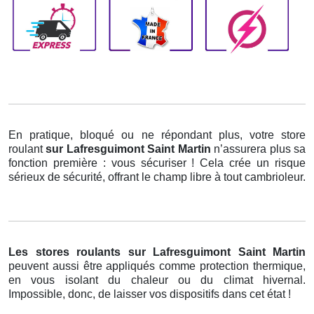
En pratique, bloqué ou ne répondant plus, votre store
roulant
sur Lafresguimont Saint Martin
n’assurera plus sa
fonction première : vous sécuriser ! Cela crée un risque
sérieux de sécurité, offrant le champ libre à tout cambrioleur.
Les stores roulants
sur Lafresguimont Saint Martin
peuvent aussi être appliqués comme protection thermique,
en vous isolant du chaleur ou du climat hivernal.
Impossible, donc, de laisser vos dispositifs dans cet état !