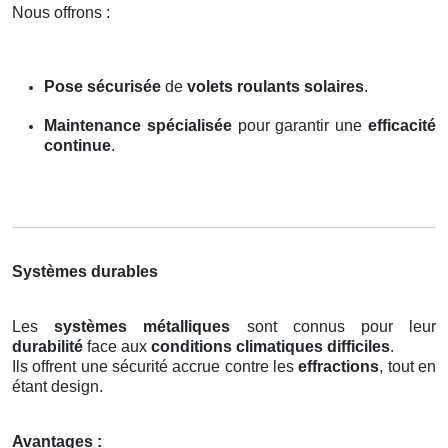
Nous offrons :
Pose sécurisée
de
volets roulants solaires
.
Maintenance spécialisée
pour garantir une
efficacité
continue
.
Systèmes durables
Les
systèmes métalliques
sont connus pour leur
durabilité
face aux
conditions climatiques difficiles
.
Ils offrent une sécurité accrue contre les
effractions
, tout en
étant design.
Avantages :