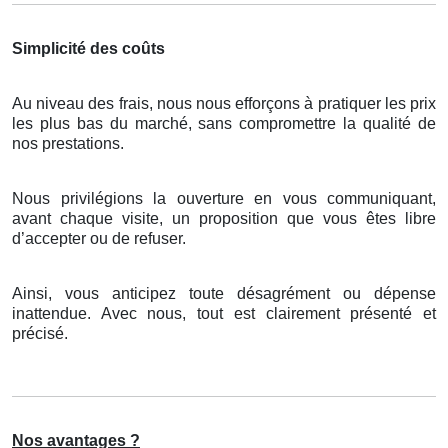
Simplicité des coûts
Au niveau des frais, nous nous efforçons à pratiquer les prix
les plus bas du marché, sans compromettre la qualité de
nos prestations.
Nous privilégions la ouverture en vous communiquant,
avant chaque visite, un proposition que vous êtes libre
d’accepter ou de refuser.
Ainsi, vous anticipez toute désagrément ou dépense
inattendue. Avec nous, tout est clairement présenté et
précisé.
Nos avantages ?