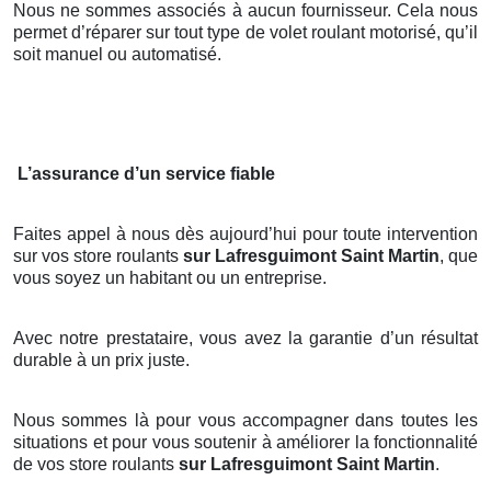
Nous ne sommes associés à aucun fournisseur. Cela nous
permet d’réparer sur tout type de volet roulant motorisé, qu’il
soit manuel ou automatisé.
L’assurance d’un service fiable
Faites appel à nous dès aujourd’hui pour toute intervention
sur vos store roulants
sur Lafresguimont Saint Martin
, que
vous soyez un habitant ou un entreprise.
Avec notre prestataire, vous avez la garantie d’un résultat
durable à un prix juste.
Nous sommes là pour vous accompagner dans toutes les
situations et pour vous soutenir à améliorer la fonctionnalité
de vos store roulants
sur Lafresguimont Saint Martin
.