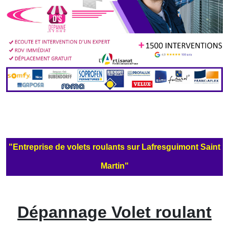
"Entreprise de volets roulants sur Lafresguimont Saint
Martin"
Dépannage Volet roulant