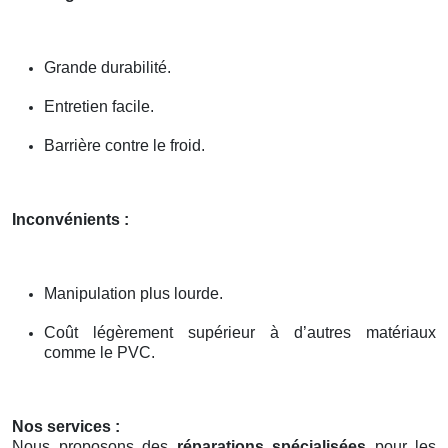
Grande durabilité.
Entretien facile.
Barrière contre le froid.
Inconvénients :
Manipulation plus lourde.
Coût légèrement supérieur à d’autres matériaux
comme le PVC.
Nos services :
Nous proposons des
réparations spécialisées
pour les