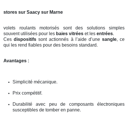
stores sur Saacy sur Marne
volets roulants motorisés sont des solutions simples
souvent utilisées pour les
baies vitrées
et les
entrées
.
Ces
dispositifs
sont actionnés à l’aide d’une
sangle
, ce
qui les rend fiables pour des besoins standard.
Avantages :
Simplicité mécanique.
Prix compétitif.
Durabilité avec peu de composants électroniques
susceptibles de tomber en panne.