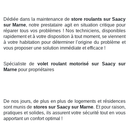
Dédiée dans la maintenance de
store roulants sur Saacy
sur Marne
, notre prestataire agit en situation critique pour
réparer tous vos problèmes ! Nos techniciens, disponibles
rapidement et à votre disposition à tout moment, se viennent
à votre habitation pour déterminer l’origine du problème et
vous proposer une solution immédiate et efficace !
Spécialiste de
volet roulant motorisé sur Saacy sur
Marne
pour propriétaires
De nos jours, de plus en plus de logements et résidences
sont munis de
stores
sur Saacy sur Marne
. Et pour raison,
pratiques et solides, ils assurent votre sécurité tout en vous
apportant un confort optimal !