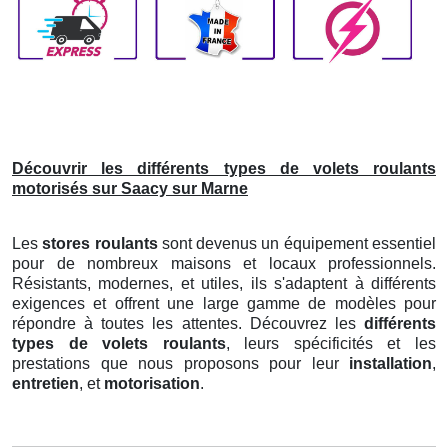
Découvrir les différents types de volets roulants
motorisés sur Saacy sur Marne
Les
stores roulants
sont devenus un équipement essentiel
pour de nombreux maisons et locaux professionnels.
Résistants, modernes, et utiles, ils s'adaptent à différents
exigences et offrent une large gamme de modèles pour
répondre à toutes les attentes. Découvrez les
différents
types de volets roulants
, leurs spécificités et les
prestations que nous proposons pour leur
installation
,
entretien
, et
motorisation
.