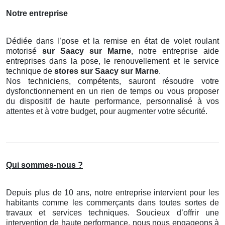
Notre entreprise
Dédiée dans l’pose et la remise en état de volet roulant
motorisé
sur Saacy sur Marne
, notre entreprise aide
entreprises dans la pose, le renouvellement et le service
technique de
stores
sur Saacy sur Marne
.
Nos techniciens, compétents, sauront résoudre votre
dysfonctionnement en un rien de temps ou vous proposer
du dispositif de haute performance, personnalisé à vos
attentes et à votre budget, pour augmenter votre sécurité.
Qui sommes-nous ?
Depuis plus de 10 ans, notre entreprise intervient pour les
habitants comme les commerçants dans toutes sortes de
travaux et services techniques. Soucieux d’offrir une
intervention de haute performance, nous nous engageons à