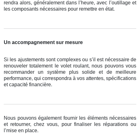
rendra alors, généralement dans l’heure, avec l’outillage et
les composants nécessaires pour remettre en état.
Un accompagnement sur mesure
Si les ajustements sont complexes ou s’il est nécessaire de
renouveler totalement le volet roulant, nous pouvons vous
recommander un système plus solide et de meilleure
performance, qui correspondra à vos attentes, spécifications
et capacité financière.
Nous pouvons également fournir les éléments nécessaires
et retourner, chez vous, pour finaliser les réparations ou
l’mise en place.