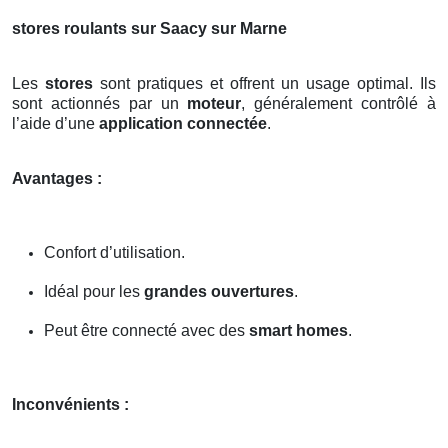
stores roulants sur Saacy sur Marne
Les
stores
sont pratiques et offrent un usage optimal. Ils
sont actionnés par un
moteur
, généralement contrôlé à
l’aide d’une
application connectée
.
Avantages :
Confort d’utilisation.
Idéal pour les
grandes ouvertures
.
Peut être connecté avec des
smart homes
.
Inconvénients :