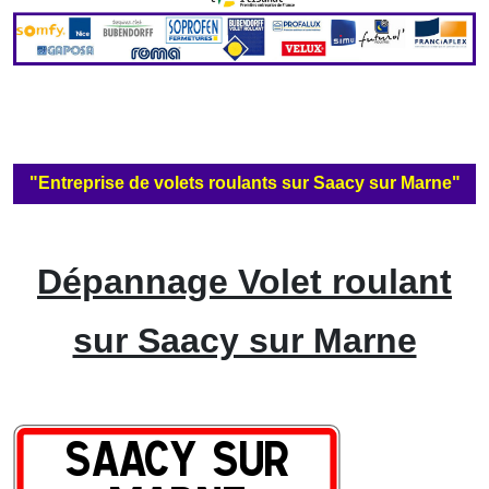
"Entreprise de volets roulants sur Saacy sur Marne"
Dépannage Volet roulant
sur Saacy sur Marne