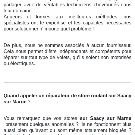
partager avec de véritables techniciens chevronnés dans
leur domaine.
Aguerris et formés aux meilleures méthodes, nos
spécialistes ont le expertise et les capacités nécessaires
pour solutionner n’importe quel problème !
De plus, nous ne sommes associés à aucun fournisseur.
Cela nous permet d’être indépendants et compétents pour
réparer sur tout type de volets, qu’ils soient non motorisés
ou électriques.
Quand appeler un réparateur de store roulant
sur Saacy
sur Marne
?
Vous remarquez que vos stores
sur Saacy sur Marne
présentent quelques anomalies ? Ils ne fonctionnent plus
aussi bien qu’avant ou sont même totalement bloqués ?