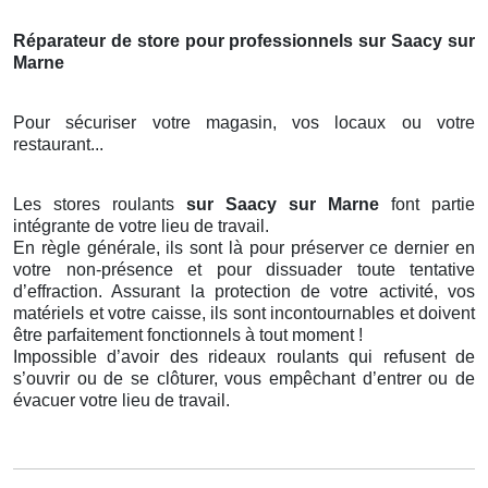
Réparateur de store pour professionnels sur Saacy sur
Marne
Pour sécuriser votre magasin, vos locaux ou votre
restaurant...
Les stores roulants
sur Saacy sur Marne
font partie
intégrante de votre lieu de travail.
En règle générale, ils sont là pour préserver ce dernier en
votre non-présence et pour dissuader toute tentative
d’effraction. Assurant la protection de votre activité, vos
matériels et votre caisse, ils sont incontournables et doivent
être parfaitement fonctionnels à tout moment !
Impossible d’avoir des rideaux roulants qui refusent de
s’ouvrir ou de se clôturer, vous empêchant d’entrer ou de
évacuer votre lieu de travail.