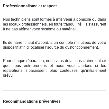
Professionnalisme et respect
Nos techniciens sont formés à intervenir à domicile ou dans
les locaux professionnels, en toute tranquillité. Ils s’assurent
à ne pas abîmer votre système ou matériel.
Ils démarrent, tout d’abord, à un contrôle minutieux de votre
dispositif afin d’localiser l’source du dysfonctionnement.
Pour chaque réparation, nous vous détaillons clairement ce
que nous entreprenons et nous vous alertons si les
réparations s’paraissent plus coûteuses qu’initialement
prévu.
Recommandations préventives