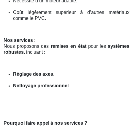
Nécessité d’un moteur adapté.
Coût légèrement supérieur à d’autres matériaux
comme le PVC.
Nos services :
Nous proposons des
remises en état
pour les
systèmes
robustes
, incluant :
Réglage des axes
.
Nettoyage professionnel
.
Pourquoi faire appel à nos services ?