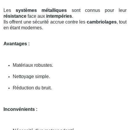
Les
systèmes métalliques
sont connus pour leur
résistance
face aux
intempéries
.
Ils offrent une sécurité accrue contre les
cambriolages
, tout
en étant modernes.
Avantages :
Matériaux robustes.
Nettoyage simple.
Réduction du bruit.
Inconvénients :