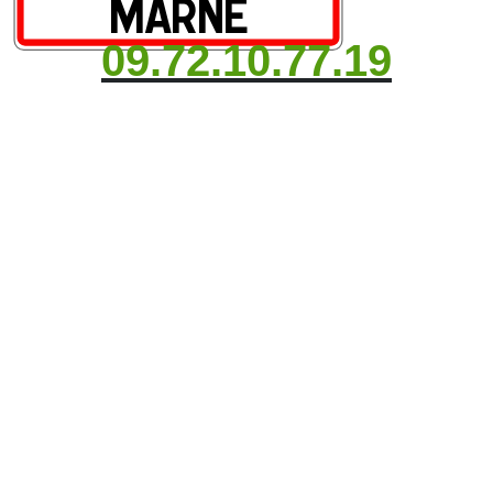
09.72.10.77.19