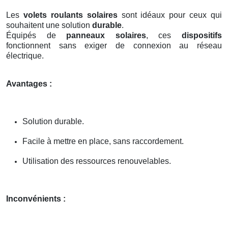
Les
volets roulants solaires
sont idéaux pour ceux qui
souhaitent une solution
durable
.
Équipés de
panneaux solaires
, ces
dispositifs
fonctionnent sans exiger de connexion au réseau
électrique.
Avantages :
Solution durable.
Facile à mettre en place, sans raccordement.
Utilisation des ressources renouvelables.
Inconvénients :