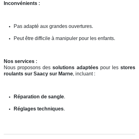
Inconvénients :
Pas adapté aux grandes ouvertures.
Peut être difficile à manipuler pour les enfants.
Nos services :
Nous proposons des
solutions adaptées
pour les
stores
roulants sur Saacy sur Marne
, incluant :
Réparation de sangle
.
Réglages techniques
.