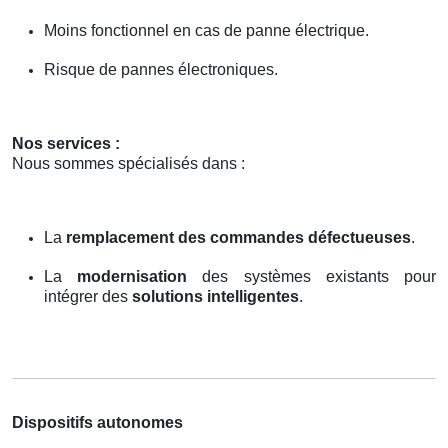
Moins fonctionnel en cas de panne électrique.
Risque de pannes électroniques.
Nos services :
Nous sommes spécialisés dans :
La
remplacement des commandes défectueuses
.
La
modernisation
des systèmes existants pour
intégrer des
solutions intelligentes
.
Dispositifs autonomes