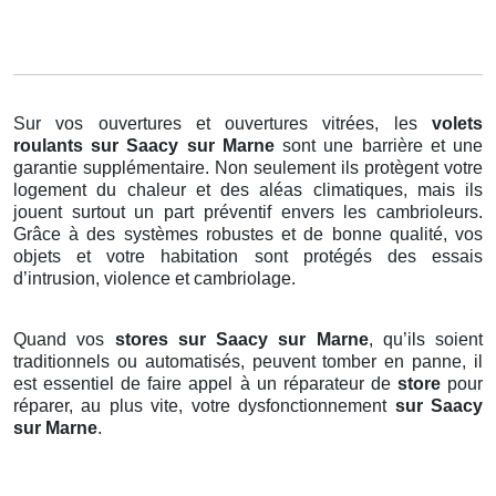
Sur vos ouvertures et ouvertures vitrées, les
volets
roulants
sur Saacy sur Marne
sont une barrière et une
garantie supplémentaire. Non seulement ils protègent votre
logement du chaleur et des aléas climatiques, mais ils
jouent surtout un part préventif envers les cambrioleurs.
Grâce à des systèmes robustes et de bonne qualité, vos
objets et votre habitation sont protégés des essais
d’intrusion, violence et cambriolage.
Quand vos
stores sur Saacy sur Marne
, qu’ils soient
traditionnels ou automatisés, peuvent tomber en panne, il
est essentiel de faire appel à un réparateur de
store
pour
réparer, au plus vite, votre dysfonctionnement
sur Saacy
sur Marne
.