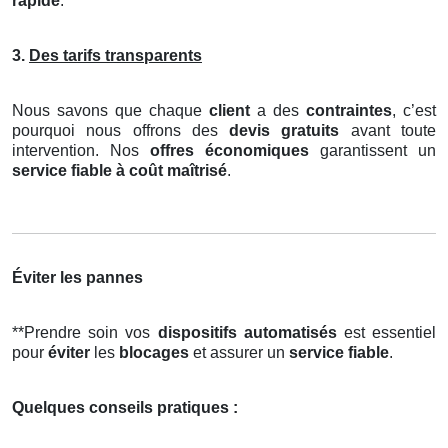
rapide
.
3.
Des tarifs transparents
Nous savons que chaque
client
a des
contraintes
, c’est
pourquoi nous offrons des
devis gratuits
avant toute
intervention. Nos
offres économiques
garantissent un
service fiable à coût maîtrisé
.
Éviter les pannes
**Prendre soin vos
dispositifs automatisés
est essentiel
pour
éviter
les
blocages
et assurer un
service fiable
.
Quelques conseils pratiques :