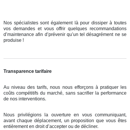
Nos spécialistes sont également là pour dissiper à toutes
vos demandes et vous offrir quelques recommandations
d’maintenance afin d’prévenir qu’un tel désagrément ne se
produise !
Transparence tarifaire
Au niveau des tarifs, nous nous efforçons à pratiquer les
coûts compétitifs du marché, sans sacrifier la performance
de nos interventions.
Nous privilégions la ouverture en vous communiquant,
avant chaque déplacement, un proposition que vous êtes
entièrement en droit d’accepter ou de décliner.