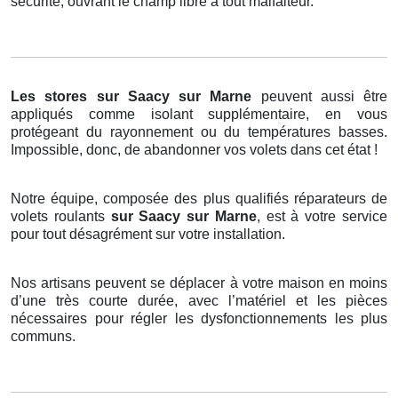
sécurité, ouvrant le champ libre à tout malfaiteur.
Les stores
sur Saacy sur Marne
peuvent aussi être
appliqués comme isolant supplémentaire, en vous
protégeant du rayonnement ou du températures basses.
Impossible, donc, de abandonner vos volets dans cet état !
Notre équipe, composée des plus qualifiés réparateurs de
volets roulants
sur Saacy sur Marne
, est à votre service
pour tout désagrément sur votre installation.
Nos artisans peuvent se déplacer à votre maison en moins
d’une très courte durée, avec l’matériel et les pièces
nécessaires pour régler les dysfonctionnements les plus
communs.