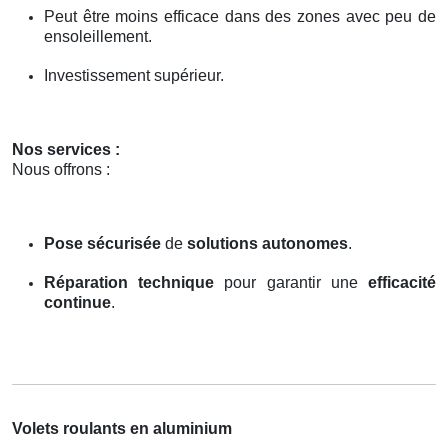
Peut être moins efficace dans des zones avec peu de
ensoleillement.
Investissement supérieur.
Nos services :
Nous offrons :
Pose sécurisée
de
solutions autonomes
.
Réparation technique
pour garantir une
efficacité
continue
.
Volets roulants en aluminium