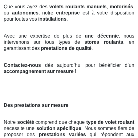
Que vous ayez des
volets roulants manuels
,
motorisés
,
ou
autonomes
, notre
entreprise
est à votre disposition
pour toutes vos
installations
.
Avec une expertise de plus de
une décennie
, nous
intervenons sur tous types de
stores roulants
, en
garantissant des
prestations de qualité
.
Contactez-nous
dès aujourd’hui pour bénéficier d’un
accompagnement sur mesure
!
Des prestations sur mesure
Notre
société
comprend que chaque
type de volet roulant
nécessite une
solution spécifique
. Nous sommes fiers de
proposer des
prestations variées
qui répondent aux