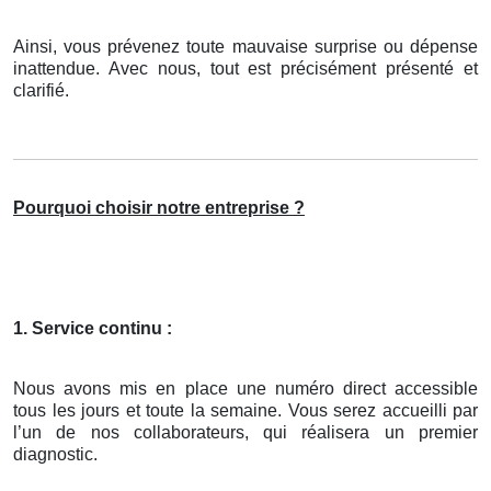
Ainsi, vous prévenez toute mauvaise surprise ou dépense
inattendue. Avec nous, tout est précisément présenté et
clarifié.
Pourquoi choisir notre entreprise ?
1. Service continu :
Nous avons mis en place une numéro direct accessible
tous les jours et toute la semaine. Vous serez accueilli par
l’un de nos collaborateurs, qui réalisera un premier
diagnostic.