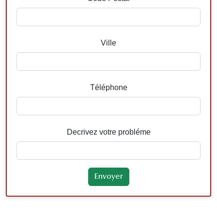
Ville
Téléphone
Decrivez votre probléme