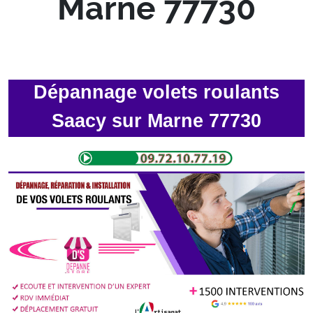
Marne 77730
Dépannage volets roulants
Saacy sur Marne 77730