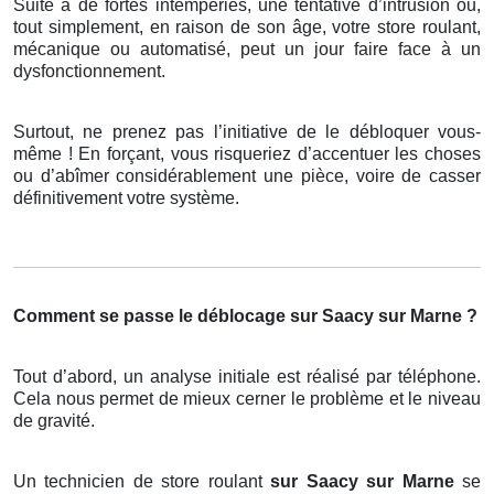
Suite à de fortes intempéries, une tentative d’intrusion ou,
tout simplement, en raison de son âge, votre store roulant,
mécanique ou automatisé, peut un jour faire face à un
dysfonctionnement.
Surtout, ne prenez pas l’initiative de le débloquer vous-
même ! En forçant, vous risqueriez d’accentuer les choses
ou d’abîmer considérablement une pièce, voire de casser
définitivement votre système.
Comment se passe le déblocage sur Saacy sur Marne ?
Tout d’abord, un analyse initiale est réalisé par téléphone.
Cela nous permet de mieux cerner le problème et le niveau
de gravité.
Un technicien de store roulant
sur Saacy sur Marne
se