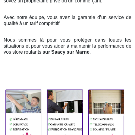
soyez un propriétaire privé ou un commerçant.
Avec notre équipe, vous avez la garantie d’un service de
qualité à un tarif compétitif.
Nous sommes là pour vous protéger dans toutes les
situations et pour vous aider à maintenir la performance de
vos store roulants
sur Saacy sur Marne
.