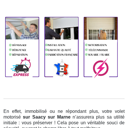
En effet, immobilisé ou ne répondant plus, votre volet
motorisé
sur Saacy sur Marne
n’assurera plus sa utilité
initiale : vous préserver ! Cela pose un véritable souci de