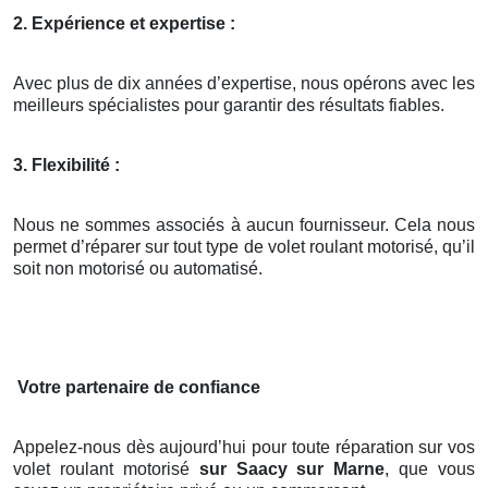
2. Expérience et expertise :
Avec plus de dix années d’expertise, nous opérons avec les
meilleurs spécialistes pour garantir des résultats fiables.
3. Flexibilité :
Nous ne sommes associés à aucun fournisseur. Cela nous
permet d’réparer sur tout type de volet roulant motorisé, qu’il
soit non motorisé ou automatisé.
Votre partenaire de confiance
Appelez-nous dès aujourd’hui pour toute réparation sur vos
volet roulant motorisé
sur Saacy sur Marne
, que vous