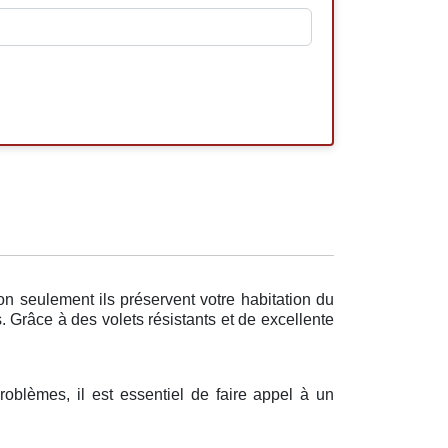
on seulement ils préservent votre habitation du
 Grâce à des volets résistants et de excellente
roblèmes, il est essentiel de faire appel à un