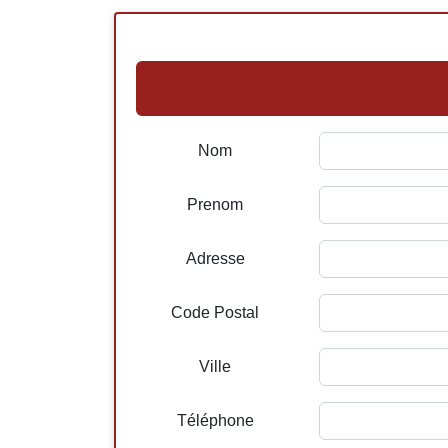
Nom
Prenom
Adresse
Code Postal
Ville
Téléphone