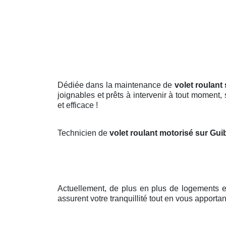
Dédiée dans la maintenance de
volet roulant 
joignables et prêts à intervenir à tout moment
et efficace !
Technicien de
volet roulant motorisé sur Gui
Actuellement, de plus en plus de logements 
assurent votre tranquillité tout en vous apportan