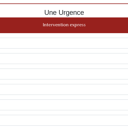
Une Urgence
Intervention express