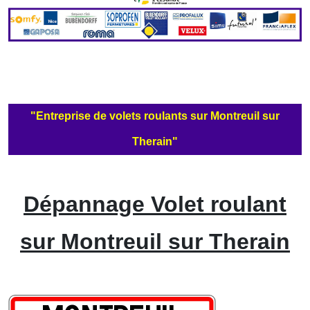
"Entreprise de volets roulants sur Montreuil sur
Therain"
Dépannage Volet roulant
sur Montreuil sur Therain