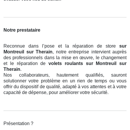
Notre prestataire
Reconnue dans l’pose et la réparation de store
sur
Montreuil sur Therain
, notre entreprise intervient auprès
des professionnels dans la mise en œuvre, le changement
et le réparation de
volets roulants
sur Montreuil sur
Therain
.
Nos collaborateurs, hautement qualifiés, sauront
solutionner votre problème en un rien de temps ou vous
offrir du dispositif de qualité, adapté à vos attentes et à votre
capacité de dépense, pour améliorer votre sécurité.
Présentation ?