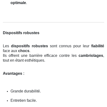
optimale
.
Dispositifs robustes
Les
dispositifs robustes
sont connus pour leur
fiabilité
face aux
chocs
.
Ils offrent une barrière efficace contre les
cambriolages
,
tout en étant esthétiques.
Avantages :
Grande durabilité.
Entretien facile.