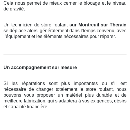
Cela nous permet de mieux cerner le blocage et le niveau
de gravité.
Un technicien de store roulant
sur Montreuil sur Therain
se déplace alors, généralement dans l’temps convenu, avec
l’équipement et les éléments nécessaires pour réparer.
Un accompagnement sur mesure
Si les réparations sont plus importantes ou s’il est
nécessaire de changer totalement le store roulant, nous
pouvons vous proposer un matériel plus durable et de
meilleure fabrication, qui s’adaptera à vos exigences, désirs
et capacité financière.