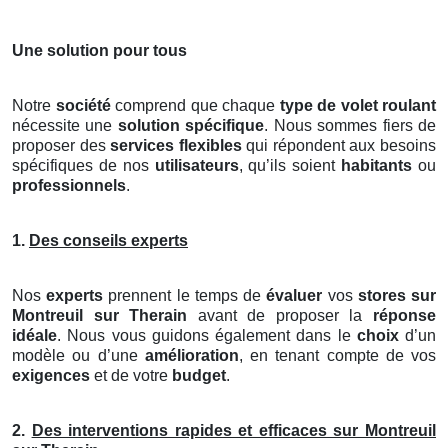
Une solution pour tous
Notre
société
comprend que chaque
type de volet roulant
nécessite une
solution spécifique
. Nous sommes fiers de
proposer des
services flexibles
qui répondent aux besoins
spécifiques de nos
utilisateurs
, qu’ils soient
habitants
ou
professionnels
.
1.
Des conseils experts
Nos
experts
prennent le temps de
évaluer
vos
stores
sur
Montreuil sur Therain
avant de proposer la
réponse
idéale
. Nous vous guidons également dans le
choix
d’un
modèle ou d’une
amélioration
, en tenant compte de vos
exigences
et de votre
budget
.
2.
Des interventions rapides et efficaces sur Montreuil