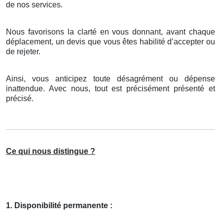
de nos services.
Nous favorisons la clarté en vous donnant, avant chaque
déplacement, un devis que vous êtes habilité d’accepter ou
de rejeter.
Ainsi, vous anticipez toute désagrément ou dépense
inattendue. Avec nous, tout est précisément présenté et
précisé.
Ce qui nous distingue ?
1. Disponibilité permanente :