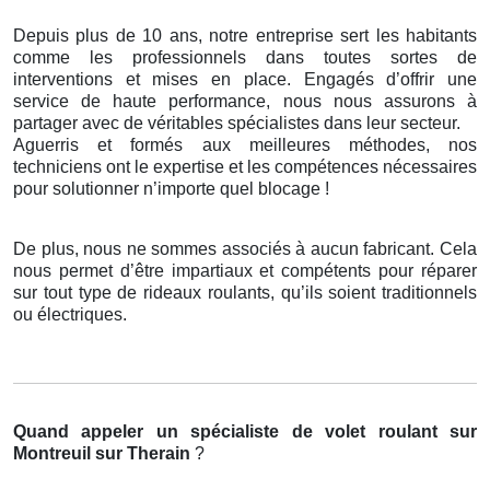
Depuis plus de 10 ans, notre entreprise sert les habitants
comme les professionnels dans toutes sortes de
interventions et mises en place. Engagés d’offrir une
service de haute performance, nous nous assurons à
partager avec de véritables spécialistes dans leur secteur.
Aguerris et formés aux meilleures méthodes, nos
techniciens ont le expertise et les compétences nécessaires
pour solutionner n’importe quel blocage !
De plus, nous ne sommes associés à aucun fabricant. Cela
nous permet d’être impartiaux et compétents pour réparer
sur tout type de rideaux roulants, qu’ils soient traditionnels
ou électriques.
Quand appeler un spécialiste de volet roulant
sur
Montreuil sur Therain
?