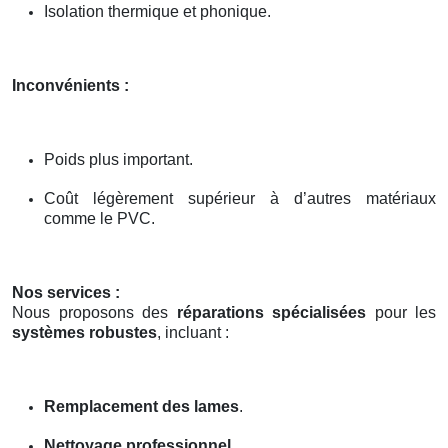
Isolation thermique et phonique.
Inconvénients :
Poids plus important.
Coût légèrement supérieur à d’autres matériaux
comme le PVC.
Nos services :
Nous proposons des
réparations spécialisées
pour les
systèmes robustes
, incluant :
Remplacement des lames
.
Nettoyage professionnel
.