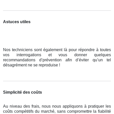
Astuces utiles
Nos techniciens sont également là pour répondre à toutes
vos interrogations et vous donner quelques
recommandations d’prévention afin d’éviter qu’un tel
désagrément ne se reproduise !
Simplicité des coûts
Au niveau des frais, nous nous appliquons à pratiquer les
coûts compétitifs du marché, sans compromettre la fiabilité