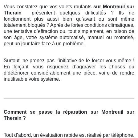
Vous constatez que vos volets roulants
sur Montreuil sur
Therain
présentent quelques difficultés ? Ils ne
fonctionnent plus aussi bien qu’avant ou sont même
totalement bloqués ? Après de fortes conditions climatiques,
une tentative d’effraction ou, tout simplement, en raison de
son âge, votre système automatisé, manuel ou motorisé,
peut un jour faire face à un problème.
Surtout, ne prenez pas l’initiative de le forcer vous-même !
En forçant, vous risqueriez d’aggraver les choses ou
d’détériorer considérablement une pièce, voire de rendre
inutilisable votre système.
Comment se passe la réparation sur Montreuil sur
Therain ?
Tout d’abord, un évaluation rapide est réalisé par téléphone.