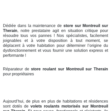
Dédiée dans la maintenance de
store sur Montreuil sur
Therain
, notre prestataire agit en situation critique pour
résoudre tous vos pannes ! Nos spécialistes, facilement
joignables et à votre disposition à tout moment, se
déplacent à votre habitation pour déterminer l’origine du
dysfonctionnement et vous fournir une solution express et
performante !
Réparateur de
store roulant sur Montreuil sur Therain
pour propriétaires
Aujourd’hui, de plus en plus de habitations et résidences
sont dotés de
volets roulants motorisés
sur Montreuil