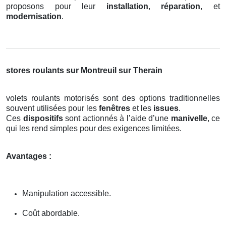
proposons pour leur
installation
,
réparation
, et
modernisation
.
stores roulants sur Montreuil sur Therain
volets roulants motorisés sont des options traditionnelles
souvent utilisées pour les
fenêtres
et les
issues
.
Ces
dispositifs
sont actionnés à l’aide d’une
manivelle
, ce
qui les rend simples pour des exigences limitées.
Avantages :
Manipulation accessible.
Coût abordable.