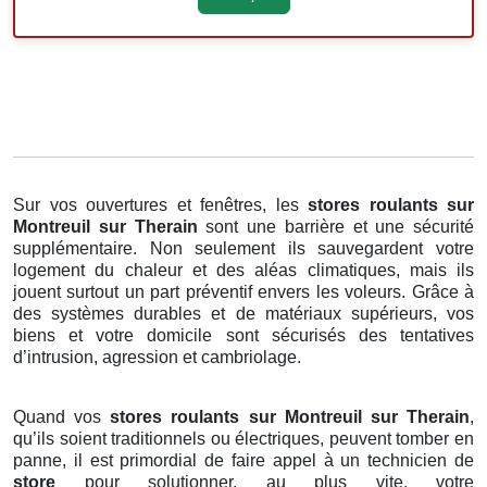
Sur vos ouvertures et fenêtres, les
stores roulants
sur
Montreuil sur Therain
sont une barrière et une sécurité
supplémentaire. Non seulement ils sauvegardent votre
logement du chaleur et des aléas climatiques, mais ils
jouent surtout un part préventif envers les voleurs. Grâce à
des systèmes durables et de matériaux supérieurs, vos
biens et votre domicile sont sécurisés des tentatives
d’intrusion, agression et cambriolage.
Quand vos
stores roulants sur Montreuil sur Therain
,
qu’ils soient traditionnels ou électriques, peuvent tomber en
panne, il est primordial de faire appel à un technicien de
store
pour solutionner, au plus vite, votre