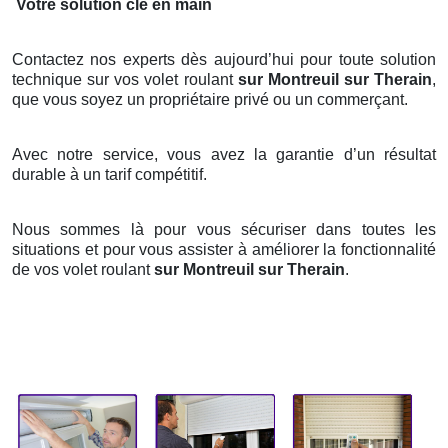
Votre solution clé en main
Contactez nos experts dès aujourd’hui pour toute solution
technique sur vos volet roulant
sur Montreuil sur Therain
,
que vous soyez un propriétaire privé ou un commerçant.
Avec notre service, vous avez la garantie d’un résultat
durable à un tarif compétitif.
Nous sommes là pour vous sécuriser dans toutes les
situations et pour vous assister à améliorer la fonctionnalité
de vos volet roulant
sur Montreuil sur Therain
.