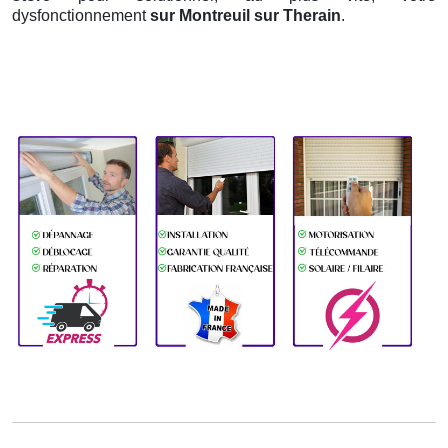
dysfonctionnement
sur Montreuil sur Therain
.