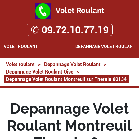
Volet Roulant
✆ 09.72.10.77.19
VOLET ROULANT
DEPANNAGE VOLET ROULANT
Volet roulant
>
Depannage Volet Roulant
>
Depannage Volet Roulant Oise
>
Depannage Volet Roulant Montreuil sur Therain 60134
Depannage Volet
Roulant Montreuil