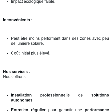
Impact écologique faible.
Inconvénients :
Peut être moins performant dans des zones avec peu
de lumière solaire.
Coût initial plus élevé.
Nos services :
Nous offrons :
Installation professionnelle
de
solutions
autonomes
.
Entretien régulier
pour garantir une
performance