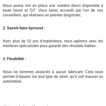
Nous avons mis en place une numéro direct disponible à
toute heure et 7j/7. Vous serez accueilli par l’un de nos
conseillers, qui réalisera un premier diagnostic.
2. Savoir-faire éprouvé :
Avec plus de 10 ans d’expérience, nous opérons avec les
meilleurs spécialistes pour garantir des résultats fiables.
3. Flexibilité :
Nous ne sommes associés à aucun fabricant. Cela nous
permet d’réparer sur tout type de store, qu’il soit manuel ou
automatisé.