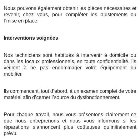
Nous pouvons également obtenir les pièces nécessaires et
revenir, chez vous, pour compléter les ajustements ou
l’mise en place.
Interventions soignées
Nos techniciens sont habitués à intervenir à domicile ou
dans les locaux professionnels, en toute confidentialité. Ils
veillent à ne pas endommager votre équipement ou
mobilier.
Ils commencent, tout d’abord, à un examen complet de votre
matériel afin d’cerner l’source du dysfonctionnement.
Pour chaque travail, nous vous présentons clairement ce
que nous entreprenons et nous vous informons si les
réparations s’annoncent plus coûteuses qu’initialement
prévu.