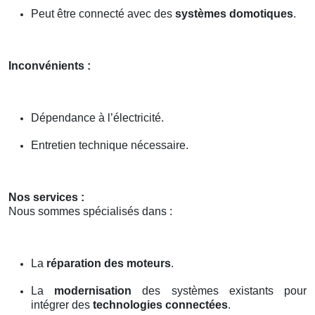
Peut être connecté avec des
systèmes domotiques
.
Inconvénients :
Dépendance à l’électricité.
Entretien technique nécessaire.
Nos services :
Nous sommes spécialisés dans :
La
réparation des moteurs
.
La
modernisation
des systèmes existants pour
intégrer des
technologies connectées
.