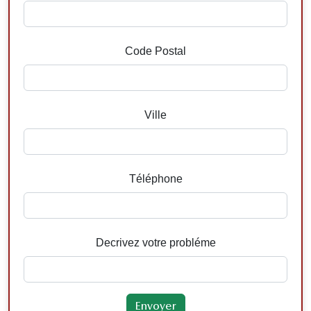
Code Postal
Ville
Téléphone
Decrivez votre probléme