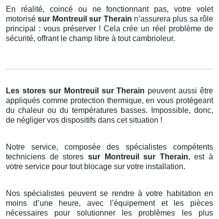
En réalité, coincé ou ne fonctionnant pas, votre volet
motorisé
sur Montreuil sur Therain
n’assurera plus sa rôle
principal : vous préserver ! Cela crée un réel problème de
sécurité, offrant le champ libre à tout cambrioleur.
Les stores
sur Montreuil sur Therain
peuvent aussi être
appliqués comme protection thermique, en vous protégeant
du chaleur ou du températures basses. Impossible, donc,
de négliger vos dispositifs dans cet situation !
Notre service, composée des spécialistes compétents
techniciens de stores
sur Montreuil sur Therain
, est à
votre service pour tout blocage sur votre installation.
Nos spécialistes peuvent se rendre à votre habitation en
moins d’une heure, avec l’équipement et les pièces
nécessaires pour solutionner les problèmes les plus