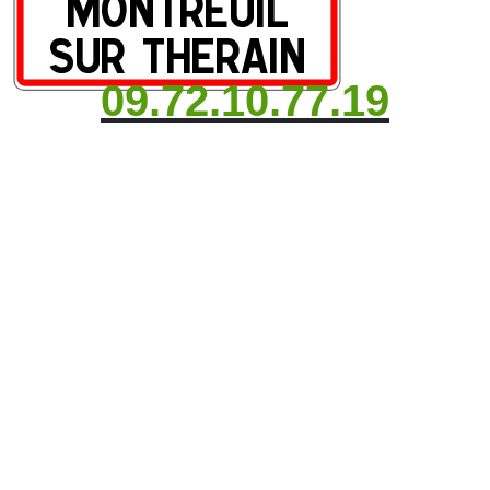
09.72.10.77.19