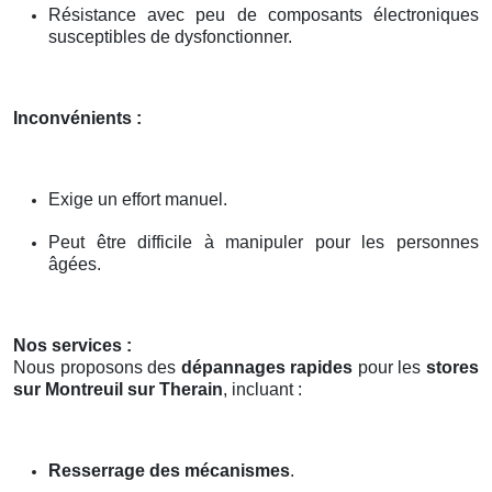
Résistance avec peu de composants électroniques
susceptibles de dysfonctionner.
Inconvénients :
Exige un effort manuel.
Peut être difficile à manipuler pour les personnes
âgées.
Nos services :
Nous proposons des
dépannages rapides
pour les
stores
sur Montreuil sur Therain
, incluant :
Resserrage des mécanismes
.