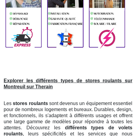
Explorer les différents types de stores roulants sur
Montreuil sur Therain
Les
stores roulants
sont devenus un équipement essentiel
pour de nombreux logements et bureaux. Durables, design,
et fonctionnels, ils s'adaptent à différents usages et offrent
une large gamme de modèles pour répondre à toutes les
attentes. Découvrez les
différents types de volets
roulants
, leurs spécificités et les services que nous