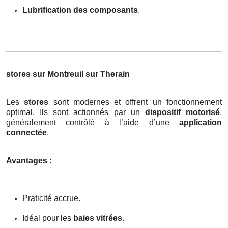
Lubrification des composants
.
stores sur Montreuil sur Therain
Les
stores
sont modernes et offrent un fonctionnement
optimal. Ils sont actionnés par un
dispositif motorisé
,
généralement contrôlé à l’aide d’une
application
connectée
.
Avantages :
Praticité accrue.
Idéal pour les
baies vitrées
.