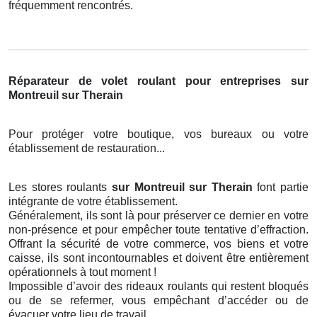
fréquemment rencontrés.
Réparateur de volet roulant pour entreprises sur
Montreuil sur Therain
Pour protéger votre boutique, vos bureaux ou votre
établissement de restauration...
Les stores roulants
sur Montreuil sur Therain
font partie
intégrante de votre établissement.
Généralement, ils sont là pour préserver ce dernier en votre
non-présence et pour empêcher toute tentative d’effraction.
Offrant la sécurité de votre commerce, vos biens et votre
caisse, ils sont incontournables et doivent être entièrement
opérationnels à tout moment !
Impossible d’avoir des rideaux roulants qui restent bloqués
ou de se refermer, vous empêchant d’accéder ou de
évacuer votre lieu de travail.