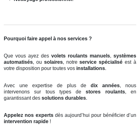
Pourquoi faire appel à nos services ?
Que vous ayez des
volets roulants manuels
,
systèmes
automatisés
, ou
solaires
, notre
service spécialisé
est à
votre disposition pour toutes vos
installations
.
Avec une expertise de plus de
dix années
, nous
intervenons sur tous types de
stores roulants
, en
garantissant des
solutions durables
.
Appelez nos experts
dès aujourd’hui pour bénéficier d’un
intervention rapide
!