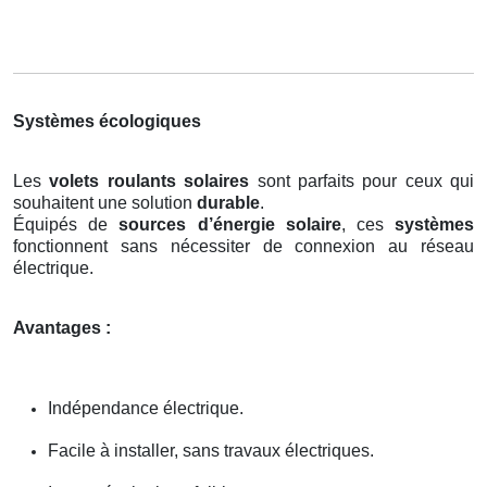
Systèmes écologiques
Les
volets roulants solaires
sont parfaits pour ceux qui
souhaitent une solution
durable
.
Équipés de
sources d’énergie solaire
, ces
systèmes
fonctionnent sans nécessiter de connexion au réseau
électrique.
Avantages :
Indépendance électrique.
Facile à installer, sans travaux électriques.