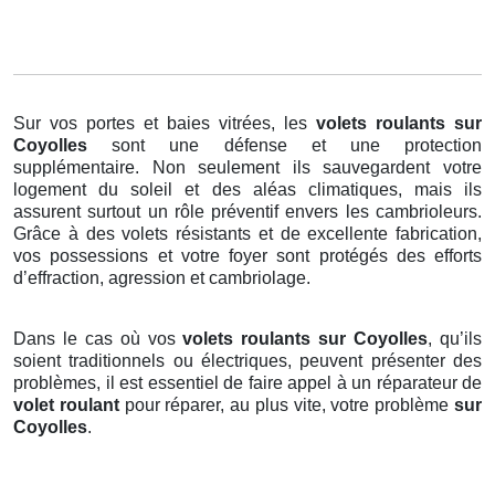
Sur vos portes et baies vitrées, les
volets roulants
sur
Coyolles
sont une défense et une protection
supplémentaire. Non seulement ils sauvegardent votre
logement du soleil et des aléas climatiques, mais ils
assurent surtout un rôle préventif envers les cambrioleurs.
Grâce à des volets résistants et de excellente fabrication,
vos possessions et votre foyer sont protégés des efforts
d’effraction, agression et cambriolage.
Dans le cas où vos
volets roulants sur Coyolles
, qu’ils
soient traditionnels ou électriques, peuvent présenter des
problèmes, il est essentiel de faire appel à un réparateur de
volet roulant
pour réparer, au plus vite, votre problème
sur
Coyolles
.