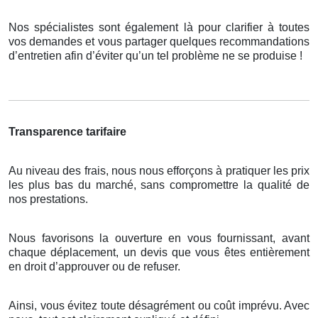
Nos spécialistes sont également là pour clarifier à toutes
vos demandes et vous partager quelques recommandations
d’entretien afin d’éviter qu’un tel problème ne se produise !
Transparence tarifaire
Au niveau des frais, nous nous efforçons à pratiquer les prix
les plus bas du marché, sans compromettre la qualité de
nos prestations.
Nous favorisons la ouverture en vous fournissant, avant
chaque déplacement, un devis que vous êtes entièrement
en droit d’approuver ou de refuser.
Ainsi, vous évitez toute désagrément ou coût imprévu. Avec