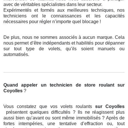
avec de véritables spécialistes dans leur secteur.
Expérimentés et formés aux meilleures techniques, nos
techniciens ont le connaissances et les capacités
nécessaires pour régler n’importe quel blocage !
De plus, nous ne sommes associés à aucun marque. Cela
nous permet d’être indépendants et habilités pour dépanner
sur tout type de volets, qu’ils soient manuels ou
automatisés.
Quand appeler un technicien de store roulant
sur
Coyolles
?
Vous constatez que vos volets roulants
sur Coyolles
présentent quelques difficultés ? Ils ne réagissent plus
aussi bien qu’avant ou sont même immobilisés ? Après de
fortes intempéries, une tentative d’effraction ou, tout