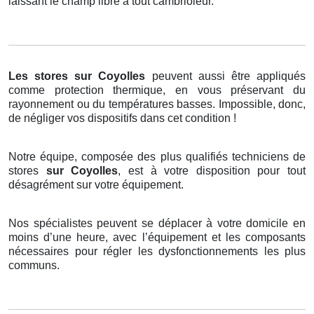
laissant le champ libre à tout cambrioleur.
Les stores
sur Coyolles
peuvent aussi être appliqués
comme protection thermique, en vous préservant du
rayonnement ou du températures basses. Impossible, donc,
de négliger vos dispositifs dans cet condition !
Notre équipe, composée des plus qualifiés techniciens de
stores
sur Coyolles
, est à votre disposition pour tout
désagrément sur votre équipement.
Nos spécialistes peuvent se déplacer à votre domicile en
moins d’une heure, avec l’équipement et les composants
nécessaires pour régler les dysfonctionnements les plus
communs.