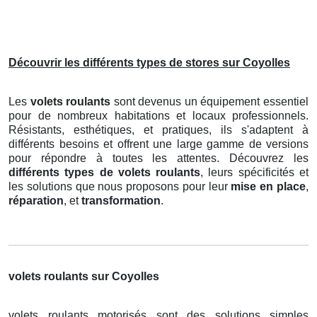
Découvrir les différents types de stores sur Coyolles
Les
volets roulants
sont devenus un équipement essentiel
pour de nombreux habitations et locaux professionnels.
Résistants, esthétiques, et pratiques, ils s'adaptent à
différents besoins et offrent une large gamme de versions
pour répondre à toutes les attentes. Découvrez les
différents types de volets roulants
, leurs spécificités et
les solutions que nous proposons pour leur
mise en place
,
réparation
, et
transformation
.
volets roulants sur Coyolles
volets roulants motorisés sont des solutions simples