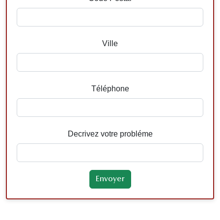
Ville
Téléphone
Decrivez votre probléme