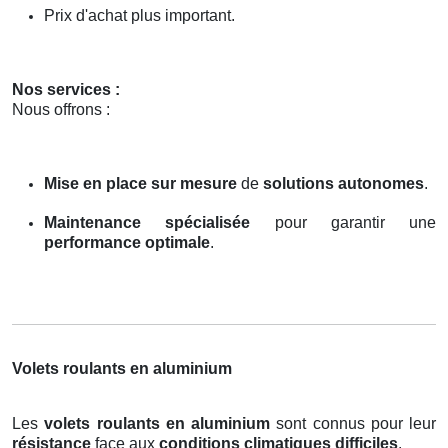
Prix d'achat plus important.
Nos services :
Nous offrons :
Mise en place sur mesure
de
solutions autonomes
.
Maintenance spécialisée
pour garantir une
performance optimale
.
Volets roulants en aluminium
Les
volets roulants en aluminium
sont connus pour leur
résistance
face aux
conditions climatiques difficiles
.