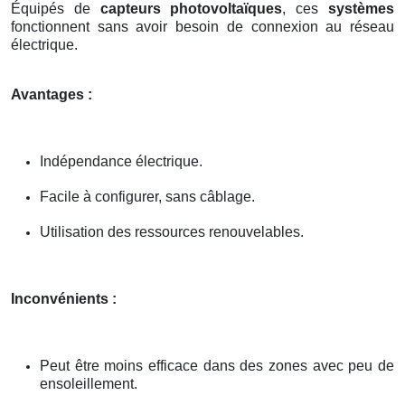
Équipés de
capteurs photovoltaïques
, ces
systèmes
fonctionnent sans avoir besoin de connexion au réseau
électrique.
Avantages :
Indépendance électrique.
Facile à configurer, sans câblage.
Utilisation des ressources renouvelables.
Inconvénients :
Peut être moins efficace dans des zones avec peu de
ensoleillement.