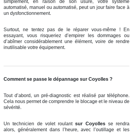
simplement, en raison de son usure, votre système
automatisé, manuel ou automatisé, peut un jour faire face à
un dysfonctionnement.
Surtout, ne tentez pas de le réparer vous-même ! En
essayant, vous risqueriez d’empirer les dommages ou
d’abîmer considérablement une élément, voire de rendre
inutilisable votre équipement.
Comment se passe le dépannage sur Coyolles ?
Tout d’abord, un pré-diagnostic est réalisé par téléphone.
Cela nous permet de comprendre le blocage et le niveau de
sévérité.
Un technicien de volet roulant
sur Coyolles
se rendra
alors, généralement dans l’heure, avec l’outillage et les