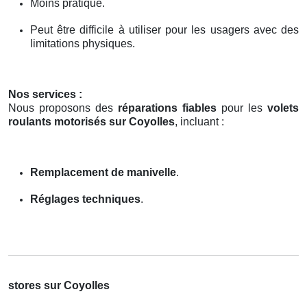
Moins pratique.
Peut être difficile à utiliser pour les usagers avec des
limitations physiques.
Nos services :
Nous proposons des
réparations fiables
pour les
volets
roulants motorisés sur Coyolles
, incluant :
Remplacement de manivelle
.
Réglages techniques
.
stores sur Coyolles