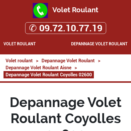
Volet Roulant
✆ 09.72.10.77.19
VOLET ROULANT
DEPANNAGE VOLET ROULANT
Volet roulant
>
Depannage Volet Roulant
>
Depannage Volet Roulant Aisne
>
Depannage Volet Roulant Coyolles 02600
Depannage Volet
Roulant Coyolles