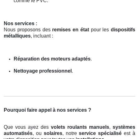
comme le PVC.
Nos services :
Nous proposons des
remises en état
pour les
dispositifs
métalliques
, incluant :
Réparation des moteurs adaptés
.
Nettoyage professionnel
.
Pourquoi faire appel à nos services ?
Que vous ayez des
volets roulants manuels
,
systèmes
automatisés
, ou
solaires
, notre
service spécialisé
est à