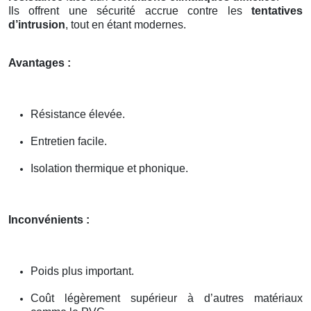
Ils offrent une sécurité accrue contre les
tentatives
d’intrusion
, tout en étant modernes.
Avantages :
Résistance élevée.
Entretien facile.
Isolation thermique et phonique.
Inconvénients :
Poids plus important.
Coût légèrement supérieur à d’autres matériaux