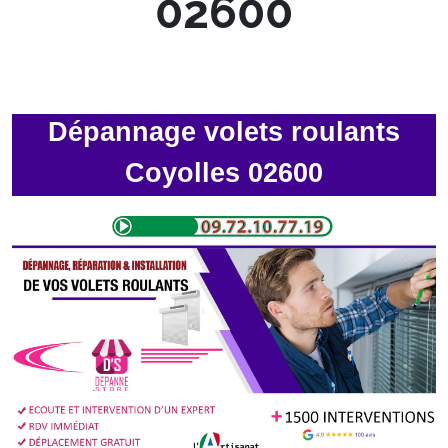
02600
Dépannage volets roulants
Coyolles 02600