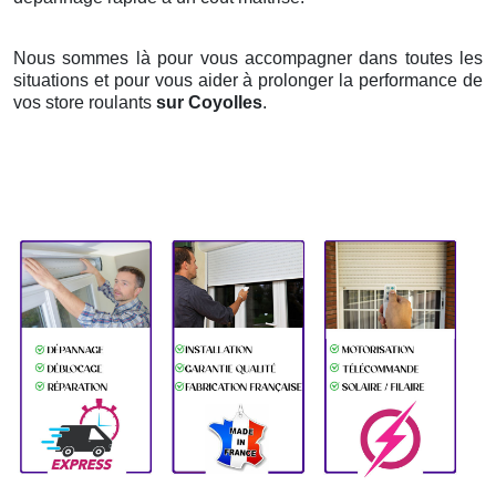
Nous sommes là pour vous accompagner dans toutes les
situations et pour vous aider à prolonger la performance de
vos store roulants
sur Coyolles
.