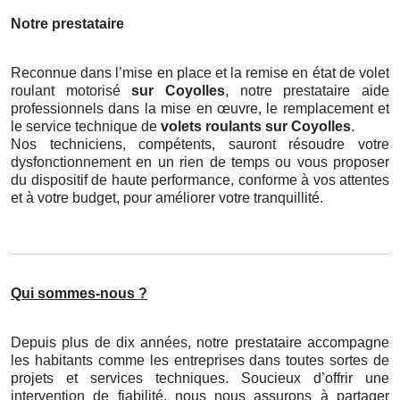
Notre prestataire
Reconnue dans l’mise en place et la remise en état de volet
roulant motorisé
sur Coyolles
, notre prestataire aide
professionnels dans la mise en œuvre, le remplacement et
le service technique de
volets roulants
sur Coyolles
.
Nos techniciens, compétents, sauront résoudre votre
dysfonctionnement en un rien de temps ou vous proposer
du dispositif de haute performance, conforme à vos attentes
et à votre budget, pour améliorer votre tranquillité.
Qui sommes-nous ?
Depuis plus de dix années, notre prestataire accompagne
les habitants comme les entreprises dans toutes sortes de
projets et services techniques. Soucieux d’offrir une
intervention de fiabilité, nous nous assurons à partager