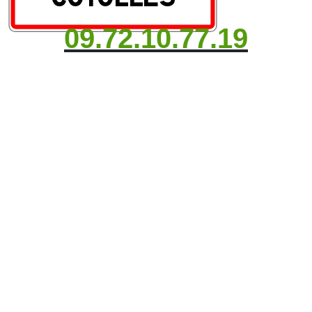
09.72.10.77.19