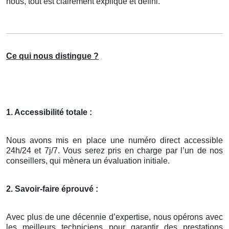
nous, tout est clairement expliqué et défini.
Ce qui nous distingue ?
1. Accessibilité totale :
Nous avons mis en place une numéro direct accessible
24h/24 et 7j/7. Vous serez pris en charge par l’un de nos
conseillers, qui mènera un évaluation initiale.
2. Savoir-faire éprouvé :
Avec plus de une décennie d’expertise, nous opérons avec
les meilleurs techniciens pour garantir des prestations