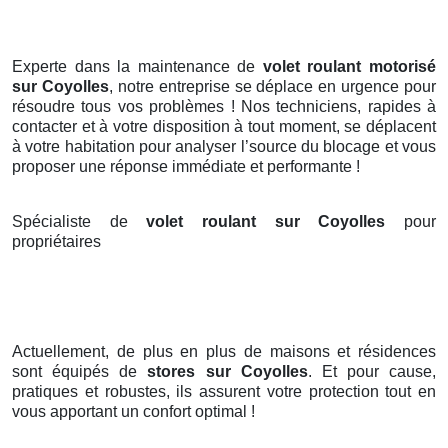
Experte dans la maintenance de
volet roulant motorisé
sur Coyolles
, notre entreprise se déplace en urgence pour
résoudre tous vos problèmes ! Nos techniciens, rapides à
contacter et à votre disposition à tout moment, se déplacent
à votre habitation pour analyser l’source du blocage et vous
proposer une réponse immédiate et performante !
Spécialiste de
volet roulant sur Coyolles
pour
propriétaires
Actuellement, de plus en plus de maisons et résidences
sont équipés de
stores
sur Coyolles
. Et pour cause,
pratiques et robustes, ils assurent votre protection tout en
vous apportant un confort optimal !