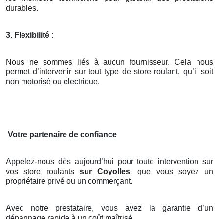
durables.
3. Flexibilité :
Nous ne sommes liés à aucun fournisseur. Cela nous
permet d’intervenir sur tout type de store roulant, qu’il soit
non motorisé ou électrique.
Votre partenaire de confiance
Appelez-nous dès aujourd’hui pour toute intervention sur
vos store roulants
sur Coyolles
, que vous soyez un
propriétaire privé ou un commerçant.
Avec notre prestataire, vous avez la garantie d’un
dépannage rapide à un coût maîtrisé.