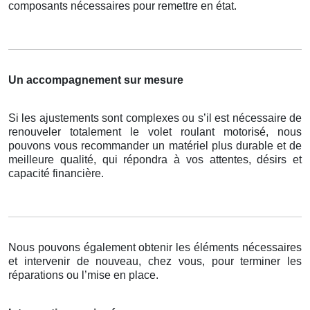
composants nécessaires pour remettre en état.
Un accompagnement sur mesure
Si les ajustements sont complexes ou s’il est nécessaire de
renouveler totalement le volet roulant motorisé, nous
pouvons vous recommander un matériel plus durable et de
meilleure qualité, qui répondra à vos attentes, désirs et
capacité financière.
Nous pouvons également obtenir les éléments nécessaires
et intervenir de nouveau, chez vous, pour terminer les
réparations ou l’mise en place.