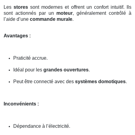
Les
stores
sont modernes et offrent un confort intuitif. Ils
sont actionnés par un
moteur
, généralement contrôlé à
l’aide d’une
commande murale
.
Avantages :
Praticité accrue.
Idéal pour les
grandes ouvertures
.
Peut être connecté avec des
systèmes domotiques
.
Inconvénients :
Dépendance à l’électricité.