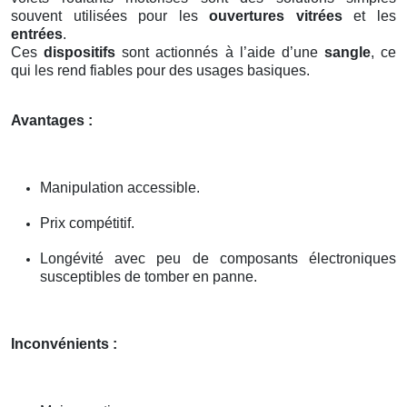
souvent utilisées pour les
ouvertures vitrées
et les
entrées
.
Ces
dispositifs
sont actionnés à l’aide d’une
sangle
, ce
qui les rend fiables pour des usages basiques.
Avantages :
Manipulation accessible.
Prix compétitif.
Longévité avec peu de composants électroniques
susceptibles de tomber en panne.
Inconvénients :