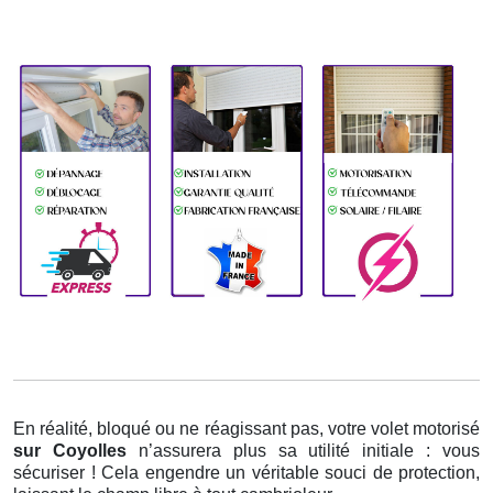
En réalité, bloqué ou ne réagissant pas, votre volet motorisé
sur Coyolles
n’assurera plus sa utilité initiale : vous
sécuriser ! Cela engendre un véritable souci de protection,