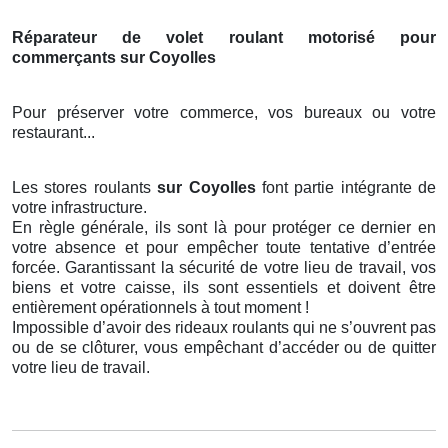
Réparateur de volet roulant motorisé pour
commerçants sur Coyolles
Pour préserver votre commerce, vos bureaux ou votre
restaurant...
Les stores roulants
sur Coyolles
font partie intégrante de
votre infrastructure.
En règle générale, ils sont là pour protéger ce dernier en
votre absence et pour empêcher toute tentative d’entrée
forcée. Garantissant la sécurité de votre lieu de travail, vos
biens et votre caisse, ils sont essentiels et doivent être
entièrement opérationnels à tout moment !
Impossible d’avoir des rideaux roulants qui ne s’ouvrent pas
ou de se clôturer, vous empêchant d’accéder ou de quitter
votre lieu de travail.