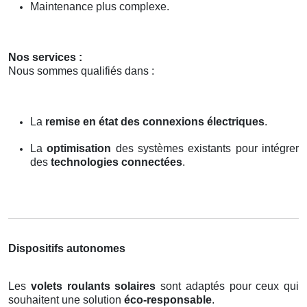
Maintenance plus complexe.
Nos services :
Nous sommes qualifiés dans :
La
remise en état des connexions électriques
.
La
optimisation
des systèmes existants pour intégrer
des
technologies connectées
.
Dispositifs autonomes
Les
volets roulants solaires
sont adaptés pour ceux qui
souhaitent une solution
éco-responsable
.