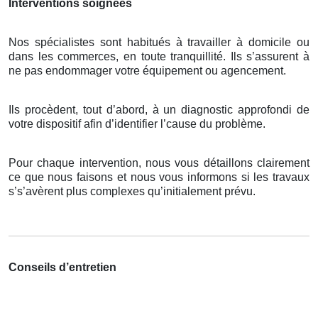
Interventions soignées
Nos spécialistes sont habitués à travailler à domicile ou
dans les commerces, en toute tranquillité. Ils s’assurent à
ne pas endommager votre équipement ou agencement.
Ils procèdent, tout d’abord, à un diagnostic approfondi de
votre dispositif afin d’identifier l’cause du problème.
Pour chaque intervention, nous vous détaillons clairement
ce que nous faisons et nous vous informons si les travaux
s’s’avèrent plus complexes qu’initialement prévu.
Conseils d’entretien