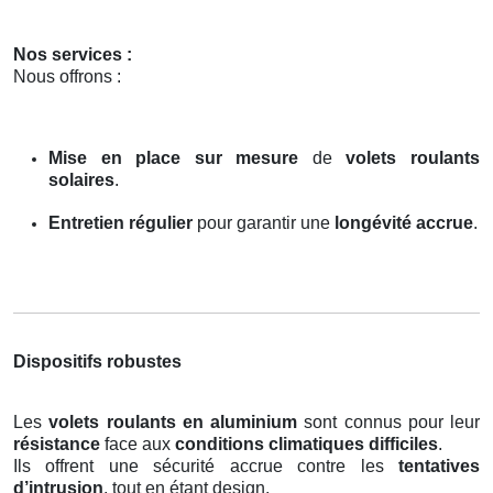
Nos services :
Nous offrons :
Mise en place sur mesure
de
volets roulants
solaires
.
Entretien régulier
pour garantir une
longévité accrue
.
Dispositifs robustes
Les
volets roulants en aluminium
sont connus pour leur
résistance
face aux
conditions climatiques difficiles
.
Ils offrent une sécurité accrue contre les
tentatives
d’intrusion
, tout en étant design.