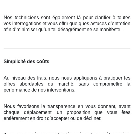
Nos techniciens sont également là pour clarifier à toutes
vos interrogations et vous offrir quelques astuces d’entretien
afin d’minimiser qu’un tel désagrément ne se manifeste !
Simplicité des coûts
Au niveau des frais, nous nous appliquons à pratiquer les
offres abordables du marché, sans compromettre la
performance de nos interventions.
Nous favorisons la transparence en vous donnant, avant
chaque déplacement, un proposition que vous êtes
entièrement en droit d’accepter ou de décliner.