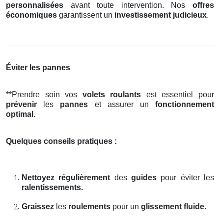
personnalisées
avant toute intervention. Nos
offres
économiques
garantissent un
investissement judicieux
.
Éviter les pannes
**Prendre soin vos
volets roulants
est essentiel pour
prévenir
les
pannes
et assurer un
fonctionnement
optimal
.
Quelques conseils pratiques :
Nettoyez régulièrement
des
guides
pour éviter les
ralentissements.
Graissez
les
roulements
pour un
glissement fluide
.