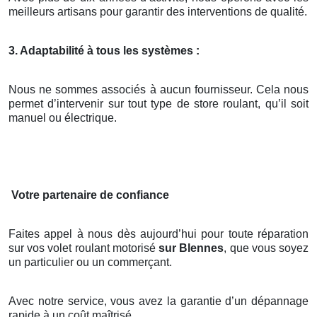
meilleurs artisans pour garantir des interventions de qualité.
3. Adaptabilité à tous les systèmes :
Nous ne sommes associés à aucun fournisseur. Cela nous
permet d’intervenir sur tout type de store roulant, qu’il soit
manuel ou électrique.
Votre partenaire de confiance
Faites appel à nous dès aujourd’hui pour toute réparation
sur vos volet roulant motorisé
sur Blennes
, que vous soyez
un particulier ou un commerçant.
Avec notre service, vous avez la garantie d’un dépannage
rapide à un coût maîtrisé.