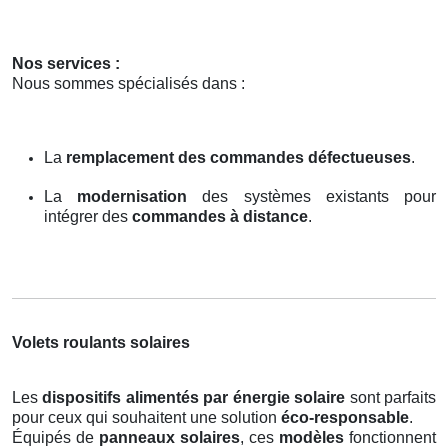
Nos services :
Nous sommes spécialisés dans :
La
remplacement des commandes défectueuses
.
La
modernisation
des systèmes existants pour
intégrer des
commandes à distance
.
Volets roulants solaires
Les
dispositifs alimentés par énergie solaire
sont parfaits
pour ceux qui souhaitent une solution
éco-responsable
.
Équipés de
panneaux solaires
, ces
modèles
fonctionnent