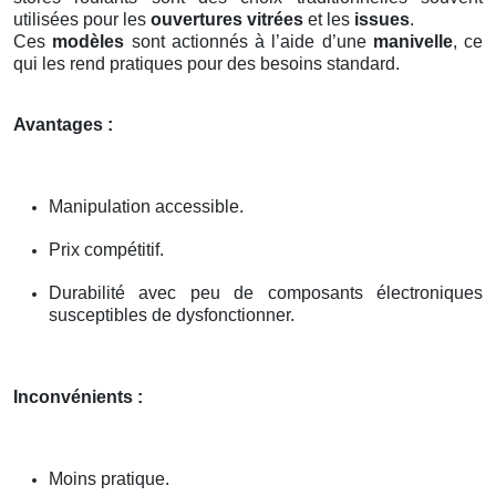
utilisées pour les
ouvertures vitrées
et les
issues
.
Ces
modèles
sont actionnés à l’aide d’une
manivelle
, ce
qui les rend pratiques pour des besoins standard.
Avantages :
Manipulation accessible.
Prix compétitif.
Durabilité avec peu de composants électroniques
susceptibles de dysfonctionner.
Inconvénients :
Moins pratique.