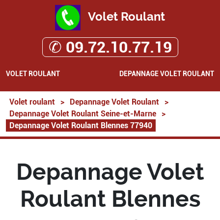
Volet Roulant
✆ 09.72.10.77.19
VOLET ROULANT
DEPANNAGE VOLET ROULANT
Volet roulant
>
Depannage Volet Roulant
>
Depannage Volet Roulant Seine-et-Marne
>
Depannage Volet Roulant Blennes 77940
Depannage Volet
Roulant Blennes