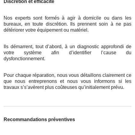
Discrétion et efficacité
Nos experts sont formés à agir à domicile ou dans les
bureaux, en toute discrétion. Ils prennent soin à ne pas
détériorer votre équipement ou matériel.
Ils démarrent, tout d’abord, à un diagnostic approfondi de
votre système afin d’identifier l’cause du
dysfonctionnement.
Pour chaque réparation, nous vous détaillons clairement ce
que nous entreprenons et nous vous informons si les
travaux s’s’avèrent plus coûteuses qu’initialement prévu.
Recommandations préventives