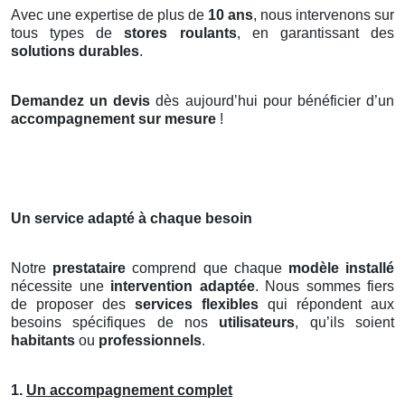
Avec une expertise de plus de
10 ans
, nous intervenons sur
tous types de
stores roulants
, en garantissant des
solutions durables
.
Demandez un devis
dès aujourd’hui pour bénéficier d’un
accompagnement sur mesure
!
Un service adapté à chaque besoin
Notre
prestataire
comprend que chaque
modèle installé
nécessite une
intervention adaptée
. Nous sommes fiers
de proposer des
services flexibles
qui répondent aux
besoins spécifiques de nos
utilisateurs
, qu’ils soient
habitants
ou
professionnels
.
1.
Un accompagnement complet