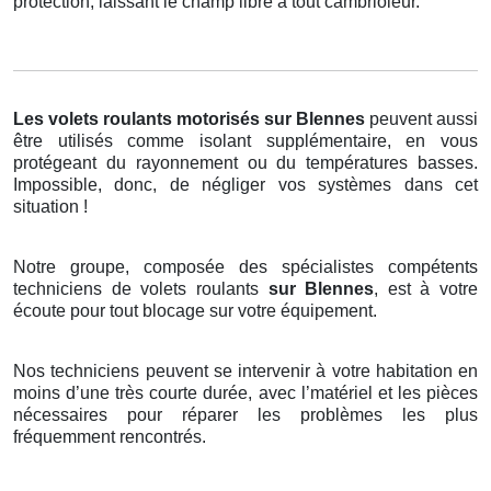
protection, laissant le champ libre à tout cambrioleur.
Les volets roulants motorisés
sur Blennes
peuvent aussi
être utilisés comme isolant supplémentaire, en vous
protégeant du rayonnement ou du températures basses.
Impossible, donc, de négliger vos systèmes dans cet
situation !
Notre groupe, composée des spécialistes compétents
techniciens de volets roulants
sur Blennes
, est à votre
écoute pour tout blocage sur votre équipement.
Nos techniciens peuvent se intervenir à votre habitation en
moins d’une très courte durée, avec l’matériel et les pièces
nécessaires pour réparer les problèmes les plus
fréquemment rencontrés.