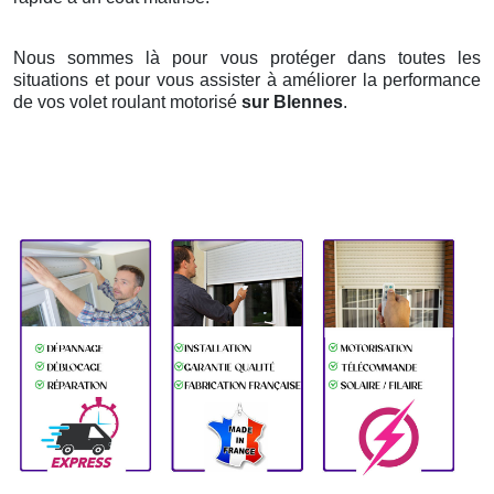
Nous sommes là pour vous protéger dans toutes les
situations et pour vous assister à améliorer la performance
de vos volet roulant motorisé
sur Blennes
.