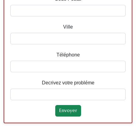
Ville
Téléphone
Decrivez votre probléme