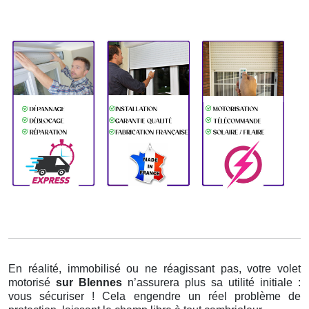
En réalité, immobilisé ou ne réagissant pas, votre volet
motorisé
sur Blennes
n’assurera plus sa utilité initiale :
vous sécuriser ! Cela engendre un réel problème de