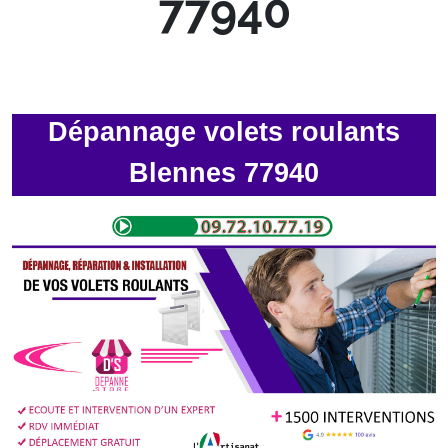
77940
Dépannage volets roulants
Blennes 77940