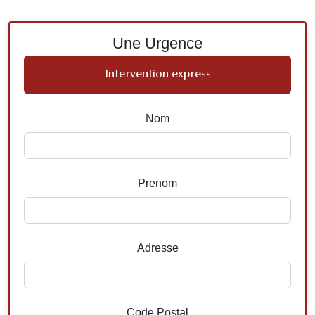
Une Urgence
Intervention express
Nom
Prenom
Adresse
Code Postal