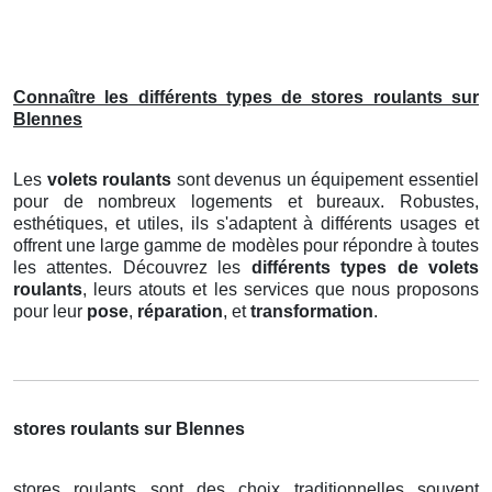
Connaître les différents types de stores roulants sur
Blennes
Les
volets roulants
sont devenus un équipement essentiel
pour de nombreux logements et bureaux. Robustes,
esthétiques, et utiles, ils s'adaptent à différents usages et
offrent une large gamme de modèles pour répondre à toutes
les attentes. Découvrez les
différents types de volets
roulants
, leurs atouts et les services que nous proposons
pour leur
pose
,
réparation
, et
transformation
.
stores roulants sur Blennes
stores roulants sont des choix traditionnelles souvent