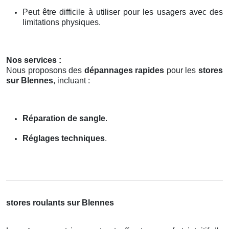
Peut être difficile à utiliser pour les usagers avec des
limitations physiques.
Nos services :
Nous proposons des
dépannages rapides
pour les
stores
sur Blennes
, incluant :
Réparation de sangle
.
Réglages techniques
.
stores roulants sur Blennes