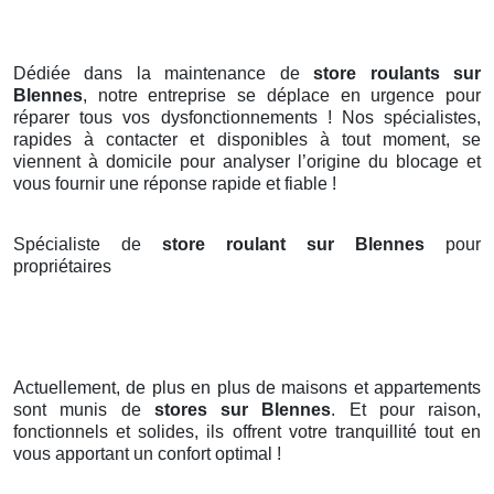
Dédiée dans la maintenance de
store roulants sur
Blennes
, notre entreprise se déplace en urgence pour
réparer tous vos dysfonctionnements ! Nos spécialistes,
rapides à contacter et disponibles à tout moment, se
viennent à domicile pour analyser l’origine du blocage et
vous fournir une réponse rapide et fiable !
Spécialiste de
store roulant sur Blennes
pour
propriétaires
Actuellement, de plus en plus de maisons et appartements
sont munis de
stores
sur Blennes
. Et pour raison,
fonctionnels et solides, ils offrent votre tranquillité tout en
vous apportant un confort optimal !