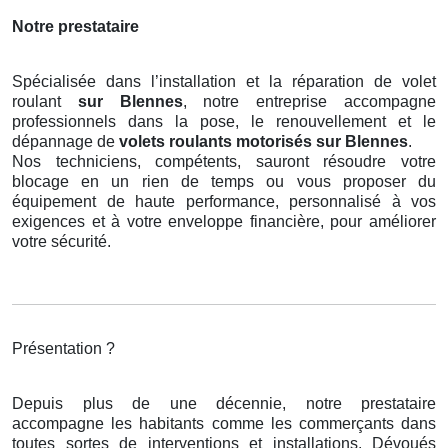
Notre prestataire
Spécialisée dans l’installation et la réparation de volet
roulant
sur Blennes
, notre entreprise accompagne
professionnels dans la pose, le renouvellement et le
dépannage de
volets roulants motorisés
sur Blennes
.
Nos techniciens, compétents, sauront résoudre votre
blocage en un rien de temps ou vous proposer du
équipement de haute performance, personnalisé à vos
exigences et à votre enveloppe financière, pour améliorer
votre sécurité.
Présentation ?
Depuis plus de une décennie, notre prestataire
accompagne les habitants comme les commerçants dans
toutes sortes de interventions et installations. Dévoués