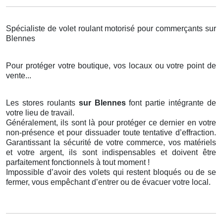
Spécialiste de volet roulant motorisé pour commerçants sur
Blennes
Pour protéger votre boutique, vos locaux ou votre point de
vente...
Les stores roulants
sur Blennes
font partie intégrante de
votre lieu de travail.
Généralement, ils sont là pour protéger ce dernier en votre
non-présence et pour dissuader toute tentative d’effraction.
Garantissant la sécurité de votre commerce, vos matériels
et votre argent, ils sont indispensables et doivent être
parfaitement fonctionnels à tout moment !
Impossible d’avoir des volets qui restent bloqués ou de se
fermer, vous empêchant d’entrer ou de évacuer votre local.