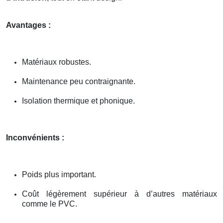
Avantages :
Matériaux robustes.
Maintenance peu contraignante.
Isolation thermique et phonique.
Inconvénients :
Poids plus important.
Coût légèrement supérieur à d’autres matériaux
comme le PVC.