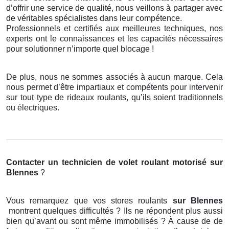
d’offrir une service de qualité, nous veillons à partager avec
de véritables spécialistes dans leur compétence.
Professionnels et certifiés aux meilleures techniques, nos
experts ont le connaissances et les capacités nécessaires
pour solutionner n’importe quel blocage !
De plus, nous ne sommes associés à aucun marque. Cela
nous permet d’être impartiaux et compétents pour intervenir
sur tout type de rideaux roulants, qu’ils soient traditionnels
ou électriques.
Contacter un technicien de volet roulant motorisé
sur
Blennes
?
Vous remarquez que vos stores roulants
sur Blennes
montrent quelques difficultés ? Ils ne répondent plus aussi
bien qu’avant ou sont même immobilisés ? À cause de de