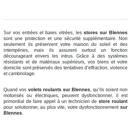
Sur vos entrées et baies vitrées, les
stores
sur Blennes
sont une protection et une sécurité supplémentaire. Non
seulement ils préservent votre maison du soleil et des
intempéries, mais ils assurent surtout un fonction
décourageant envers les intrus. Grâce à des systèmes
résistants et de matériaux supérieurs, vos biens et votre
domicile sont préservés des tentatives d’effraction, violence
et cambriolage.
Quand vos
volets roulants sur Blennes
, qu’ils soient non
motorisés ou électriques, peuvent dysfonctionner, il est
primordial de faire appel à un technicien de
store roulant
pour solutionner, au plus vite, votre dysfonctionnement
sur
Blennes
.