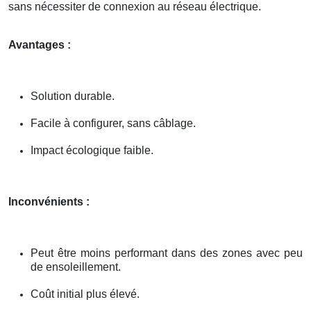
sans nécessiter de connexion au réseau électrique.
Avantages :
Solution durable.
Facile à configurer, sans câblage.
Impact écologique faible.
Inconvénients :
Peut être moins performant dans des zones avec peu
de ensoleillement.
Coût initial plus élevé.