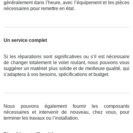
généralement dans l’heure, avec l’équipement et les pièces
nécessaires pour remettre en état.
Un service complet
Si les réparations sont significatives ou s’il est nécessaire
de changer totalement le volet roulant, nous pouvons vous
suggérer un matériel plus solide et de meilleure qualité, qui
s’adaptera à vos besoins, spécifications et budget.
Nous pouvons également fournir les composants
nécessaires et intervenir de nouveau, chez vous, pour
terminer les travaux ou l’installation.