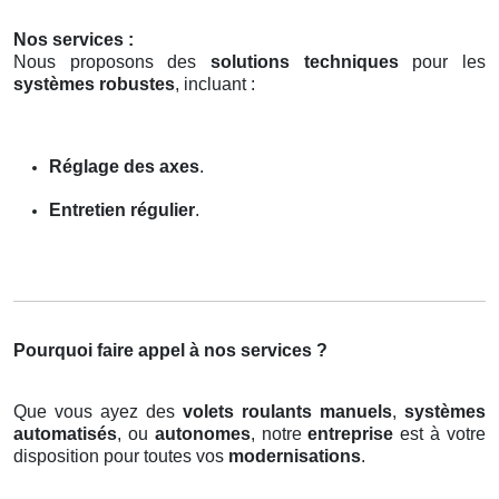
Nos services :
Nous proposons des
solutions techniques
pour les
systèmes robustes
, incluant :
Réglage des axes
.
Entretien régulier
.
Pourquoi faire appel à nos services ?
Que vous ayez des
volets roulants manuels
,
systèmes
automatisés
, ou
autonomes
, notre
entreprise
est à votre
disposition pour toutes vos
modernisations
.