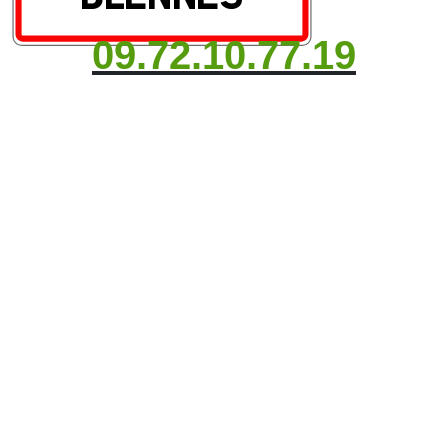
09.72.10.77.19