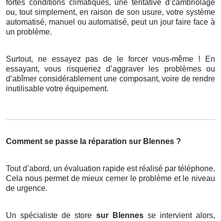
fortes conditions climatiques, une tentative d’cambriolage
ou, tout simplement, en raison de son usure, votre système
automatisé, manuel ou automatisé, peut un jour faire face à
un problème.
Surtout, ne essayez pas de le forcer vous-même ! En
essayant, vous risqueriez d’aggraver les problèmes ou
d’abîmer considérablement une composant, voire de rendre
inutilisable votre équipement.
Comment se passe la réparation sur Blennes ?
Tout d’abord, un évaluation rapide est réalisé par téléphone.
Cela nous permet de mieux cerner le problème et le niveau
de urgence.
Un spécialiste de store
sur Blennes
se intervient alors,