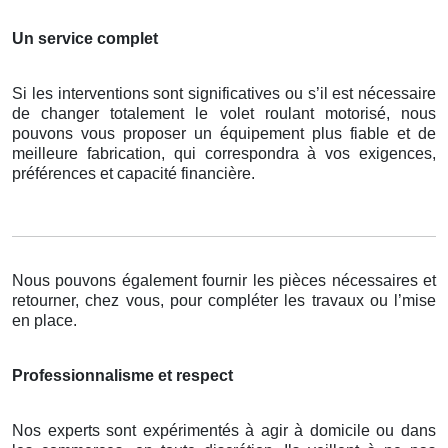
Un service complet
Si les interventions sont significatives ou s’il est nécessaire
de changer totalement le volet roulant motorisé, nous
pouvons vous proposer un équipement plus fiable et de
meilleure fabrication, qui correspondra à vos exigences,
préférences et capacité financière.
Nous pouvons également fournir les pièces nécessaires et
retourner, chez vous, pour compléter les travaux ou l’mise
en place.
Professionnalisme et respect
Nos experts sont expérimentés à agir à domicile ou dans