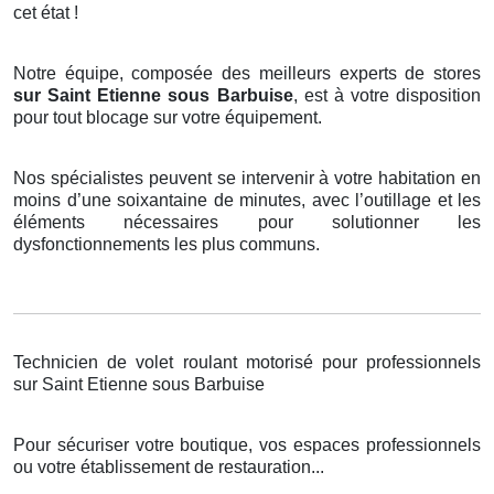
cet état !
Notre équipe, composée des meilleurs experts de stores
sur Saint Etienne sous Barbuise
, est à votre disposition
pour tout blocage sur votre équipement.
Nos spécialistes peuvent se intervenir à votre habitation en
moins d’une soixantaine de minutes, avec l’outillage et les
éléments nécessaires pour solutionner les
dysfonctionnements les plus communs.
Technicien de volet roulant motorisé pour professionnels
sur Saint Etienne sous Barbuise
Pour sécuriser votre boutique, vos espaces professionnels
ou votre établissement de restauration...