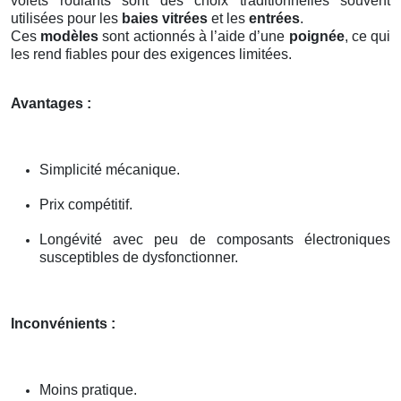
volets roulants sont des choix traditionnelles souvent
utilisées pour les
baies vitrées
et les
entrées
.
Ces
modèles
sont actionnés à l’aide d’une
poignée
, ce qui
les rend fiables pour des exigences limitées.
Avantages :
Simplicité mécanique.
Prix compétitif.
Longévité avec peu de composants électroniques
susceptibles de dysfonctionner.
Inconvénients :
Moins pratique.