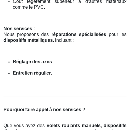
Coût légèrement supérieur à d’autres matériaux
comme le PVC.
Nos services :
Nous proposons des
réparations spécialisées
pour les
dispositifs métalliques
, incluant :
Réglage des axes
.
Entretien régulier
.
Pourquoi faire appel à nos services ?
Que vous ayez des
volets roulants manuels
,
dispositifs