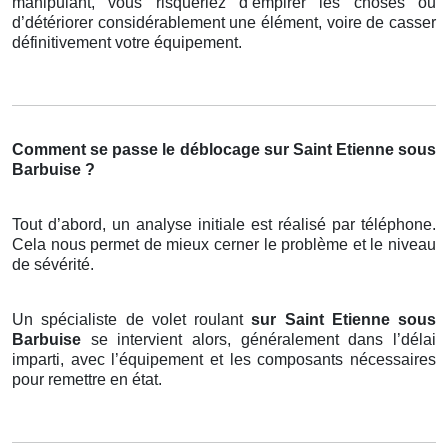
manipulant, vous risqueriez d’empirer les choses ou
d’détériorer considérablement une élément, voire de casser
définitivement votre équipement.
Comment se passe le déblocage sur Saint Etienne sous
Barbuise ?
Tout d’abord, un analyse initiale est réalisé par téléphone.
Cela nous permet de mieux cerner le problème et le niveau
de sévérité.
Un spécialiste de volet roulant
sur Saint Etienne sous
Barbuise
se intervient alors, généralement dans l’délai
imparti, avec l’équipement et les composants nécessaires
pour remettre en état.