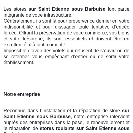
Les stores
sur Saint Etienne sous Barbuise
font partie
intégrante de votre infrastructure.
Généralement, ils sont là pour préserver ce dernier en votre
indisponibilité et pour dissuader toute tentative d’entrée
forcée. Offrant la préservation de votre commerce, vos biens
et votre trésorerie, ils sont essentiels et doivent être en
excellent état à tout moment !
Impossible d’avoir des volets qui refusent de s’ouvrir ou de
se refermer, vous empêchant d’entrer ou de sortir votre
établissement.
Notre entreprise
Reconnue dans l’installation et la réparation de store
sur
Saint Etienne sous Barbuise
, notre entreprise intervient
auprès des entreprises dans la pose, le renouvellement et
le réparation de
stores roulants
sur Saint Etienne sous