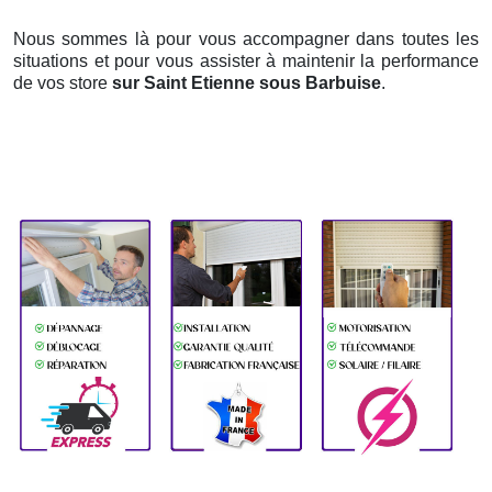
Nous sommes là pour vous accompagner dans toutes les
situations et pour vous assister à maintenir la performance
de vos store
sur Saint Etienne sous Barbuise
.