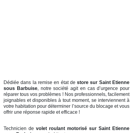
Dédiée dans la remise en état de
store sur Saint Etienne
sous Barbuise
, notre société agit en cas d’urgence pour
réparer tous vos problèmes ! Nos professionnels, facilement
joignables et disponibles à tout moment, se interviennent à
votre habitation pour déterminer l’source du blocage et vous
offrir une réponse rapide et efficace !
Technicien de
volet roulant motorisé sur Saint Etienne