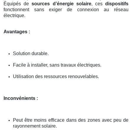
Équipés de
sources d’énergie solaire
, ces
dispositifs
fonctionnent sans exiger de connexion au réseau
électrique.
Avantages :
Solution durable.
Facile à installer, sans travaux électriques.
Utilisation des ressources renouvelables.
Inconvénients :
Peut être moins efficace dans des zones avec peu de
rayonnement solaire.