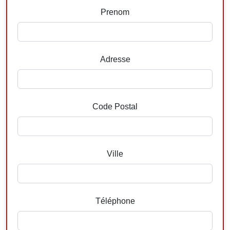
Prenom
Adresse
Code Postal
Ville
Téléphone