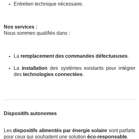
Entretien technique nécessaire.
Nos services :
Nous sommes qualifiés dans :
La
remplacement des commandes défectueuses
.
La
installation
des systèmes existants pour intégrer
des
technologies connectées
.
Dispositifs autonomes
Les
dispositifs alimentés par énergie solaire
sont parfaits
pour ceux qui souhaitent une solution
éco-responsable
.