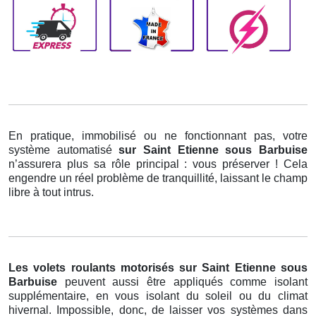
En pratique, immobilisé ou ne fonctionnant pas, votre
système automatisé
sur Saint Etienne sous Barbuise
n’assurera plus sa rôle principal : vous préserver ! Cela
engendre un réel problème de tranquillité, laissant le champ
libre à tout intrus.
Les volets roulants motorisés
sur Saint Etienne sous
Barbuise
peuvent aussi être appliqués comme isolant
supplémentaire, en vous isolant du soleil ou du climat
hivernal. Impossible, donc, de laisser vos systèmes dans