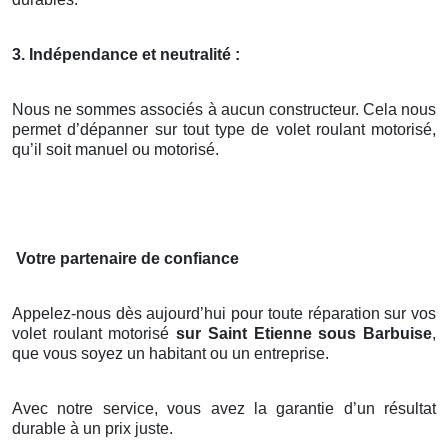
3. Indépendance et neutralité :
Nous ne sommes associés à aucun constructeur. Cela nous
permet d’dépanner sur tout type de volet roulant motorisé,
qu’il soit manuel ou motorisé.
Votre partenaire de confiance
Appelez-nous dès aujourd’hui pour toute réparation sur vos
volet roulant motorisé
sur Saint Etienne sous Barbuise
,
que vous soyez un habitant ou un entreprise.
Avec notre service, vous avez la garantie d’un résultat
durable à un prix juste.