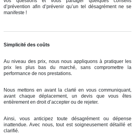
vos questions et vous partager quelques conseils
d’prévention afin d’prévenir qu’un tel désagrément ne se
manifeste !
Simplicité des coûts
Au niveau des prix, nous nous appliquons à pratiquer les
prix les plus bas du marché, sans compromettre la
performance de nos prestations.
Nous mettons en avant la clarté en vous communiquant,
avant chaque déplacement, un devis que vous êtes
entièrement en droit d’accepter ou de rejeter.
Ainsi, vous anticipez toute désagrément ou dépense
inattendue. Avec nous, tout est soigneusement détaillé et
clarifié.