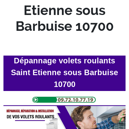
Etienne sous
Barbuise 10700
Dépannage volets roulants
Saint Etienne sous Barbuise
10700