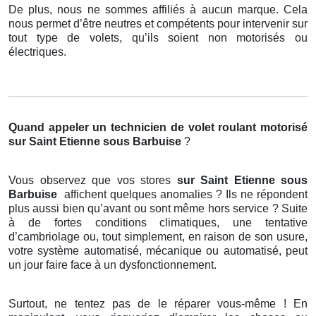
De plus, nous ne sommes affiliés à aucun marque. Cela
nous permet d’être neutres et compétents pour intervenir sur
tout type de volets, qu’ils soient non motorisés ou
électriques.
Quand appeler un technicien de volet roulant motorisé
sur Saint Etienne sous Barbuise
?
Vous observez que vos stores
sur Saint Etienne sous
Barbuise
affichent quelques anomalies ? Ils ne répondent
plus aussi bien qu’avant ou sont même hors service ? Suite
à de fortes conditions climatiques, une tentative
d’cambriolage ou, tout simplement, en raison de son usure,
votre système automatisé, mécanique ou automatisé, peut
un jour faire face à un dysfonctionnement.
Surtout, ne tentez pas de le réparer vous-même ! En