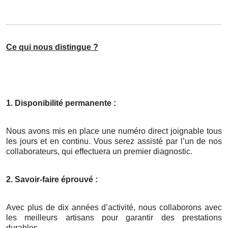
Ce qui nous distingue ?
1. Disponibilité permanente :
Nous avons mis en place une numéro direct joignable tous
les jours et en continu. Vous serez assisté par l’un de nos
collaborateurs, qui effectuera un premier diagnostic.
2. Savoir-faire éprouvé :
Avec plus de dix années d’activité, nous collaborons avec
les meilleurs artisans pour garantir des prestations
durables.