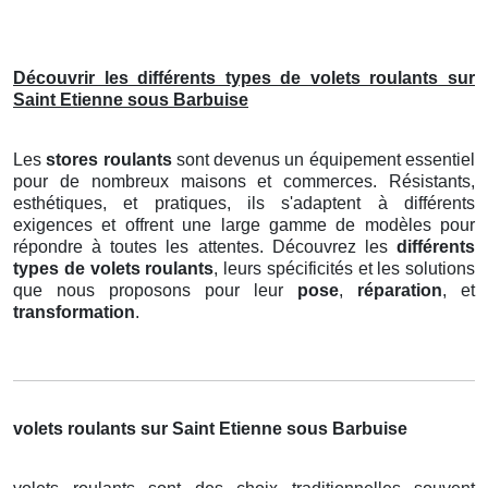
Découvrir les différents types de volets roulants sur
Saint Etienne sous Barbuise
Les
stores roulants
sont devenus un équipement essentiel
pour de nombreux maisons et commerces. Résistants,
esthétiques, et pratiques, ils s'adaptent à différents
exigences et offrent une large gamme de modèles pour
répondre à toutes les attentes. Découvrez les
différents
types de volets roulants
, leurs spécificités et les solutions
que nous proposons pour leur
pose
,
réparation
, et
transformation
.
volets roulants sur Saint Etienne sous Barbuise