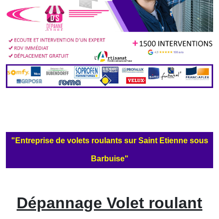
"Entreprise de volets roulants sur Saint Etienne sous
Barbuise"
Dépannage Volet roulant