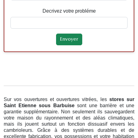
Decrivez votre probléme
Sur vos ouvertures et ouvertures vitrées, les
stores
sur
Saint Etienne sous Barbuise
sont une barrière et une
garantie supplémentaire. Non seulement ils sauvegardent
votre maison du rayonnement et des aléas climatiques,
mais ils jouent surtout un fonction dissuasif envers les
cambrioleurs. Grâce à des systèmes durables et de
excellente fabrication, vos possessions et votre habitation