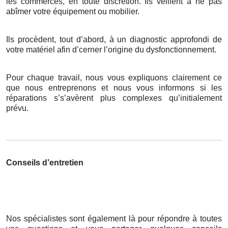
les commerces, en toute discrétion. Ils veillent à ne pas
abîmer votre équipement ou mobilier.
Ils procèdent, tout d’abord, à un diagnostic approfondi de
votre matériel afin d’cerner l’origine du dysfonctionnement.
Pour chaque travail, nous vous expliquons clairement ce
que nous entreprenons et nous vous informons si les
réparations s’s’avèrent plus complexes qu’initialement
prévu.
Conseils d’entretien
Nos spécialistes sont également là pour répondre à toutes