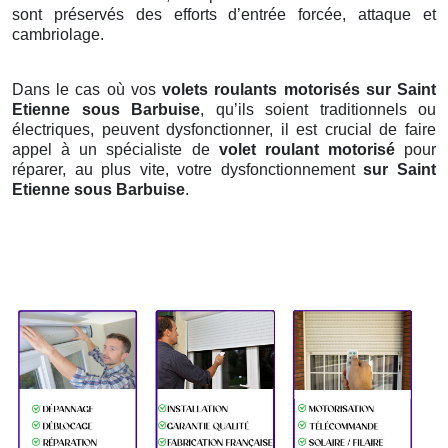
sont préservés des efforts d’entrée forcée, attaque et
cambriolage.
Dans le cas où vos
volets roulants motorisés sur Saint
Etienne sous Barbuise
, qu’ils soient traditionnels ou
électriques, peuvent dysfonctionner, il est crucial de faire
appel à un spécialiste de
volet roulant motorisé
pour
réparer, au plus vite, votre dysfonctionnement
sur Saint
Etienne sous Barbuise
.