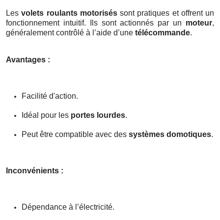
Les
volets roulants motorisés
sont pratiques et offrent un
fonctionnement intuitif. Ils sont actionnés par un
moteur
,
généralement contrôlé à l’aide d’une
télécommande
.
Avantages :
Facilité d'action.
Idéal pour les
portes lourdes
.
Peut être compatible avec des
systèmes domotiques
.
Inconvénients :
Dépendance à l’électricité.