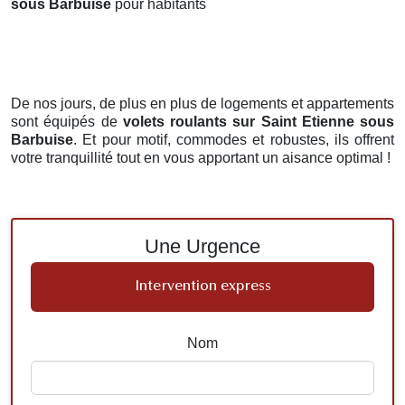
sous Barbuise
pour habitants
De nos jours, de plus en plus de logements et appartements
sont équipés de
volets roulants
sur Saint Etienne sous
Barbuise
. Et pour motif, commodes et robustes, ils offrent
votre tranquillité tout en vous apportant un aisance optimal !
Une Urgence
Intervention express
Nom