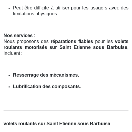
Peut être difficile à utiliser pour les usagers avec des
limitations physiques.
Nos services :
Nous proposons des
réparations fiables
pour les
volets
roulants motorisés sur Saint Etienne sous Barbuise
,
incluant :
Resserrage des mécanismes
.
Lubrification des composants
.
volets roulants sur Saint Etienne sous Barbuise