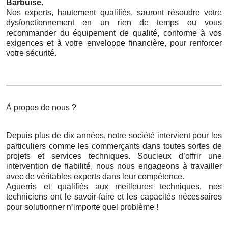
Barbuise
.
Nos experts, hautement qualifiés, sauront résoudre votre
dysfonctionnement en un rien de temps ou vous
recommander du équipement de qualité, conforme à vos
exigences et à votre enveloppe financière, pour renforcer
votre sécurité.
À propos de nous ?
Depuis plus de dix années, notre société intervient pour les
particuliers comme les commerçants dans toutes sortes de
projets et services techniques. Soucieux d’offrir une
intervention de fiabilité, nous nous engageons à travailler
avec de véritables experts dans leur compétence.
Aguerris et qualifiés aux meilleures techniques, nos
techniciens ont le savoir-faire et les capacités nécessaires
pour solutionner n’importe quel problème !