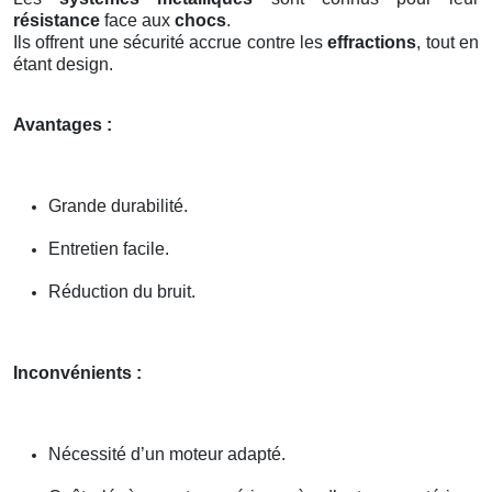
résistance
face aux
chocs
.
Ils offrent une sécurité accrue contre les
effractions
, tout en
étant design.
Avantages :
Grande durabilité.
Entretien facile.
Réduction du bruit.
Inconvénients :
Nécessité d’un moteur adapté.