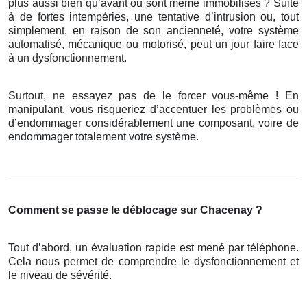
plus aussi bien qu’avant ou sont même immobilisés ? Suite
à de fortes intempéries, une tentative d’intrusion ou, tout
simplement, en raison de son ancienneté, votre système
automatisé, mécanique ou motorisé, peut un jour faire face
à un dysfonctionnement.
Surtout, ne essayez pas de le forcer vous-même ! En
manipulant, vous risqueriez d’accentuer les problèmes ou
d’endommager considérablement une composant, voire de
endommager totalement votre système.
Comment se passe le déblocage sur Chacenay ?
Tout d’abord, un évaluation rapide est mené par téléphone.
Cela nous permet de comprendre le dysfonctionnement et
le niveau de sévérité.