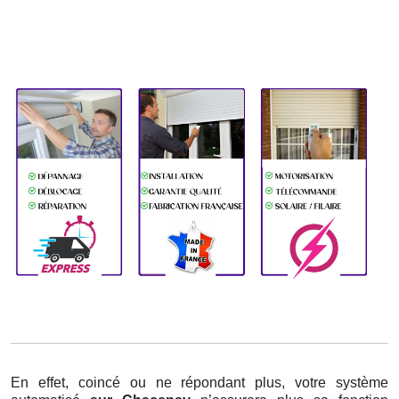
En effet, coincé ou ne répondant plus, votre système