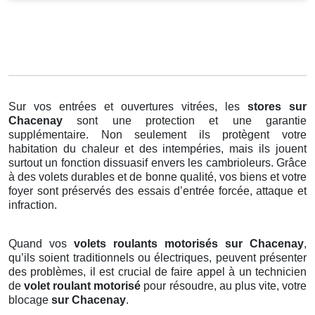
Sur vos entrées et ouvertures vitrées, les
stores
sur
Chacenay
sont une protection et une garantie
supplémentaire. Non seulement ils protègent votre
habitation du chaleur et des intempéries, mais ils jouent
surtout un fonction dissuasif envers les cambrioleurs. Grâce
à des volets durables et de bonne qualité, vos biens et votre
foyer sont préservés des essais d’entrée forcée, attaque et
infraction.
Quand vos
volets roulants motorisés sur Chacenay
,
qu’ils soient traditionnels ou électriques, peuvent présenter
des problèmes, il est crucial de faire appel à un technicien
de
volet roulant motorisé
pour résoudre, au plus vite, votre
blocage
sur Chacenay
.