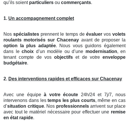
qu’ils soient
particuliers
ou
commerçants
.
1.
Un accompagnement complet
Nos
spécialistes
prennent le temps de
évaluer
vos
volets
roulants motorisés
sur Chacenay
avant de proposer la
option la plus adaptée
. Nous vous guidons également
dans le
choix
d’un modèle ou d’une
modernisation
, en
tenant compte de vos
objectifs
et de votre
enveloppe
budgétaire
.
2.
Des interventions rapides et efficaces sur Chacenay
Avec une équipe
à votre écoute
24h/24 et 7j/7, nous
intervenons dans les
temps les plus courts
, même en cas
d’
situation critique
. Nos
professionnels
arrivent sur place
avec tout le matériel nécessaire pour effectuer une
remise
en état rapide
.