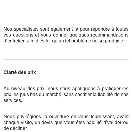
Nos spécialistes sont également là pour répondre à toutes
vos questions et vous donner quelques recommandations
d’entretien afin d’éviter qu’un tel problème ne se produise !
Clarté des prix
Au niveau des prix, nous nous appliquons à pratiquer les
prix les plus bas du marché, sans sacrifier la fiabilité de nos
services.
Nous privilégions la ouverture en vous fournissant, avant
chaque visite, un devis que vous êtes habilité d’valider ou
de décliner.