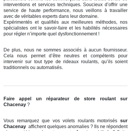
interventions et services techniques. Soucieux d’offrir une
service de haute performance, nous veillons à travailler
avec de véritables experts dans leur domaine.
Expérimentés et qualifiés aux meilleures méthodes, nos
spécialistes ont le savoir-faire et les habilités nécessaires
pour régler n’importe quel dysfonctionnement !
De plus, nous ne sommes associés à aucun fournisseur.
Cela nous permet d’être neutres et compétents pour
intervenir sur tout type de rideaux roulants, qu’ils soient
traditionnels ou automatisés.
Faire appel un réparateur de store roulant
sur
Chacenay
?
Vous remarquez que vos volets roulants motorisés
sur
Chacenay
affichent quelques anomalies ? Ils ne répondent