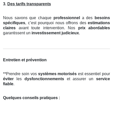
3.
Des tarifs transparents
Nous savons que chaque
professionnel
a des
besoins
spécifiques
, c’est pourquoi nous offrons des
estimations
claires
avant toute intervention. Nos
prix abordables
garantissent un
investissement judicieux
.
Entretien et prévention
**Prendre soin vos
systèmes motorisés
est essentiel pour
éviter
les
dysfonctionnements
et assurer un
service
fiable
.
Quelques conseils pratiques :