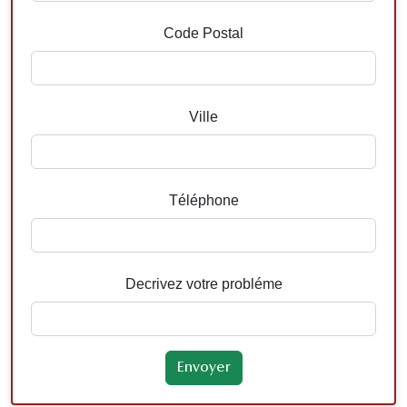
Code Postal
Ville
Téléphone
Decrivez votre probléme