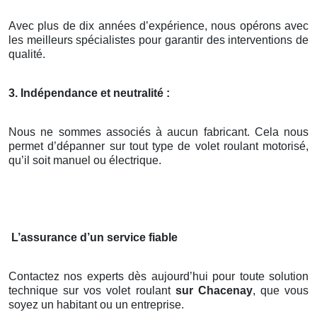
Avec plus de dix années d’expérience, nous opérons avec
les meilleurs spécialistes pour garantir des interventions de
qualité.
3. Indépendance et neutralité :
Nous ne sommes associés à aucun fabricant. Cela nous
permet d’dépanner sur tout type de volet roulant motorisé,
qu’il soit manuel ou électrique.
L’assurance d’un service fiable
Contactez nos experts dès aujourd’hui pour toute solution
technique sur vos volet roulant
sur Chacenay
, que vous
soyez un habitant ou un entreprise.