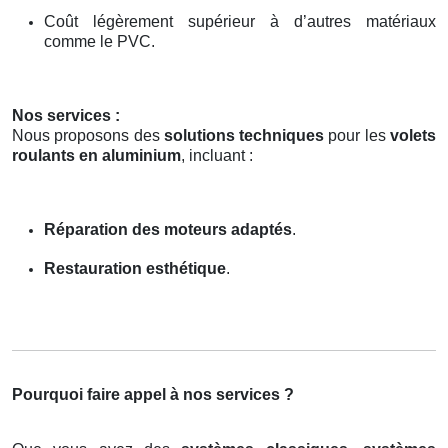
Coût légèrement supérieur à d’autres matériaux
comme le PVC.
Nos services :
Nous proposons des
solutions techniques
pour les
volets
roulants en aluminium
, incluant :
Réparation des moteurs adaptés
.
Restauration esthétique
.
Pourquoi faire appel à nos services ?