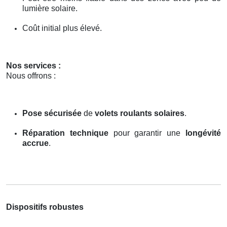
lumière solaire.
Coût initial plus élevé.
Nos services :
Nous offrons :
Pose sécurisée
de
volets roulants solaires
.
Réparation technique
pour garantir une
longévité
accrue
.
Dispositifs robustes