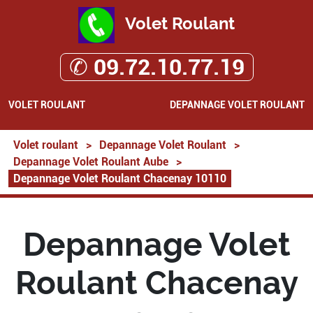
Volet Roulant
✆ 09.72.10.77.19
VOLET ROULANT
DEPANNAGE VOLET ROULANT
Volet roulant
>
Depannage Volet Roulant
>
Depannage Volet Roulant Aube
>
Depannage Volet Roulant Chacenay 10110
Depannage Volet
Roulant Chacenay