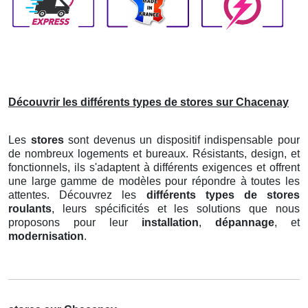
Découvrir les différents types de stores sur Chacenay
Les
stores
sont devenus un dispositif indispensable pour
de nombreux logements et bureaux. Résistants, design, et
fonctionnels, ils s'adaptent à différents exigences et offrent
une large gamme de modèles pour répondre à toutes les
attentes. Découvrez les
différents types de stores
roulants
, leurs spécificités et les solutions que nous
proposons pour leur
installation
,
dépannage
, et
modernisation
.