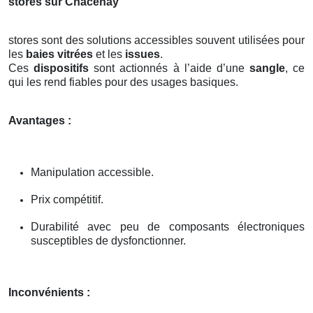
stores sur Chacenay
stores sont des solutions accessibles souvent utilisées pour
les
baies vitrées
et les
issues
.
Ces
dispositifs
sont actionnés à l’aide d’une
sangle
, ce
qui les rend fiables pour des usages basiques.
Avantages :
Manipulation accessible.
Prix compétitif.
Durabilité avec peu de composants électroniques
susceptibles de dysfonctionner.
Inconvénients :