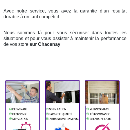
Avec notre service, vous avez la garantie d’un résultat
durable à un tarif compétitif.
Nous sommes là pour vous sécuriser dans toutes les
situations et pour vous assister à maintenir la performance
de vos store
sur Chacenay
.