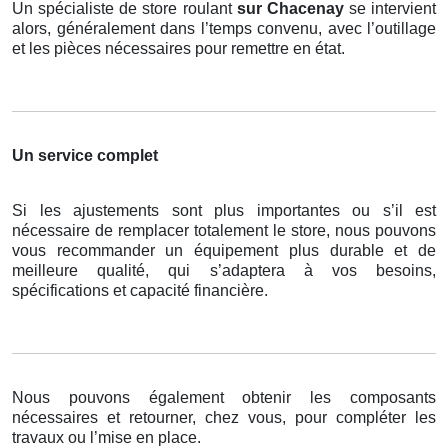
Un spécialiste de store roulant
sur Chacenay
se intervient
alors, généralement dans l’temps convenu, avec l’outillage
et les pièces nécessaires pour remettre en état.
Un service complet
Si les ajustements sont plus importantes ou s’il est
nécessaire de remplacer totalement le store, nous pouvons
vous recommander un équipement plus durable et de
meilleure qualité, qui s’adaptera à vos besoins,
spécifications et capacité financière.
Nous pouvons également obtenir les composants
nécessaires et retourner, chez vous, pour compléter les
travaux ou l’mise en place.