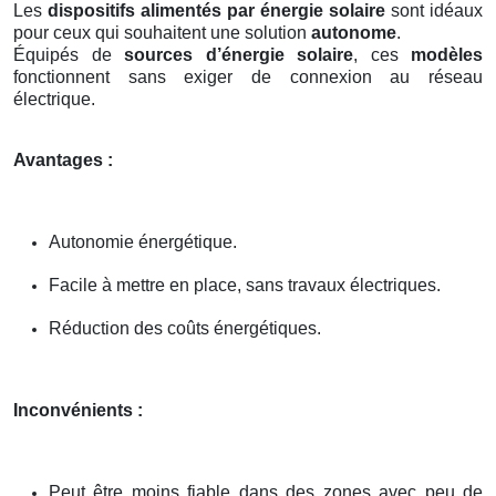
Les
dispositifs alimentés par énergie solaire
sont idéaux
pour ceux qui souhaitent une solution
autonome
.
Équipés de
sources d’énergie solaire
, ces
modèles
fonctionnent sans exiger de connexion au réseau
électrique.
Avantages :
Autonomie énergétique.
Facile à mettre en place, sans travaux électriques.
Réduction des coûts énergétiques.
Inconvénients :
Peut être moins fiable dans des zones avec peu de