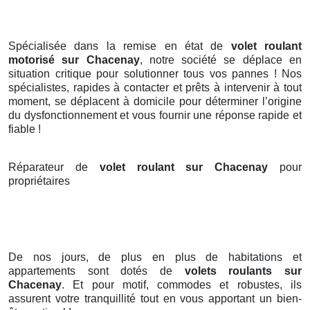
Spécialisée dans la remise en état de
volet roulant
motorisé sur Chacenay
, notre société se déplace en
situation critique pour solutionner tous vos pannes ! Nos
spécialistes, rapides à contacter et prêts à intervenir à tout
moment, se déplacent à domicile pour déterminer l’origine
du dysfonctionnement et vous fournir une réponse rapide et
fiable !
Réparateur de
volet roulant sur Chacenay
pour
propriétaires
De nos jours, de plus en plus de habitations et
appartements sont dotés de
volets roulants
sur
Chacenay
. Et pour motif, commodes et robustes, ils
assurent votre tranquillité tout en vous apportant un bien-