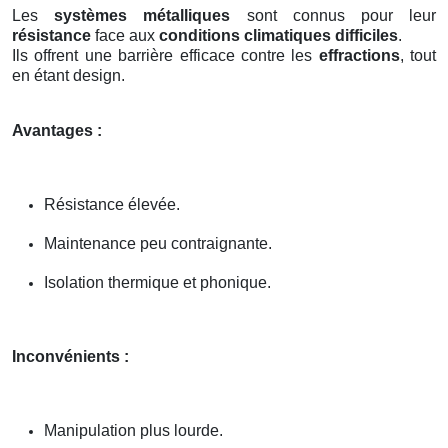
Les
systèmes métalliques
sont connus pour leur
résistance
face aux
conditions climatiques difficiles
.
Ils offrent une barrière efficace contre les
effractions
, tout
en étant design.
Avantages :
Résistance élevée.
Maintenance peu contraignante.
Isolation thermique et phonique.
Inconvénients :
Manipulation plus lourde.