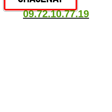
09.72.10.77.19