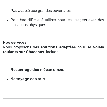
Pas adapté aux grandes ouvertures.
Peut être difficile à utiliser pour les usagers avec des
limitations physiques.
Nos services :
Nous proposons des
solutions adaptées
pour les
volets
roulants sur Chacenay
, incluant :
Resserrage des mécanismes
.
Nettoyage des rails
.