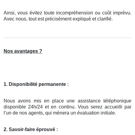
Ainsi, vous évitez toute incompréhension ou coût imprévu.
Avec nous, tout est précisément expliqué et clarifié.
Nos avantages ?
1. Disponibilité permanente :
Nous avons mis en place une assistance téléphonique
disponible 24h/24 et en continu. Vous serez accueilli par
l’un de nos agents, qui mènera un évaluation initiale.
2. Savoir-faire éprouvé :