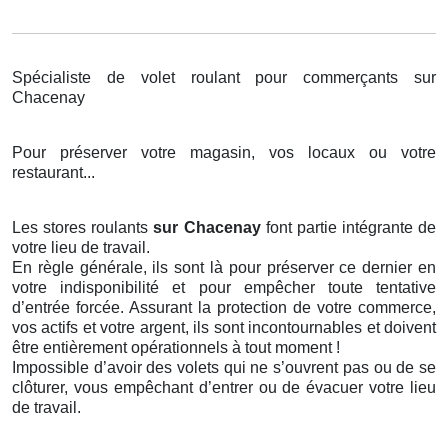
Spécialiste de volet roulant pour commerçants sur
Chacenay
Pour préserver votre magasin, vos locaux ou votre
restaurant...
Les stores roulants
sur Chacenay
font partie intégrante de
votre lieu de travail.
En règle générale, ils sont là pour préserver ce dernier en
votre indisponibilité et pour empêcher toute tentative
d’entrée forcée. Assurant la protection de votre commerce,
vos actifs et votre argent, ils sont incontournables et doivent
être entièrement opérationnels à tout moment !
Impossible d’avoir des volets qui ne s’ouvrent pas ou de se
clôturer, vous empêchant d’entrer ou de évacuer votre lieu
de travail.