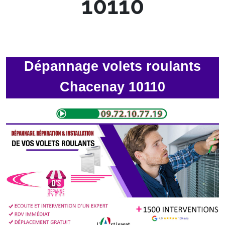
10110
Dépannage volets roulants
Chacenay 10110