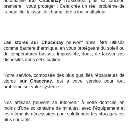
automatisé
sur Chacenay
n’assurera plus sa fonction
première : vous protéger ! Cela crée un réel problème de
tranquillité, laissant le champ libre à tout malfaiteur.
Les stores
sur Chacenay
peuvent aussi être utilisés
comme barrière thermique, en vous protégeant du soleil ou
du températures basses. Impossible, donc, de laisser vos
dispositifs dans cet situation !
Notre service, composée des plus qualifiés réparateurs de
stores
sur Chacenay
, est à votre service pour tout
problème sur votre système.
Nos artisans peuvent se intervenir à votre domicile en
moins d’une soixantaine de minutes, avec l’équipement et
les éléments nécessaires pour solutionner les blocages les
plus courants.