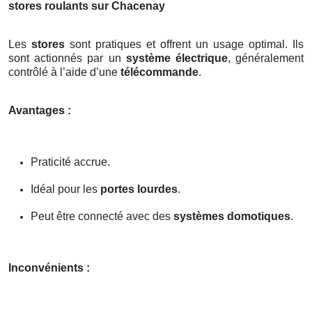
stores roulants sur Chacenay
Les
stores
sont pratiques et offrent un usage optimal. Ils
sont actionnés par un
système électrique
, généralement
contrôlé à l’aide d’une
télécommande
.
Avantages :
Praticité accrue.
Idéal pour les
portes lourdes
.
Peut être connecté avec des
systèmes domotiques
.
Inconvénients :