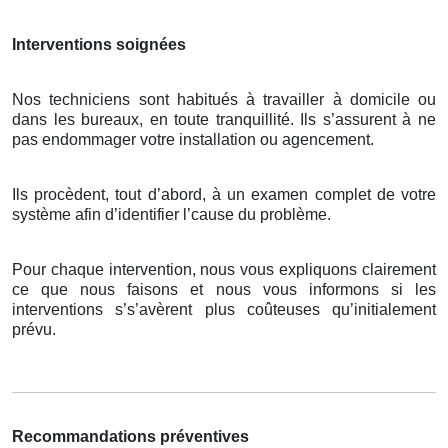
Interventions soignées
Nos techniciens sont habitués à travailler à domicile ou
dans les bureaux, en toute tranquillité. Ils s’assurent à ne
pas endommager votre installation ou agencement.
Ils procèdent, tout d’abord, à un examen complet de votre
système afin d’identifier l’cause du problème.
Pour chaque intervention, nous vous expliquons clairement
ce que nous faisons et nous vous informons si les
interventions s’s’avèrent plus coûteuses qu’initialement
prévu.
Recommandations préventives