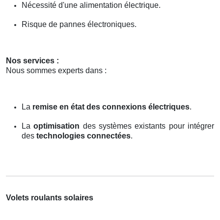
Nécessité d'une alimentation électrique.
Risque de pannes électroniques.
Nos services :
Nous sommes experts dans :
La
remise en état des connexions électriques
.
La
optimisation
des systèmes existants pour intégrer
des
technologies connectées
.
Volets roulants solaires