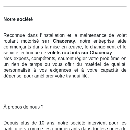
Notre société
Reconnue dans l’installation et la maintenance de volet
roulant motorisé
sur Chacenay
, notre entreprise aide
commerçants dans la mise en œuvre, le changement et le
service technique de
volets roulants
sur Chacenay
.
Nos experts, compétents, sauront régler votre problème en
un rien de temps ou vous offrir du matériel de qualité,
personnalisé à vos exigences et à votre capacité de
dépense, pour améliorer votre tranquillité.
À propos de nous ?
Depuis plus de 10 ans, notre société intervient pour les
particuliers comme les commerçants dans toutes sortes de